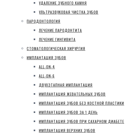
УДАЛЕНИЕ ЗУБНОГО КАМНЯ
УЛЬТРАЗВУКОВАЯ ЧИСТКА ЗУБОВ
ПАРОДОНТОЛОГИЯ
ЛЕЧЕНИЕ ПАРОДОНТИТА
ЛЕЧЕНИЕ ГИНГИВИТА
СТОМАТОЛОГИЧЕСКАЯ ХИРУРГИЯ
ИМПЛАНТАЦИЯ ЗУБОВ
ALL-ON-4
ALL-ON-6
ДВУХЭТАПНАЯ ИМПЛАНТАЦИЯ
ИМПЛАНТАЦИЯ ЖЕВАТЕЛЬНЫХ ЗУБОВ
ИМПЛАНТАЦИЯ ЗУБОВ БЕЗ КОСТНОЙ ПЛАСТИКИ
ИМПЛАНТАЦИЯ ЗУБОВ ЗА 1 ДЕНЬ
ИМПЛАНТАЦИЯ ЗУБОВ ПРИ САХАРНОМ ДИАБЕТЕ
ИМПЛАНТАЦИЯ ВЕРХНИХ ЗУБОВ