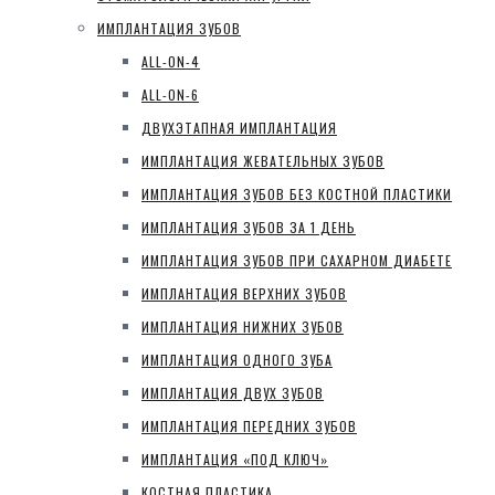
ИМПЛАНТАЦИЯ ЗУБОВ
ALL-ON-4
ALL-ON-6
ДВУХЭТАПНАЯ ИМПЛАНТАЦИЯ
ИМПЛАНТАЦИЯ ЖЕВАТЕЛЬНЫХ ЗУБОВ
ИМПЛАНТАЦИЯ ЗУБОВ БЕЗ КОСТНОЙ ПЛАСТИКИ
ИМПЛАНТАЦИЯ ЗУБОВ ЗА 1 ДЕНЬ
ИМПЛАНТАЦИЯ ЗУБОВ ПРИ САХАРНОМ ДИАБЕТЕ
ИМПЛАНТАЦИЯ ВЕРХНИХ ЗУБОВ
ИМПЛАНТАЦИЯ НИЖНИХ ЗУБОВ
ИМПЛАНТАЦИЯ ОДНОГО ЗУБА
ИМПЛАНТАЦИЯ ДВУХ ЗУБОВ
ИМПЛАНТАЦИЯ ПЕРЕДНИХ ЗУБОВ
ИМПЛАНТАЦИЯ «ПОД КЛЮЧ»
КОСТНАЯ ПЛАСТИКА