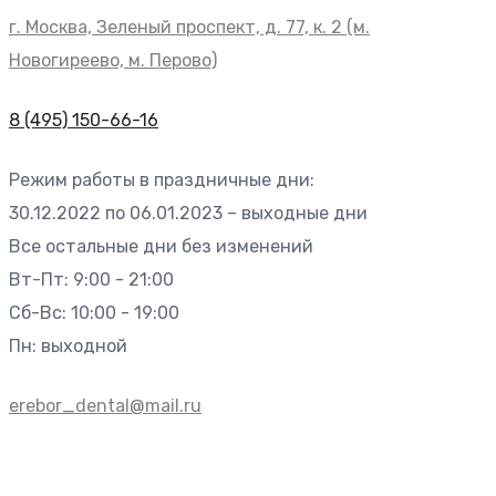
г. Москва, Зеленый проспект, д. 77, к. 2 (м.
Новогиреево, м. Перово)
8 (495) 150-66-16
Режим работы в праздничные дни:
30.12.2022 по 06.01.2023 – выходные дни
Все остальные дни без изменений
Вт-Пт: 9:00 - 21:00
Сб-Вс: 10:00 - 19:00
Пн: выходной
erebor_dental@mail.ru