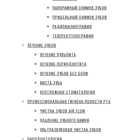
ПАНОРАМНЫЙ СНИМОК ЗУБОВ
ПРИЦЕЛЬНЫЙ СНИМОК ЗУБОВ
РАДИОВИЗИОГРАФИЯ
ТЕЛЕРЕНТГЕНОГРАФИЯ
ЛЕЧЕНИЕ ЗУБОВ
ЛЕЧЕНИЕ ПУЛЬПИТА
ЛЕЧЕНИЕ ПЕРИОДОНТИТА
ЛЕЧЕНИЕ ЗУБОВ БЕЗ БОЛИ
КИСТА ЗУБА
НЕОТЛОЖНАЯ СТОМАТОЛОГИЯ
ПРОФЕССИОНАЛЬНАЯ ГИГИЕНА ПОЛОСТИ РТА
ЧИСТКА ЗУБОВ AIR FLOW
УДАЛЕНИЕ ЗУБНОГО КАМНЯ
УЛЬТРАЗВУКОВАЯ ЧИСТКА ЗУБОВ
ПАРОДОНТОЛОГИЯ