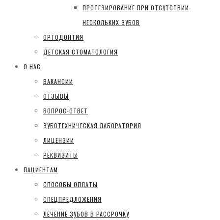
ПРОТЕЗИРОВАНИЕ ПРИ ОТСУТСТВИИ
НЕСКОЛЬКИХ ЗУБОВ
ОРТОДОНТИЯ
ДЕТСКАЯ СТОМАТОЛОГИЯ
О НАС
ВАКАНСИИ
ОТЗЫВЫ
ВОПРОС-ОТВЕТ
ЗУБОТЕХНИЧЕСКАЯ ЛАБОРАТОРИЯ
ЛИЦЕНЗИИ
РЕКВИЗИТЫ
ПАЦИЕНТАМ
СПОСОБЫ ОПЛАТЫ
СПЕЦПРЕДЛОЖЕНИЯ
ЛЕЧЕНИЕ ЗУБОВ В РАССРОЧКУ