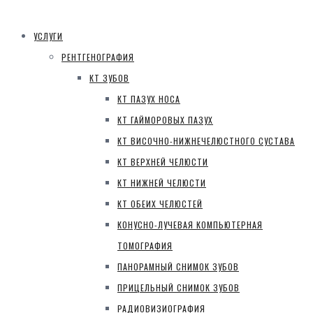
УСЛУГИ
РЕНТГЕНОГРАФИЯ
КТ ЗУБОВ
КТ ПАЗУХ НОСА
КТ ГАЙМОРОВЫХ ПАЗУХ
КТ ВИСОЧНО-НИЖНЕЧЕЛЮСТНОГО СУСТАВА
КТ ВЕРХНЕЙ ЧЕЛЮСТИ
КТ НИЖНЕЙ ЧЕЛЮСТИ
КТ ОБЕИХ ЧЕЛЮСТЕЙ
КОНУСНО-ЛУЧЕВАЯ КОМПЬЮТЕРНАЯ
ТОМОГРАФИЯ
ПАНОРАМНЫЙ СНИМОК ЗУБОВ
ПРИЦЕЛЬНЫЙ СНИМОК ЗУБОВ
РАДИОВИЗИОГРАФИЯ