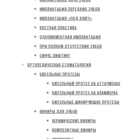
ИМПЛАНТАЦИЯ ПЕРЕДНИХ ЗУБОВ
ИМПЛАНТАЦИЯ «ПОД КЛЮЧ»
КОСТНАЯ ПЛАСТИКА
ОДНОМОМЕНТНАЯ ИМПЛАНТАЦИЯ
ПРИ ПОЛНОМ ОТСУТСТВИИ ЗУБОВ
СИНУС-ЛИФТИНГ
ОРТОПЕДИЧЕСКАЯ СТОМАТОЛОГИЯ
БЮГЕЛЬНЫЕ ПРОТЕЗЫ
БЮГЕЛЬНЫЙ ПРОТЕЗ НА АТТАЧМЕНАХ
БЮГЕЛЬНЫЙ ПРОТЕЗ НА КЛАММЕРАХ
БЮГЕЛЬНЫЕ ШИНИРУЮЩИЕ ПРОТЕЗЫ
ВИНИРЫ ДЛЯ ЗУБОВ
КЕРАМИЧЕСКИЕ ВИНИРЫ
КОМПОЗИТНЫЕ ВИНИРЫ