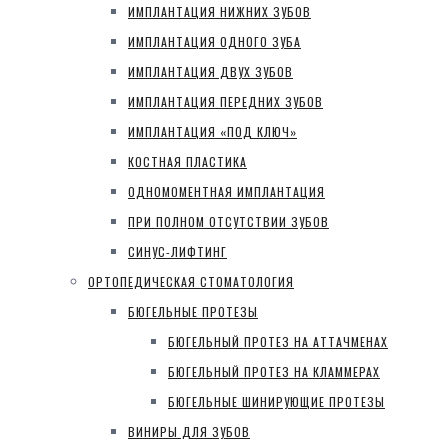
ИМПЛАНТАЦИЯ НИЖНИХ ЗУБОВ
ИМПЛАНТАЦИЯ ОДНОГО ЗУБА
ИМПЛАНТАЦИЯ ДВУХ ЗУБОВ
ИМПЛАНТАЦИЯ ПЕРЕДНИХ ЗУБОВ
ИМПЛАНТАЦИЯ «ПОД КЛЮЧ»
КОСТНАЯ ПЛАСТИКА
ОДНОМОМЕНТНАЯ ИМПЛАНТАЦИЯ
ПРИ ПОЛНОМ ОТСУТСТВИИ ЗУБОВ
СИНУС-ЛИФТИНГ
ОРТОПЕДИЧЕСКАЯ СТОМАТОЛОГИЯ
БЮГЕЛЬНЫЕ ПРОТЕЗЫ
БЮГЕЛЬНЫЙ ПРОТЕЗ НА АТТАЧМЕНАХ
БЮГЕЛЬНЫЙ ПРОТЕЗ НА КЛАММЕРАХ
БЮГЕЛЬНЫЕ ШИНИРУЮЩИЕ ПРОТЕЗЫ
ВИНИРЫ ДЛЯ ЗУБОВ