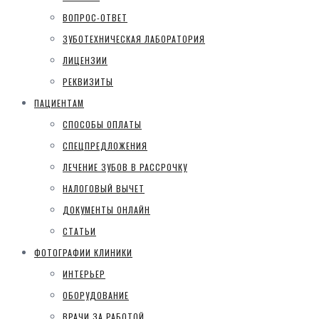
ВОПРОС-ОТВЕТ
ЗУБОТЕХНИЧЕСКАЯ ЛАБОРАТОРИЯ
ЛИЦЕНЗИИ
РЕКВИЗИТЫ
ПАЦИЕНТАМ
СПОСОБЫ ОПЛАТЫ
СПЕЦПРЕДЛОЖЕНИЯ
ЛЕЧЕНИЕ ЗУБОВ В РАССРОЧКУ
НАЛОГОВЫЙ ВЫЧЕТ
ДОКУМЕНТЫ ОНЛАЙН
СТАТЬИ
ФОТОГРАФИИ КЛИНИКИ
ИНТЕРЬЕР
ОБОРУДОВАНИЕ
ВРАЧИ ЗА РАБОТОЙ