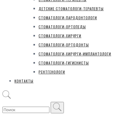
ДЕТСКИЕ СТОМАТОЛОГИ-ТЕРАПЕВТЫ
СТОМАТОЛОГИ-ПАРОДОНТОЛОГИ
СТОМАТОЛОГИ-ОРТОПЕДЫ
СТОМАТОЛОГИ-ХИРУРГИ
СТОМАТОЛОГИ-ОРТОДОНТЫ
СТОМАТОЛОГИ-ХИРУРГИ-ИМПЛАНТОЛОГИ
СТОМАТОЛОГИ-ГИГИЕНИСТЫ
РЕНТГЕНОЛОГИ
КОНТАКТЫ