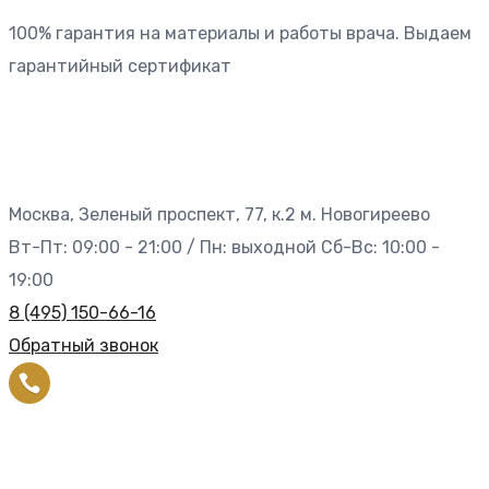
100% гарантия на материалы и работы врача. Выдаем
гарантийный сертификат
Москва, Зеленый проспект, 77, к.2 м. Новогиреево
Вт-Пт: 09:00 - 21:00 / Пн: выходной Сб-Вс: 10:00 -
19:00
8 (495) 150-66-16
Обратный звонок