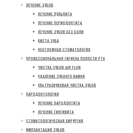
ЛЕЧЕНИЕ ЗУБОВ
ЛЕЧЕНИЕ ПУЛЬПИТА
ЛЕЧЕНИЕ ПЕРИОДОНТИТА
ЛЕЧЕНИЕ ЗУБОВ БЕЗ БОЛИ
КИСТА ЗУБА
НЕОТЛОЖНАЯ СТОМАТОЛОГИЯ
ПРОФЕССИОНАЛЬНАЯ ГИГИЕНА ПОЛОСТИ РТА
ЧИСТКА ЗУБОВ AIR FLOW
УДАЛЕНИЕ ЗУБНОГО КАМНЯ
УЛЬТРАЗВУКОВАЯ ЧИСТКА ЗУБОВ
ПАРОДОНТОЛОГИЯ
ЛЕЧЕНИЕ ПАРОДОНТИТА
ЛЕЧЕНИЕ ГИНГИВИТА
СТОМАТОЛОГИЧЕСКАЯ ХИРУРГИЯ
ИМПЛАНТАЦИЯ ЗУБОВ