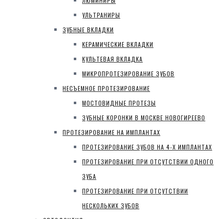
ЛЮМИНИРЫ
УЛЬТРАНИРЫ
ЗУБНЫЕ ВКЛАДКИ
КЕРАМИЧЕСКИЕ ВКЛАДКИ
КУЛЬТЕВАЯ ВКЛАДКА
МИКРОПРОТЕЗИРОВАНИЕ ЗУБОВ
НЕСЪЕМНОЕ ПРОТЕЗИРОВАНИЕ
МОСТОВИДНЫЕ ПРОТЕЗЫ
ЗУБНЫЕ КОРОНКИ В МОСКВЕ НОВОГИРЕЕВО
ПРОТЕЗИРОВАНИЕ НА ИМПЛАНТАХ
ПРОТЕЗИРОВАНИЕ ЗУБОВ НА 4-Х ИМПЛАНТАХ
ПРОТЕЗИРОВАНИЕ ПРИ ОТСУТСТВИИ ОДНОГО
ЗУБА
ПРОТЕЗИРОВАНИЕ ПРИ ОТСУТСТВИИ
НЕСКОЛЬКИХ ЗУБОВ