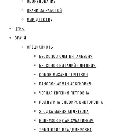
ОБОРУДОВАНИЕ
ВРАЧИ ЗА РАБОТОЙ
МИР ДЕТСТВУ
ЦЕНЫ
ВРАЧИ
СПЕЦИАЛИСТЫ
БЕССОНОВ ОЛЕГ ВИТАЛЬЕВИЧ
БЕССОНОВ ВИТАЛИЙ ОЛЕГОВИЧ
СОМОВ МИХАИЛ СЕРГЕЕВИЧ
ПАНОСЯН АРМАН АРСЕНОВИЧ
ЧЕРНАЯ ЕВГЕНИЯ ПЕТРОВНА
РОЛДУГИНА ЭЛЬВИРА ВИКТОРОВНА
ЯГОДКА МАРИЯ АНДРЕЕВНА
НОВРУЗОВ ВУГАР ХУБАЛИЕВИЧ
ТЭМП ЮЛИЯ ВЛАДИМИРОВНА