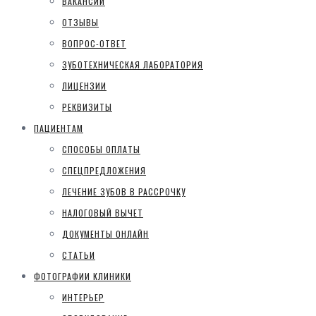
ВАКАНСИИ
ОТЗЫВЫ
ВОПРОС-ОТВЕТ
ЗУБОТЕХНИЧЕСКАЯ ЛАБОРАТОРИЯ
ЛИЦЕНЗИИ
РЕКВИЗИТЫ
ПАЦИЕНТАМ
СПОСОБЫ ОПЛАТЫ
СПЕЦПРЕДЛОЖЕНИЯ
ЛЕЧЕНИЕ ЗУБОВ В РАССРОЧКУ
НАЛОГОВЫЙ ВЫЧЕТ
ДОКУМЕНТЫ ОНЛАЙН
СТАТЬИ
ФОТОГРАФИИ КЛИНИКИ
ИНТЕРЬЕР