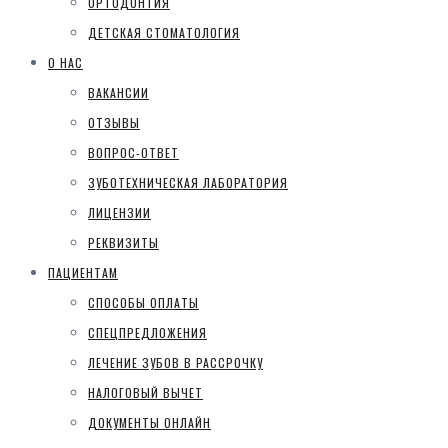
ОРТОДОНТИЯ
ДЕТСКАЯ СТОМАТОЛОГИЯ
О НАС
ВАКАНСИИ
ОТЗЫВЫ
ВОПРОС-ОТВЕТ
ЗУБОТЕХНИЧЕСКАЯ ЛАБОРАТОРИЯ
ЛИЦЕНЗИИ
РЕКВИЗИТЫ
ПАЦИЕНТАМ
СПОСОБЫ ОПЛАТЫ
СПЕЦПРЕДЛОЖЕНИЯ
ЛЕЧЕНИЕ ЗУБОВ В РАССРОЧКУ
НАЛОГОВЫЙ ВЫЧЕТ
ДОКУМЕНТЫ ОНЛАЙН