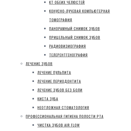
КТ ОБЕИХ ЧЕЛЮСТЕЙ
КОНУСНО-ЛУЧЕВАЯ КОМПЬЮТЕРНАЯ
ТОМОГРАФИЯ
ПАНОРАМНЫЙ СНИМОК ЗУБОВ
ПРИЦЕЛЬНЫЙ СНИМОК ЗУБОВ
РАДИОВИЗИОГРАФИЯ
ТЕЛЕРЕНТГЕНОГРАФИЯ
ЛЕЧЕНИЕ ЗУБОВ
ЛЕЧЕНИЕ ПУЛЬПИТА
ЛЕЧЕНИЕ ПЕРИОДОНТИТА
ЛЕЧЕНИЕ ЗУБОВ БЕЗ БОЛИ
КИСТА ЗУБА
НЕОТЛОЖНАЯ СТОМАТОЛОГИЯ
ПРОФЕССИОНАЛЬНАЯ ГИГИЕНА ПОЛОСТИ РТА
ЧИСТКА ЗУБОВ AIR FLOW