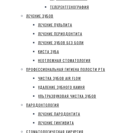
ТЕЛЕРЕНТГЕНОГРАФИЯ
ЛЕЧЕНИЕ ЗУБОВ
ЛЕЧЕНИЕ ПУЛЬПИТА
ЛЕЧЕНИЕ ПЕРИОДОНТИТА
ЛЕЧЕНИЕ ЗУБОВ БЕЗ БОЛИ
КИСТА ЗУБА
НЕОТЛОЖНАЯ СТОМАТОЛОГИЯ
ПРОФЕССИОНАЛЬНАЯ ГИГИЕНА ПОЛОСТИ РТА
ЧИСТКА ЗУБОВ AIR FLOW
УДАЛЕНИЕ ЗУБНОГО КАМНЯ
УЛЬТРАЗВУКОВАЯ ЧИСТКА ЗУБОВ
ПАРОДОНТОЛОГИЯ
ЛЕЧЕНИЕ ПАРОДОНТИТА
ЛЕЧЕНИЕ ГИНГИВИТА
СТОМАТОЛОГИЧЕСКАЯ ХИРУРГИЯ