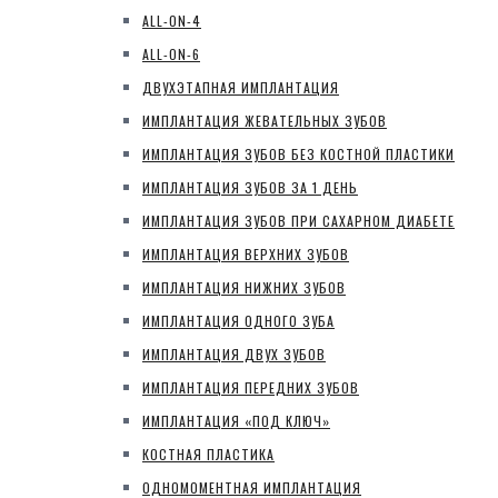
ALL-ON-4
ALL-ON-6
ДВУХЭТАПНАЯ ИМПЛАНТАЦИЯ
ИМПЛАНТАЦИЯ ЖЕВАТЕЛЬНЫХ ЗУБОВ
ИМПЛАНТАЦИЯ ЗУБОВ БЕЗ КОСТНОЙ ПЛАСТИКИ
ИМПЛАНТАЦИЯ ЗУБОВ ЗА 1 ДЕНЬ
ИМПЛАНТАЦИЯ ЗУБОВ ПРИ САХАРНОМ ДИАБЕТЕ
ИМПЛАНТАЦИЯ ВЕРХНИХ ЗУБОВ
ИМПЛАНТАЦИЯ НИЖНИХ ЗУБОВ
ИМПЛАНТАЦИЯ ОДНОГО ЗУБА
ИМПЛАНТАЦИЯ ДВУХ ЗУБОВ
ИМПЛАНТАЦИЯ ПЕРЕДНИХ ЗУБОВ
ИМПЛАНТАЦИЯ «ПОД КЛЮЧ»
КОСТНАЯ ПЛАСТИКА
ОДНОМОМЕНТНАЯ ИМПЛАНТАЦИЯ