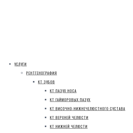
УСЛУГИ
РЕНТГЕНОГРАФИЯ
КТ ЗУБОВ
КТ ПАЗУХ НОСА
КТ ГАЙМОРОВЫХ ПАЗУХ
КТ ВИСОЧНО-НИЖНЕЧЕЛЮСТНОГО СУСТАВА
КТ ВЕРХНЕЙ ЧЕЛЮСТИ
КТ НИЖНЕЙ ЧЕЛЮСТИ