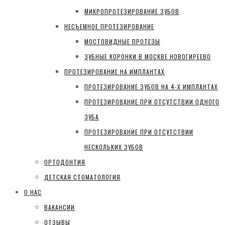
МИКРОПРОТЕЗИРОВАНИЕ ЗУБОВ
НЕСЪЕМНОЕ ПРОТЕЗИРОВАНИЕ
МОСТОВИДНЫЕ ПРОТЕЗЫ
ЗУБНЫЕ КОРОНКИ В МОСКВЕ НОВОГИРЕЕВО
ПРОТЕЗИРОВАНИЕ НА ИМПЛАНТАХ
ПРОТЕЗИРОВАНИЕ ЗУБОВ НА 4-Х ИМПЛАНТАХ
ПРОТЕЗИРОВАНИЕ ПРИ ОТСУТСТВИИ ОДНОГО
ЗУБА
ПРОТЕЗИРОВАНИЕ ПРИ ОТСУТСТВИИ
НЕСКОЛЬКИХ ЗУБОВ
ОРТОДОНТИЯ
ДЕТСКАЯ СТОМАТОЛОГИЯ
О НАС
ВАКАНСИИ
ОТЗЫВЫ