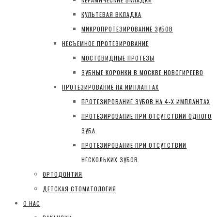
КУЛЬТЕВАЯ ВКЛАДКА
МИКРОПРОТЕЗИРОВАНИЕ ЗУБОВ
НЕСЪЕМНОЕ ПРОТЕЗИРОВАНИЕ
МОСТОВИДНЫЕ ПРОТЕЗЫ
ЗУБНЫЕ КОРОНКИ В МОСКВЕ НОВОГИРЕЕВО
ПРОТЕЗИРОВАНИЕ НА ИМПЛАНТАХ
ПРОТЕЗИРОВАНИЕ ЗУБОВ НА 4-Х ИМПЛАНТАХ
ПРОТЕЗИРОВАНИЕ ПРИ ОТСУТСТВИИ ОДНОГО
ЗУБА
ПРОТЕЗИРОВАНИЕ ПРИ ОТСУТСТВИИ
НЕСКОЛЬКИХ ЗУБОВ
ОРТОДОНТИЯ
ДЕТСКАЯ СТОМАТОЛОГИЯ
О НАС