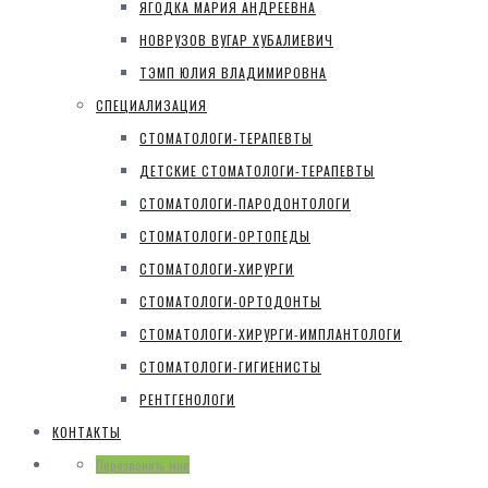
ЯГОДКА МАРИЯ АНДРЕЕВНА
НОВРУЗОВ ВУГАР ХУБАЛИЕВИЧ
ТЭМП ЮЛИЯ ВЛАДИМИРОВНА
СПЕЦИАЛИЗАЦИЯ
СТОМАТОЛОГИ-ТЕРАПЕВТЫ
ДЕТСКИЕ СТОМАТОЛОГИ-ТЕРАПЕВТЫ
СТОМАТОЛОГИ-ПАРОДОНТОЛОГИ
СТОМАТОЛОГИ-ОРТОПЕДЫ
СТОМАТОЛОГИ-ХИРУРГИ
СТОМАТОЛОГИ-ОРТОДОНТЫ
СТОМАТОЛОГИ-ХИРУРГИ-ИМПЛАНТОЛОГИ
СТОМАТОЛОГИ-ГИГИЕНИСТЫ
РЕНТГЕНОЛОГИ
КОНТАКТЫ
Перезвонить мне