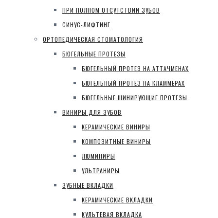
ПРИ ПОЛНОМ ОТСУТСТВИИ ЗУБОВ
СИНУС-ЛИФТИНГ
ОРТОПЕДИЧЕСКАЯ СТОМАТОЛОГИЯ
БЮГЕЛЬНЫЕ ПРОТЕЗЫ
БЮГЕЛЬНЫЙ ПРОТЕЗ НА АТТАЧМЕНАХ
БЮГЕЛЬНЫЙ ПРОТЕЗ НА КЛАММЕРАХ
БЮГЕЛЬНЫЕ ШИНИРУЮЩИЕ ПРОТЕЗЫ
ВИНИРЫ ДЛЯ ЗУБОВ
КЕРАМИЧЕСКИЕ ВИНИРЫ
КОМПОЗИТНЫЕ ВИНИРЫ
ЛЮМИНИРЫ
УЛЬТРАНИРЫ
ЗУБНЫЕ ВКЛАДКИ
КЕРАМИЧЕСКИЕ ВКЛАДКИ
КУЛЬТЕВАЯ ВКЛАДКА