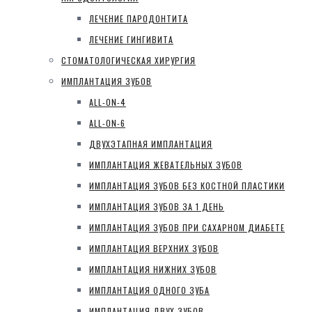
ЛЕЧЕНИЕ ПАРОДОНТИТА
ЛЕЧЕНИЕ ГИНГИВИТА
СТОМАТОЛОГИЧЕСКАЯ ХИРУРГИЯ
ИМПЛАНТАЦИЯ ЗУБОВ
ALL-ON-4
ALL-ON-6
ДВУХЭТАПНАЯ ИМПЛАНТАЦИЯ
ИМПЛАНТАЦИЯ ЖЕВАТЕЛЬНЫХ ЗУБОВ
ИМПЛАНТАЦИЯ ЗУБОВ БЕЗ КОСТНОЙ ПЛАСТИКИ
ИМПЛАНТАЦИЯ ЗУБОВ ЗА 1 ДЕНЬ
ИМПЛАНТАЦИЯ ЗУБОВ ПРИ САХАРНОМ ДИАБЕТЕ
ИМПЛАНТАЦИЯ ВЕРХНИХ ЗУБОВ
ИМПЛАНТАЦИЯ НИЖНИХ ЗУБОВ
ИМПЛАНТАЦИЯ ОДНОГО ЗУБА
ИМПЛАНТАЦИЯ ДВУХ ЗУБОВ