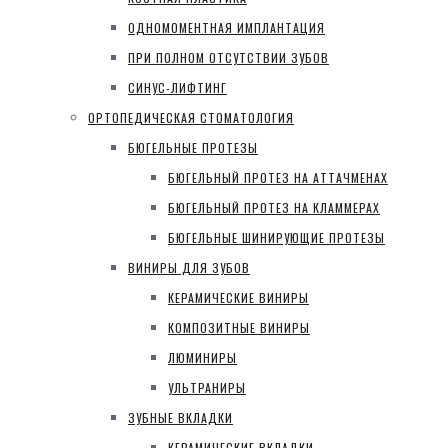
ОДНОМОМЕНТНАЯ ИМПЛАНТАЦИЯ
ПРИ ПОЛНОМ ОТСУТСТВИИ ЗУБОВ
СИНУС-ЛИФТИНГ
ОРТОПЕДИЧЕСКАЯ СТОМАТОЛОГИЯ
БЮГЕЛЬНЫЕ ПРОТЕЗЫ
БЮГЕЛЬНЫЙ ПРОТЕЗ НА АТТАЧМЕНАХ
БЮГЕЛЬНЫЙ ПРОТЕЗ НА КЛАММЕРАХ
БЮГЕЛЬНЫЕ ШИНИРУЮЩИЕ ПРОТЕЗЫ
ВИНИРЫ ДЛЯ ЗУБОВ
КЕРАМИЧЕСКИЕ ВИНИРЫ
КОМПОЗИТНЫЕ ВИНИРЫ
ЛЮМИНИРЫ
УЛЬТРАНИРЫ
ЗУБНЫЕ ВКЛАДКИ
КЕРАМИЧЕСКИЕ ВКЛАДКИ