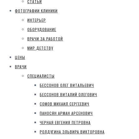
СТАТЬИ
ФОТОГРАФИИ КЛИНИКИ
ИНТЕРЬЕР
ОБОРУДОВАНИЕ
ВРАЧИ ЗА РАБОТОЙ
МИР ДЕТСТВУ
ЦЕНЫ
ВРАЧИ
СПЕЦИАЛИСТЫ
БЕССОНОВ ОЛЕГ ВИТАЛЬЕВИЧ
БЕССОНОВ ВИТАЛИЙ ОЛЕГОВИЧ
СОМОВ МИХАИЛ СЕРГЕЕВИЧ
ПАНОСЯН АРМАН АРСЕНОВИЧ
ЧЕРНАЯ ЕВГЕНИЯ ПЕТРОВНА
РОЛДУГИНА ЭЛЬВИРА ВИКТОРОВНА