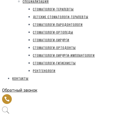
СПЕЦИАЛИЗАЦИЯ
СТОМАТОЛОГИ-ТЕРАПЕВТЫ
ДЕТСКИЕ СТОМАТОЛОГИ-ТЕРАПЕВТЫ
СТОМАТОЛОГИ-ПАРОДОНТОЛОГИ
СТОМАТОЛОГИ-ОРТОПЕДЫ
СТОМАТОЛОГИ-ХИРУРГИ
СТОМАТОЛОГИ-ОРТОДОНТЫ
СТОМАТОЛОГИ-ХИРУРГИ-ИМПЛАНТОЛОГИ
СТОМАТОЛОГИ-ГИГИЕНИСТЫ
РЕНТГЕНОЛОГИ
КОНТАКТЫ
Обратный звонок