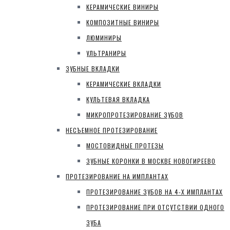
КЕРАМИЧЕСКИЕ ВИНИРЫ
КОМПОЗИТНЫЕ ВИНИРЫ
ЛЮМИНИРЫ
УЛЬТРАНИРЫ
ЗУБНЫЕ ВКЛАДКИ
КЕРАМИЧЕСКИЕ ВКЛАДКИ
КУЛЬТЕВАЯ ВКЛАДКА
МИКРОПРОТЕЗИРОВАНИЕ ЗУБОВ
НЕСЪЕМНОЕ ПРОТЕЗИРОВАНИЕ
МОСТОВИДНЫЕ ПРОТЕЗЫ
ЗУБНЫЕ КОРОНКИ В МОСКВЕ НОВОГИРЕЕВО
ПРОТЕЗИРОВАНИЕ НА ИМПЛАНТАХ
ПРОТЕЗИРОВАНИЕ ЗУБОВ НА 4-Х ИМПЛАНТАХ
ПРОТЕЗИРОВАНИЕ ПРИ ОТСУТСТВИИ ОДНОГО
ЗУБА