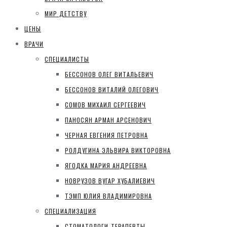
МИР ДЕТСТВУ
ЦЕНЫ
ВРАЧИ
СПЕЦИАЛИСТЫ
БЕССОНОВ ОЛЕГ ВИТАЛЬЕВИЧ
БЕССОНОВ ВИТАЛИЙ ОЛЕГОВИЧ
СОМОВ МИХАИЛ СЕРГЕЕВИЧ
ПАНОСЯН АРМАН АРСЕНОВИЧ
ЧЕРНАЯ ЕВГЕНИЯ ПЕТРОВНА
РОЛДУГИНА ЭЛЬВИРА ВИКТОРОВНА
ЯГОДКА МАРИЯ АНДРЕЕВНА
НОВРУЗОВ ВУГАР ХУБАЛИЕВИЧ
ТЭМП ЮЛИЯ ВЛАДИМИРОВНА
СПЕЦИАЛИЗАЦИЯ
СТОМАТОЛОГИ-ТЕРАПЕВТЫ