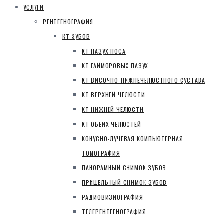
УСЛУГИ
РЕНТГЕНОГРАФИЯ
КТ ЗУБОВ
КТ ПАЗУХ НОСА
КТ ГАЙМОРОВЫХ ПАЗУХ
КТ ВИСОЧНО-НИЖНЕЧЕЛЮСТНОГО СУСТАВА
КТ ВЕРХНЕЙ ЧЕЛЮСТИ
КТ НИЖНЕЙ ЧЕЛЮСТИ
КТ ОБЕИХ ЧЕЛЮСТЕЙ
КОНУСНО-ЛУЧЕВАЯ КОМПЬЮТЕРНАЯ
ТОМОГРАФИЯ
ПАНОРАМНЫЙ СНИМОК ЗУБОВ
ПРИЦЕЛЬНЫЙ СНИМОК ЗУБОВ
РАДИОВИЗИОГРАФИЯ
ТЕЛЕРЕНТГЕНОГРАФИЯ