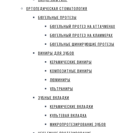
ОРТОПЕДИЧЕСКАЯ СТОМАТОЛОГИЯ
БЮГЕЛЬНЫЕ ПРОТЕЗЫ
БЮГЕЛЬНЫЙ ПРОТЕЗ НА АТТАЧМЕНАХ
БЮГЕЛЬНЫЙ ПРОТЕЗ НА КЛАММЕРАХ
БЮГЕЛЬНЫЕ ШИНИРУЮЩИЕ ПРОТЕЗЫ
ВИНИРЫ ДЛЯ ЗУБОВ
КЕРАМИЧЕСКИЕ ВИНИРЫ
КОМПОЗИТНЫЕ ВИНИРЫ
ЛЮМИНИРЫ
УЛЬТРАНИРЫ
ЗУБНЫЕ ВКЛАДКИ
КЕРАМИЧЕСКИЕ ВКЛАДКИ
КУЛЬТЕВАЯ ВКЛАДКА
МИКРОПРОТЕЗИРОВАНИЕ ЗУБОВ