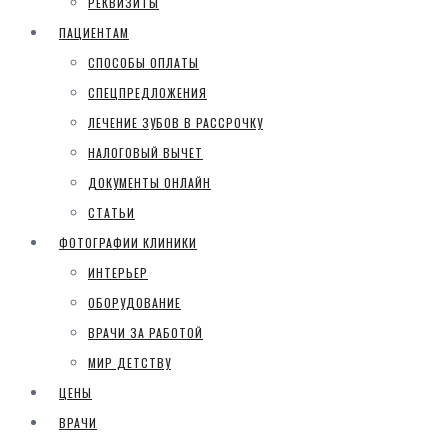
РЕКВИЗИТЫ
ПАЦИЕНТАМ
СПОСОБЫ ОПЛАТЫ
СПЕЦПРЕДЛОЖЕНИЯ
ЛЕЧЕНИЕ ЗУБОВ В РАССРОЧКУ
НАЛОГОВЫЙ ВЫЧЕТ
ДОКУМЕНТЫ ОНЛАЙН
СТАТЬИ
ФОТОГРАФИИ КЛИНИКИ
ИНТЕРЬЕР
ОБОРУДОВАНИЕ
ВРАЧИ ЗА РАБОТОЙ
МИР ДЕТСТВУ
ЦЕНЫ
ВРАЧИ