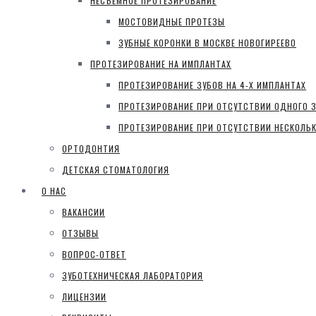
НЕСЪЕМНОЕ ПРОТЕЗИРОВАНИЕ
МОСТОВИДНЫЕ ПРОТЕЗЫ
ЗУБНЫЕ КОРОНКИ В МОСКВЕ НОВОГИРЕЕВО
ПРОТЕЗИРОВАНИЕ НА ИМПЛАНТАХ
ПРОТЕЗИРОВАНИЕ ЗУБОВ НА 4-Х ИМПЛАНТАХ
ПРОТЕЗИРОВАНИЕ ПРИ ОТСУТСТВИИ ОДНОГО З
ПРОТЕЗИРОВАНИЕ ПРИ ОТСУТСТВИИ НЕСКОЛЬК
ОРТОДОНТИЯ
ДЕТСКАЯ СТОМАТОЛОГИЯ
О НАС
ВАКАНСИИ
ОТЗЫВЫ
ВОПРОС-ОТВЕТ
ЗУБОТЕХНИЧЕСКАЯ ЛАБОРАТОРИЯ
ЛИЦЕНЗИИ