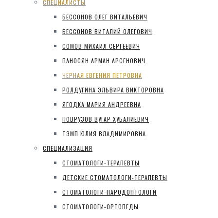
СПЕЦИАЛИСТЫ
БЕССОНОВ ОЛЕГ ВИТАЛЬЕВИЧ
БЕССОНОВ ВИТАЛИЙ ОЛЕГОВИЧ
СОМОВ МИХАИЛ СЕРГЕЕВИЧ
ПАНОСЯН АРМАН АРСЕНОВИЧ
ЧЕРНАЯ ЕВГЕНИЯ ПЕТРОВНА
РОЛДУГИНА ЭЛЬВИРА ВИКТОРОВНА
ЯГОДКА МАРИЯ АНДРЕЕВНА
НОВРУЗОВ ВУГАР ХУБАЛИЕВИЧ
ТЭМП ЮЛИЯ ВЛАДИМИРОВНА
СПЕЦИАЛИЗАЦИЯ
СТОМАТОЛОГИ-ТЕРАПЕВТЫ
ДЕТСКИЕ СТОМАТОЛОГИ-ТЕРАПЕВТЫ
СТОМАТОЛОГИ-ПАРОДОНТОЛОГИ
СТОМАТОЛОГИ-ОРТОПЕДЫ