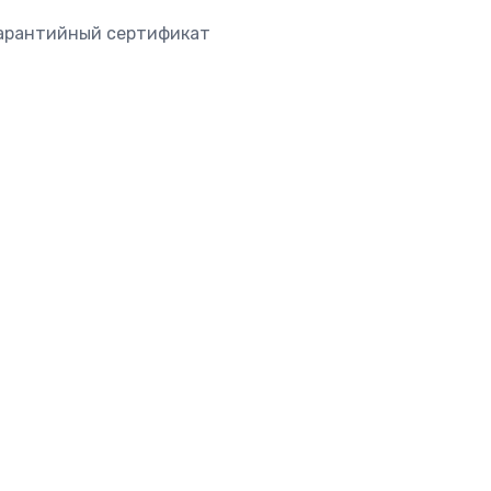
гарантийный сертификат