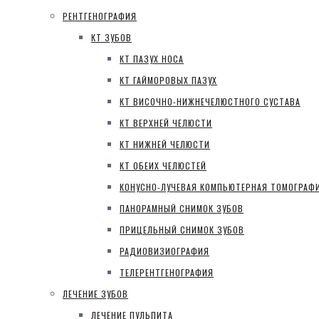
РЕНТГЕНОГРАФИЯ
КТ ЗУБОВ
КТ ПАЗУХ НОСА
КТ ГАЙМОРОВЫХ ПАЗУХ
КТ ВИСОЧНО-НИЖНЕЧЕЛЮСТНОГО СУСТАВА
КТ ВЕРХНЕЙ ЧЕЛЮСТИ
КТ НИЖНЕЙ ЧЕЛЮСТИ
КТ ОБЕИХ ЧЕЛЮСТЕЙ
КОНУСНО-ЛУЧЕВАЯ КОМПЬЮТЕРНАЯ ТОМОГРАФ
ПАНОРАМНЫЙ СНИМОК ЗУБОВ
ПРИЦЕЛЬНЫЙ СНИМОК ЗУБОВ
РАДИОВИЗИОГРАФИЯ
ТЕЛЕРЕНТГЕНОГРАФИЯ
ЛЕЧЕНИЕ ЗУБОВ
ЛЕЧЕНИЕ ПУЛЬПИТА