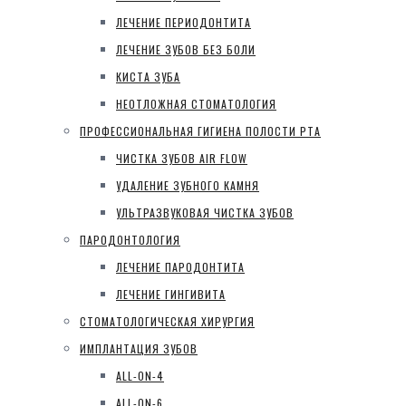
ЛЕЧЕНИЕ ПЕРИОДОНТИТА
ЛЕЧЕНИЕ ЗУБОВ БЕЗ БОЛИ
КИСТА ЗУБА
НЕОТЛОЖНАЯ СТОМАТОЛОГИЯ
ПРОФЕССИОНАЛЬНАЯ ГИГИЕНА ПОЛОСТИ РТА
ЧИСТКА ЗУБОВ AIR FLOW
УДАЛЕНИЕ ЗУБНОГО КАМНЯ
УЛЬТРАЗВУКОВАЯ ЧИСТКА ЗУБОВ
ПАРОДОНТОЛОГИЯ
ЛЕЧЕНИЕ ПАРОДОНТИТА
ЛЕЧЕНИЕ ГИНГИВИТА
СТОМАТОЛОГИЧЕСКАЯ ХИРУРГИЯ
ИМПЛАНТАЦИЯ ЗУБОВ
ALL-ON-4
ALL-ON-6