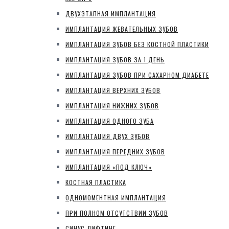
ДВУХЭТАПНАЯ ИМПЛАНТАЦИЯ
ИМПЛАНТАЦИЯ ЖЕВАТЕЛЬНЫХ ЗУБОВ
ИМПЛАНТАЦИЯ ЗУБОВ БЕЗ КОСТНОЙ ПЛАСТИКИ
ИМПЛАНТАЦИЯ ЗУБОВ ЗА 1 ДЕНЬ
ИМПЛАНТАЦИЯ ЗУБОВ ПРИ САХАРНОМ ДИАБЕТЕ
ИМПЛАНТАЦИЯ ВЕРХНИХ ЗУБОВ
ИМПЛАНТАЦИЯ НИЖНИХ ЗУБОВ
ИМПЛАНТАЦИЯ ОДНОГО ЗУБА
ИМПЛАНТАЦИЯ ДВУХ ЗУБОВ
ИМПЛАНТАЦИЯ ПЕРЕДНИХ ЗУБОВ
ИМПЛАНТАЦИЯ «ПОД КЛЮЧ»
КОСТНАЯ ПЛАСТИКА
ОДНОМОМЕНТНАЯ ИМПЛАНТАЦИЯ
ПРИ ПОЛНОМ ОТСУТСТВИИ ЗУБОВ
СИНУС-ЛИФТИНГ