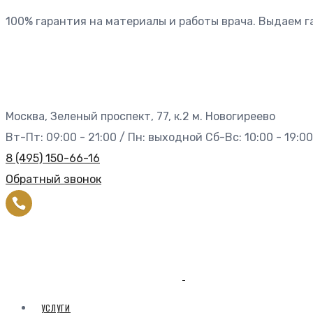
100% гарантия на материалы и работы врача. Выдаем 
Москва, Зеленый проспект, 77, к.2 м. Новогиреево
Вт-Пт: 09:00 - 21:00 / Пн: выходной Сб-Вс: 10:00 - 19:00
8 (495) 150-66-16
Обратный звонок
УСЛУГИ