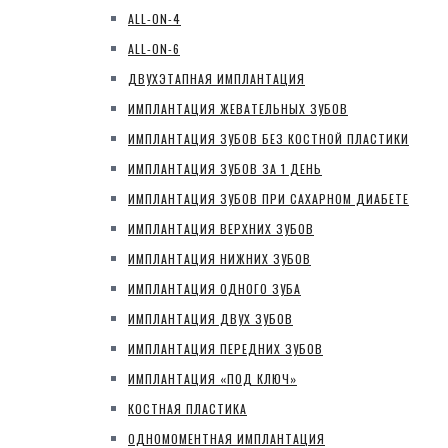
ALL-ON-4
ALL-ON-6
ДВУХЭТАПНАЯ ИМПЛАНТАЦИЯ
ИМПЛАНТАЦИЯ ЖЕВАТЕЛЬНЫХ ЗУБОВ
ИМПЛАНТАЦИЯ ЗУБОВ БЕЗ КОСТНОЙ ПЛАСТИКИ
ИМПЛАНТАЦИЯ ЗУБОВ ЗА 1 ДЕНЬ
ИМПЛАНТАЦИЯ ЗУБОВ ПРИ САХАРНОМ ДИАБЕТЕ
ИМПЛАНТАЦИЯ ВЕРХНИХ ЗУБОВ
ИМПЛАНТАЦИЯ НИЖНИХ ЗУБОВ
ИМПЛАНТАЦИЯ ОДНОГО ЗУБА
ИМПЛАНТАЦИЯ ДВУХ ЗУБОВ
ИМПЛАНТАЦИЯ ПЕРЕДНИХ ЗУБОВ
ИМПЛАНТАЦИЯ «ПОД КЛЮЧ»
КОСТНАЯ ПЛАСТИКА
ОДНОМОМЕНТНАЯ ИМПЛАНТАЦИЯ