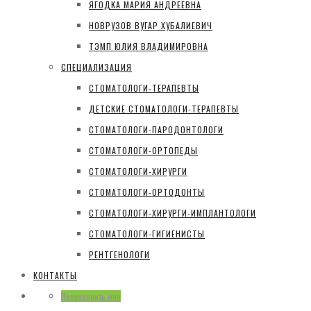
ЯГОДКА МАРИЯ АНДРЕЕВНА
НОВРУЗОВ ВУГАР ХУБАЛИЕВИЧ
ТЭМП ЮЛИЯ ВЛАДИМИРОВНА
СПЕЦИАЛИЗАЦИЯ
СТОМАТОЛОГИ-ТЕРАПЕВТЫ
ДЕТСКИЕ СТОМАТОЛОГИ-ТЕРАПЕВТЫ
СТОМАТОЛОГИ-ПАРОДОНТОЛОГИ
СТОМАТОЛОГИ-ОРТОПЕДЫ
СТОМАТОЛОГИ-ХИРУРГИ
СТОМАТОЛОГИ-ОРТОДОНТЫ
СТОМАТОЛОГИ-ХИРУРГИ-ИМПЛАНТОЛОГИ
СТОМАТОЛОГИ-ГИГИЕНИСТЫ
РЕНТГЕНОЛОГИ
КОНТАКТЫ
Перезвонить мне