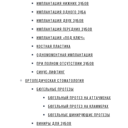
ИМПЛАНТАЦИЯ НИЖНИХ ЗУБОВ
ИМПЛАНТАЦИЯ ОДНОГО ЗУБА
ИМПЛАНТАЦИЯ ДВУХ ЗУБОВ
ИМПЛАНТАЦИЯ ПЕРЕДНИХ ЗУБОВ
ИМПЛАНТАЦИЯ «ПОД КЛЮЧ»
КОСТНАЯ ПЛАСТИКА
ОДНОМОМЕНТНАЯ ИМПЛАНТАЦИЯ
ПРИ ПОЛНОМ ОТСУТСТВИИ ЗУБОВ
СИНУС-ЛИФТИНГ
ОРТОПЕДИЧЕСКАЯ СТОМАТОЛОГИЯ
БЮГЕЛЬНЫЕ ПРОТЕЗЫ
БЮГЕЛЬНЫЙ ПРОТЕЗ НА АТТАЧМЕНАХ
БЮГЕЛЬНЫЙ ПРОТЕЗ НА КЛАММЕРАХ
БЮГЕЛЬНЫЕ ШИНИРУЮЩИЕ ПРОТЕЗЫ
ВИНИРЫ ДЛЯ ЗУБОВ