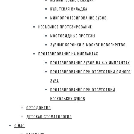
КУЛЬТЕВАЯ ВКЛАДКА
МИКРОПРОТЕЗИРОВАНИЕ ЗУБОВ
НЕСЪЕМНОЕ ПРОТЕЗИРОВАНИЕ
МОСТОВИДНЫЕ ПРОТЕЗЫ
ЗУБНЫЕ КОРОНКИ В МОСКВЕ НОВОГИРЕЕВО
ПРОТЕЗИРОВАНИЕ НА ИМПЛАНТАХ
ПРОТЕЗИРОВАНИЕ ЗУБОВ НА 4-Х ИМПЛАНТАХ
ПРОТЕЗИРОВАНИЕ ПРИ ОТСУТСТВИИ ОДНОГО
ЗУБА
ПРОТЕЗИРОВАНИЕ ПРИ ОТСУТСТВИИ
НЕСКОЛЬКИХ ЗУБОВ
ОРТОДОНТИЯ
ДЕТСКАЯ СТОМАТОЛОГИЯ
О НАС