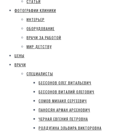
СТАТЬИ
ФОТОГРАФИИ КЛИНИКИ
ИНТЕРЬЕР
ОБОРУДОВАНИЕ
ВРАЧИ ЗА РАБОТОЙ
МИР ДЕТСТВУ
ЦЕНЫ
ВРАЧИ
СПЕЦИАЛИСТЫ
БЕССОНОВ ОЛЕГ ВИТАЛЬЕВИЧ
БЕССОНОВ ВИТАЛИЙ ОЛЕГОВИЧ
СОМОВ МИХАИЛ СЕРГЕЕВИЧ
ПАНОСЯН АРМАН АРСЕНОВИЧ
ЧЕРНАЯ ЕВГЕНИЯ ПЕТРОВНА
РОЛДУГИНА ЭЛЬВИРА ВИКТОРОВНА