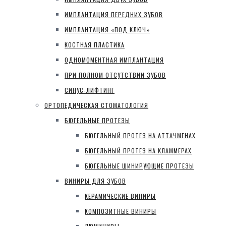
ИМПЛАНТАЦИЯ ПЕРЕДНИХ ЗУБОВ
ИМПЛАНТАЦИЯ «ПОД КЛЮЧ»
КОСТНАЯ ПЛАСТИКА
ОДНОМОМЕНТНАЯ ИМПЛАНТАЦИЯ
ПРИ ПОЛНОМ ОТСУТСТВИИ ЗУБОВ
СИНУС-ЛИФТИНГ
ОРТОПЕДИЧЕСКАЯ СТОМАТОЛОГИЯ
БЮГЕЛЬНЫЕ ПРОТЕЗЫ
БЮГЕЛЬНЫЙ ПРОТЕЗ НА АТТАЧМЕНАХ
БЮГЕЛЬНЫЙ ПРОТЕЗ НА КЛАММЕРАХ
БЮГЕЛЬНЫЕ ШИНИРУЮЩИЕ ПРОТЕЗЫ
ВИНИРЫ ДЛЯ ЗУБОВ
КЕРАМИЧЕСКИЕ ВИНИРЫ
КОМПОЗИТНЫЕ ВИНИРЫ