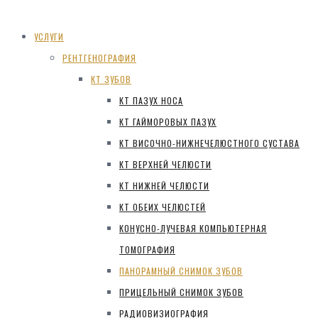
УСЛУГИ
РЕНТГЕНОГРАФИЯ
КТ ЗУБОВ
КТ ПАЗУХ НОСА
КТ ГАЙМОРОВЫХ ПАЗУХ
КТ ВИСОЧНО-НИЖНЕЧЕЛЮСТНОГО СУСТАВА
КТ ВЕРХНЕЙ ЧЕЛЮСТИ
КТ НИЖНЕЙ ЧЕЛЮСТИ
КТ ОБЕИХ ЧЕЛЮСТЕЙ
КОНУСНО-ЛУЧЕВАЯ КОМПЬЮТЕРНАЯ
ТОМОГРАФИЯ
ПАНОРАМНЫЙ СНИМОК ЗУБОВ
ПРИЦЕЛЬНЫЙ СНИМОК ЗУБОВ
РАДИОВИЗИОГРАФИЯ