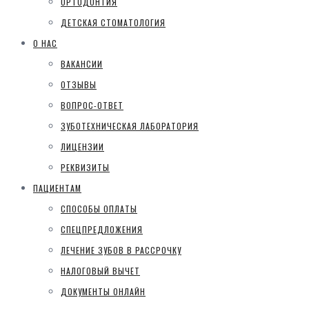
ОРТОДОНТИЯ
ДЕТСКАЯ СТОМАТОЛОГИЯ
О НАС
ВАКАНСИИ
ОТЗЫВЫ
ВОПРОС-ОТВЕТ
ЗУБОТЕХНИЧЕСКАЯ ЛАБОРАТОРИЯ
ЛИЦЕНЗИИ
РЕКВИЗИТЫ
ПАЦИЕНТАМ
СПОСОБЫ ОПЛАТЫ
СПЕЦПРЕДЛОЖЕНИЯ
ЛЕЧЕНИЕ ЗУБОВ В РАССРОЧКУ
НАЛОГОВЫЙ ВЫЧЕТ
ДОКУМЕНТЫ ОНЛАЙН