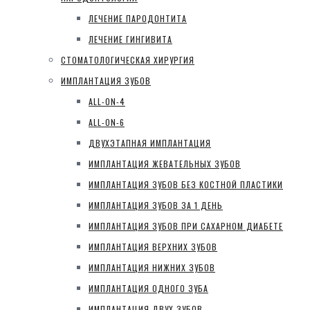
ЛЕЧЕНИЕ ПАРОДОНТИТА
ЛЕЧЕНИЕ ГИНГИВИТА
СТОМАТОЛОГИЧЕСКАЯ ХИРУРГИЯ
ИМПЛАНТАЦИЯ ЗУБОВ
ALL-ON-4
ALL-ON-6
ДВУХЭТАПНАЯ ИМПЛАНТАЦИЯ
ИМПЛАНТАЦИЯ ЖЕВАТЕЛЬНЫХ ЗУБОВ
ИМПЛАНТАЦИЯ ЗУБОВ БЕЗ КОСТНОЙ ПЛАСТИКИ
ИМПЛАНТАЦИЯ ЗУБОВ ЗА 1 ДЕНЬ
ИМПЛАНТАЦИЯ ЗУБОВ ПРИ САХАРНОМ ДИАБЕТЕ
ИМПЛАНТАЦИЯ ВЕРХНИХ ЗУБОВ
ИМПЛАНТАЦИЯ НИЖНИХ ЗУБОВ
ИМПЛАНТАЦИЯ ОДНОГО ЗУБА
ИМПЛАНТАЦИЯ ДВУХ ЗУБОВ