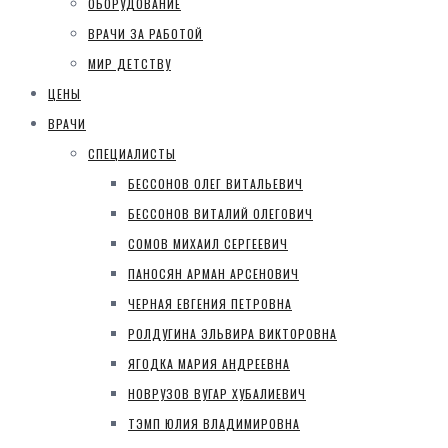
ОБОРУДОВАНИЕ
ВРАЧИ ЗА РАБОТОЙ
МИР ДЕТСТВУ
ЦЕНЫ
ВРАЧИ
СПЕЦИАЛИСТЫ
БЕССОНОВ ОЛЕГ ВИТАЛЬЕВИЧ
БЕССОНОВ ВИТАЛИЙ ОЛЕГОВИЧ
СОМОВ МИХАИЛ СЕРГЕЕВИЧ
ПАНОСЯН АРМАН АРСЕНОВИЧ
ЧЕРНАЯ ЕВГЕНИЯ ПЕТРОВНА
РОЛДУГИНА ЭЛЬВИРА ВИКТОРОВНА
ЯГОДКА МАРИЯ АНДРЕЕВНА
НОВРУЗОВ ВУГАР ХУБАЛИЕВИЧ
ТЭМП ЮЛИЯ ВЛАДИМИРОВНА