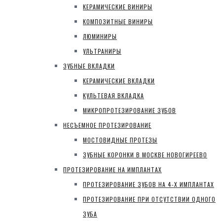
КЕРАМИЧЕСКИЕ ВИНИРЫ
КОМПОЗИТНЫЕ ВИНИРЫ
ЛЮМИНИРЫ
УЛЬТРАНИРЫ
ЗУБНЫЕ ВКЛАДКИ
КЕРАМИЧЕСКИЕ ВКЛАДКИ
КУЛЬТЕВАЯ ВКЛАДКА
МИКРОПРОТЕЗИРОВАНИЕ ЗУБОВ
НЕСЪЕМНОЕ ПРОТЕЗИРОВАНИЕ
МОСТОВИДНЫЕ ПРОТЕЗЫ
ЗУБНЫЕ КОРОНКИ В МОСКВЕ НОВОГИРЕЕВО
ПРОТЕЗИРОВАНИЕ НА ИМПЛАНТАХ
ПРОТЕЗИРОВАНИЕ ЗУБОВ НА 4-Х ИМПЛАНТАХ
ПРОТЕЗИРОВАНИЕ ПРИ ОТСУТСТВИИ ОДНОГО
ЗУБА