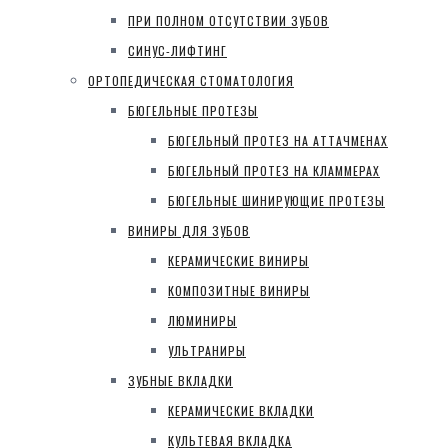
ПРИ ПОЛНОМ ОТСУТСТВИИ ЗУБОВ
СИНУС-ЛИФТИНГ
ОРТОПЕДИЧЕСКАЯ СТОМАТОЛОГИЯ
БЮГЕЛЬНЫЕ ПРОТЕЗЫ
БЮГЕЛЬНЫЙ ПРОТЕЗ НА АТТАЧМЕНАХ
БЮГЕЛЬНЫЙ ПРОТЕЗ НА КЛАММЕРАХ
БЮГЕЛЬНЫЕ ШИНИРУЮЩИЕ ПРОТЕЗЫ
ВИНИРЫ ДЛЯ ЗУБОВ
КЕРАМИЧЕСКИЕ ВИНИРЫ
КОМПОЗИТНЫЕ ВИНИРЫ
ЛЮМИНИРЫ
УЛЬТРАНИРЫ
ЗУБНЫЕ ВКЛАДКИ
КЕРАМИЧЕСКИЕ ВКЛАДКИ
КУЛЬТЕВАЯ ВКЛАДКА