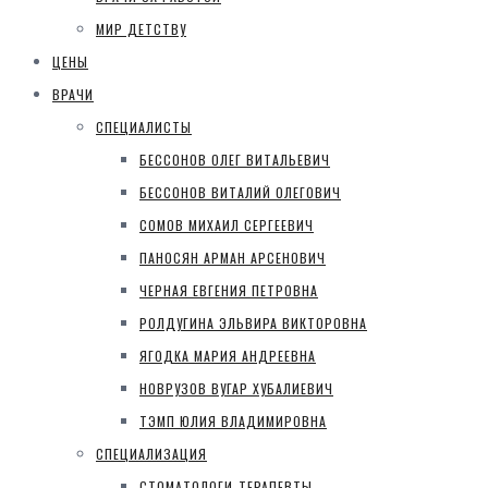
МИР ДЕТСТВУ
ЦЕНЫ
ВРАЧИ
СПЕЦИАЛИСТЫ
БЕССОНОВ ОЛЕГ ВИТАЛЬЕВИЧ
БЕССОНОВ ВИТАЛИЙ ОЛЕГОВИЧ
СОМОВ МИХАИЛ СЕРГЕЕВИЧ
ПАНОСЯН АРМАН АРСЕНОВИЧ
ЧЕРНАЯ ЕВГЕНИЯ ПЕТРОВНА
РОЛДУГИНА ЭЛЬВИРА ВИКТОРОВНА
ЯГОДКА МАРИЯ АНДРЕЕВНА
НОВРУЗОВ ВУГАР ХУБАЛИЕВИЧ
ТЭМП ЮЛИЯ ВЛАДИМИРОВНА
СПЕЦИАЛИЗАЦИЯ
СТОМАТОЛОГИ-ТЕРАПЕВТЫ