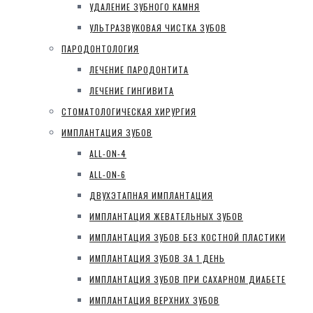
УДАЛЕНИЕ ЗУБНОГО КАМНЯ
УЛЬТРАЗВУКОВАЯ ЧИСТКА ЗУБОВ
ПАРОДОНТОЛОГИЯ
ЛЕЧЕНИЕ ПАРОДОНТИТА
ЛЕЧЕНИЕ ГИНГИВИТА
СТОМАТОЛОГИЧЕСКАЯ ХИРУРГИЯ
ИМПЛАНТАЦИЯ ЗУБОВ
ALL-ON-4
ALL-ON-6
ДВУХЭТАПНАЯ ИМПЛАНТАЦИЯ
ИМПЛАНТАЦИЯ ЖЕВАТЕЛЬНЫХ ЗУБОВ
ИМПЛАНТАЦИЯ ЗУБОВ БЕЗ КОСТНОЙ ПЛАСТИКИ
ИМПЛАНТАЦИЯ ЗУБОВ ЗА 1 ДЕНЬ
ИМПЛАНТАЦИЯ ЗУБОВ ПРИ САХАРНОМ ДИАБЕТЕ
ИМПЛАНТАЦИЯ ВЕРХНИХ ЗУБОВ