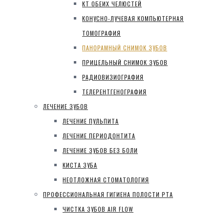
КТ ОБЕИХ ЧЕЛЮСТЕЙ
КОНУСНО-ЛУЧЕВАЯ КОМПЬЮТЕРНАЯ
ТОМОГРАФИЯ
ПАНОРАМНЫЙ СНИМОК ЗУБОВ
ПРИЦЕЛЬНЫЙ СНИМОК ЗУБОВ
РАДИОВИЗИОГРАФИЯ
ТЕЛЕРЕНТГЕНОГРАФИЯ
ЛЕЧЕНИЕ ЗУБОВ
ЛЕЧЕНИЕ ПУЛЬПИТА
ЛЕЧЕНИЕ ПЕРИОДОНТИТА
ЛЕЧЕНИЕ ЗУБОВ БЕЗ БОЛИ
КИСТА ЗУБА
НЕОТЛОЖНАЯ СТОМАТОЛОГИЯ
ПРОФЕССИОНАЛЬНАЯ ГИГИЕНА ПОЛОСТИ РТА
ЧИСТКА ЗУБОВ AIR FLOW