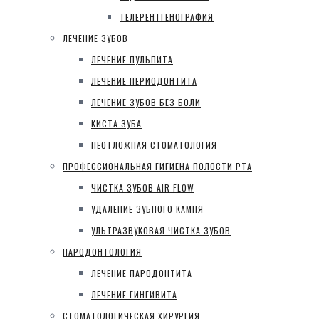
ТЕЛЕРЕНТГЕНОГРАФИЯ
ЛЕЧЕНИЕ ЗУБОВ
ЛЕЧЕНИЕ ПУЛЬПИТА
ЛЕЧЕНИЕ ПЕРИОДОНТИТА
ЛЕЧЕНИЕ ЗУБОВ БЕЗ БОЛИ
КИСТА ЗУБА
НЕОТЛОЖНАЯ СТОМАТОЛОГИЯ
ПРОФЕССИОНАЛЬНАЯ ГИГИЕНА ПОЛОСТИ РТА
ЧИСТКА ЗУБОВ AIR FLOW
УДАЛЕНИЕ ЗУБНОГО КАМНЯ
УЛЬТРАЗВУКОВАЯ ЧИСТКА ЗУБОВ
ПАРОДОНТОЛОГИЯ
ЛЕЧЕНИЕ ПАРОДОНТИТА
ЛЕЧЕНИЕ ГИНГИВИТА
СТОМАТОЛОГИЧЕСКАЯ ХИРУРГИЯ