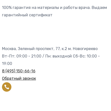
100% гарантия на материалы и работы врача. Выдаем
гарантийный сертификат
Москва, Зеленый проспект, 77, к.2 м. Новогиреево
Вт-Пт: 09:00 - 21:00 / Пн: выходной Сб-Вс: 10:00 -
19:00
8 (495) 150-66-16
Обратный звонок