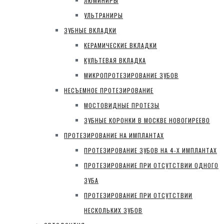
ЛЮМИНИРЫ
УЛЬТРАНИРЫ
ЗУБНЫЕ ВКЛАДКИ
КЕРАМИЧЕСКИЕ ВКЛАДКИ
КУЛЬТЕВАЯ ВКЛАДКА
МИКРОПРОТЕЗИРОВАНИЕ ЗУБОВ
НЕСЪЕМНОЕ ПРОТЕЗИРОВАНИЕ
МОСТОВИДНЫЕ ПРОТЕЗЫ
ЗУБНЫЕ КОРОНКИ В МОСКВЕ НОВОГИРЕЕВО
ПРОТЕЗИРОВАНИЕ НА ИМПЛАНТАХ
ПРОТЕЗИРОВАНИЕ ЗУБОВ НА 4-Х ИМПЛАНТАХ
ПРОТЕЗИРОВАНИЕ ПРИ ОТСУТСТВИИ ОДНОГО
ЗУБА
ПРОТЕЗИРОВАНИЕ ПРИ ОТСУТСТВИИ
НЕСКОЛЬКИХ ЗУБОВ