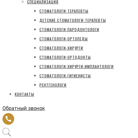
СПЕЦИАЛИЗАЦИЯ
СТОМАТОЛОГИ-ТЕРАПЕВТЫ
ДЕТСКИЕ СТОМАТОЛОГИ-ТЕРАПЕВТЫ
СТОМАТОЛОГИ-ПАРОДОНТОЛОГИ
СТОМАТОЛОГИ-ОРТОПЕДЫ
СТОМАТОЛОГИ-ХИРУРГИ
СТОМАТОЛОГИ-ОРТОДОНТЫ
СТОМАТОЛОГИ-ХИРУРГИ-ИМПЛАНТОЛОГИ
СТОМАТОЛОГИ-ГИГИЕНИСТЫ
РЕНТГЕНОЛОГИ
КОНТАКТЫ
Обратный звонок