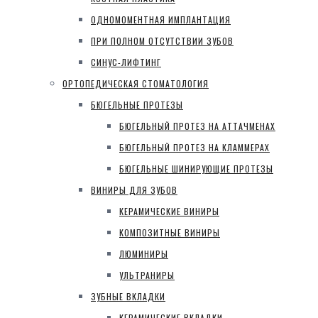
ОДНОМОМЕНТНАЯ ИМПЛАНТАЦИЯ
ПРИ ПОЛНОМ ОТСУТСТВИИ ЗУБОВ
СИНУС-ЛИФТИНГ
ОРТОПЕДИЧЕСКАЯ СТОМАТОЛОГИЯ
БЮГЕЛЬНЫЕ ПРОТЕЗЫ
БЮГЕЛЬНЫЙ ПРОТЕЗ НА АТТАЧМЕНАХ
БЮГЕЛЬНЫЙ ПРОТЕЗ НА КЛАММЕРАХ
БЮГЕЛЬНЫЕ ШИНИРУЮЩИЕ ПРОТЕЗЫ
ВИНИРЫ ДЛЯ ЗУБОВ
КЕРАМИЧЕСКИЕ ВИНИРЫ
КОМПОЗИТНЫЕ ВИНИРЫ
ЛЮМИНИРЫ
УЛЬТРАНИРЫ
ЗУБНЫЕ ВКЛАДКИ
КЕРАМИЧЕСКИЕ ВКЛАДКИ