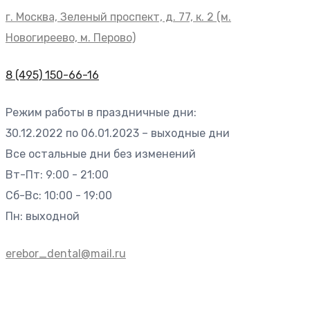
г. Москва, Зеленый проспект, д. 77, к. 2 (м.
Новогиреево, м. Перово)
8 (495) 150-66-16
Режим работы в праздничные дни:
30.12.2022 по 06.01.2023 – выходные дни
Все остальные дни без изменений
Вт-Пт: 9:00 - 21:00
Сб-Вс: 10:00 - 19:00
Пн: выходной
erebor_dental@mail.ru