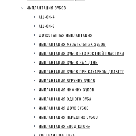
ИМПЛАНТАЦИЯ ЗУБОВ
ALL-ON-4
ALL-ON-6
ДВУХЭТАПНАЯ ИМПЛАНТАЦИЯ
ИМПЛАНТАЦИЯ ЖЕВАТЕЛЬНЫХ ЗУБОВ
ИМПЛАНТАЦИЯ ЗУБОВ БЕЗ КОСТНОЙ ПЛАСТИКИ
ИМПЛАНТАЦИЯ ЗУБОВ ЗА 1 ДЕНЬ
ИМПЛАНТАЦИЯ ЗУБОВ ПРИ САХАРНОМ ДИАБЕТЕ
ИМПЛАНТАЦИЯ ВЕРХНИХ ЗУБОВ
ИМПЛАНТАЦИЯ НИЖНИХ ЗУБОВ
ИМПЛАНТАЦИЯ ОДНОГО ЗУБА
ИМПЛАНТАЦИЯ ДВУХ ЗУБОВ
ИМПЛАНТАЦИЯ ПЕРЕДНИХ ЗУБОВ
ИМПЛАНТАЦИЯ «ПОД КЛЮЧ»
КОСТНАЯ ПЛАСТИКА