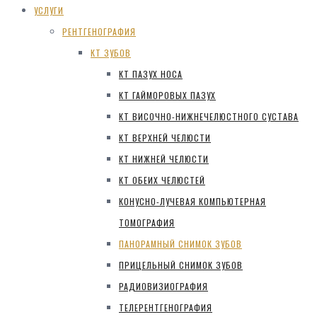
УСЛУГИ
РЕНТГЕНОГРАФИЯ
КТ ЗУБОВ
КТ ПАЗУХ НОСА
КТ ГАЙМОРОВЫХ ПАЗУХ
КТ ВИСОЧНО-НИЖНЕЧЕЛЮСТНОГО СУСТАВА
КТ ВЕРХНЕЙ ЧЕЛЮСТИ
КТ НИЖНЕЙ ЧЕЛЮСТИ
КТ ОБЕИХ ЧЕЛЮСТЕЙ
КОНУСНО-ЛУЧЕВАЯ КОМПЬЮТЕРНАЯ
ТОМОГРАФИЯ
ПАНОРАМНЫЙ СНИМОК ЗУБОВ
ПРИЦЕЛЬНЫЙ СНИМОК ЗУБОВ
РАДИОВИЗИОГРАФИЯ
ТЕЛЕРЕНТГЕНОГРАФИЯ