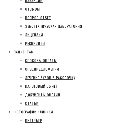
ВАКАНСИИ
ОТЗЫВЫ
ВОПРОС-ОТВЕТ
ЗУБОТЕХНИЧЕСКАЯ ЛАБОРАТОРИЯ
ЛИЦЕНЗИИ
РЕКВИЗИТЫ
ПАЦИЕНТАМ
СПОСОБЫ ОПЛАТЫ
СПЕЦПРЕДЛОЖЕНИЯ
ЛЕЧЕНИЕ ЗУБОВ В РАССРОЧКУ
НАЛОГОВЫЙ ВЫЧЕТ
ДОКУМЕНТЫ ОНЛАЙН
СТАТЬИ
ФОТОГРАФИИ КЛИНИКИ
ИНТЕРЬЕР