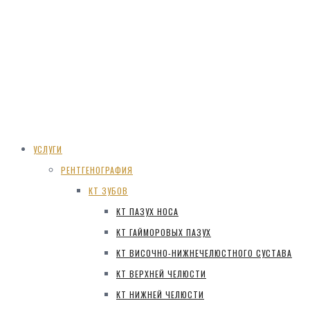
УСЛУГИ
РЕНТГЕНОГРАФИЯ
КТ ЗУБОВ
КТ ПАЗУХ НОСА
КТ ГАЙМОРОВЫХ ПАЗУХ
КТ ВИСОЧНО-НИЖНЕЧЕЛЮСТНОГО СУСТАВА
КТ ВЕРХНЕЙ ЧЕЛЮСТИ
КТ НИЖНЕЙ ЧЕЛЮСТИ