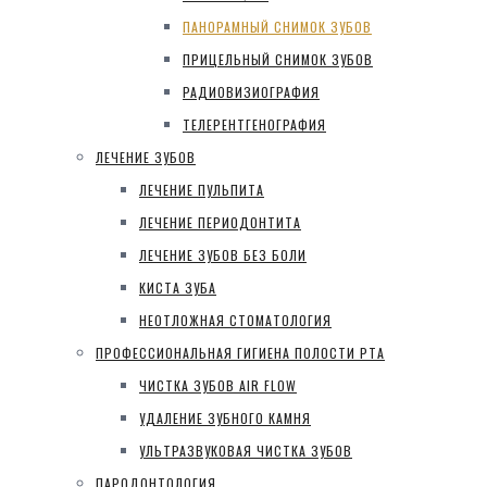
ПАНОРАМНЫЙ СНИМОК ЗУБОВ
ПРИЦЕЛЬНЫЙ СНИМОК ЗУБОВ
РАДИОВИЗИОГРАФИЯ
ТЕЛЕРЕНТГЕНОГРАФИЯ
ЛЕЧЕНИЕ ЗУБОВ
ЛЕЧЕНИЕ ПУЛЬПИТА
ЛЕЧЕНИЕ ПЕРИОДОНТИТА
ЛЕЧЕНИЕ ЗУБОВ БЕЗ БОЛИ
КИСТА ЗУБА
НЕОТЛОЖНАЯ СТОМАТОЛОГИЯ
ПРОФЕССИОНАЛЬНАЯ ГИГИЕНА ПОЛОСТИ РТА
ЧИСТКА ЗУБОВ AIR FLOW
УДАЛЕНИЕ ЗУБНОГО КАМНЯ
УЛЬТРАЗВУКОВАЯ ЧИСТКА ЗУБОВ
ПАРОДОНТОЛОГИЯ