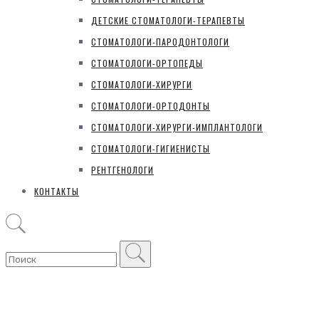
ДЕТСКИЕ СТОМАТОЛОГИ-ТЕРАПЕВТЫ
СТОМАТОЛОГИ-ПАРОДОНТОЛОГИ
СТОМАТОЛОГИ-ОРТОПЕДЫ
СТОМАТОЛОГИ-ХИРУРГИ
СТОМАТОЛОГИ-ОРТОДОНТЫ
СТОМАТОЛОГИ-ХИРУРГИ-ИМПЛАНТОЛОГИ
СТОМАТОЛОГИ-ГИГИЕНИСТЫ
РЕНТГЕНОЛОГИ
КОНТАКТЫ