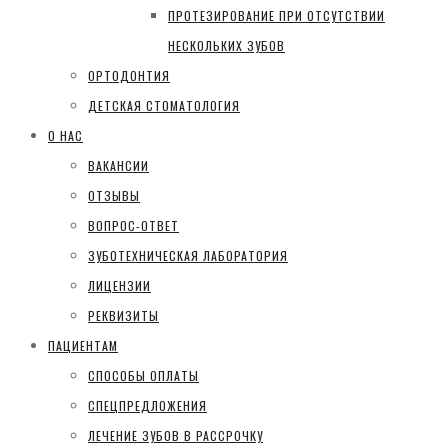
ПРОТЕЗИРОВАНИЕ ПРИ ОТСУТСТВИИ
НЕСКОЛЬКИХ ЗУБОВ
ОРТОДОНТИЯ
ДЕТСКАЯ СТОМАТОЛОГИЯ
О НАС
ВАКАНСИИ
ОТЗЫВЫ
ВОПРОС-ОТВЕТ
ЗУБОТЕХНИЧЕСКАЯ ЛАБОРАТОРИЯ
ЛИЦЕНЗИИ
РЕКВИЗИТЫ
ПАЦИЕНТАМ
СПОСОБЫ ОПЛАТЫ
СПЕЦПРЕДЛОЖЕНИЯ
ЛЕЧЕНИЕ ЗУБОВ В РАССРОЧКУ