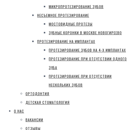
МИКРОПРОТЕЗИРОВАНИЕ ЗУБОВ
НЕСЪЕМНОЕ ПРОТЕЗИРОВАНИЕ
МОСТОВИДНЫЕ ПРОТЕЗЫ
ЗУБНЫЕ КОРОНКИ В МОСКВЕ НОВОГИРЕЕВО
ПРОТЕЗИРОВАНИЕ НА ИМПЛАНТАХ
ПРОТЕЗИРОВАНИЕ ЗУБОВ НА 4-Х ИМПЛАНТАХ
ПРОТЕЗИРОВАНИЕ ПРИ ОТСУТСТВИИ ОДНОГО
ЗУБА
ПРОТЕЗИРОВАНИЕ ПРИ ОТСУТСТВИИ
НЕСКОЛЬКИХ ЗУБОВ
ОРТОДОНТИЯ
ДЕТСКАЯ СТОМАТОЛОГИЯ
О НАС
ВАКАНСИИ
ОТЗЫВЫ