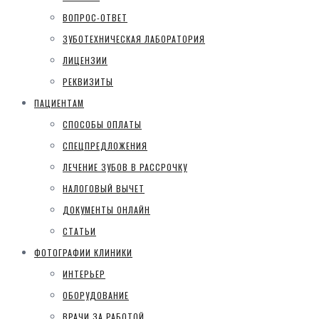
ВОПРОС-ОТВЕТ
ЗУБОТЕХНИЧЕСКАЯ ЛАБОРАТОРИЯ
ЛИЦЕНЗИИ
РЕКВИЗИТЫ
ПАЦИЕНТАМ
СПОСОБЫ ОПЛАТЫ
СПЕЦПРЕДЛОЖЕНИЯ
ЛЕЧЕНИЕ ЗУБОВ В РАССРОЧКУ
НАЛОГОВЫЙ ВЫЧЕТ
ДОКУМЕНТЫ ОНЛАЙН
СТАТЬИ
ФОТОГРАФИИ КЛИНИКИ
ИНТЕРЬЕР
ОБОРУДОВАНИЕ
ВРАЧИ ЗА РАБОТОЙ