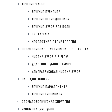
ЛЕЧЕНИЕ ЗУБОВ
ЛЕЧЕНИЕ ПУЛЬПИТА
ЛЕЧЕНИЕ ПЕРИОДОНТИТА
ЛЕЧЕНИЕ ЗУБОВ БЕЗ БОЛИ
КИСТА ЗУБА
НЕОТЛОЖНАЯ СТОМАТОЛОГИЯ
ПРОФЕССИОНАЛЬНАЯ ГИГИЕНА ПОЛОСТИ РТА
ЧИСТКА ЗУБОВ AIR FLOW
УДАЛЕНИЕ ЗУБНОГО КАМНЯ
УЛЬТРАЗВУКОВАЯ ЧИСТКА ЗУБОВ
ПАРОДОНТОЛОГИЯ
ЛЕЧЕНИЕ ПАРОДОНТИТА
ЛЕЧЕНИЕ ГИНГИВИТА
СТОМАТОЛОГИЧЕСКАЯ ХИРУРГИЯ
ИМПЛАНТАЦИЯ ЗУБОВ