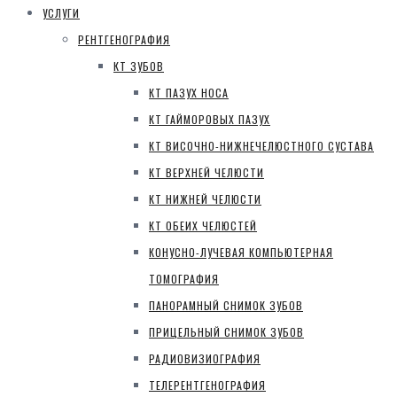
УСЛУГИ
РЕНТГЕНОГРАФИЯ
КТ ЗУБОВ
КТ ПАЗУХ НОСА
КТ ГАЙМОРОВЫХ ПАЗУХ
КТ ВИСОЧНО-НИЖНЕЧЕЛЮСТНОГО СУСТАВА
КТ ВЕРХНЕЙ ЧЕЛЮСТИ
КТ НИЖНЕЙ ЧЕЛЮСТИ
КТ ОБЕИХ ЧЕЛЮСТЕЙ
КОНУСНО-ЛУЧЕВАЯ КОМПЬЮТЕРНАЯ
ТОМОГРАФИЯ
ПАНОРАМНЫЙ СНИМОК ЗУБОВ
ПРИЦЕЛЬНЫЙ СНИМОК ЗУБОВ
РАДИОВИЗИОГРАФИЯ
ТЕЛЕРЕНТГЕНОГРАФИЯ