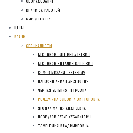
ОБОРУДОВАНИЕ
ВРАЧИ ЗА РАБОТОЙ
МИР ДЕТСТВУ
ЦЕНЫ
ВРАЧИ
СПЕЦИАЛИСТЫ
БЕССОНОВ ОЛЕГ ВИТАЛЬЕВИЧ
БЕССОНОВ ВИТАЛИЙ ОЛЕГОВИЧ
СОМОВ МИХАИЛ СЕРГЕЕВИЧ
ПАНОСЯН АРМАН АРСЕНОВИЧ
ЧЕРНАЯ ЕВГЕНИЯ ПЕТРОВНА
РОЛДУГИНА ЭЛЬВИРА ВИКТОРОВНА
ЯГОДКА МАРИЯ АНДРЕЕВНА
НОВРУЗОВ ВУГАР ХУБАЛИЕВИЧ
ТЭМП ЮЛИЯ ВЛАДИМИРОВНА