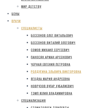
МИР ДЕТСТВУ
ЦЕНЫ
ВРАЧИ
СПЕЦИАЛИСТЫ
БЕССОНОВ ОЛЕГ ВИТАЛЬЕВИЧ
БЕССОНОВ ВИТАЛИЙ ОЛЕГОВИЧ
СОМОВ МИХАИЛ СЕРГЕЕВИЧ
ПАНОСЯН АРМАН АРСЕНОВИЧ
ЧЕРНАЯ ЕВГЕНИЯ ПЕТРОВНА
РОЛДУГИНА ЭЛЬВИРА ВИКТОРОВНА
ЯГОДКА МАРИЯ АНДРЕЕВНА
НОВРУЗОВ ВУГАР ХУБАЛИЕВИЧ
ТЭМП ЮЛИЯ ВЛАДИМИРОВНА
СПЕЦИАЛИЗАЦИЯ
СТОМАТОЛОГИ-ТЕРАПЕВТЫ