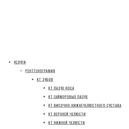
УСЛУГИ
РЕНТГЕНОГРАФИЯ
КТ ЗУБОВ
КТ ПАЗУХ НОСА
КТ ГАЙМОРОВЫХ ПАЗУХ
КТ ВИСОЧНО-НИЖНЕЧЕЛЮСТНОГО СУСТАВА
КТ ВЕРХНЕЙ ЧЕЛЮСТИ
КТ НИЖНЕЙ ЧЕЛЮСТИ