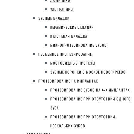
ЛЮМИНИРЫ
УЛЬТРАНИРЫ
ЗУБНЫЕ ВКЛАДКИ
КЕРАМИЧЕСКИЕ ВКЛАДКИ
КУЛЬТЕВАЯ ВКЛАДКА
МИКРОПРОТЕЗИРОВАНИЕ ЗУБОВ
НЕСЪЕМНОЕ ПРОТЕЗИРОВАНИЕ
МОСТОВИДНЫЕ ПРОТЕЗЫ
ЗУБНЫЕ КОРОНКИ В МОСКВЕ НОВОГИРЕЕВО
ПРОТЕЗИРОВАНИЕ НА ИМПЛАНТАХ
ПРОТЕЗИРОВАНИЕ ЗУБОВ НА 4-Х ИМПЛАНТАХ
ПРОТЕЗИРОВАНИЕ ПРИ ОТСУТСТВИИ ОДНОГО
ЗУБА
ПРОТЕЗИРОВАНИЕ ПРИ ОТСУТСТВИИ
НЕСКОЛЬКИХ ЗУБОВ