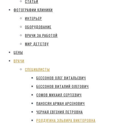
СТАТЬИ
ФОТОГРАФИИ КЛИНИКИ
ИНТЕРЬЕР
ОБОРУДОВАНИЕ
ВРАЧИ ЗА РАБОТОЙ
МИР ДЕТСТВУ
ЦЕНЫ
ВРАЧИ
СПЕЦИАЛИСТЫ
БЕССОНОВ ОЛЕГ ВИТАЛЬЕВИЧ
БЕССОНОВ ВИТАЛИЙ ОЛЕГОВИЧ
СОМОВ МИХАИЛ СЕРГЕЕВИЧ
ПАНОСЯН АРМАН АРСЕНОВИЧ
ЧЕРНАЯ ЕВГЕНИЯ ПЕТРОВНА
РОЛДУГИНА ЭЛЬВИРА ВИКТОРОВНА