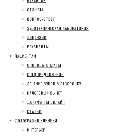
ВАКАНСИИ
ОТЗЫВЫ
ВОПРОС-ОТВЕТ
ЗУБОТЕХНИЧЕСКАЯ ЛАБОРАТОРИЯ
ЛИЦЕНЗИИ
РЕКВИЗИТЫ
ПАЦИЕНТАМ
СПОСОБЫ ОПЛАТЫ
СПЕЦПРЕДЛОЖЕНИЯ
ЛЕЧЕНИЕ ЗУБОВ В РАССРОЧКУ
НАЛОГОВЫЙ ВЫЧЕТ
ДОКУМЕНТЫ ОНЛАЙН
СТАТЬИ
ФОТОГРАФИИ КЛИНИКИ
ИНТЕРЬЕР