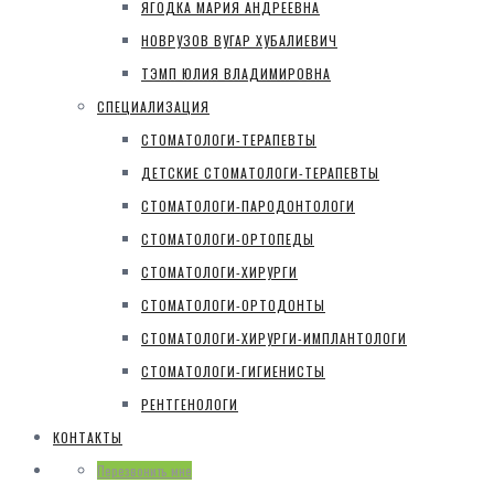
ЯГОДКА МАРИЯ АНДРЕЕВНА
НОВРУЗОВ ВУГАР ХУБАЛИЕВИЧ
ТЭМП ЮЛИЯ ВЛАДИМИРОВНА
СПЕЦИАЛИЗАЦИЯ
СТОМАТОЛОГИ-ТЕРАПЕВТЫ
ДЕТСКИЕ СТОМАТОЛОГИ-ТЕРАПЕВТЫ
СТОМАТОЛОГИ-ПАРОДОНТОЛОГИ
СТОМАТОЛОГИ-ОРТОПЕДЫ
СТОМАТОЛОГИ-ХИРУРГИ
СТОМАТОЛОГИ-ОРТОДОНТЫ
СТОМАТОЛОГИ-ХИРУРГИ-ИМПЛАНТОЛОГИ
СТОМАТОЛОГИ-ГИГИЕНИСТЫ
РЕНТГЕНОЛОГИ
КОНТАКТЫ
Перезвонить мне