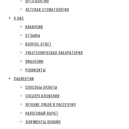
ОРТОДОНТИЯ
ДЕТСКАЯ СТОМАТОЛОГИЯ
О НАС
ВАКАНСИИ
ОТЗЫВЫ
ВОПРОС-ОТВЕТ
ЗУБОТЕХНИЧЕСКАЯ ЛАБОРАТОРИЯ
ЛИЦЕНЗИИ
РЕКВИЗИТЫ
ПАЦИЕНТАМ
СПОСОБЫ ОПЛАТЫ
СПЕЦПРЕДЛОЖЕНИЯ
ЛЕЧЕНИЕ ЗУБОВ В РАССРОЧКУ
НАЛОГОВЫЙ ВЫЧЕТ
ДОКУМЕНТЫ ОНЛАЙН