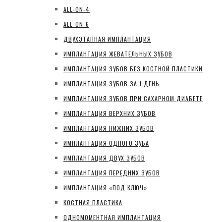
ALL-ON-4
ALL-ON-6
ДВУХЭТАПНАЯ ИМПЛАНТАЦИЯ
ИМПЛАНТАЦИЯ ЖЕВАТЕЛЬНЫХ ЗУБОВ
ИМПЛАНТАЦИЯ ЗУБОВ БЕЗ КОСТНОЙ ПЛАСТИКИ
ИМПЛАНТАЦИЯ ЗУБОВ ЗА 1 ДЕНЬ
ИМПЛАНТАЦИЯ ЗУБОВ ПРИ САХАРНОМ ДИАБЕТЕ
ИМПЛАНТАЦИЯ ВЕРХНИХ ЗУБОВ
ИМПЛАНТАЦИЯ НИЖНИХ ЗУБОВ
ИМПЛАНТАЦИЯ ОДНОГО ЗУБА
ИМПЛАНТАЦИЯ ДВУХ ЗУБОВ
ИМПЛАНТАЦИЯ ПЕРЕДНИХ ЗУБОВ
ИМПЛАНТАЦИЯ «ПОД КЛЮЧ»
КОСТНАЯ ПЛАСТИКА
ОДНОМОМЕНТНАЯ ИМПЛАНТАЦИЯ