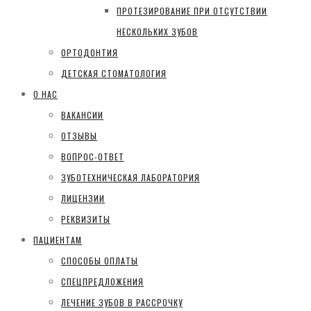
ПРОТЕЗИРОВАНИЕ ПРИ ОТСУТСТВИИ
НЕСКОЛЬКИХ ЗУБОВ
ОРТОДОНТИЯ
ДЕТСКАЯ СТОМАТОЛОГИЯ
О НАС
ВАКАНСИИ
ОТЗЫВЫ
ВОПРОС-ОТВЕТ
ЗУБОТЕХНИЧЕСКАЯ ЛАБОРАТОРИЯ
ЛИЦЕНЗИИ
РЕКВИЗИТЫ
ПАЦИЕНТАМ
СПОСОБЫ ОПЛАТЫ
СПЕЦПРЕДЛОЖЕНИЯ
ЛЕЧЕНИЕ ЗУБОВ В РАССРОЧКУ