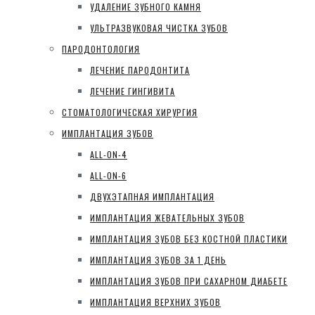
УДАЛЕНИЕ ЗУБНОГО КАМНЯ
УЛЬТРАЗВУКОВАЯ ЧИСТКА ЗУБОВ
ПАРОДОНТОЛОГИЯ
ЛЕЧЕНИЕ ПАРОДОНТИТА
ЛЕЧЕНИЕ ГИНГИВИТА
СТОМАТОЛОГИЧЕСКАЯ ХИРУРГИЯ
ИМПЛАНТАЦИЯ ЗУБОВ
ALL-ON-4
ALL-ON-6
ДВУХЭТАПНАЯ ИМПЛАНТАЦИЯ
ИМПЛАНТАЦИЯ ЖЕВАТЕЛЬНЫХ ЗУБОВ
ИМПЛАНТАЦИЯ ЗУБОВ БЕЗ КОСТНОЙ ПЛАСТИКИ
ИМПЛАНТАЦИЯ ЗУБОВ ЗА 1 ДЕНЬ
ИМПЛАНТАЦИЯ ЗУБОВ ПРИ САХАРНОМ ДИАБЕТЕ
ИМПЛАНТАЦИЯ ВЕРХНИХ ЗУБОВ