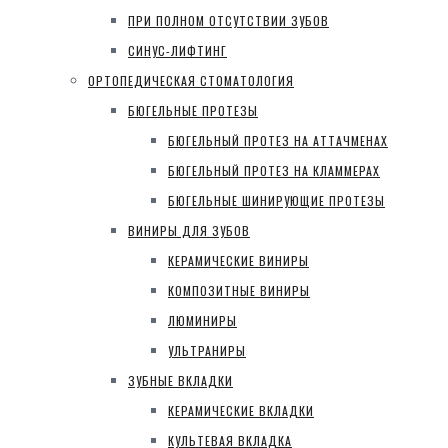
ПРИ ПОЛНОМ ОТСУТСТВИИ ЗУБОВ
СИНУС-ЛИФТИНГ
ОРТОПЕДИЧЕСКАЯ СТОМАТОЛОГИЯ
БЮГЕЛЬНЫЕ ПРОТЕЗЫ
БЮГЕЛЬНЫЙ ПРОТЕЗ НА АТТАЧМЕНАХ
БЮГЕЛЬНЫЙ ПРОТЕЗ НА КЛАММЕРАХ
БЮГЕЛЬНЫЕ ШИНИРУЮЩИЕ ПРОТЕЗЫ
ВИНИРЫ ДЛЯ ЗУБОВ
КЕРАМИЧЕСКИЕ ВИНИРЫ
КОМПОЗИТНЫЕ ВИНИРЫ
ЛЮМИНИРЫ
УЛЬТРАНИРЫ
ЗУБНЫЕ ВКЛАДКИ
КЕРАМИЧЕСКИЕ ВКЛАДКИ
КУЛЬТЕВАЯ ВКЛАДКА