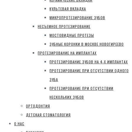
КУЛЬТЕВАЯ ВКЛАДКА
МИКРОПРОТЕЗИРОВАНИЕ ЗУБОВ
НЕСЪЕМНОЕ ПРОТЕЗИРОВАНИЕ
МОСТОВИДНЫЕ ПРОТЕЗЫ
ЗУБНЫЕ КОРОНКИ В МОСКВЕ НОВОГИРЕЕВО
ПРОТЕЗИРОВАНИЕ НА ИМПЛАНТАХ
ПРОТЕЗИРОВАНИЕ ЗУБОВ НА 4-Х ИМПЛАНТАХ
ПРОТЕЗИРОВАНИЕ ПРИ ОТСУТСТВИИ ОДНОГО
ЗУБА
ПРОТЕЗИРОВАНИЕ ПРИ ОТСУТСТВИИ
НЕСКОЛЬКИХ ЗУБОВ
ОРТОДОНТИЯ
ДЕТСКАЯ СТОМАТОЛОГИЯ
О НАС