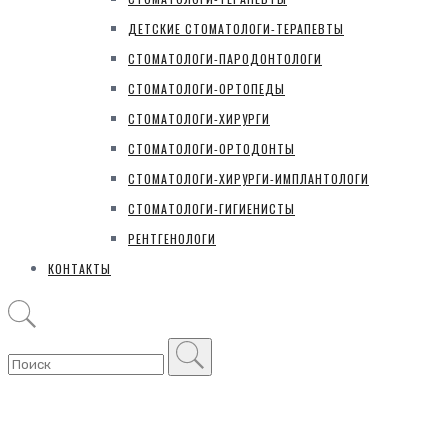
ДЕТСКИЕ СТОМАТОЛОГИ-ТЕРАПЕВТЫ
СТОМАТОЛОГИ-ПАРОДОНТОЛОГИ
СТОМАТОЛОГИ-ОРТОПЕДЫ
СТОМАТОЛОГИ-ХИРУРГИ
СТОМАТОЛОГИ-ОРТОДОНТЫ
СТОМАТОЛОГИ-ХИРУРГИ-ИМПЛАНТОЛОГИ
СТОМАТОЛОГИ-ГИГИЕНИСТЫ
РЕНТГЕНОЛОГИ
КОНТАКТЫ