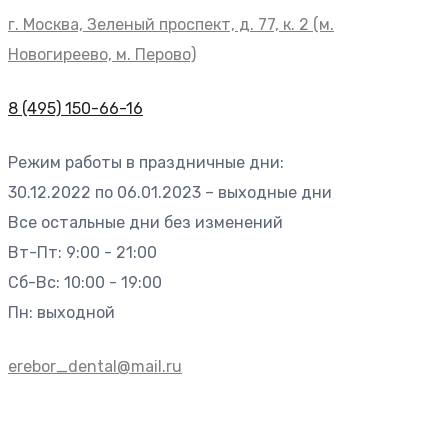
г. Москва, Зеленый проспект, д. 77, к. 2 (м.
Новогиреево, м. Перово)
8 (495) 150-66-16
Режим работы в праздничные дни:
30.12.2022 по 06.01.2023 – выходные дни
Все остальные дни без изменений
Вт-Пт: 9:00 - 21:00
Сб-Вс: 10:00 - 19:00
Пн: выходной
erebor_dental@mail.ru