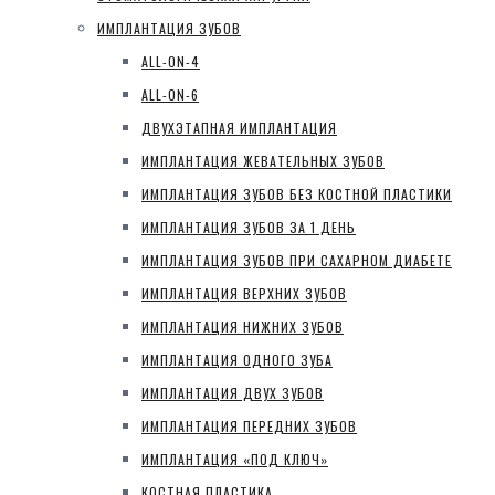
ИМПЛАНТАЦИЯ ЗУБОВ
ALL-ON-4
ALL-ON-6
ДВУХЭТАПНАЯ ИМПЛАНТАЦИЯ
ИМПЛАНТАЦИЯ ЖЕВАТЕЛЬНЫХ ЗУБОВ
ИМПЛАНТАЦИЯ ЗУБОВ БЕЗ КОСТНОЙ ПЛАСТИКИ
ИМПЛАНТАЦИЯ ЗУБОВ ЗА 1 ДЕНЬ
ИМПЛАНТАЦИЯ ЗУБОВ ПРИ САХАРНОМ ДИАБЕТЕ
ИМПЛАНТАЦИЯ ВЕРХНИХ ЗУБОВ
ИМПЛАНТАЦИЯ НИЖНИХ ЗУБОВ
ИМПЛАНТАЦИЯ ОДНОГО ЗУБА
ИМПЛАНТАЦИЯ ДВУХ ЗУБОВ
ИМПЛАНТАЦИЯ ПЕРЕДНИХ ЗУБОВ
ИМПЛАНТАЦИЯ «ПОД КЛЮЧ»
КОСТНАЯ ПЛАСТИКА