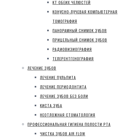
КТ ОБЕИХ ЧЕЛЮСТЕЙ
КОНУСНО-ЛУЧЕВАЯ КОМПЬЮТЕРНАЯ
ТОМОГРАФИЯ
ПАНОРАМНЫЙ СНИМОК ЗУБОВ
ПРИЦЕЛЬНЫЙ СНИМОК ЗУБОВ
РАДИОВИЗИОГРАФИЯ
ТЕЛЕРЕНТГЕНОГРАФИЯ
ЛЕЧЕНИЕ ЗУБОВ
ЛЕЧЕНИЕ ПУЛЬПИТА
ЛЕЧЕНИЕ ПЕРИОДОНТИТА
ЛЕЧЕНИЕ ЗУБОВ БЕЗ БОЛИ
КИСТА ЗУБА
НЕОТЛОЖНАЯ СТОМАТОЛОГИЯ
ПРОФЕССИОНАЛЬНАЯ ГИГИЕНА ПОЛОСТИ РТА
ЧИСТКА ЗУБОВ AIR FLOW