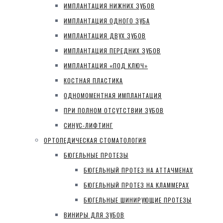
ИМПЛАНТАЦИЯ НИЖНИХ ЗУБОВ
ИМПЛАНТАЦИЯ ОДНОГО ЗУБА
ИМПЛАНТАЦИЯ ДВУХ ЗУБОВ
ИМПЛАНТАЦИЯ ПЕРЕДНИХ ЗУБОВ
ИМПЛАНТАЦИЯ «ПОД КЛЮЧ»
КОСТНАЯ ПЛАСТИКА
ОДНОМОМЕНТНАЯ ИМПЛАНТАЦИЯ
ПРИ ПОЛНОМ ОТСУТСТВИИ ЗУБОВ
СИНУС-ЛИФТИНГ
ОРТОПЕДИЧЕСКАЯ СТОМАТОЛОГИЯ
БЮГЕЛЬНЫЕ ПРОТЕЗЫ
БЮГЕЛЬНЫЙ ПРОТЕЗ НА АТТАЧМЕНАХ
БЮГЕЛЬНЫЙ ПРОТЕЗ НА КЛАММЕРАХ
БЮГЕЛЬНЫЕ ШИНИРУЮЩИЕ ПРОТЕЗЫ
ВИНИРЫ ДЛЯ ЗУБОВ