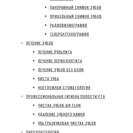
ПАНОРАМНЫЙ СНИМОК ЗУБОВ
ПРИЦЕЛЬНЫЙ СНИМОК ЗУБОВ
РАДИОВИЗИОГРАФИЯ
ТЕЛЕРЕНТГЕНОГРАФИЯ
ЛЕЧЕНИЕ ЗУБОВ
ЛЕЧЕНИЕ ПУЛЬПИТА
ЛЕЧЕНИЕ ПЕРИОДОНТИТА
ЛЕЧЕНИЕ ЗУБОВ БЕЗ БОЛИ
КИСТА ЗУБА
НЕОТЛОЖНАЯ СТОМАТОЛОГИЯ
ПРОФЕССИОНАЛЬНАЯ ГИГИЕНА ПОЛОСТИ РТА
ЧИСТКА ЗУБОВ AIR FLOW
УДАЛЕНИЕ ЗУБНОГО КАМНЯ
УЛЬТРАЗВУКОВАЯ ЧИСТКА ЗУБОВ
ПАРОДОНТОЛОГИЯ