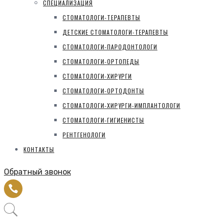
СПЕЦИАЛИЗАЦИЯ
СТОМАТОЛОГИ-ТЕРАПЕВТЫ
ДЕТСКИЕ СТОМАТОЛОГИ-ТЕРАПЕВТЫ
СТОМАТОЛОГИ-ПАРОДОНТОЛОГИ
СТОМАТОЛОГИ-ОРТОПЕДЫ
СТОМАТОЛОГИ-ХИРУРГИ
СТОМАТОЛОГИ-ОРТОДОНТЫ
СТОМАТОЛОГИ-ХИРУРГИ-ИМПЛАНТОЛОГИ
СТОМАТОЛОГИ-ГИГИЕНИСТЫ
РЕНТГЕНОЛОГИ
КОНТАКТЫ
Обратный звонок