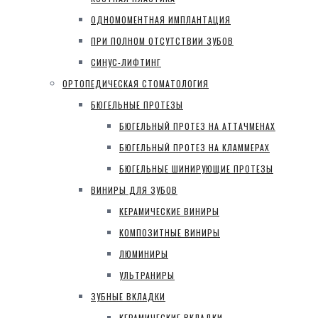
ОДНОМОМЕНТНАЯ ИМПЛАНТАЦИЯ
ПРИ ПОЛНОМ ОТСУТСТВИИ ЗУБОВ
СИНУС-ЛИФТИНГ
ОРТОПЕДИЧЕСКАЯ СТОМАТОЛОГИЯ
БЮГЕЛЬНЫЕ ПРОТЕЗЫ
БЮГЕЛЬНЫЙ ПРОТЕЗ НА АТТАЧМЕНАХ
БЮГЕЛЬНЫЙ ПРОТЕЗ НА КЛАММЕРАХ
БЮГЕЛЬНЫЕ ШИНИРУЮЩИЕ ПРОТЕЗЫ
ВИНИРЫ ДЛЯ ЗУБОВ
КЕРАМИЧЕСКИЕ ВИНИРЫ
КОМПОЗИТНЫЕ ВИНИРЫ
ЛЮМИНИРЫ
УЛЬТРАНИРЫ
ЗУБНЫЕ ВКЛАДКИ
КЕРАМИЧЕСКИЕ ВКЛАДКИ