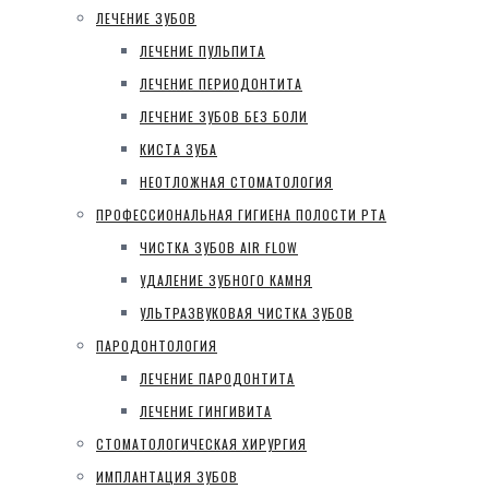
ЛЕЧЕНИЕ ЗУБОВ
ЛЕЧЕНИЕ ПУЛЬПИТА
ЛЕЧЕНИЕ ПЕРИОДОНТИТА
ЛЕЧЕНИЕ ЗУБОВ БЕЗ БОЛИ
КИСТА ЗУБА
НЕОТЛОЖНАЯ СТОМАТОЛОГИЯ
ПРОФЕССИОНАЛЬНАЯ ГИГИЕНА ПОЛОСТИ РТА
ЧИСТКА ЗУБОВ AIR FLOW
УДАЛЕНИЕ ЗУБНОГО КАМНЯ
УЛЬТРАЗВУКОВАЯ ЧИСТКА ЗУБОВ
ПАРОДОНТОЛОГИЯ
ЛЕЧЕНИЕ ПАРОДОНТИТА
ЛЕЧЕНИЕ ГИНГИВИТА
СТОМАТОЛОГИЧЕСКАЯ ХИРУРГИЯ
ИМПЛАНТАЦИЯ ЗУБОВ