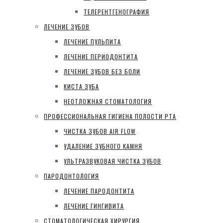
ТЕЛЕРЕНТГЕНОГРАФИЯ
ЛЕЧЕНИЕ ЗУБОВ
ЛЕЧЕНИЕ ПУЛЬПИТА
ЛЕЧЕНИЕ ПЕРИОДОНТИТА
ЛЕЧЕНИЕ ЗУБОВ БЕЗ БОЛИ
КИСТА ЗУБА
НЕОТЛОЖНАЯ СТОМАТОЛОГИЯ
ПРОФЕССИОНАЛЬНАЯ ГИГИЕНА ПОЛОСТИ РТА
ЧИСТКА ЗУБОВ AIR FLOW
УДАЛЕНИЕ ЗУБНОГО КАМНЯ
УЛЬТРАЗВУКОВАЯ ЧИСТКА ЗУБОВ
ПАРОДОНТОЛОГИЯ
ЛЕЧЕНИЕ ПАРОДОНТИТА
ЛЕЧЕНИЕ ГИНГИВИТА
СТОМАТОЛОГИЧЕСКАЯ ХИРУРГИЯ