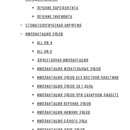
ЛЕЧЕНИЕ ПАРОДОНТИТА
ЛЕЧЕНИЕ ГИНГИВИТА
СТОМАТОЛОГИЧЕСКАЯ ХИРУРГИЯ
ИМПЛАНТАЦИЯ ЗУБОВ
ALL-ON-4
ALL-ON-6
ДВУХЭТАПНАЯ ИМПЛАНТАЦИЯ
ИМПЛАНТАЦИЯ ЖЕВАТЕЛЬНЫХ ЗУБОВ
ИМПЛАНТАЦИЯ ЗУБОВ БЕЗ КОСТНОЙ ПЛАСТИКИ
ИМПЛАНТАЦИЯ ЗУБОВ ЗА 1 ДЕНЬ
ИМПЛАНТАЦИЯ ЗУБОВ ПРИ САХАРНОМ ДИАБЕТЕ
ИМПЛАНТАЦИЯ ВЕРХНИХ ЗУБОВ
ИМПЛАНТАЦИЯ НИЖНИХ ЗУБОВ
ИМПЛАНТАЦИЯ ОДНОГО ЗУБА
ИМПЛАНТАЦИЯ ДВУХ ЗУБОВ