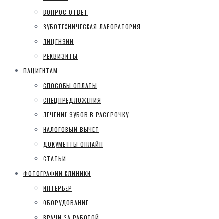
ВОПРОС-ОТВЕТ
ЗУБОТЕХНИЧЕСКАЯ ЛАБОРАТОРИЯ
ЛИЦЕНЗИИ
РЕКВИЗИТЫ
ПАЦИЕНТАМ
СПОСОБЫ ОПЛАТЫ
СПЕЦПРЕДЛОЖЕНИЯ
ЛЕЧЕНИЕ ЗУБОВ В РАССРОЧКУ
НАЛОГОВЫЙ ВЫЧЕТ
ДОКУМЕНТЫ ОНЛАЙН
СТАТЬИ
ФОТОГРАФИИ КЛИНИКИ
ИНТЕРЬЕР
ОБОРУДОВАНИЕ
ВРАЧИ ЗА РАБОТОЙ