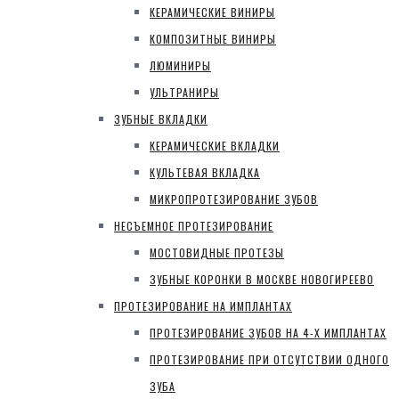
КЕРАМИЧЕСКИЕ ВИНИРЫ
КОМПОЗИТНЫЕ ВИНИРЫ
ЛЮМИНИРЫ
УЛЬТРАНИРЫ
ЗУБНЫЕ ВКЛАДКИ
КЕРАМИЧЕСКИЕ ВКЛАДКИ
КУЛЬТЕВАЯ ВКЛАДКА
МИКРОПРОТЕЗИРОВАНИЕ ЗУБОВ
НЕСЪЕМНОЕ ПРОТЕЗИРОВАНИЕ
МОСТОВИДНЫЕ ПРОТЕЗЫ
ЗУБНЫЕ КОРОНКИ В МОСКВЕ НОВОГИРЕЕВО
ПРОТЕЗИРОВАНИЕ НА ИМПЛАНТАХ
ПРОТЕЗИРОВАНИЕ ЗУБОВ НА 4-Х ИМПЛАНТАХ
ПРОТЕЗИРОВАНИЕ ПРИ ОТСУТСТВИИ ОДНОГО
ЗУБА