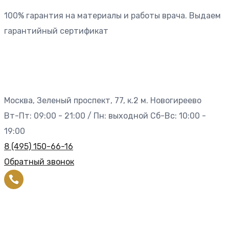
100% гарантия на материалы и работы врача. Выдаем
гарантийный сертификат
Москва, Зеленый проспект, 77, к.2 м. Новогиреево
Вт-Пт: 09:00 - 21:00 / Пн: выходной Сб-Вс: 10:00 -
19:00
8 (495) 150-66-16
Обратный звонок