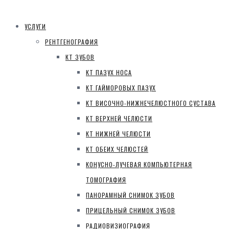
УСЛУГИ
РЕНТГЕНОГРАФИЯ
КТ ЗУБОВ
КТ ПАЗУХ НОСА
КТ ГАЙМОРОВЫХ ПАЗУХ
КТ ВИСОЧНО-НИЖНЕЧЕЛЮСТНОГО СУСТАВА
КТ ВЕРХНЕЙ ЧЕЛЮСТИ
КТ НИЖНЕЙ ЧЕЛЮСТИ
КТ ОБЕИХ ЧЕЛЮСТЕЙ
КОНУСНО-ЛУЧЕВАЯ КОМПЬЮТЕРНАЯ
ТОМОГРАФИЯ
ПАНОРАМНЫЙ СНИМОК ЗУБОВ
ПРИЦЕЛЬНЫЙ СНИМОК ЗУБОВ
РАДИОВИЗИОГРАФИЯ