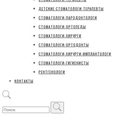
ДЕТСКИЕ СТОМАТОЛОГИ-ТЕРАПЕВТЫ
СТОМАТОЛОГИ-ПАРОДОНТОЛОГИ
СТОМАТОЛОГИ-ОРТОПЕДЫ
СТОМАТОЛОГИ-ХИРУРГИ
СТОМАТОЛОГИ-ОРТОДОНТЫ
СТОМАТОЛОГИ-ХИРУРГИ-ИМПЛАНТОЛОГИ
СТОМАТОЛОГИ-ГИГИЕНИСТЫ
РЕНТГЕНОЛОГИ
КОНТАКТЫ