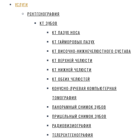
УСЛУГИ
РЕНТГЕНОГРАФИЯ
КТ ЗУБОВ
КТ ПАЗУХ НОСА
КТ ГАЙМОРОВЫХ ПАЗУХ
КТ ВИСОЧНО-НИЖНЕЧЕЛЮСТНОГО СУСТАВА
КТ ВЕРХНЕЙ ЧЕЛЮСТИ
КТ НИЖНЕЙ ЧЕЛЮСТИ
КТ ОБЕИХ ЧЕЛЮСТЕЙ
КОНУСНО-ЛУЧЕВАЯ КОМПЬЮТЕРНАЯ
ТОМОГРАФИЯ
ПАНОРАМНЫЙ СНИМОК ЗУБОВ
ПРИЦЕЛЬНЫЙ СНИМОК ЗУБОВ
РАДИОВИЗИОГРАФИЯ
ТЕЛЕРЕНТГЕНОГРАФИЯ