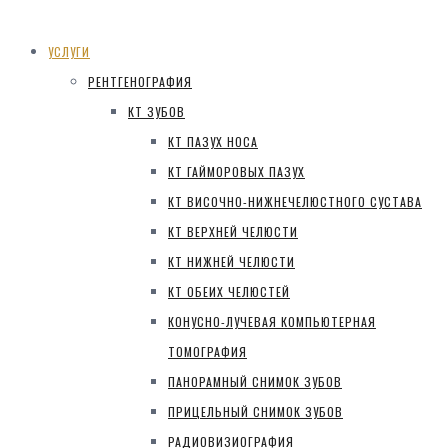
УСЛУГИ
РЕНТГЕНОГРАФИЯ
КТ ЗУБОВ
КТ ПАЗУХ НОСА
КТ ГАЙМОРОВЫХ ПАЗУХ
КТ ВИСОЧНО-НИЖНЕЧЕЛЮСТНОГО СУСТАВА
КТ ВЕРХНЕЙ ЧЕЛЮСТИ
КТ НИЖНЕЙ ЧЕЛЮСТИ
КТ ОБЕИХ ЧЕЛЮСТЕЙ
КОНУСНО-ЛУЧЕВАЯ КОМПЬЮТЕРНАЯ
ТОМОГРАФИЯ
ПАНОРАМНЫЙ СНИМОК ЗУБОВ
ПРИЦЕЛЬНЫЙ СНИМОК ЗУБОВ
РАДИОВИЗИОГРАФИЯ