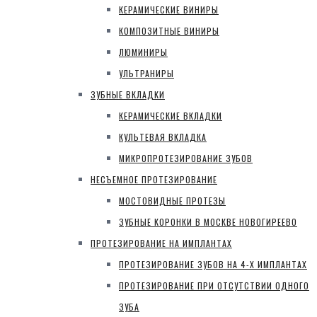
КЕРАМИЧЕСКИЕ ВИНИРЫ
КОМПОЗИТНЫЕ ВИНИРЫ
ЛЮМИНИРЫ
УЛЬТРАНИРЫ
ЗУБНЫЕ ВКЛАДКИ
КЕРАМИЧЕСКИЕ ВКЛАДКИ
КУЛЬТЕВАЯ ВКЛАДКА
МИКРОПРОТЕЗИРОВАНИЕ ЗУБОВ
НЕСЪЕМНОЕ ПРОТЕЗИРОВАНИЕ
МОСТОВИДНЫЕ ПРОТЕЗЫ
ЗУБНЫЕ КОРОНКИ В МОСКВЕ НОВОГИРЕЕВО
ПРОТЕЗИРОВАНИЕ НА ИМПЛАНТАХ
ПРОТЕЗИРОВАНИЕ ЗУБОВ НА 4-Х ИМПЛАНТАХ
ПРОТЕЗИРОВАНИЕ ПРИ ОТСУТСТВИИ ОДНОГО
ЗУБА