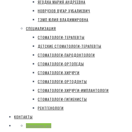
ЯГОДКА МАРИЯ АНДРЕЕВНА
НОВРУЗОВ ВУГАР ХУБАЛИЕВИЧ
ТЭМП ЮЛИЯ ВЛАДИМИРОВНА
СПЕЦИАЛИЗАЦИЯ
СТОМАТОЛОГИ-ТЕРАПЕВТЫ
ДЕТСКИЕ СТОМАТОЛОГИ-ТЕРАПЕВТЫ
СТОМАТОЛОГИ-ПАРОДОНТОЛОГИ
СТОМАТОЛОГИ-ОРТОПЕДЫ
СТОМАТОЛОГИ-ХИРУРГИ
СТОМАТОЛОГИ-ОРТОДОНТЫ
СТОМАТОЛОГИ-ХИРУРГИ-ИМПЛАНТОЛОГИ
СТОМАТОЛОГИ-ГИГИЕНИСТЫ
РЕНТГЕНОЛОГИ
КОНТАКТЫ
Перезвонить мне