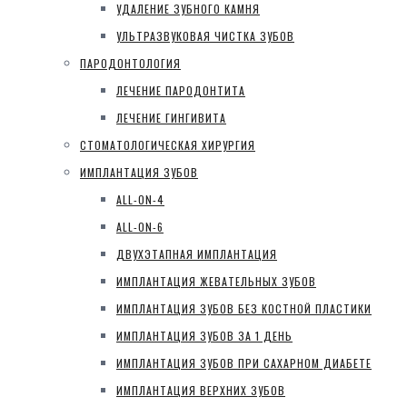
УДАЛЕНИЕ ЗУБНОГО КАМНЯ
УЛЬТРАЗВУКОВАЯ ЧИСТКА ЗУБОВ
ПАРОДОНТОЛОГИЯ
ЛЕЧЕНИЕ ПАРОДОНТИТА
ЛЕЧЕНИЕ ГИНГИВИТА
СТОМАТОЛОГИЧЕСКАЯ ХИРУРГИЯ
ИМПЛАНТАЦИЯ ЗУБОВ
ALL-ON-4
ALL-ON-6
ДВУХЭТАПНАЯ ИМПЛАНТАЦИЯ
ИМПЛАНТАЦИЯ ЖЕВАТЕЛЬНЫХ ЗУБОВ
ИМПЛАНТАЦИЯ ЗУБОВ БЕЗ КОСТНОЙ ПЛАСТИКИ
ИМПЛАНТАЦИЯ ЗУБОВ ЗА 1 ДЕНЬ
ИМПЛАНТАЦИЯ ЗУБОВ ПРИ САХАРНОМ ДИАБЕТЕ
ИМПЛАНТАЦИЯ ВЕРХНИХ ЗУБОВ