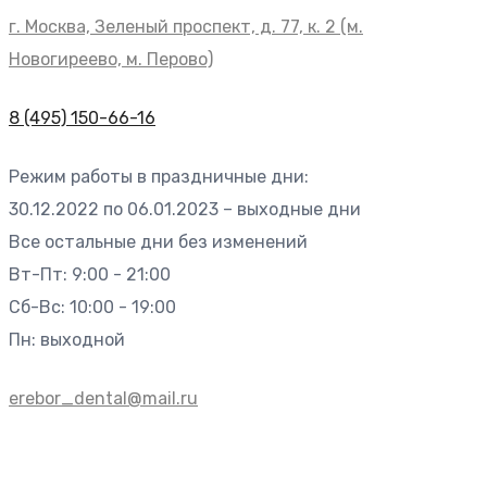
г. Москва, Зеленый проспект, д. 77, к. 2 (м.
Новогиреево, м. Перово)
8 (495) 150-66-16
Режим работы в праздничные дни:
30.12.2022 по 06.01.2023 – выходные дни
Все остальные дни без изменений
Вт-Пт: 9:00 - 21:00
Сб-Вс: 10:00 - 19:00
Пн: выходной
erebor_dental@mail.ru