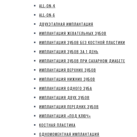
ALL-ON-4
ALL-ON-6
ДВУХЭТАПНАЯ ИМПЛАНТАЦИЯ
ИМПЛАНТАЦИЯ ЖЕВАТЕЛЬНЫХ ЗУБОВ
ИМПЛАНТАЦИЯ ЗУБОВ БЕЗ КОСТНОЙ ПЛАСТИКИ
ИМПЛАНТАЦИЯ ЗУБОВ ЗА 1 ДЕНЬ
ИМПЛАНТАЦИЯ ЗУБОВ ПРИ САХАРНОМ ДИАБЕТЕ
ИМПЛАНТАЦИЯ ВЕРХНИХ ЗУБОВ
ИМПЛАНТАЦИЯ НИЖНИХ ЗУБОВ
ИМПЛАНТАЦИЯ ОДНОГО ЗУБА
ИМПЛАНТАЦИЯ ДВУХ ЗУБОВ
ИМПЛАНТАЦИЯ ПЕРЕДНИХ ЗУБОВ
ИМПЛАНТАЦИЯ «ПОД КЛЮЧ»
КОСТНАЯ ПЛАСТИКА
ОДНОМОМЕНТНАЯ ИМПЛАНТАЦИЯ