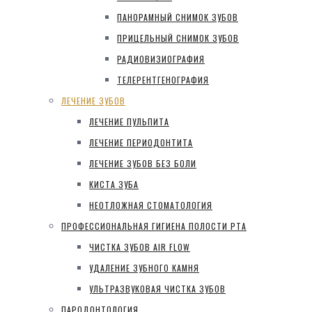
ПАНОРАМНЫЙ СНИМОК ЗУБОВ
ПРИЦЕЛЬНЫЙ СНИМОК ЗУБОВ
РАДИОВИЗИОГРАФИЯ
ТЕЛЕРЕНТГЕНОГРАФИЯ
ЛЕЧЕНИЕ ЗУБОВ
ЛЕЧЕНИЕ ПУЛЬПИТА
ЛЕЧЕНИЕ ПЕРИОДОНТИТА
ЛЕЧЕНИЕ ЗУБОВ БЕЗ БОЛИ
КИСТА ЗУБА
НЕОТЛОЖНАЯ СТОМАТОЛОГИЯ
ПРОФЕССИОНАЛЬНАЯ ГИГИЕНА ПОЛОСТИ РТА
ЧИСТКА ЗУБОВ AIR FLOW
УДАЛЕНИЕ ЗУБНОГО КАМНЯ
УЛЬТРАЗВУКОВАЯ ЧИСТКА ЗУБОВ
ПАРОДОНТОЛОГИЯ