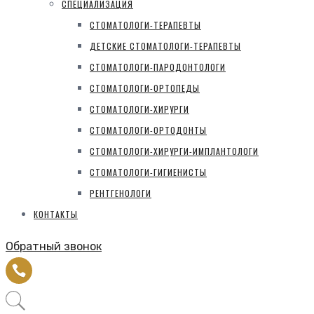
СПЕЦИАЛИЗАЦИЯ
СТОМАТОЛОГИ-ТЕРАПЕВТЫ
ДЕТСКИЕ СТОМАТОЛОГИ-ТЕРАПЕВТЫ
СТОМАТОЛОГИ-ПАРОДОНТОЛОГИ
СТОМАТОЛОГИ-ОРТОПЕДЫ
СТОМАТОЛОГИ-ХИРУРГИ
СТОМАТОЛОГИ-ОРТОДОНТЫ
СТОМАТОЛОГИ-ХИРУРГИ-ИМПЛАНТОЛОГИ
СТОМАТОЛОГИ-ГИГИЕНИСТЫ
РЕНТГЕНОЛОГИ
КОНТАКТЫ
Обратный звонок