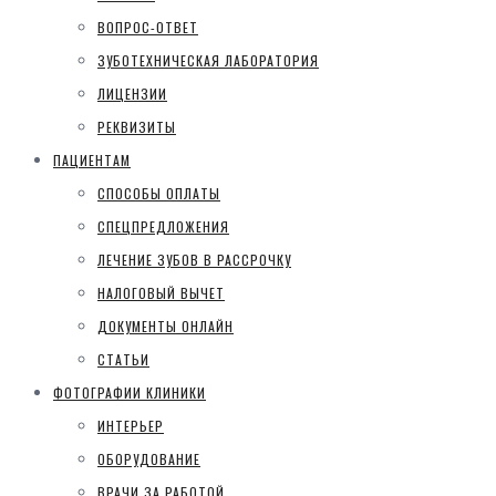
ВОПРОС-ОТВЕТ
ЗУБОТЕХНИЧЕСКАЯ ЛАБОРАТОРИЯ
ЛИЦЕНЗИИ
РЕКВИЗИТЫ
ПАЦИЕНТАМ
СПОСОБЫ ОПЛАТЫ
СПЕЦПРЕДЛОЖЕНИЯ
ЛЕЧЕНИЕ ЗУБОВ В РАССРОЧКУ
НАЛОГОВЫЙ ВЫЧЕТ
ДОКУМЕНТЫ ОНЛАЙН
СТАТЬИ
ФОТОГРАФИИ КЛИНИКИ
ИНТЕРЬЕР
ОБОРУДОВАНИЕ
ВРАЧИ ЗА РАБОТОЙ