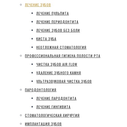
ЛЕЧЕНИЕ ЗУБОВ
ЛЕЧЕНИЕ ПУЛЬПИТА
ЛЕЧЕНИЕ ПЕРИОДОНТИТА
ЛЕЧЕНИЕ ЗУБОВ БЕЗ БОЛИ
КИСТА ЗУБА
НЕОТЛОЖНАЯ СТОМАТОЛОГИЯ
ПРОФЕССИОНАЛЬНАЯ ГИГИЕНА ПОЛОСТИ РТА
ЧИСТКА ЗУБОВ AIR FLOW
УДАЛЕНИЕ ЗУБНОГО КАМНЯ
УЛЬТРАЗВУКОВАЯ ЧИСТКА ЗУБОВ
ПАРОДОНТОЛОГИЯ
ЛЕЧЕНИЕ ПАРОДОНТИТА
ЛЕЧЕНИЕ ГИНГИВИТА
СТОМАТОЛОГИЧЕСКАЯ ХИРУРГИЯ
ИМПЛАНТАЦИЯ ЗУБОВ