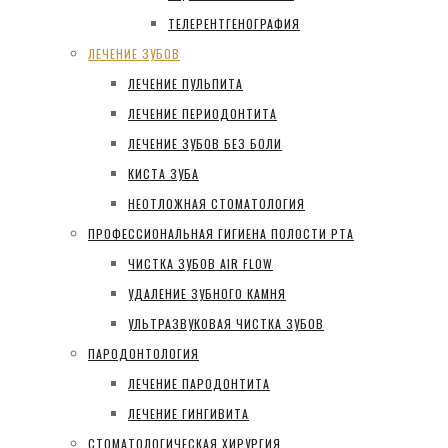
ТЕЛЕРЕНТГЕНОГРАФИЯ
ЛЕЧЕНИЕ ЗУБОВ
ЛЕЧЕНИЕ ПУЛЬПИТА
ЛЕЧЕНИЕ ПЕРИОДОНТИТА
ЛЕЧЕНИЕ ЗУБОВ БЕЗ БОЛИ
КИСТА ЗУБА
НЕОТЛОЖНАЯ СТОМАТОЛОГИЯ
ПРОФЕССИОНАЛЬНАЯ ГИГИЕНА ПОЛОСТИ РТА
ЧИСТКА ЗУБОВ AIR FLOW
УДАЛЕНИЕ ЗУБНОГО КАМНЯ
УЛЬТРАЗВУКОВАЯ ЧИСТКА ЗУБОВ
ПАРОДОНТОЛОГИЯ
ЛЕЧЕНИЕ ПАРОДОНТИТА
ЛЕЧЕНИЕ ГИНГИВИТА
СТОМАТОЛОГИЧЕСКАЯ ХИРУРГИЯ