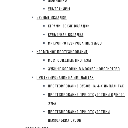
ЛЮМИНИРЫ
УЛЬТРАНИРЫ
ЗУБНЫЕ ВКЛАДКИ
КЕРАМИЧЕСКИЕ ВКЛАДКИ
КУЛЬТЕВАЯ ВКЛАДКА
МИКРОПРОТЕЗИРОВАНИЕ ЗУБОВ
НЕСЪЕМНОЕ ПРОТЕЗИРОВАНИЕ
МОСТОВИДНЫЕ ПРОТЕЗЫ
ЗУБНЫЕ КОРОНКИ В МОСКВЕ НОВОГИРЕЕВО
ПРОТЕЗИРОВАНИЕ НА ИМПЛАНТАХ
ПРОТЕЗИРОВАНИЕ ЗУБОВ НА 4-Х ИМПЛАНТАХ
ПРОТЕЗИРОВАНИЕ ПРИ ОТСУТСТВИИ ОДНОГО
ЗУБА
ПРОТЕЗИРОВАНИЕ ПРИ ОТСУТСТВИИ
НЕСКОЛЬКИХ ЗУБОВ