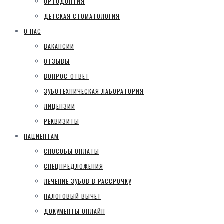
ОРТОДОНТИЯ
ДЕТСКАЯ СТОМАТОЛОГИЯ
О НАС
ВАКАНСИИ
ОТЗЫВЫ
ВОПРОС-ОТВЕТ
ЗУБОТЕХНИЧЕСКАЯ ЛАБОРАТОРИЯ
ЛИЦЕНЗИИ
РЕКВИЗИТЫ
ПАЦИЕНТАМ
СПОСОБЫ ОПЛАТЫ
СПЕЦПРЕДЛОЖЕНИЯ
ЛЕЧЕНИЕ ЗУБОВ В РАССРОЧКУ
НАЛОГОВЫЙ ВЫЧЕТ
ДОКУМЕНТЫ ОНЛАЙН