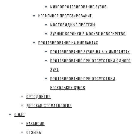
МИКРОПРОТЕЗИРОВАНИЕ ЗУБОВ
НЕСЪЕМНОЕ ПРОТЕЗИРОВАНИЕ
МОСТОВИДНЫЕ ПРОТЕЗЫ
ЗУБНЫЕ КОРОНКИ В МОСКВЕ НОВОГИРЕЕВО
ПРОТЕЗИРОВАНИЕ НА ИМПЛАНТАХ
ПРОТЕЗИРОВАНИЕ ЗУБОВ НА 4-Х ИМПЛАНТАХ
ПРОТЕЗИРОВАНИЕ ПРИ ОТСУТСТВИИ ОДНОГО
ЗУБА
ПРОТЕЗИРОВАНИЕ ПРИ ОТСУТСТВИИ
НЕСКОЛЬКИХ ЗУБОВ
ОРТОДОНТИЯ
ДЕТСКАЯ СТОМАТОЛОГИЯ
О НАС
ВАКАНСИИ
ОТЗЫВЫ