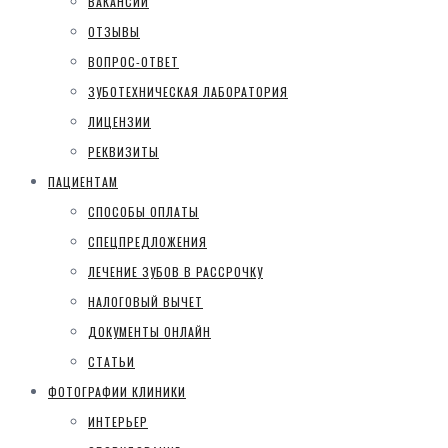
ВАКАНСИИ
ОТЗЫВЫ
ВОПРОС-ОТВЕТ
ЗУБОТЕХНИЧЕСКАЯ ЛАБОРАТОРИЯ
ЛИЦЕНЗИИ
РЕКВИЗИТЫ
ПАЦИЕНТАМ
СПОСОБЫ ОПЛАТЫ
СПЕЦПРЕДЛОЖЕНИЯ
ЛЕЧЕНИЕ ЗУБОВ В РАССРОЧКУ
НАЛОГОВЫЙ ВЫЧЕТ
ДОКУМЕНТЫ ОНЛАЙН
СТАТЬИ
ФОТОГРАФИИ КЛИНИКИ
ИНТЕРЬЕР