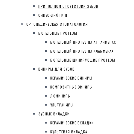
ПРИ ПОЛНОМ ОТСУТСТВИИ ЗУБОВ
СИНУС-ЛИФТИНГ
ОРТОПЕДИЧЕСКАЯ СТОМАТОЛОГИЯ
БЮГЕЛЬНЫЕ ПРОТЕЗЫ
БЮГЕЛЬНЫЙ ПРОТЕЗ НА АТТАЧМЕНАХ
БЮГЕЛЬНЫЙ ПРОТЕЗ НА КЛАММЕРАХ
БЮГЕЛЬНЫЕ ШИНИРУЮЩИЕ ПРОТЕЗЫ
ВИНИРЫ ДЛЯ ЗУБОВ
КЕРАМИЧЕСКИЕ ВИНИРЫ
КОМПОЗИТНЫЕ ВИНИРЫ
ЛЮМИНИРЫ
УЛЬТРАНИРЫ
ЗУБНЫЕ ВКЛАДКИ
КЕРАМИЧЕСКИЕ ВКЛАДКИ
КУЛЬТЕВАЯ ВКЛАДКА