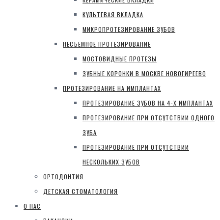
КУЛЬТЕВАЯ ВКЛАДКА
МИКРОПРОТЕЗИРОВАНИЕ ЗУБОВ
НЕСЪЕМНОЕ ПРОТЕЗИРОВАНИЕ
МОСТОВИДНЫЕ ПРОТЕЗЫ
ЗУБНЫЕ КОРОНКИ В МОСКВЕ НОВОГИРЕЕВО
ПРОТЕЗИРОВАНИЕ НА ИМПЛАНТАХ
ПРОТЕЗИРОВАНИЕ ЗУБОВ НА 4-Х ИМПЛАНТАХ
ПРОТЕЗИРОВАНИЕ ПРИ ОТСУТСТВИИ ОДНОГО
ЗУБА
ПРОТЕЗИРОВАНИЕ ПРИ ОТСУТСТВИИ
НЕСКОЛЬКИХ ЗУБОВ
ОРТОДОНТИЯ
ДЕТСКАЯ СТОМАТОЛОГИЯ
О НАС