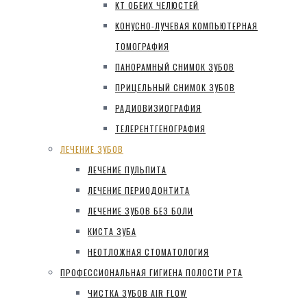
КТ ОБЕИХ ЧЕЛЮСТЕЙ
КОНУСНО-ЛУЧЕВАЯ КОМПЬЮТЕРНАЯ
ТОМОГРАФИЯ
ПАНОРАМНЫЙ СНИМОК ЗУБОВ
ПРИЦЕЛЬНЫЙ СНИМОК ЗУБОВ
РАДИОВИЗИОГРАФИЯ
ТЕЛЕРЕНТГЕНОГРАФИЯ
ЛЕЧЕНИЕ ЗУБОВ
ЛЕЧЕНИЕ ПУЛЬПИТА
ЛЕЧЕНИЕ ПЕРИОДОНТИТА
ЛЕЧЕНИЕ ЗУБОВ БЕЗ БОЛИ
КИСТА ЗУБА
НЕОТЛОЖНАЯ СТОМАТОЛОГИЯ
ПРОФЕССИОНАЛЬНАЯ ГИГИЕНА ПОЛОСТИ РТА
ЧИСТКА ЗУБОВ AIR FLOW