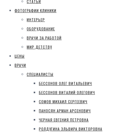
СТАТЬИ
ФОТОГРАФИИ КЛИНИКИ
ИНТЕРЬЕР
ОБОРУДОВАНИЕ
ВРАЧИ ЗА РАБОТОЙ
МИР ДЕТСТВУ
ЦЕНЫ
ВРАЧИ
СПЕЦИАЛИСТЫ
БЕССОНОВ ОЛЕГ ВИТАЛЬЕВИЧ
БЕССОНОВ ВИТАЛИЙ ОЛЕГОВИЧ
СОМОВ МИХАИЛ СЕРГЕЕВИЧ
ПАНОСЯН АРМАН АРСЕНОВИЧ
ЧЕРНАЯ ЕВГЕНИЯ ПЕТРОВНА
РОЛДУГИНА ЭЛЬВИРА ВИКТОРОВНА