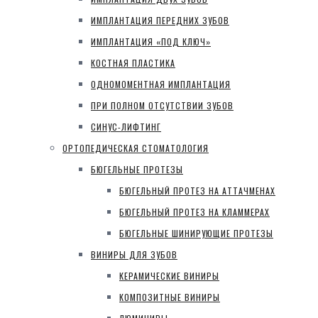
ИМПЛАНТАЦИЯ ПЕРЕДНИХ ЗУБОВ
ИМПЛАНТАЦИЯ «ПОД КЛЮЧ»
КОСТНАЯ ПЛАСТИКА
ОДНОМОМЕНТНАЯ ИМПЛАНТАЦИЯ
ПРИ ПОЛНОМ ОТСУТСТВИИ ЗУБОВ
СИНУС-ЛИФТИНГ
ОРТОПЕДИЧЕСКАЯ СТОМАТОЛОГИЯ
БЮГЕЛЬНЫЕ ПРОТЕЗЫ
БЮГЕЛЬНЫЙ ПРОТЕЗ НА АТТАЧМЕНАХ
БЮГЕЛЬНЫЙ ПРОТЕЗ НА КЛАММЕРАХ
БЮГЕЛЬНЫЕ ШИНИРУЮЩИЕ ПРОТЕЗЫ
ВИНИРЫ ДЛЯ ЗУБОВ
КЕРАМИЧЕСКИЕ ВИНИРЫ
КОМПОЗИТНЫЕ ВИНИРЫ