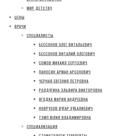
МИР ДЕТСТВУ
ЦЕНЫ
ВРАЧИ
СПЕЦИАЛИСТЫ
БЕССОНОВ ОЛЕГ ВИТАЛЬЕВИЧ
БЕССОНОВ ВИТАЛИЙ ОЛЕГОВИЧ
СОМОВ МИХАИЛ СЕРГЕЕВИЧ
ПАНОСЯН АРМАН АРСЕНОВИЧ
ЧЕРНАЯ ЕВГЕНИЯ ПЕТРОВНА
РОЛДУГИНА ЭЛЬВИРА ВИКТОРОВНА
ЯГОДКА МАРИЯ АНДРЕЕВНА
НОВРУЗОВ ВУГАР ХУБАЛИЕВИЧ
ТЭМП ЮЛИЯ ВЛАДИМИРОВНА
СПЕЦИАЛИЗАЦИЯ
СТОМАТОЛОГИ-ТЕРАПЕВТЫ