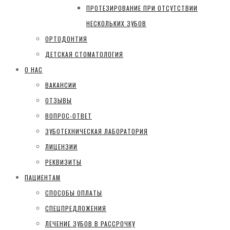
ПРОТЕЗИРОВАНИЕ ПРИ ОТСУТСТВИИ
НЕСКОЛЬКИХ ЗУБОВ
ОРТОДОНТИЯ
ДЕТСКАЯ СТОМАТОЛОГИЯ
О НАС
ВАКАНСИИ
ОТЗЫВЫ
ВОПРОС-ОТВЕТ
ЗУБОТЕХНИЧЕСКАЯ ЛАБОРАТОРИЯ
ЛИЦЕНЗИИ
РЕКВИЗИТЫ
ПАЦИЕНТАМ
СПОСОБЫ ОПЛАТЫ
СПЕЦПРЕДЛОЖЕНИЯ
ЛЕЧЕНИЕ ЗУБОВ В РАССРОЧКУ