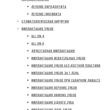
ЛЕЧЕНИЕ ПАРОДОНТИТА
ЛЕЧЕНИЕ ГИНГИВИТА
СТОМАТОЛОГИЧЕСКАЯ ХИРУРГИЯ
ИМПЛАНТАЦИЯ ЗУБОВ
ALL-ON-4
ALL-ON-6
ДВУХЭТАПНАЯ ИМПЛАНТАЦИЯ
ИМПЛАНТАЦИЯ ЖЕВАТЕЛЬНЫХ ЗУБОВ
ИМПЛАНТАЦИЯ ЗУБОВ БЕЗ КОСТНОЙ ПЛАСТИКИ
ИМПЛАНТАЦИЯ ЗУБОВ ЗА 1 ДЕНЬ
ИМПЛАНТАЦИЯ ЗУБОВ ПРИ САХАРНОМ ДИАБЕТЕ
ИМПЛАНТАЦИЯ ВЕРХНИХ ЗУБОВ
ИМПЛАНТАЦИЯ НИЖНИХ ЗУБОВ
ИМПЛАНТАЦИЯ ОДНОГО ЗУБА
ИМПЛАНТАЦИЯ ДВУХ ЗУБОВ