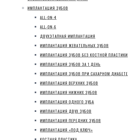
ИМПЛАНТАЦИЯ ЗУБОВ
ALL-ON-4
ALL-ON-6
ДВУХЭТАПНАЯ ИМПЛАНТАЦИЯ
ИМПЛАНТАЦИЯ ЖЕВАТЕЛЬНЫХ ЗУБОВ
ИМПЛАНТАЦИЯ ЗУБОВ БЕЗ КОСТНОЙ ПЛАСТИКИ
ИМПЛАНТАЦИЯ ЗУБОВ ЗА 1 ДЕНЬ
ИМПЛАНТАЦИЯ ЗУБОВ ПРИ САХАРНОМ ДИАБЕТЕ
ИМПЛАНТАЦИЯ ВЕРХНИХ ЗУБОВ
ИМПЛАНТАЦИЯ НИЖНИХ ЗУБОВ
ИМПЛАНТАЦИЯ ОДНОГО ЗУБА
ИМПЛАНТАЦИЯ ДВУХ ЗУБОВ
ИМПЛАНТАЦИЯ ПЕРЕДНИХ ЗУБОВ
ИМПЛАНТАЦИЯ «ПОД КЛЮЧ»
КОСТНАЯ ПЛАСТИКА