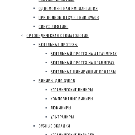
ОДНОМОМЕНТНАЯ ИМПЛАНТАЦИЯ
ПРИ ПОЛНОМ ОТСУТСТВИИ ЗУБОВ
СИНУС-ЛИФТИНГ
ОРТОПЕДИЧЕСКАЯ СТОМАТОЛОГИЯ
БЮГЕЛЬНЫЕ ПРОТЕЗЫ
БЮГЕЛЬНЫЙ ПРОТЕЗ НА АТТАЧМЕНАХ
БЮГЕЛЬНЫЙ ПРОТЕЗ НА КЛАММЕРАХ
БЮГЕЛЬНЫЕ ШИНИРУЮЩИЕ ПРОТЕЗЫ
ВИНИРЫ ДЛЯ ЗУБОВ
КЕРАМИЧЕСКИЕ ВИНИРЫ
КОМПОЗИТНЫЕ ВИНИРЫ
ЛЮМИНИРЫ
УЛЬТРАНИРЫ
ЗУБНЫЕ ВКЛАДКИ
КЕРАМИЧЕСКИЕ ВКЛАДКИ