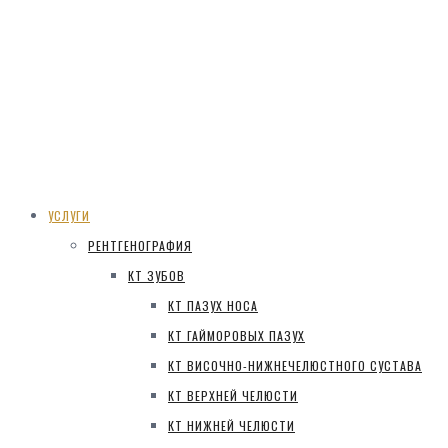
УСЛУГИ
РЕНТГЕНОГРАФИЯ
КТ ЗУБОВ
КТ ПАЗУХ НОСА
КТ ГАЙМОРОВЫХ ПАЗУХ
КТ ВИСОЧНО-НИЖНЕЧЕЛЮСТНОГО СУСТАВА
КТ ВЕРХНЕЙ ЧЕЛЮСТИ
КТ НИЖНЕЙ ЧЕЛЮСТИ