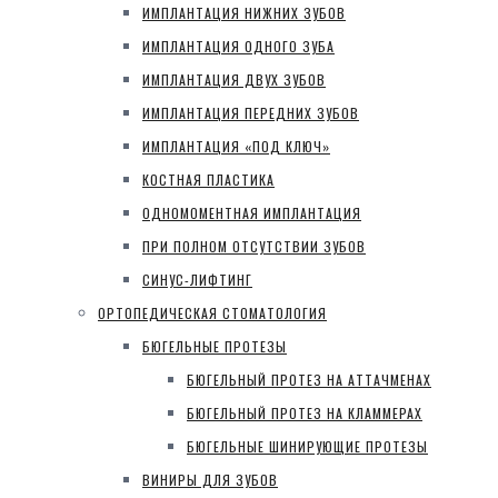
ИМПЛАНТАЦИЯ НИЖНИХ ЗУБОВ
ИМПЛАНТАЦИЯ ОДНОГО ЗУБА
ИМПЛАНТАЦИЯ ДВУХ ЗУБОВ
ИМПЛАНТАЦИЯ ПЕРЕДНИХ ЗУБОВ
ИМПЛАНТАЦИЯ «ПОД КЛЮЧ»
КОСТНАЯ ПЛАСТИКА
ОДНОМОМЕНТНАЯ ИМПЛАНТАЦИЯ
ПРИ ПОЛНОМ ОТСУТСТВИИ ЗУБОВ
СИНУС-ЛИФТИНГ
ОРТОПЕДИЧЕСКАЯ СТОМАТОЛОГИЯ
БЮГЕЛЬНЫЕ ПРОТЕЗЫ
БЮГЕЛЬНЫЙ ПРОТЕЗ НА АТТАЧМЕНАХ
БЮГЕЛЬНЫЙ ПРОТЕЗ НА КЛАММЕРАХ
БЮГЕЛЬНЫЕ ШИНИРУЮЩИЕ ПРОТЕЗЫ
ВИНИРЫ ДЛЯ ЗУБОВ