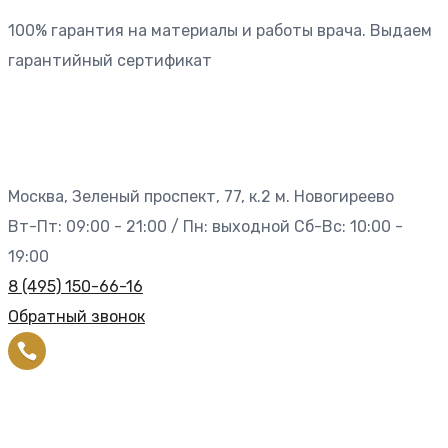
100% гарантия на материалы и работы врача. Выдаем
гарантийный сертификат
Москва, Зеленый проспект, 77, к.2 м. Новогиреево
Вт-Пт: 09:00 - 21:00 / Пн: выходной Сб-Вс: 10:00 -
19:00
8 (495) 150-66-16
Обратный звонок