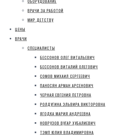
ОБОРУДОВАНИЕ
ВРАЧИ ЗА РАБОТОЙ
МИР ДЕТСТВУ
ЦЕНЫ
ВРАЧИ
СПЕЦИАЛИСТЫ
БЕССОНОВ ОЛЕГ ВИТАЛЬЕВИЧ
БЕССОНОВ ВИТАЛИЙ ОЛЕГОВИЧ
СОМОВ МИХАИЛ СЕРГЕЕВИЧ
ПАНОСЯН АРМАН АРСЕНОВИЧ
ЧЕРНАЯ ЕВГЕНИЯ ПЕТРОВНА
РОЛДУГИНА ЭЛЬВИРА ВИКТОРОВНА
ЯГОДКА МАРИЯ АНДРЕЕВНА
НОВРУЗОВ ВУГАР ХУБАЛИЕВИЧ
ТЭМП ЮЛИЯ ВЛАДИМИРОВНА