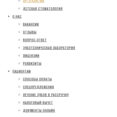
ОРТОДОНТИЯ
ДЕТСКАЯ СТОМАТОЛОГИЯ
О НАС
ВАКАНСИИ
ОТЗЫВЫ
ВОПРОС-ОТВЕТ
ЗУБОТЕХНИЧЕСКАЯ ЛАБОРАТОРИЯ
ЛИЦЕНЗИИ
РЕКВИЗИТЫ
ПАЦИЕНТАМ
СПОСОБЫ ОПЛАТЫ
СПЕЦПРЕДЛОЖЕНИЯ
ЛЕЧЕНИЕ ЗУБОВ В РАССРОЧКУ
НАЛОГОВЫЙ ВЫЧЕТ
ДОКУМЕНТЫ ОНЛАЙН