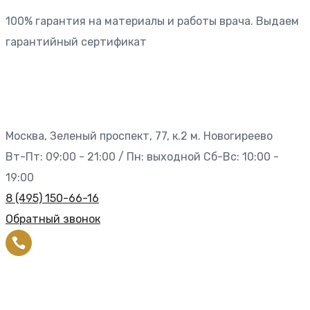
100% гарантия на материалы и работы врача. Выдаем
гарантийный сертификат
Москва, Зеленый проспект, 77, к.2 м. Новогиреево
Вт-Пт: 09:00 - 21:00 / Пн: выходной Сб-Вс: 10:00 -
19:00
8 (495) 150-66-16
Обратный звонок