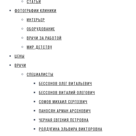
СТАТЬИ
ФОТОГРАФИИ КЛИНИКИ
ИНТЕРЬЕР
ОБОРУДОВАНИЕ
ВРАЧИ ЗА РАБОТОЙ
МИР ДЕТСТВУ
ЦЕНЫ
ВРАЧИ
СПЕЦИАЛИСТЫ
БЕССОНОВ ОЛЕГ ВИТАЛЬЕВИЧ
БЕССОНОВ ВИТАЛИЙ ОЛЕГОВИЧ
СОМОВ МИХАИЛ СЕРГЕЕВИЧ
ПАНОСЯН АРМАН АРСЕНОВИЧ
ЧЕРНАЯ ЕВГЕНИЯ ПЕТРОВНА
РОЛДУГИНА ЭЛЬВИРА ВИКТОРОВНА