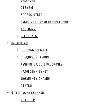
ВАКАНСИИ
ОТЗЫВЫ
ВОПРОС-ОТВЕТ
ЗУБОТЕХНИЧЕСКАЯ ЛАБОРАТОРИЯ
ЛИЦЕНЗИИ
РЕКВИЗИТЫ
ПАЦИЕНТАМ
СПОСОБЫ ОПЛАТЫ
СПЕЦПРЕДЛОЖЕНИЯ
ЛЕЧЕНИЕ ЗУБОВ В РАССРОЧКУ
НАЛОГОВЫЙ ВЫЧЕТ
ДОКУМЕНТЫ ОНЛАЙН
СТАТЬИ
ФОТОГРАФИИ КЛИНИКИ
ИНТЕРЬЕР