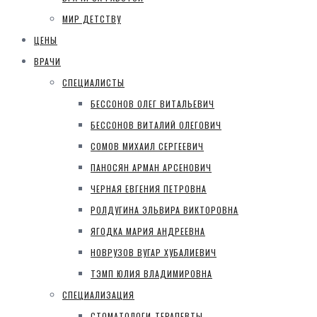
МИР ДЕТСТВУ
ЦЕНЫ
ВРАЧИ
СПЕЦИАЛИСТЫ
БЕССОНОВ ОЛЕГ ВИТАЛЬЕВИЧ
БЕССОНОВ ВИТАЛИЙ ОЛЕГОВИЧ
СОМОВ МИХАИЛ СЕРГЕЕВИЧ
ПАНОСЯН АРМАН АРСЕНОВИЧ
ЧЕРНАЯ ЕВГЕНИЯ ПЕТРОВНА
РОЛДУГИНА ЭЛЬВИРА ВИКТОРОВНА
ЯГОДКА МАРИЯ АНДРЕЕВНА
НОВРУЗОВ ВУГАР ХУБАЛИЕВИЧ
ТЭМП ЮЛИЯ ВЛАДИМИРОВНА
СПЕЦИАЛИЗАЦИЯ
СТОМАТОЛОГИ-ТЕРАПЕВТЫ