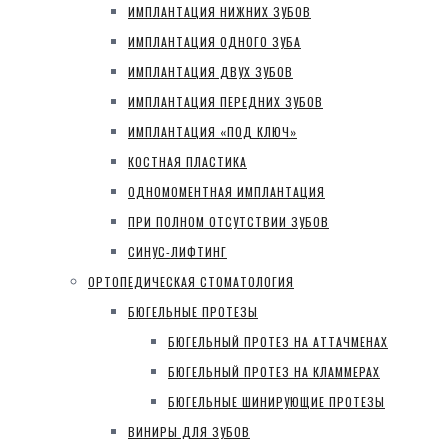
ИМПЛАНТАЦИЯ НИЖНИХ ЗУБОВ
ИМПЛАНТАЦИЯ ОДНОГО ЗУБА
ИМПЛАНТАЦИЯ ДВУХ ЗУБОВ
ИМПЛАНТАЦИЯ ПЕРЕДНИХ ЗУБОВ
ИМПЛАНТАЦИЯ «ПОД КЛЮЧ»
КОСТНАЯ ПЛАСТИКА
ОДНОМОМЕНТНАЯ ИМПЛАНТАЦИЯ
ПРИ ПОЛНОМ ОТСУТСТВИИ ЗУБОВ
СИНУС-ЛИФТИНГ
ОРТОПЕДИЧЕСКАЯ СТОМАТОЛОГИЯ
БЮГЕЛЬНЫЕ ПРОТЕЗЫ
БЮГЕЛЬНЫЙ ПРОТЕЗ НА АТТАЧМЕНАХ
БЮГЕЛЬНЫЙ ПРОТЕЗ НА КЛАММЕРАХ
БЮГЕЛЬНЫЕ ШИНИРУЮЩИЕ ПРОТЕЗЫ
ВИНИРЫ ДЛЯ ЗУБОВ