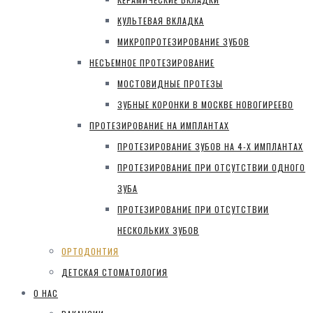
КУЛЬТЕВАЯ ВКЛАДКА
МИКРОПРОТЕЗИРОВАНИЕ ЗУБОВ
НЕСЪЕМНОЕ ПРОТЕЗИРОВАНИЕ
МОСТОВИДНЫЕ ПРОТЕЗЫ
ЗУБНЫЕ КОРОНКИ В МОСКВЕ НОВОГИРЕЕВО
ПРОТЕЗИРОВАНИЕ НА ИМПЛАНТАХ
ПРОТЕЗИРОВАНИЕ ЗУБОВ НА 4-Х ИМПЛАНТАХ
ПРОТЕЗИРОВАНИЕ ПРИ ОТСУТСТВИИ ОДНОГО
ЗУБА
ПРОТЕЗИРОВАНИЕ ПРИ ОТСУТСТВИИ
НЕСКОЛЬКИХ ЗУБОВ
ОРТОДОНТИЯ
ДЕТСКАЯ СТОМАТОЛОГИЯ
О НАС