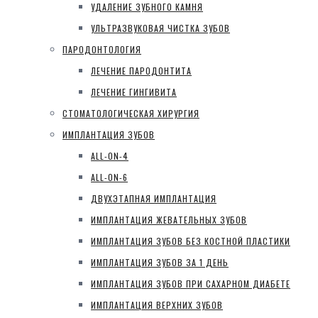
УДАЛЕНИЕ ЗУБНОГО КАМНЯ
УЛЬТРАЗВУКОВАЯ ЧИСТКА ЗУБОВ
ПАРОДОНТОЛОГИЯ
ЛЕЧЕНИЕ ПАРОДОНТИТА
ЛЕЧЕНИЕ ГИНГИВИТА
СТОМАТОЛОГИЧЕСКАЯ ХИРУРГИЯ
ИМПЛАНТАЦИЯ ЗУБОВ
ALL-ON-4
ALL-ON-6
ДВУХЭТАПНАЯ ИМПЛАНТАЦИЯ
ИМПЛАНТАЦИЯ ЖЕВАТЕЛЬНЫХ ЗУБОВ
ИМПЛАНТАЦИЯ ЗУБОВ БЕЗ КОСТНОЙ ПЛАСТИКИ
ИМПЛАНТАЦИЯ ЗУБОВ ЗА 1 ДЕНЬ
ИМПЛАНТАЦИЯ ЗУБОВ ПРИ САХАРНОМ ДИАБЕТЕ
ИМПЛАНТАЦИЯ ВЕРХНИХ ЗУБОВ