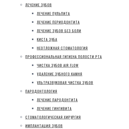
ЛЕЧЕНИЕ ЗУБОВ
ЛЕЧЕНИЕ ПУЛЬПИТА
ЛЕЧЕНИЕ ПЕРИОДОНТИТА
ЛЕЧЕНИЕ ЗУБОВ БЕЗ БОЛИ
КИСТА ЗУБА
НЕОТЛОЖНАЯ СТОМАТОЛОГИЯ
ПРОФЕССИОНАЛЬНАЯ ГИГИЕНА ПОЛОСТИ РТА
ЧИСТКА ЗУБОВ AIR FLOW
УДАЛЕНИЕ ЗУБНОГО КАМНЯ
УЛЬТРАЗВУКОВАЯ ЧИСТКА ЗУБОВ
ПАРОДОНТОЛОГИЯ
ЛЕЧЕНИЕ ПАРОДОНТИТА
ЛЕЧЕНИЕ ГИНГИВИТА
СТОМАТОЛОГИЧЕСКАЯ ХИРУРГИЯ
ИМПЛАНТАЦИЯ ЗУБОВ