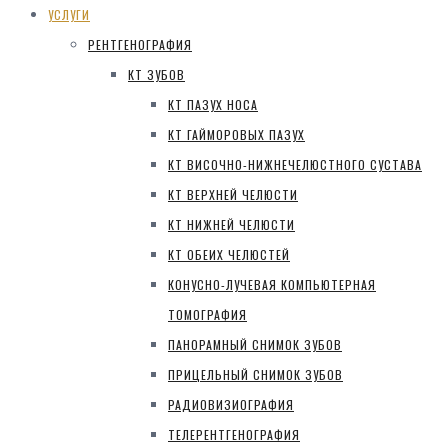
УСЛУГИ
РЕНТГЕНОГРАФИЯ
КТ ЗУБОВ
КТ ПАЗУХ НОСА
КТ ГАЙМОРОВЫХ ПАЗУХ
КТ ВИСОЧНО-НИЖНЕЧЕЛЮСТНОГО СУСТАВА
КТ ВЕРХНЕЙ ЧЕЛЮСТИ
КТ НИЖНЕЙ ЧЕЛЮСТИ
КТ ОБЕИХ ЧЕЛЮСТЕЙ
КОНУСНО-ЛУЧЕВАЯ КОМПЬЮТЕРНАЯ
ТОМОГРАФИЯ
ПАНОРАМНЫЙ СНИМОК ЗУБОВ
ПРИЦЕЛЬНЫЙ СНИМОК ЗУБОВ
РАДИОВИЗИОГРАФИЯ
ТЕЛЕРЕНТГЕНОГРАФИЯ