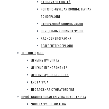
КТ ОБЕИХ ЧЕЛЮСТЕЙ
КОНУСНО-ЛУЧЕВАЯ КОМПЬЮТЕРНАЯ
ТОМОГРАФИЯ
ПАНОРАМНЫЙ СНИМОК ЗУБОВ
ПРИЦЕЛЬНЫЙ СНИМОК ЗУБОВ
РАДИОВИЗИОГРАФИЯ
ТЕЛЕРЕНТГЕНОГРАФИЯ
ЛЕЧЕНИЕ ЗУБОВ
ЛЕЧЕНИЕ ПУЛЬПИТА
ЛЕЧЕНИЕ ПЕРИОДОНТИТА
ЛЕЧЕНИЕ ЗУБОВ БЕЗ БОЛИ
КИСТА ЗУБА
НЕОТЛОЖНАЯ СТОМАТОЛОГИЯ
ПРОФЕССИОНАЛЬНАЯ ГИГИЕНА ПОЛОСТИ РТА
ЧИСТКА ЗУБОВ AIR FLOW