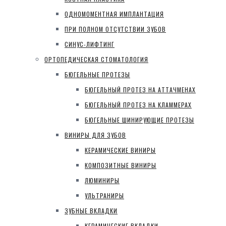
ОДНОМОМЕНТНАЯ ИМПЛАНТАЦИЯ
ПРИ ПОЛНОМ ОТСУТСТВИИ ЗУБОВ
СИНУС-ЛИФТИНГ
ОРТОПЕДИЧЕСКАЯ СТОМАТОЛОГИЯ
БЮГЕЛЬНЫЕ ПРОТЕЗЫ
БЮГЕЛЬНЫЙ ПРОТЕЗ НА АТТАЧМЕНАХ
БЮГЕЛЬНЫЙ ПРОТЕЗ НА КЛАММЕРАХ
БЮГЕЛЬНЫЕ ШИНИРУЮЩИЕ ПРОТЕЗЫ
ВИНИРЫ ДЛЯ ЗУБОВ
КЕРАМИЧЕСКИЕ ВИНИРЫ
КОМПОЗИТНЫЕ ВИНИРЫ
ЛЮМИНИРЫ
УЛЬТРАНИРЫ
ЗУБНЫЕ ВКЛАДКИ
КЕРАМИЧЕСКИЕ ВКЛАДКИ