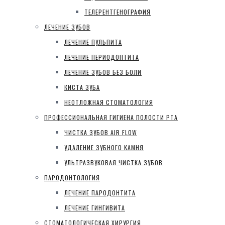
ТЕЛЕРЕНТГЕНОГРАФИЯ
ЛЕЧЕНИЕ ЗУБОВ
ЛЕЧЕНИЕ ПУЛЬПИТА
ЛЕЧЕНИЕ ПЕРИОДОНТИТА
ЛЕЧЕНИЕ ЗУБОВ БЕЗ БОЛИ
КИСТА ЗУБА
НЕОТЛОЖНАЯ СТОМАТОЛОГИЯ
ПРОФЕССИОНАЛЬНАЯ ГИГИЕНА ПОЛОСТИ РТА
ЧИСТКА ЗУБОВ AIR FLOW
УДАЛЕНИЕ ЗУБНОГО КАМНЯ
УЛЬТРАЗВУКОВАЯ ЧИСТКА ЗУБОВ
ПАРОДОНТОЛОГИЯ
ЛЕЧЕНИЕ ПАРОДОНТИТА
ЛЕЧЕНИЕ ГИНГИВИТА
СТОМАТОЛОГИЧЕСКАЯ ХИРУРГИЯ