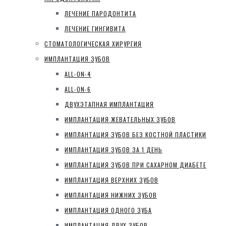
ЛЕЧЕНИЕ ПАРОДОНТИТА
ЛЕЧЕНИЕ ГИНГИВИТА
СТОМАТОЛОГИЧЕСКАЯ ХИРУРГИЯ
ИМПЛАНТАЦИЯ ЗУБОВ
ALL-ON-4
ALL-ON-6
ДВУХЭТАПНАЯ ИМПЛАНТАЦИЯ
ИМПЛАНТАЦИЯ ЖЕВАТЕЛЬНЫХ ЗУБОВ
ИМПЛАНТАЦИЯ ЗУБОВ БЕЗ КОСТНОЙ ПЛАСТИКИ
ИМПЛАНТАЦИЯ ЗУБОВ ЗА 1 ДЕНЬ
ИМПЛАНТАЦИЯ ЗУБОВ ПРИ САХАРНОМ ДИАБЕТЕ
ИМПЛАНТАЦИЯ ВЕРХНИХ ЗУБОВ
ИМПЛАНТАЦИЯ НИЖНИХ ЗУБОВ
ИМПЛАНТАЦИЯ ОДНОГО ЗУБА
ИМПЛАНТАЦИЯ ДВУХ ЗУБОВ