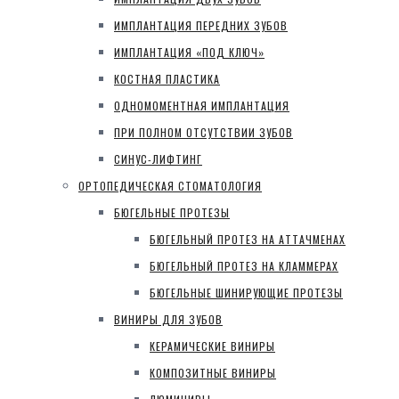
ИМПЛАНТАЦИЯ ПЕРЕДНИХ ЗУБОВ
ИМПЛАНТАЦИЯ «ПОД КЛЮЧ»
КОСТНАЯ ПЛАСТИКА
ОДНОМОМЕНТНАЯ ИМПЛАНТАЦИЯ
ПРИ ПОЛНОМ ОТСУТСТВИИ ЗУБОВ
СИНУС-ЛИФТИНГ
ОРТОПЕДИЧЕСКАЯ СТОМАТОЛОГИЯ
БЮГЕЛЬНЫЕ ПРОТЕЗЫ
БЮГЕЛЬНЫЙ ПРОТЕЗ НА АТТАЧМЕНАХ
БЮГЕЛЬНЫЙ ПРОТЕЗ НА КЛАММЕРАХ
БЮГЕЛЬНЫЕ ШИНИРУЮЩИЕ ПРОТЕЗЫ
ВИНИРЫ ДЛЯ ЗУБОВ
КЕРАМИЧЕСКИЕ ВИНИРЫ
КОМПОЗИТНЫЕ ВИНИРЫ