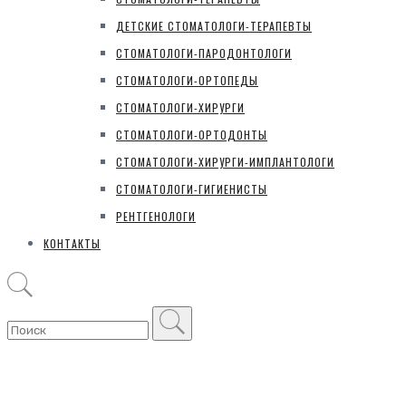
ДЕТСКИЕ СТОМАТОЛОГИ-ТЕРАПЕВТЫ
СТОМАТОЛОГИ-ПАРОДОНТОЛОГИ
СТОМАТОЛОГИ-ОРТОПЕДЫ
СТОМАТОЛОГИ-ХИРУРГИ
СТОМАТОЛОГИ-ОРТОДОНТЫ
СТОМАТОЛОГИ-ХИРУРГИ-ИМПЛАНТОЛОГИ
СТОМАТОЛОГИ-ГИГИЕНИСТЫ
РЕНТГЕНОЛОГИ
КОНТАКТЫ