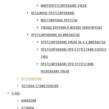
МИКРОПРОТЕЗИРОВАНИЕ ЗУБОВ
НЕСЪЕМНОЕ ПРОТЕЗИРОВАНИЕ
МОСТОВИДНЫЕ ПРОТЕЗЫ
ЗУБНЫЕ КОРОНКИ В МОСКВЕ НОВОГИРЕЕВО
ПРОТЕЗИРОВАНИЕ НА ИМПЛАНТАХ
ПРОТЕЗИРОВАНИЕ ЗУБОВ НА 4-Х ИМПЛАНТАХ
ПРОТЕЗИРОВАНИЕ ПРИ ОТСУТСТВИИ ОДНОГО
ЗУБА
ПРОТЕЗИРОВАНИЕ ПРИ ОТСУТСТВИИ
НЕСКОЛЬКИХ ЗУБОВ
ОРТОДОНТИЯ
ДЕТСКАЯ СТОМАТОЛОГИЯ
О НАС
ВАКАНСИИ
ОТЗЫВЫ