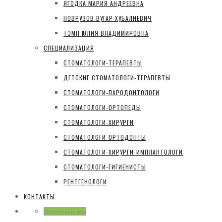
ЯГОДКА МАРИЯ АНДРЕЕВНА
НОВРУЗОВ ВУГАР ХУБАЛИЕВИЧ
ТЭМП ЮЛИЯ ВЛАДИМИРОВНА
СПЕЦИАЛИЗАЦИЯ
СТОМАТОЛОГИ-ТЕРАПЕВТЫ
ДЕТСКИЕ СТОМАТОЛОГИ-ТЕРАПЕВТЫ
СТОМАТОЛОГИ-ПАРОДОНТОЛОГИ
СТОМАТОЛОГИ-ОРТОПЕДЫ
СТОМАТОЛОГИ-ХИРУРГИ
СТОМАТОЛОГИ-ОРТОДОНТЫ
СТОМАТОЛОГИ-ХИРУРГИ-ИМПЛАНТОЛОГИ
СТОМАТОЛОГИ-ГИГИЕНИСТЫ
РЕНТГЕНОЛОГИ
КОНТАКТЫ
Перезвонить мне