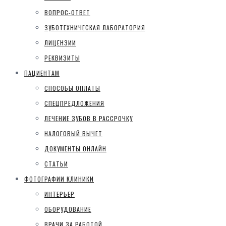
ВОПРОС-ОТВЕТ
ЗУБОТЕХНИЧЕСКАЯ ЛАБОРАТОРИЯ
ЛИЦЕНЗИИ
РЕКВИЗИТЫ
ПАЦИЕНТАМ
СПОСОБЫ ОПЛАТЫ
СПЕЦПРЕДЛОЖЕНИЯ
ЛЕЧЕНИЕ ЗУБОВ В РАССРОЧКУ
НАЛОГОВЫЙ ВЫЧЕТ
ДОКУМЕНТЫ ОНЛАЙН
СТАТЬИ
ФОТОГРАФИИ КЛИНИКИ
ИНТЕРЬЕР
ОБОРУДОВАНИЕ
ВРАЧИ ЗА РАБОТОЙ