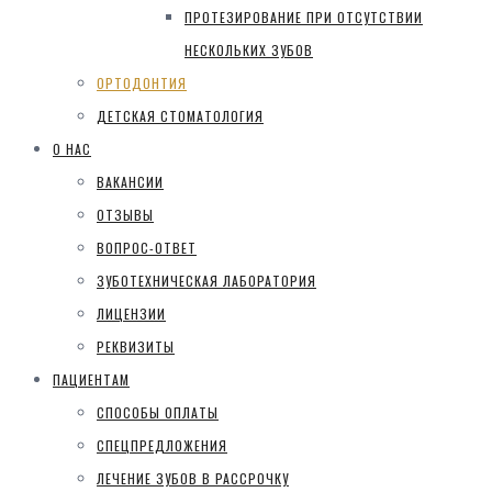
ПРОТЕЗИРОВАНИЕ ПРИ ОТСУТСТВИИ
НЕСКОЛЬКИХ ЗУБОВ
ОРТОДОНТИЯ
ДЕТСКАЯ СТОМАТОЛОГИЯ
О НАС
ВАКАНСИИ
ОТЗЫВЫ
ВОПРОС-ОТВЕТ
ЗУБОТЕХНИЧЕСКАЯ ЛАБОРАТОРИЯ
ЛИЦЕНЗИИ
РЕКВИЗИТЫ
ПАЦИЕНТАМ
СПОСОБЫ ОПЛАТЫ
СПЕЦПРЕДЛОЖЕНИЯ
ЛЕЧЕНИЕ ЗУБОВ В РАССРОЧКУ