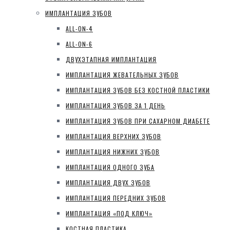
ИМПЛАНТАЦИЯ ЗУБОВ
ALL-ON-4
ALL-ON-6
ДВУХЭТАПНАЯ ИМПЛАНТАЦИЯ
ИМПЛАНТАЦИЯ ЖЕВАТЕЛЬНЫХ ЗУБОВ
ИМПЛАНТАЦИЯ ЗУБОВ БЕЗ КОСТНОЙ ПЛАСТИКИ
ИМПЛАНТАЦИЯ ЗУБОВ ЗА 1 ДЕНЬ
ИМПЛАНТАЦИЯ ЗУБОВ ПРИ САХАРНОМ ДИАБЕТЕ
ИМПЛАНТАЦИЯ ВЕРХНИХ ЗУБОВ
ИМПЛАНТАЦИЯ НИЖНИХ ЗУБОВ
ИМПЛАНТАЦИЯ ОДНОГО ЗУБА
ИМПЛАНТАЦИЯ ДВУХ ЗУБОВ
ИМПЛАНТАЦИЯ ПЕРЕДНИХ ЗУБОВ
ИМПЛАНТАЦИЯ «ПОД КЛЮЧ»
КОСТНАЯ ПЛАСТИКА