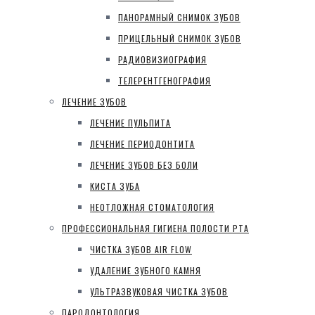
ПАНОРАМНЫЙ СНИМОК ЗУБОВ
ПРИЦЕЛЬНЫЙ СНИМОК ЗУБОВ
РАДИОВИЗИОГРАФИЯ
ТЕЛЕРЕНТГЕНОГРАФИЯ
ЛЕЧЕНИЕ ЗУБОВ
ЛЕЧЕНИЕ ПУЛЬПИТА
ЛЕЧЕНИЕ ПЕРИОДОНТИТА
ЛЕЧЕНИЕ ЗУБОВ БЕЗ БОЛИ
КИСТА ЗУБА
НЕОТЛОЖНАЯ СТОМАТОЛОГИЯ
ПРОФЕССИОНАЛЬНАЯ ГИГИЕНА ПОЛОСТИ РТА
ЧИСТКА ЗУБОВ AIR FLOW
УДАЛЕНИЕ ЗУБНОГО КАМНЯ
УЛЬТРАЗВУКОВАЯ ЧИСТКА ЗУБОВ
ПАРОДОНТОЛОГИЯ