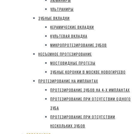
ЛЮМИНИРЫ
УЛЬТРАНИРЫ
ЗУБНЫЕ ВКЛАДКИ
КЕРАМИЧЕСКИЕ ВКЛАДКИ
КУЛЬТЕВАЯ ВКЛАДКА
МИКРОПРОТЕЗИРОВАНИЕ ЗУБОВ
НЕСЪЕМНОЕ ПРОТЕЗИРОВАНИЕ
МОСТОВИДНЫЕ ПРОТЕЗЫ
ЗУБНЫЕ КОРОНКИ В МОСКВЕ НОВОГИРЕЕВО
ПРОТЕЗИРОВАНИЕ НА ИМПЛАНТАХ
ПРОТЕЗИРОВАНИЕ ЗУБОВ НА 4-Х ИМПЛАНТАХ
ПРОТЕЗИРОВАНИЕ ПРИ ОТСУТСТВИИ ОДНОГО
ЗУБА
ПРОТЕЗИРОВАНИЕ ПРИ ОТСУТСТВИИ
НЕСКОЛЬКИХ ЗУБОВ