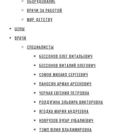
ОБОРУДОВАНИЕ
ВРАЧИ ЗА РАБОТОЙ
МИР ДЕТСТВУ
ЦЕНЫ
ВРАЧИ
СПЕЦИАЛИСТЫ
БЕССОНОВ ОЛЕГ ВИТАЛЬЕВИЧ
БЕССОНОВ ВИТАЛИЙ ОЛЕГОВИЧ
СОМОВ МИХАИЛ СЕРГЕЕВИЧ
ПАНОСЯН АРМАН АРСЕНОВИЧ
ЧЕРНАЯ ЕВГЕНИЯ ПЕТРОВНА
РОЛДУГИНА ЭЛЬВИРА ВИКТОРОВНА
ЯГОДКА МАРИЯ АНДРЕЕВНА
НОВРУЗОВ ВУГАР ХУБАЛИЕВИЧ
ТЭМП ЮЛИЯ ВЛАДИМИРОВНА