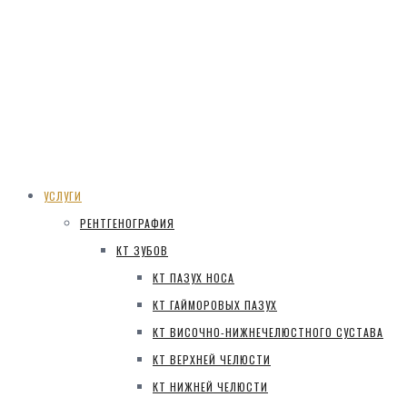
УСЛУГИ
РЕНТГЕНОГРАФИЯ
КТ ЗУБОВ
КТ ПАЗУХ НОСА
КТ ГАЙМОРОВЫХ ПАЗУХ
КТ ВИСОЧНО-НИЖНЕЧЕЛЮСТНОГО СУСТАВА
КТ ВЕРХНЕЙ ЧЕЛЮСТИ
КТ НИЖНЕЙ ЧЕЛЮСТИ