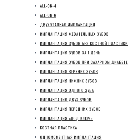
ALL-ON-4
ALL-ON-6
ДВУХЭТАПНАЯ ИМПЛАНТАЦИЯ
ИМПЛАНТАЦИЯ ЖЕВАТЕЛЬНЫХ ЗУБОВ
ИМПЛАНТАЦИЯ ЗУБОВ БЕЗ КОСТНОЙ ПЛАСТИКИ
ИМПЛАНТАЦИЯ ЗУБОВ ЗА 1 ДЕНЬ
ИМПЛАНТАЦИЯ ЗУБОВ ПРИ САХАРНОМ ДИАБЕТЕ
ИМПЛАНТАЦИЯ ВЕРХНИХ ЗУБОВ
ИМПЛАНТАЦИЯ НИЖНИХ ЗУБОВ
ИМПЛАНТАЦИЯ ОДНОГО ЗУБА
ИМПЛАНТАЦИЯ ДВУХ ЗУБОВ
ИМПЛАНТАЦИЯ ПЕРЕДНИХ ЗУБОВ
ИМПЛАНТАЦИЯ «ПОД КЛЮЧ»
КОСТНАЯ ПЛАСТИКА
ОДНОМОМЕНТНАЯ ИМПЛАНТАЦИЯ