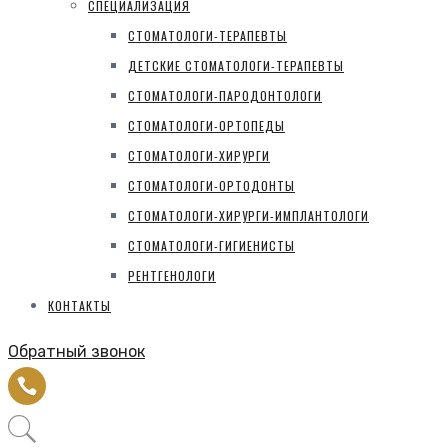
СПЕЦИАЛИЗАЦИЯ
СТОМАТОЛОГИ-ТЕРАПЕВТЫ
ДЕТСКИЕ СТОМАТОЛОГИ-ТЕРАПЕВТЫ
СТОМАТОЛОГИ-ПАРОДОНТОЛОГИ
СТОМАТОЛОГИ-ОРТОПЕДЫ
СТОМАТОЛОГИ-ХИРУРГИ
СТОМАТОЛОГИ-ОРТОДОНТЫ
СТОМАТОЛОГИ-ХИРУРГИ-ИМПЛАНТОЛОГИ
СТОМАТОЛОГИ-ГИГИЕНИСТЫ
РЕНТГЕНОЛОГИ
КОНТАКТЫ
Обратный звонок