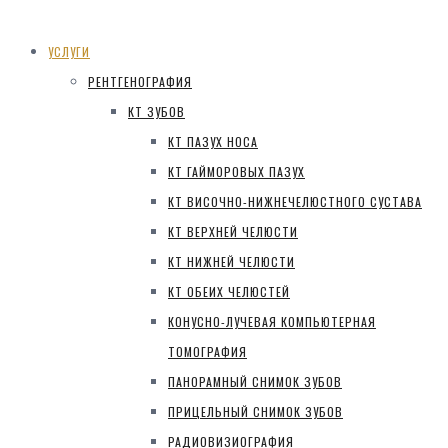
УСЛУГИ
РЕНТГЕНОГРАФИЯ
КТ ЗУБОВ
КТ ПАЗУХ НОСА
КТ ГАЙМОРОВЫХ ПАЗУХ
КТ ВИСОЧНО-НИЖНЕЧЕЛЮСТНОГО СУСТАВА
КТ ВЕРХНЕЙ ЧЕЛЮСТИ
КТ НИЖНЕЙ ЧЕЛЮСТИ
КТ ОБЕИХ ЧЕЛЮСТЕЙ
КОНУСНО-ЛУЧЕВАЯ КОМПЬЮТЕРНАЯ
ТОМОГРАФИЯ
ПАНОРАМНЫЙ СНИМОК ЗУБОВ
ПРИЦЕЛЬНЫЙ СНИМОК ЗУБОВ
РАДИОВИЗИОГРАФИЯ