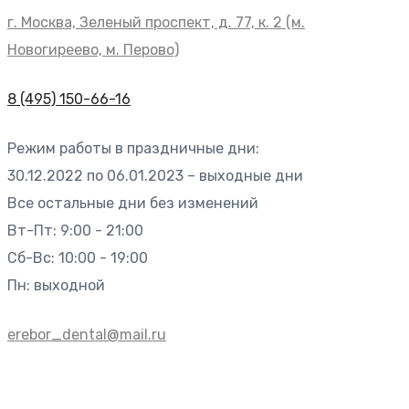
г. Москва, Зеленый проспект, д. 77, к. 2 (м.
Новогиреево, м. Перово)
8 (495) 150-66-16
Режим работы в праздничные дни:
30.12.2022 по 06.01.2023 – выходные дни
Все остальные дни без изменений
Вт-Пт: 9:00 - 21:00
Сб-Вс: 10:00 - 19:00
Пн: выходной
erebor_dental@mail.ru