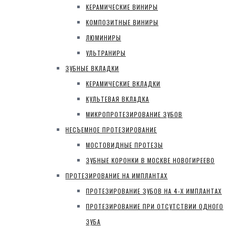
КЕРАМИЧЕСКИЕ ВИНИРЫ
КОМПОЗИТНЫЕ ВИНИРЫ
ЛЮМИНИРЫ
УЛЬТРАНИРЫ
ЗУБНЫЕ ВКЛАДКИ
КЕРАМИЧЕСКИЕ ВКЛАДКИ
КУЛЬТЕВАЯ ВКЛАДКА
МИКРОПРОТЕЗИРОВАНИЕ ЗУБОВ
НЕСЪЕМНОЕ ПРОТЕЗИРОВАНИЕ
МОСТОВИДНЫЕ ПРОТЕЗЫ
ЗУБНЫЕ КОРОНКИ В МОСКВЕ НОВОГИРЕЕВО
ПРОТЕЗИРОВАНИЕ НА ИМПЛАНТАХ
ПРОТЕЗИРОВАНИЕ ЗУБОВ НА 4-Х ИМПЛАНТАХ
ПРОТЕЗИРОВАНИЕ ПРИ ОТСУТСТВИИ ОДНОГО
ЗУБА