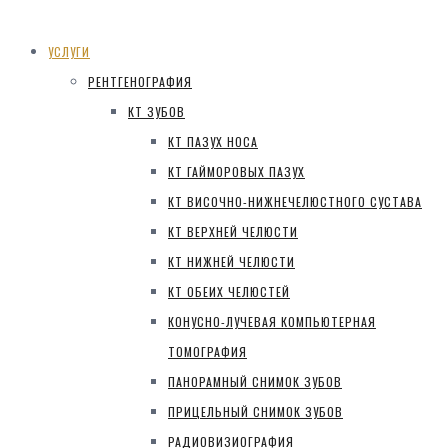
УСЛУГИ
РЕНТГЕНОГРАФИЯ
КТ ЗУБОВ
КТ ПАЗУХ НОСА
КТ ГАЙМОРОВЫХ ПАЗУХ
КТ ВИСОЧНО-НИЖНЕЧЕЛЮСТНОГО СУСТАВА
КТ ВЕРХНЕЙ ЧЕЛЮСТИ
КТ НИЖНЕЙ ЧЕЛЮСТИ
КТ ОБЕИХ ЧЕЛЮСТЕЙ
КОНУСНО-ЛУЧЕВАЯ КОМПЬЮТЕРНАЯ
ТОМОГРАФИЯ
ПАНОРАМНЫЙ СНИМОК ЗУБОВ
ПРИЦЕЛЬНЫЙ СНИМОК ЗУБОВ
РАДИОВИЗИОГРАФИЯ