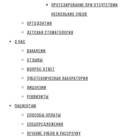
ПРОТЕЗИРОВАНИЕ ПРИ ОТСУТСТВИИ
НЕСКОЛЬКИХ ЗУБОВ
ОРТОДОНТИЯ
ДЕТСКАЯ СТОМАТОЛОГИЯ
О НАС
ВАКАНСИИ
ОТЗЫВЫ
ВОПРОС-ОТВЕТ
ЗУБОТЕХНИЧЕСКАЯ ЛАБОРАТОРИЯ
ЛИЦЕНЗИИ
РЕКВИЗИТЫ
ПАЦИЕНТАМ
СПОСОБЫ ОПЛАТЫ
СПЕЦПРЕДЛОЖЕНИЯ
ЛЕЧЕНИЕ ЗУБОВ В РАССРОЧКУ