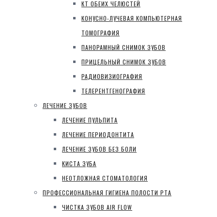
КТ ОБЕИХ ЧЕЛЮСТЕЙ
КОНУСНО-ЛУЧЕВАЯ КОМПЬЮТЕРНАЯ
ТОМОГРАФИЯ
ПАНОРАМНЫЙ СНИМОК ЗУБОВ
ПРИЦЕЛЬНЫЙ СНИМОК ЗУБОВ
РАДИОВИЗИОГРАФИЯ
ТЕЛЕРЕНТГЕНОГРАФИЯ
ЛЕЧЕНИЕ ЗУБОВ
ЛЕЧЕНИЕ ПУЛЬПИТА
ЛЕЧЕНИЕ ПЕРИОДОНТИТА
ЛЕЧЕНИЕ ЗУБОВ БЕЗ БОЛИ
КИСТА ЗУБА
НЕОТЛОЖНАЯ СТОМАТОЛОГИЯ
ПРОФЕССИОНАЛЬНАЯ ГИГИЕНА ПОЛОСТИ РТА
ЧИСТКА ЗУБОВ AIR FLOW