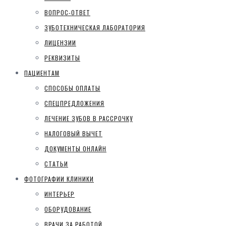
ВОПРОС-ОТВЕТ
ЗУБОТЕХНИЧЕСКАЯ ЛАБОРАТОРИЯ
ЛИЦЕНЗИИ
РЕКВИЗИТЫ
ПАЦИЕНТАМ
СПОСОБЫ ОПЛАТЫ
СПЕЦПРЕДЛОЖЕНИЯ
ЛЕЧЕНИЕ ЗУБОВ В РАССРОЧКУ
НАЛОГОВЫЙ ВЫЧЕТ
ДОКУМЕНТЫ ОНЛАЙН
СТАТЬИ
ФОТОГРАФИИ КЛИНИКИ
ИНТЕРЬЕР
ОБОРУДОВАНИЕ
ВРАЧИ ЗА РАБОТОЙ