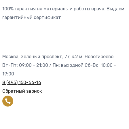
100% гарантия на материалы и работы врача. Выдаем
гарантийный сертификат
Москва, Зеленый проспект, 77, к.2 м. Новогиреево
Вт-Пт: 09:00 - 21:00 / Пн: выходной Сб-Вс: 10:00 -
19:00
8 (495) 150-66-16
Обратный звонок