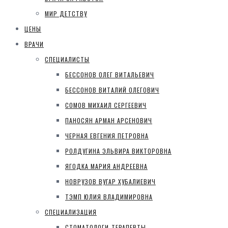
МИР ДЕТСТВУ
ЦЕНЫ
ВРАЧИ
СПЕЦИАЛИСТЫ
БЕССОНОВ ОЛЕГ ВИТАЛЬЕВИЧ
БЕССОНОВ ВИТАЛИЙ ОЛЕГОВИЧ
СОМОВ МИХАИЛ СЕРГЕЕВИЧ
ПАНОСЯН АРМАН АРСЕНОВИЧ
ЧЕРНАЯ ЕВГЕНИЯ ПЕТРОВНА
РОЛДУГИНА ЭЛЬВИРА ВИКТОРОВНА
ЯГОДКА МАРИЯ АНДРЕЕВНА
НОВРУЗОВ ВУГАР ХУБАЛИЕВИЧ
ТЭМП ЮЛИЯ ВЛАДИМИРОВНА
СПЕЦИАЛИЗАЦИЯ
СТОМАТОЛОГИ-ТЕРАПЕВТЫ