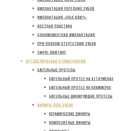
ИМПЛАНТАЦИЯ ПЕРЕДНИХ ЗУБОВ
ИМПЛАНТАЦИЯ «ПОД КЛЮЧ»
КОСТНАЯ ПЛАСТИКА
ОДНОМОМЕНТНАЯ ИМПЛАНТАЦИЯ
ПРИ ПОЛНОМ ОТСУТСТВИИ ЗУБОВ
СИНУС-ЛИФТИНГ
ОРТОПЕДИЧЕСКАЯ СТОМАТОЛОГИЯ
БЮГЕЛЬНЫЕ ПРОТЕЗЫ
БЮГЕЛЬНЫЙ ПРОТЕЗ НА АТТАЧМЕНАХ
БЮГЕЛЬНЫЙ ПРОТЕЗ НА КЛАММЕРАХ
БЮГЕЛЬНЫЕ ШИНИРУЮЩИЕ ПРОТЕЗЫ
ВИНИРЫ ДЛЯ ЗУБОВ
КЕРАМИЧЕСКИЕ ВИНИРЫ
КОМПОЗИТНЫЕ ВИНИРЫ