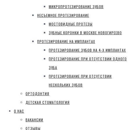
МИКРОПРОТЕЗИРОВАНИЕ ЗУБОВ
НЕСЪЕМНОЕ ПРОТЕЗИРОВАНИЕ
МОСТОВИДНЫЕ ПРОТЕЗЫ
ЗУБНЫЕ КОРОНКИ В МОСКВЕ НОВОГИРЕЕВО
ПРОТЕЗИРОВАНИЕ НА ИМПЛАНТАХ
ПРОТЕЗИРОВАНИЕ ЗУБОВ НА 4-Х ИМПЛАНТАХ
ПРОТЕЗИРОВАНИЕ ПРИ ОТСУТСТВИИ ОДНОГО
ЗУБА
ПРОТЕЗИРОВАНИЕ ПРИ ОТСУТСТВИИ
НЕСКОЛЬКИХ ЗУБОВ
ОРТОДОНТИЯ
ДЕТСКАЯ СТОМАТОЛОГИЯ
О НАС
ВАКАНСИИ
ОТЗЫВЫ