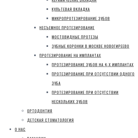
КУЛЬТЕВАЯ ВКЛАДКА
МИКРОПРОТЕЗИРОВАНИЕ ЗУБОВ
НЕСЪЕМНОЕ ПРОТЕЗИРОВАНИЕ
МОСТОВИДНЫЕ ПРОТЕЗЫ
ЗУБНЫЕ КОРОНКИ В МОСКВЕ НОВОГИРЕЕВО
ПРОТЕЗИРОВАНИЕ НА ИМПЛАНТАХ
ПРОТЕЗИРОВАНИЕ ЗУБОВ НА 4-Х ИМПЛАНТАХ
ПРОТЕЗИРОВАНИЕ ПРИ ОТСУТСТВИИ ОДНОГО
ЗУБА
ПРОТЕЗИРОВАНИЕ ПРИ ОТСУТСТВИИ
НЕСКОЛЬКИХ ЗУБОВ
ОРТОДОНТИЯ
ДЕТСКАЯ СТОМАТОЛОГИЯ
О НАС