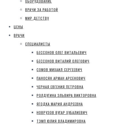
ОБОРУДОВАНИЕ
ВРАЧИ ЗА РАБОТОЙ
МИР ДЕТСТВУ
ЦЕНЫ
ВРАЧИ
СПЕЦИАЛИСТЫ
БЕССОНОВ ОЛЕГ ВИТАЛЬЕВИЧ
БЕССОНОВ ВИТАЛИЙ ОЛЕГОВИЧ
СОМОВ МИХАИЛ СЕРГЕЕВИЧ
ПАНОСЯН АРМАН АРСЕНОВИЧ
ЧЕРНАЯ ЕВГЕНИЯ ПЕТРОВНА
РОЛДУГИНА ЭЛЬВИРА ВИКТОРОВНА
ЯГОДКА МАРИЯ АНДРЕЕВНА
НОВРУЗОВ ВУГАР ХУБАЛИЕВИЧ
ТЭМП ЮЛИЯ ВЛАДИМИРОВНА