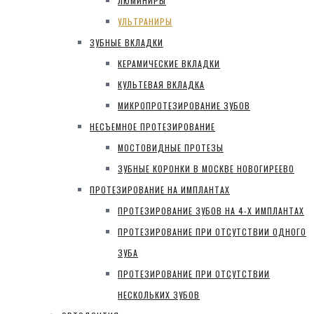
ЛЮМИНИРЫ
УЛЬТРАНИРЫ
ЗУБНЫЕ ВКЛАДКИ
КЕРАМИЧЕСКИЕ ВКЛАДКИ
КУЛЬТЕВАЯ ВКЛАДКА
МИКРОПРОТЕЗИРОВАНИЕ ЗУБОВ
НЕСЪЕМНОЕ ПРОТЕЗИРОВАНИЕ
МОСТОВИДНЫЕ ПРОТЕЗЫ
ЗУБНЫЕ КОРОНКИ В МОСКВЕ НОВОГИРЕЕВО
ПРОТЕЗИРОВАНИЕ НА ИМПЛАНТАХ
ПРОТЕЗИРОВАНИЕ ЗУБОВ НА 4-Х ИМПЛАНТАХ
ПРОТЕЗИРОВАНИЕ ПРИ ОТСУТСТВИИ ОДНОГО
ЗУБА
ПРОТЕЗИРОВАНИЕ ПРИ ОТСУТСТВИИ
НЕСКОЛЬКИХ ЗУБОВ