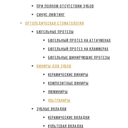
ПРИ ПОЛНОМ ОТСУТСТВИИ ЗУБОВ
СИНУС-ЛИФТИНГ
ОРТОПЕДИЧЕСКАЯ СТОМАТОЛОГИЯ
БЮГЕЛЬНЫЕ ПРОТЕЗЫ
БЮГЕЛЬНЫЙ ПРОТЕЗ НА АТТАЧМЕНАХ
БЮГЕЛЬНЫЙ ПРОТЕЗ НА КЛАММЕРАХ
БЮГЕЛЬНЫЕ ШИНИРУЮЩИЕ ПРОТЕЗЫ
ВИНИРЫ ДЛЯ ЗУБОВ
КЕРАМИЧЕСКИЕ ВИНИРЫ
КОМПОЗИТНЫЕ ВИНИРЫ
ЛЮМИНИРЫ
УЛЬТРАНИРЫ
ЗУБНЫЕ ВКЛАДКИ
КЕРАМИЧЕСКИЕ ВКЛАДКИ
КУЛЬТЕВАЯ ВКЛАДКА