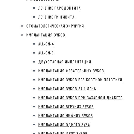
ЛЕЧЕНИЕ ПАРОДОНТИТА
ЛЕЧЕНИЕ ГИНГИВИТА
СТОМАТОЛОГИЧЕСКАЯ ХИРУРГИЯ
ИМПЛАНТАЦИЯ ЗУБОВ
ALL-ON-4
ALL-ON-6
ДВУХЭТАПНАЯ ИМПЛАНТАЦИЯ
ИМПЛАНТАЦИЯ ЖЕВАТЕЛЬНЫХ ЗУБОВ
ИМПЛАНТАЦИЯ ЗУБОВ БЕЗ КОСТНОЙ ПЛАСТИКИ
ИМПЛАНТАЦИЯ ЗУБОВ ЗА 1 ДЕНЬ
ИМПЛАНТАЦИЯ ЗУБОВ ПРИ САХАРНОМ ДИАБЕТЕ
ИМПЛАНТАЦИЯ ВЕРХНИХ ЗУБОВ
ИМПЛАНТАЦИЯ НИЖНИХ ЗУБОВ
ИМПЛАНТАЦИЯ ОДНОГО ЗУБА
ИМПЛАНТАЦИЯ ДВУХ ЗУБОВ