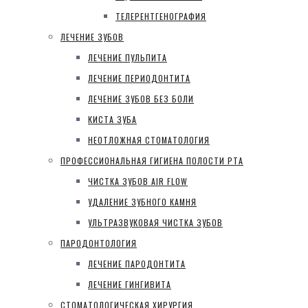
ТЕЛЕРЕНТГЕНОГРАФИЯ
ЛЕЧЕНИЕ ЗУБОВ
ЛЕЧЕНИЕ ПУЛЬПИТА
ЛЕЧЕНИЕ ПЕРИОДОНТИТА
ЛЕЧЕНИЕ ЗУБОВ БЕЗ БОЛИ
КИСТА ЗУБА
НЕОТЛОЖНАЯ СТОМАТОЛОГИЯ
ПРОФЕССИОНАЛЬНАЯ ГИГИЕНА ПОЛОСТИ РТА
ЧИСТКА ЗУБОВ AIR FLOW
УДАЛЕНИЕ ЗУБНОГО КАМНЯ
УЛЬТРАЗВУКОВАЯ ЧИСТКА ЗУБОВ
ПАРОДОНТОЛОГИЯ
ЛЕЧЕНИЕ ПАРОДОНТИТА
ЛЕЧЕНИЕ ГИНГИВИТА
СТОМАТОЛОГИЧЕСКАЯ ХИРУРГИЯ