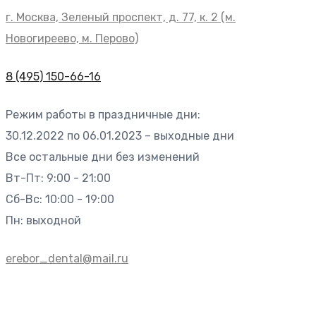
г. Москва, Зеленый проспект, д. 77, к. 2 (м.
Новогиреево, м. Перово)
8 (495) 150-66-16
Режим работы в праздничные дни:
30.12.2022 по 06.01.2023 – выходные дни
Все остальные дни без изменений
Вт-Пт: 9:00 - 21:00
Сб-Вс: 10:00 - 19:00
Пн: выходной
erebor_dental@mail.ru