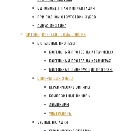
ОДНОМОМЕНТНАЯ ИМПЛАНТАЦИЯ
ПРИ ПОЛНОМ ОТСУТСТВИИ ЗУБОВ
СИНУС-ЛИФТИНГ
ОРТОПЕДИЧЕСКАЯ СТОМАТОЛОГИЯ
БЮГЕЛЬНЫЕ ПРОТЕЗЫ
БЮГЕЛЬНЫЙ ПРОТЕЗ НА АТТАЧМЕНАХ
БЮГЕЛЬНЫЙ ПРОТЕЗ НА КЛАММЕРАХ
БЮГЕЛЬНЫЕ ШИНИРУЮЩИЕ ПРОТЕЗЫ
ВИНИРЫ ДЛЯ ЗУБОВ
КЕРАМИЧЕСКИЕ ВИНИРЫ
КОМПОЗИТНЫЕ ВИНИРЫ
ЛЮМИНИРЫ
УЛЬТРАНИРЫ
ЗУБНЫЕ ВКЛАДКИ
КЕРАМИЧЕСКИЕ ВКЛАДКИ