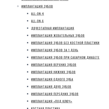
ИМПЛАНТАЦИЯ ЗУБОВ
ALL-ON-4
ALL-ON-6
ДВУХЭТАПНАЯ ИМПЛАНТАЦИЯ
ИМПЛАНТАЦИЯ ЖЕВАТЕЛЬНЫХ ЗУБОВ
ИМПЛАНТАЦИЯ ЗУБОВ БЕЗ КОСТНОЙ ПЛАСТИКИ
ИМПЛАНТАЦИЯ ЗУБОВ ЗА 1 ДЕНЬ
ИМПЛАНТАЦИЯ ЗУБОВ ПРИ САХАРНОМ ДИАБЕТЕ
ИМПЛАНТАЦИЯ ВЕРХНИХ ЗУБОВ
ИМПЛАНТАЦИЯ НИЖНИХ ЗУБОВ
ИМПЛАНТАЦИЯ ОДНОГО ЗУБА
ИМПЛАНТАЦИЯ ДВУХ ЗУБОВ
ИМПЛАНТАЦИЯ ПЕРЕДНИХ ЗУБОВ
ИМПЛАНТАЦИЯ «ПОД КЛЮЧ»
КОСТНАЯ ПЛАСТИКА