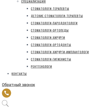
СПЕЦИАЛИЗАЦИЯ
СТОМАТОЛОГИ-ТЕРАПЕВТЫ
ДЕТСКИЕ СТОМАТОЛОГИ-ТЕРАПЕВТЫ
СТОМАТОЛОГИ-ПАРОДОНТОЛОГИ
СТОМАТОЛОГИ-ОРТОПЕДЫ
СТОМАТОЛОГИ-ХИРУРГИ
СТОМАТОЛОГИ-ОРТОДОНТЫ
СТОМАТОЛОГИ-ХИРУРГИ-ИМПЛАНТОЛОГИ
СТОМАТОЛОГИ-ГИГИЕНИСТЫ
РЕНТГЕНОЛОГИ
КОНТАКТЫ
Обратный звонок