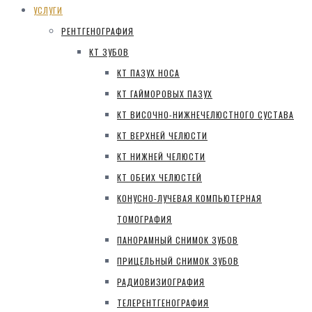
УСЛУГИ
РЕНТГЕНОГРАФИЯ
КТ ЗУБОВ
КТ ПАЗУХ НОСА
КТ ГАЙМОРОВЫХ ПАЗУХ
КТ ВИСОЧНО-НИЖНЕЧЕЛЮСТНОГО СУСТАВА
КТ ВЕРХНЕЙ ЧЕЛЮСТИ
КТ НИЖНЕЙ ЧЕЛЮСТИ
КТ ОБЕИХ ЧЕЛЮСТЕЙ
КОНУСНО-ЛУЧЕВАЯ КОМПЬЮТЕРНАЯ
ТОМОГРАФИЯ
ПАНОРАМНЫЙ СНИМОК ЗУБОВ
ПРИЦЕЛЬНЫЙ СНИМОК ЗУБОВ
РАДИОВИЗИОГРАФИЯ
ТЕЛЕРЕНТГЕНОГРАФИЯ