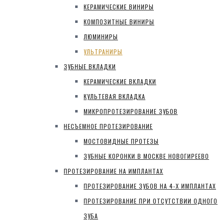
КЕРАМИЧЕСКИЕ ВИНИРЫ
КОМПОЗИТНЫЕ ВИНИРЫ
ЛЮМИНИРЫ
УЛЬТРАНИРЫ
ЗУБНЫЕ ВКЛАДКИ
КЕРАМИЧЕСКИЕ ВКЛАДКИ
КУЛЬТЕВАЯ ВКЛАДКА
МИКРОПРОТЕЗИРОВАНИЕ ЗУБОВ
НЕСЪЕМНОЕ ПРОТЕЗИРОВАНИЕ
МОСТОВИДНЫЕ ПРОТЕЗЫ
ЗУБНЫЕ КОРОНКИ В МОСКВЕ НОВОГИРЕЕВО
ПРОТЕЗИРОВАНИЕ НА ИМПЛАНТАХ
ПРОТЕЗИРОВАНИЕ ЗУБОВ НА 4-Х ИМПЛАНТАХ
ПРОТЕЗИРОВАНИЕ ПРИ ОТСУТСТВИИ ОДНОГО
ЗУБА