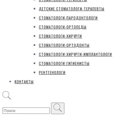
ДЕТСКИЕ СТОМАТОЛОГИ-ТЕРАПЕВТЫ
СТОМАТОЛОГИ-ПАРОДОНТОЛОГИ
СТОМАТОЛОГИ-ОРТОПЕДЫ
СТОМАТОЛОГИ-ХИРУРГИ
СТОМАТОЛОГИ-ОРТОДОНТЫ
СТОМАТОЛОГИ-ХИРУРГИ-ИМПЛАНТОЛОГИ
СТОМАТОЛОГИ-ГИГИЕНИСТЫ
РЕНТГЕНОЛОГИ
КОНТАКТЫ