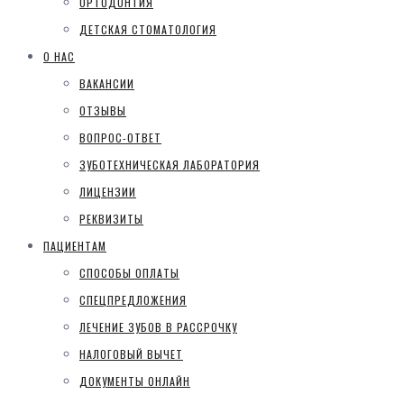
ОРТОДОНТИЯ
ДЕТСКАЯ СТОМАТОЛОГИЯ
О НАС
ВАКАНСИИ
ОТЗЫВЫ
ВОПРОС-ОТВЕТ
ЗУБОТЕХНИЧЕСКАЯ ЛАБОРАТОРИЯ
ЛИЦЕНЗИИ
РЕКВИЗИТЫ
ПАЦИЕНТАМ
СПОСОБЫ ОПЛАТЫ
СПЕЦПРЕДЛОЖЕНИЯ
ЛЕЧЕНИЕ ЗУБОВ В РАССРОЧКУ
НАЛОГОВЫЙ ВЫЧЕТ
ДОКУМЕНТЫ ОНЛАЙН