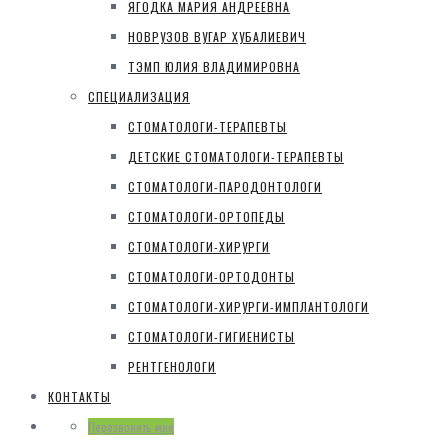
ЯГОДКА МАРИЯ АНДРЕЕВНА
НОВРУЗОВ ВУГАР ХУБАЛИЕВИЧ
ТЭМП ЮЛИЯ ВЛАДИМИРОВНА
СПЕЦИАЛИЗАЦИЯ
СТОМАТОЛОГИ-ТЕРАПЕВТЫ
ДЕТСКИЕ СТОМАТОЛОГИ-ТЕРАПЕВТЫ
СТОМАТОЛОГИ-ПАРОДОНТОЛОГИ
СТОМАТОЛОГИ-ОРТОПЕДЫ
СТОМАТОЛОГИ-ХИРУРГИ
СТОМАТОЛОГИ-ОРТОДОНТЫ
СТОМАТОЛОГИ-ХИРУРГИ-ИМПЛАНТОЛОГИ
СТОМАТОЛОГИ-ГИГИЕНИСТЫ
РЕНТГЕНОЛОГИ
КОНТАКТЫ
Перезвонить мне