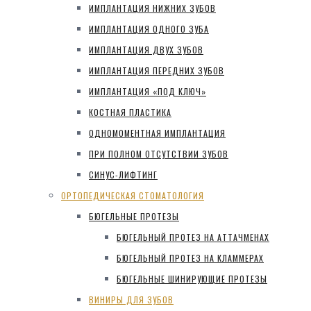
ИМПЛАНТАЦИЯ НИЖНИХ ЗУБОВ
ИМПЛАНТАЦИЯ ОДНОГО ЗУБА
ИМПЛАНТАЦИЯ ДВУХ ЗУБОВ
ИМПЛАНТАЦИЯ ПЕРЕДНИХ ЗУБОВ
ИМПЛАНТАЦИЯ «ПОД КЛЮЧ»
КОСТНАЯ ПЛАСТИКА
ОДНОМОМЕНТНАЯ ИМПЛАНТАЦИЯ
ПРИ ПОЛНОМ ОТСУТСТВИИ ЗУБОВ
СИНУС-ЛИФТИНГ
ОРТОПЕДИЧЕСКАЯ СТОМАТОЛОГИЯ
БЮГЕЛЬНЫЕ ПРОТЕЗЫ
БЮГЕЛЬНЫЙ ПРОТЕЗ НА АТТАЧМЕНАХ
БЮГЕЛЬНЫЙ ПРОТЕЗ НА КЛАММЕРАХ
БЮГЕЛЬНЫЕ ШИНИРУЮЩИЕ ПРОТЕЗЫ
ВИНИРЫ ДЛЯ ЗУБОВ