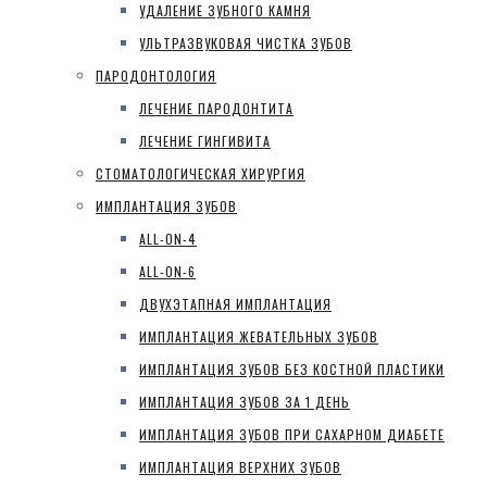
УДАЛЕНИЕ ЗУБНОГО КАМНЯ
УЛЬТРАЗВУКОВАЯ ЧИСТКА ЗУБОВ
ПАРОДОНТОЛОГИЯ
ЛЕЧЕНИЕ ПАРОДОНТИТА
ЛЕЧЕНИЕ ГИНГИВИТА
СТОМАТОЛОГИЧЕСКАЯ ХИРУРГИЯ
ИМПЛАНТАЦИЯ ЗУБОВ
ALL-ON-4
ALL-ON-6
ДВУХЭТАПНАЯ ИМПЛАНТАЦИЯ
ИМПЛАНТАЦИЯ ЖЕВАТЕЛЬНЫХ ЗУБОВ
ИМПЛАНТАЦИЯ ЗУБОВ БЕЗ КОСТНОЙ ПЛАСТИКИ
ИМПЛАНТАЦИЯ ЗУБОВ ЗА 1 ДЕНЬ
ИМПЛАНТАЦИЯ ЗУБОВ ПРИ САХАРНОМ ДИАБЕТЕ
ИМПЛАНТАЦИЯ ВЕРХНИХ ЗУБОВ