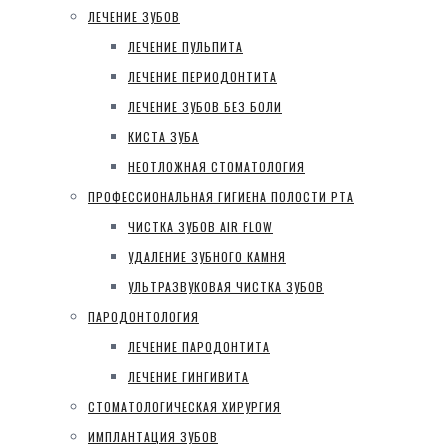
ЛЕЧЕНИЕ ЗУБОВ
ЛЕЧЕНИЕ ПУЛЬПИТА
ЛЕЧЕНИЕ ПЕРИОДОНТИТА
ЛЕЧЕНИЕ ЗУБОВ БЕЗ БОЛИ
КИСТА ЗУБА
НЕОТЛОЖНАЯ СТОМАТОЛОГИЯ
ПРОФЕССИОНАЛЬНАЯ ГИГИЕНА ПОЛОСТИ РТА
ЧИСТКА ЗУБОВ AIR FLOW
УДАЛЕНИЕ ЗУБНОГО КАМНЯ
УЛЬТРАЗВУКОВАЯ ЧИСТКА ЗУБОВ
ПАРОДОНТОЛОГИЯ
ЛЕЧЕНИЕ ПАРОДОНТИТА
ЛЕЧЕНИЕ ГИНГИВИТА
СТОМАТОЛОГИЧЕСКАЯ ХИРУРГИЯ
ИМПЛАНТАЦИЯ ЗУБОВ