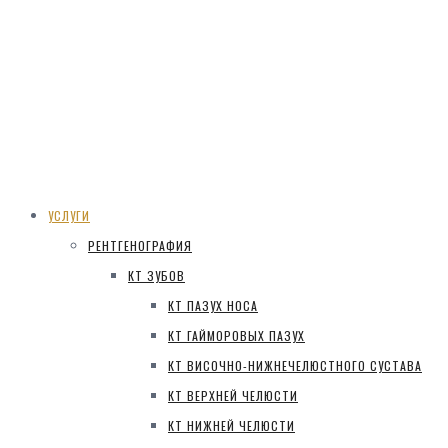
УСЛУГИ
РЕНТГЕНОГРАФИЯ
КТ ЗУБОВ
КТ ПАЗУХ НОСА
КТ ГАЙМОРОВЫХ ПАЗУХ
КТ ВИСОЧНО-НИЖНЕЧЕЛЮСТНОГО СУСТАВА
КТ ВЕРХНЕЙ ЧЕЛЮСТИ
КТ НИЖНЕЙ ЧЕЛЮСТИ