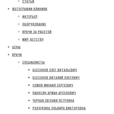
СТАТЬИ
ФОТОГРАФИИ КЛИНИКИ
ИНТЕРЬЕР
ОБОРУДОВАНИЕ
ВРАЧИ ЗА РАБОТОЙ
МИР ДЕТСТВУ
ЦЕНЫ
ВРАЧИ
СПЕЦИАЛИСТЫ
БЕССОНОВ ОЛЕГ ВИТАЛЬЕВИЧ
БЕССОНОВ ВИТАЛИЙ ОЛЕГОВИЧ
СОМОВ МИХАИЛ СЕРГЕЕВИЧ
ПАНОСЯН АРМАН АРСЕНОВИЧ
ЧЕРНАЯ ЕВГЕНИЯ ПЕТРОВНА
РОЛДУГИНА ЭЛЬВИРА ВИКТОРОВНА