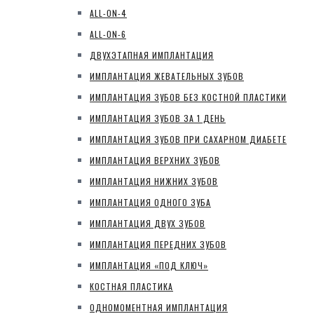
ALL-ON-4
ALL-ON-6
ДВУХЭТАПНАЯ ИМПЛАНТАЦИЯ
ИМПЛАНТАЦИЯ ЖЕВАТЕЛЬНЫХ ЗУБОВ
ИМПЛАНТАЦИЯ ЗУБОВ БЕЗ КОСТНОЙ ПЛАСТИКИ
ИМПЛАНТАЦИЯ ЗУБОВ ЗА 1 ДЕНЬ
ИМПЛАНТАЦИЯ ЗУБОВ ПРИ САХАРНОМ ДИАБЕТЕ
ИМПЛАНТАЦИЯ ВЕРХНИХ ЗУБОВ
ИМПЛАНТАЦИЯ НИЖНИХ ЗУБОВ
ИМПЛАНТАЦИЯ ОДНОГО ЗУБА
ИМПЛАНТАЦИЯ ДВУХ ЗУБОВ
ИМПЛАНТАЦИЯ ПЕРЕДНИХ ЗУБОВ
ИМПЛАНТАЦИЯ «ПОД КЛЮЧ»
КОСТНАЯ ПЛАСТИКА
ОДНОМОМЕНТНАЯ ИМПЛАНТАЦИЯ