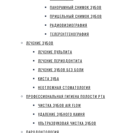
ПАНОРАМНЫЙ СНИМОК ЗУБОВ
ПРИЦЕЛЬНЫЙ СНИМОК ЗУБОВ
РАДИОВИЗИОГРАФИЯ
ТЕЛЕРЕНТГЕНОГРАФИЯ
ЛЕЧЕНИЕ ЗУБОВ
ЛЕЧЕНИЕ ПУЛЬПИТА
ЛЕЧЕНИЕ ПЕРИОДОНТИТА
ЛЕЧЕНИЕ ЗУБОВ БЕЗ БОЛИ
КИСТА ЗУБА
НЕОТЛОЖНАЯ СТОМАТОЛОГИЯ
ПРОФЕССИОНАЛЬНАЯ ГИГИЕНА ПОЛОСТИ РТА
ЧИСТКА ЗУБОВ AIR FLOW
УДАЛЕНИЕ ЗУБНОГО КАМНЯ
УЛЬТРАЗВУКОВАЯ ЧИСТКА ЗУБОВ
ПАРОДОНТОЛОГИЯ