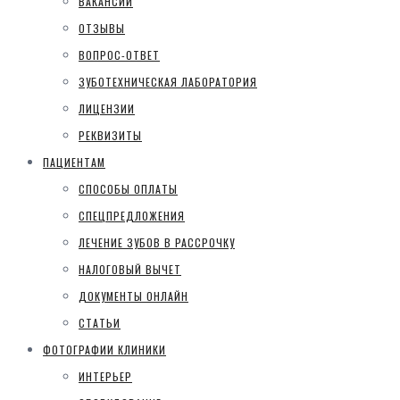
ВАКАНСИИ
ОТЗЫВЫ
ВОПРОС-ОТВЕТ
ЗУБОТЕХНИЧЕСКАЯ ЛАБОРАТОРИЯ
ЛИЦЕНЗИИ
РЕКВИЗИТЫ
ПАЦИЕНТАМ
СПОСОБЫ ОПЛАТЫ
СПЕЦПРЕДЛОЖЕНИЯ
ЛЕЧЕНИЕ ЗУБОВ В РАССРОЧКУ
НАЛОГОВЫЙ ВЫЧЕТ
ДОКУМЕНТЫ ОНЛАЙН
СТАТЬИ
ФОТОГРАФИИ КЛИНИКИ
ИНТЕРЬЕР