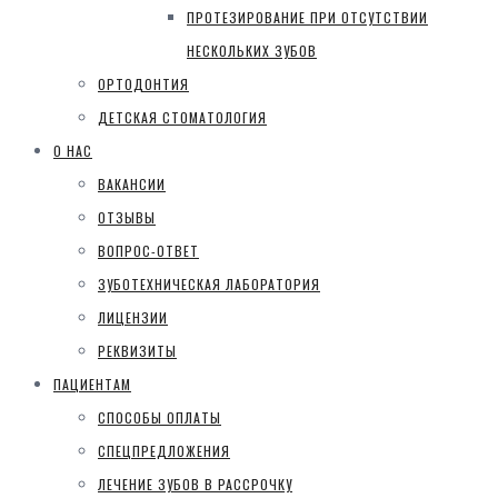
ПРОТЕЗИРОВАНИЕ ПРИ ОТСУТСТВИИ
НЕСКОЛЬКИХ ЗУБОВ
ОРТОДОНТИЯ
ДЕТСКАЯ СТОМАТОЛОГИЯ
О НАС
ВАКАНСИИ
ОТЗЫВЫ
ВОПРОС-ОТВЕТ
ЗУБОТЕХНИЧЕСКАЯ ЛАБОРАТОРИЯ
ЛИЦЕНЗИИ
РЕКВИЗИТЫ
ПАЦИЕНТАМ
СПОСОБЫ ОПЛАТЫ
СПЕЦПРЕДЛОЖЕНИЯ
ЛЕЧЕНИЕ ЗУБОВ В РАССРОЧКУ