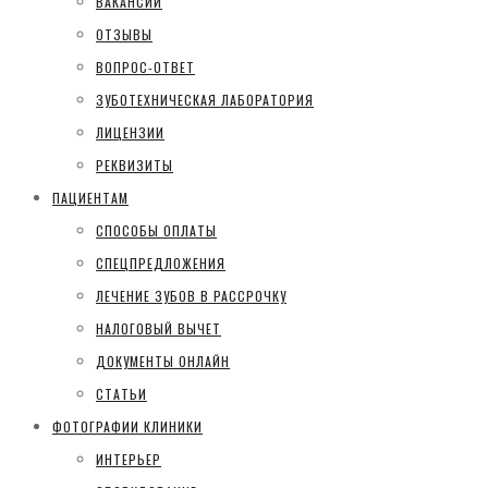
ВАКАНСИИ
ОТЗЫВЫ
ВОПРОС-ОТВЕТ
ЗУБОТЕХНИЧЕСКАЯ ЛАБОРАТОРИЯ
ЛИЦЕНЗИИ
РЕКВИЗИТЫ
ПАЦИЕНТАМ
СПОСОБЫ ОПЛАТЫ
СПЕЦПРЕДЛОЖЕНИЯ
ЛЕЧЕНИЕ ЗУБОВ В РАССРОЧКУ
НАЛОГОВЫЙ ВЫЧЕТ
ДОКУМЕНТЫ ОНЛАЙН
СТАТЬИ
ФОТОГРАФИИ КЛИНИКИ
ИНТЕРЬЕР