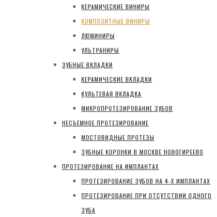
КЕРАМИЧЕСКИЕ ВИНИРЫ
КОМПОЗИТНЫЕ ВИНИРЫ
ЛЮМИНИРЫ
УЛЬТРАНИРЫ
ЗУБНЫЕ ВКЛАДКИ
КЕРАМИЧЕСКИЕ ВКЛАДКИ
КУЛЬТЕВАЯ ВКЛАДКА
МИКРОПРОТЕЗИРОВАНИЕ ЗУБОВ
НЕСЪЕМНОЕ ПРОТЕЗИРОВАНИЕ
МОСТОВИДНЫЕ ПРОТЕЗЫ
ЗУБНЫЕ КОРОНКИ В МОСКВЕ НОВОГИРЕЕВО
ПРОТЕЗИРОВАНИЕ НА ИМПЛАНТАХ
ПРОТЕЗИРОВАНИЕ ЗУБОВ НА 4-Х ИМПЛАНТАХ
ПРОТЕЗИРОВАНИЕ ПРИ ОТСУТСТВИИ ОДНОГО
ЗУБА