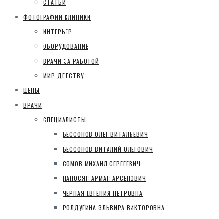
СТАТЬИ
ФОТОГРАФИИ КЛИНИКИ
ИНТЕРЬЕР
ОБОРУДОВАНИЕ
ВРАЧИ ЗА РАБОТОЙ
МИР ДЕТСТВУ
ЦЕНЫ
ВРАЧИ
СПЕЦИАЛИСТЫ
БЕССОНОВ ОЛЕГ ВИТАЛЬЕВИЧ
БЕССОНОВ ВИТАЛИЙ ОЛЕГОВИЧ
СОМОВ МИХАИЛ СЕРГЕЕВИЧ
ПАНОСЯН АРМАН АРСЕНОВИЧ
ЧЕРНАЯ ЕВГЕНИЯ ПЕТРОВНА
РОЛДУГИНА ЭЛЬВИРА ВИКТОРОВНА