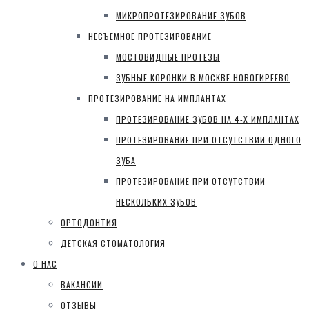
МИКРОПРОТЕЗИРОВАНИЕ ЗУБОВ
НЕСЪЕМНОЕ ПРОТЕЗИРОВАНИЕ
МОСТОВИДНЫЕ ПРОТЕЗЫ
ЗУБНЫЕ КОРОНКИ В МОСКВЕ НОВОГИРЕЕВО
ПРОТЕЗИРОВАНИЕ НА ИМПЛАНТАХ
ПРОТЕЗИРОВАНИЕ ЗУБОВ НА 4-Х ИМПЛАНТАХ
ПРОТЕЗИРОВАНИЕ ПРИ ОТСУТСТВИИ ОДНОГО
ЗУБА
ПРОТЕЗИРОВАНИЕ ПРИ ОТСУТСТВИИ
НЕСКОЛЬКИХ ЗУБОВ
ОРТОДОНТИЯ
ДЕТСКАЯ СТОМАТОЛОГИЯ
О НАС
ВАКАНСИИ
ОТЗЫВЫ