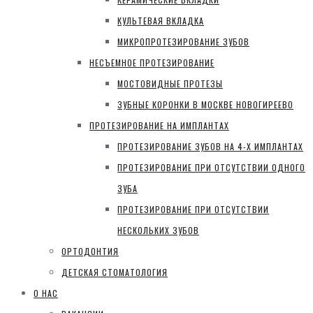
КУЛЬТЕВАЯ ВКЛАДКА
МИКРОПРОТЕЗИРОВАНИЕ ЗУБОВ
НЕСЪЕМНОЕ ПРОТЕЗИРОВАНИЕ
МОСТОВИДНЫЕ ПРОТЕЗЫ
ЗУБНЫЕ КОРОНКИ В МОСКВЕ НОВОГИРЕЕВО
ПРОТЕЗИРОВАНИЕ НА ИМПЛАНТАХ
ПРОТЕЗИРОВАНИЕ ЗУБОВ НА 4-Х ИМПЛАНТАХ
ПРОТЕЗИРОВАНИЕ ПРИ ОТСУТСТВИИ ОДНОГО
ЗУБА
ПРОТЕЗИРОВАНИЕ ПРИ ОТСУТСТВИИ
НЕСКОЛЬКИХ ЗУБОВ
ОРТОДОНТИЯ
ДЕТСКАЯ СТОМАТОЛОГИЯ
О НАС