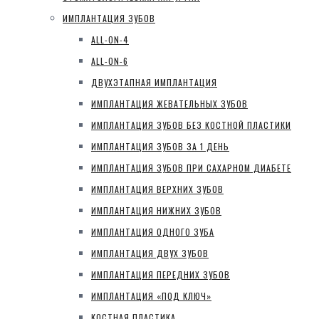
ИМПЛАНТАЦИЯ ЗУБОВ
ALL-ON-4
ALL-ON-6
ДВУХЭТАПНАЯ ИМПЛАНТАЦИЯ
ИМПЛАНТАЦИЯ ЖЕВАТЕЛЬНЫХ ЗУБОВ
ИМПЛАНТАЦИЯ ЗУБОВ БЕЗ КОСТНОЙ ПЛАСТИКИ
ИМПЛАНТАЦИЯ ЗУБОВ ЗА 1 ДЕНЬ
ИМПЛАНТАЦИЯ ЗУБОВ ПРИ САХАРНОМ ДИАБЕТЕ
ИМПЛАНТАЦИЯ ВЕРХНИХ ЗУБОВ
ИМПЛАНТАЦИЯ НИЖНИХ ЗУБОВ
ИМПЛАНТАЦИЯ ОДНОГО ЗУБА
ИМПЛАНТАЦИЯ ДВУХ ЗУБОВ
ИМПЛАНТАЦИЯ ПЕРЕДНИХ ЗУБОВ
ИМПЛАНТАЦИЯ «ПОД КЛЮЧ»
КОСТНАЯ ПЛАСТИКА