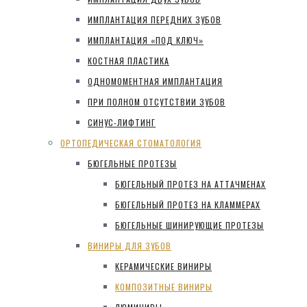
ИМПЛАНТАЦИЯ ПЕРЕДНИХ ЗУБОВ
ИМПЛАНТАЦИЯ «ПОД КЛЮЧ»
КОСТНАЯ ПЛАСТИКА
ОДНОМОМЕНТНАЯ ИМПЛАНТАЦИЯ
ПРИ ПОЛНОМ ОТСУТСТВИИ ЗУБОВ
СИНУС-ЛИФТИНГ
ОРТОПЕДИЧЕСКАЯ СТОМАТОЛОГИЯ
БЮГЕЛЬНЫЕ ПРОТЕЗЫ
БЮГЕЛЬНЫЙ ПРОТЕЗ НА АТТАЧМЕНАХ
БЮГЕЛЬНЫЙ ПРОТЕЗ НА КЛАММЕРАХ
БЮГЕЛЬНЫЕ ШИНИРУЮЩИЕ ПРОТЕЗЫ
ВИНИРЫ ДЛЯ ЗУБОВ
КЕРАМИЧЕСКИЕ ВИНИРЫ
КОМПОЗИТНЫЕ ВИНИРЫ