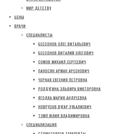
МИР ДЕТСТВУ
ЦЕНЫ
ВРАЧИ
СПЕЦИАЛИСТЫ
БЕССОНОВ ОЛЕГ ВИТАЛЬЕВИЧ
БЕССОНОВ ВИТАЛИЙ ОЛЕГОВИЧ
СОМОВ МИХАИЛ СЕРГЕЕВИЧ
ПАНОСЯН АРМАН АРСЕНОВИЧ
ЧЕРНАЯ ЕВГЕНИЯ ПЕТРОВНА
РОЛДУГИНА ЭЛЬВИРА ВИКТОРОВНА
ЯГОДКА МАРИЯ АНДРЕЕВНА
НОВРУЗОВ ВУГАР ХУБАЛИЕВИЧ
ТЭМП ЮЛИЯ ВЛАДИМИРОВНА
СПЕЦИАЛИЗАЦИЯ
СТОМАТОЛОГИ-ТЕРАПЕВТЫ