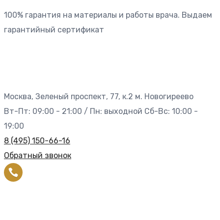
100% гарантия на материалы и работы врача. Выдаем
гарантийный сертификат
Москва, Зеленый проспект, 77, к.2 м. Новогиреево
Вт-Пт: 09:00 - 21:00 / Пн: выходной Сб-Вс: 10:00 -
19:00
8 (495) 150-66-16
Обратный звонок