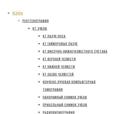
УСЛУГИ
РЕНТГЕНОГРАФИЯ
КТ ЗУБОВ
КТ ПАЗУХ НОСА
КТ ГАЙМОРОВЫХ ПАЗУХ
КТ ВИСОЧНО-НИЖНЕЧЕЛЮСТНОГО СУСТАВА
КТ ВЕРХНЕЙ ЧЕЛЮСТИ
КТ НИЖНЕЙ ЧЕЛЮСТИ
КТ ОБЕИХ ЧЕЛЮСТЕЙ
КОНУСНО-ЛУЧЕВАЯ КОМПЬЮТЕРНАЯ
ТОМОГРАФИЯ
ПАНОРАМНЫЙ СНИМОК ЗУБОВ
ПРИЦЕЛЬНЫЙ СНИМОК ЗУБОВ
РАДИОВИЗИОГРАФИЯ