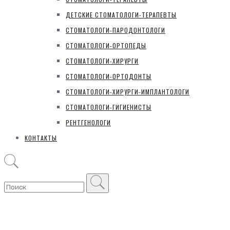
ДЕТСКИЕ СТОМАТОЛОГИ-ТЕРАПЕВТЫ
СТОМАТОЛОГИ-ПАРОДОНТОЛОГИ
СТОМАТОЛОГИ-ОРТОПЕДЫ
СТОМАТОЛОГИ-ХИРУРГИ
СТОМАТОЛОГИ-ОРТОДОНТЫ
СТОМАТОЛОГИ-ХИРУРГИ-ИМПЛАНТОЛОГИ
СТОМАТОЛОГИ-ГИГИЕНИСТЫ
РЕНТГЕНОЛОГИ
КОНТАКТЫ