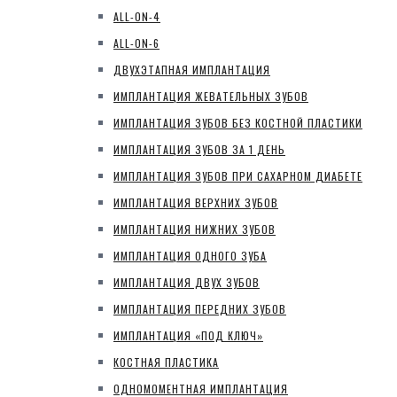
ALL-ON-4
ALL-ON-6
ДВУХЭТАПНАЯ ИМПЛАНТАЦИЯ
ИМПЛАНТАЦИЯ ЖЕВАТЕЛЬНЫХ ЗУБОВ
ИМПЛАНТАЦИЯ ЗУБОВ БЕЗ КОСТНОЙ ПЛАСТИКИ
ИМПЛАНТАЦИЯ ЗУБОВ ЗА 1 ДЕНЬ
ИМПЛАНТАЦИЯ ЗУБОВ ПРИ САХАРНОМ ДИАБЕТЕ
ИМПЛАНТАЦИЯ ВЕРХНИХ ЗУБОВ
ИМПЛАНТАЦИЯ НИЖНИХ ЗУБОВ
ИМПЛАНТАЦИЯ ОДНОГО ЗУБА
ИМПЛАНТАЦИЯ ДВУХ ЗУБОВ
ИМПЛАНТАЦИЯ ПЕРЕДНИХ ЗУБОВ
ИМПЛАНТАЦИЯ «ПОД КЛЮЧ»
КОСТНАЯ ПЛАСТИКА
ОДНОМОМЕНТНАЯ ИМПЛАНТАЦИЯ