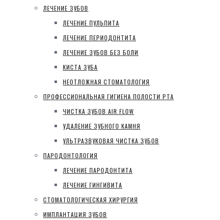
ЛЕЧЕНИЕ ЗУБОВ
ЛЕЧЕНИЕ ПУЛЬПИТА
ЛЕЧЕНИЕ ПЕРИОДОНТИТА
ЛЕЧЕНИЕ ЗУБОВ БЕЗ БОЛИ
КИСТА ЗУБА
НЕОТЛОЖНАЯ СТОМАТОЛОГИЯ
ПРОФЕССИОНАЛЬНАЯ ГИГИЕНА ПОЛОСТИ РТА
ЧИСТКА ЗУБОВ AIR FLOW
УДАЛЕНИЕ ЗУБНОГО КАМНЯ
УЛЬТРАЗВУКОВАЯ ЧИСТКА ЗУБОВ
ПАРОДОНТОЛОГИЯ
ЛЕЧЕНИЕ ПАРОДОНТИТА
ЛЕЧЕНИЕ ГИНГИВИТА
СТОМАТОЛОГИЧЕСКАЯ ХИРУРГИЯ
ИМПЛАНТАЦИЯ ЗУБОВ