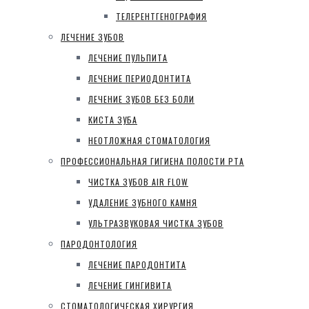
ТЕЛЕРЕНТГЕНОГРАФИЯ
ЛЕЧЕНИЕ ЗУБОВ
ЛЕЧЕНИЕ ПУЛЬПИТА
ЛЕЧЕНИЕ ПЕРИОДОНТИТА
ЛЕЧЕНИЕ ЗУБОВ БЕЗ БОЛИ
КИСТА ЗУБА
НЕОТЛОЖНАЯ СТОМАТОЛОГИЯ
ПРОФЕССИОНАЛЬНАЯ ГИГИЕНА ПОЛОСТИ РТА
ЧИСТКА ЗУБОВ AIR FLOW
УДАЛЕНИЕ ЗУБНОГО КАМНЯ
УЛЬТРАЗВУКОВАЯ ЧИСТКА ЗУБОВ
ПАРОДОНТОЛОГИЯ
ЛЕЧЕНИЕ ПАРОДОНТИТА
ЛЕЧЕНИЕ ГИНГИВИТА
СТОМАТОЛОГИЧЕСКАЯ ХИРУРГИЯ