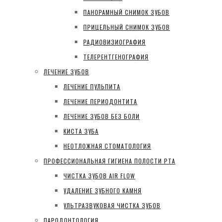
ПАНОРАМНЫЙ СНИМОК ЗУБОВ
ПРИЦЕЛЬНЫЙ СНИМОК ЗУБОВ
РАДИОВИЗИОГРАФИЯ
ТЕЛЕРЕНТГЕНОГРАФИЯ
ЛЕЧЕНИЕ ЗУБОВ
ЛЕЧЕНИЕ ПУЛЬПИТА
ЛЕЧЕНИЕ ПЕРИОДОНТИТА
ЛЕЧЕНИЕ ЗУБОВ БЕЗ БОЛИ
КИСТА ЗУБА
НЕОТЛОЖНАЯ СТОМАТОЛОГИЯ
ПРОФЕССИОНАЛЬНАЯ ГИГИЕНА ПОЛОСТИ РТА
ЧИСТКА ЗУБОВ AIR FLOW
УДАЛЕНИЕ ЗУБНОГО КАМНЯ
УЛЬТРАЗВУКОВАЯ ЧИСТКА ЗУБОВ
ПАРОДОНТОЛОГИЯ