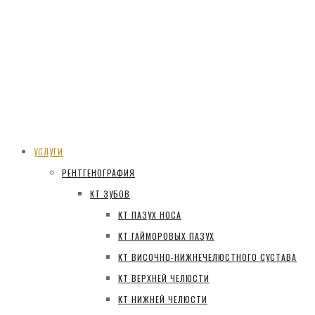
УСЛУГИ
РЕНТГЕНОГРАФИЯ
КТ ЗУБОВ
КТ ПАЗУХ НОСА
КТ ГАЙМОРОВЫХ ПАЗУХ
КТ ВИСОЧНО-НИЖНЕЧЕЛЮСТНОГО СУСТАВА
КТ ВЕРХНЕЙ ЧЕЛЮСТИ
КТ НИЖНЕЙ ЧЕЛЮСТИ