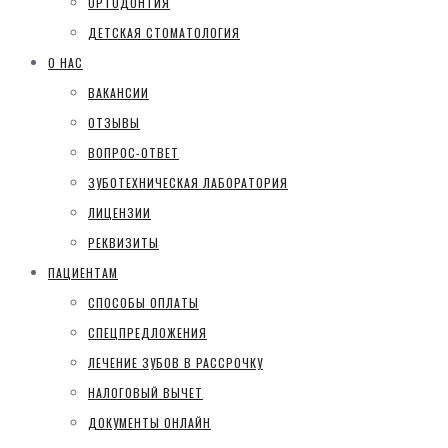
ОРТОДОНТИЯ
ДЕТСКАЯ СТОМАТОЛОГИЯ
О НАС
ВАКАНСИИ
ОТЗЫВЫ
ВОПРОС-ОТВЕТ
ЗУБОТЕХНИЧЕСКАЯ ЛАБОРАТОРИЯ
ЛИЦЕНЗИИ
РЕКВИЗИТЫ
ПАЦИЕНТАМ
СПОСОБЫ ОПЛАТЫ
СПЕЦПРЕДЛОЖЕНИЯ
ЛЕЧЕНИЕ ЗУБОВ В РАССРОЧКУ
НАЛОГОВЫЙ ВЫЧЕТ
ДОКУМЕНТЫ ОНЛАЙН