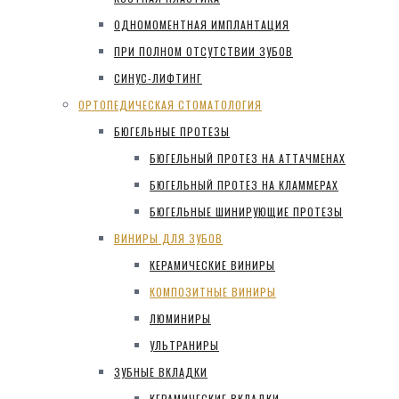
ОДНОМОМЕНТНАЯ ИМПЛАНТАЦИЯ
ПРИ ПОЛНОМ ОТСУТСТВИИ ЗУБОВ
СИНУС-ЛИФТИНГ
ОРТОПЕДИЧЕСКАЯ СТОМАТОЛОГИЯ
БЮГЕЛЬНЫЕ ПРОТЕЗЫ
БЮГЕЛЬНЫЙ ПРОТЕЗ НА АТТАЧМЕНАХ
БЮГЕЛЬНЫЙ ПРОТЕЗ НА КЛАММЕРАХ
БЮГЕЛЬНЫЕ ШИНИРУЮЩИЕ ПРОТЕЗЫ
ВИНИРЫ ДЛЯ ЗУБОВ
КЕРАМИЧЕСКИЕ ВИНИРЫ
КОМПОЗИТНЫЕ ВИНИРЫ
ЛЮМИНИРЫ
УЛЬТРАНИРЫ
ЗУБНЫЕ ВКЛАДКИ
КЕРАМИЧЕСКИЕ ВКЛАДКИ