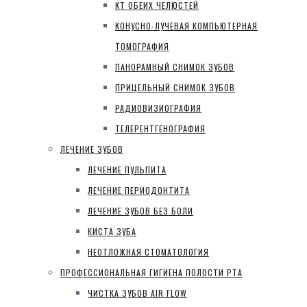
КТ ОБЕИХ ЧЕЛЮСТЕЙ
КОНУСНО-ЛУЧЕВАЯ КОМПЬЮТЕРНАЯ
ТОМОГРАФИЯ
ПАНОРАМНЫЙ СНИМОК ЗУБОВ
ПРИЦЕЛЬНЫЙ СНИМОК ЗУБОВ
РАДИОВИЗИОГРАФИЯ
ТЕЛЕРЕНТГЕНОГРАФИЯ
ЛЕЧЕНИЕ ЗУБОВ
ЛЕЧЕНИЕ ПУЛЬПИТА
ЛЕЧЕНИЕ ПЕРИОДОНТИТА
ЛЕЧЕНИЕ ЗУБОВ БЕЗ БОЛИ
КИСТА ЗУБА
НЕОТЛОЖНАЯ СТОМАТОЛОГИЯ
ПРОФЕССИОНАЛЬНАЯ ГИГИЕНА ПОЛОСТИ РТА
ЧИСТКА ЗУБОВ AIR FLOW