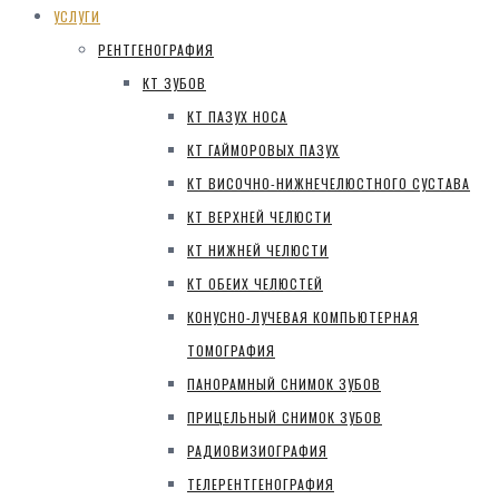
УСЛУГИ
РЕНТГЕНОГРАФИЯ
КТ ЗУБОВ
КТ ПАЗУХ НОСА
КТ ГАЙМОРОВЫХ ПАЗУХ
КТ ВИСОЧНО-НИЖНЕЧЕЛЮСТНОГО СУСТАВА
КТ ВЕРХНЕЙ ЧЕЛЮСТИ
КТ НИЖНЕЙ ЧЕЛЮСТИ
КТ ОБЕИХ ЧЕЛЮСТЕЙ
КОНУСНО-ЛУЧЕВАЯ КОМПЬЮТЕРНАЯ
ТОМОГРАФИЯ
ПАНОРАМНЫЙ СНИМОК ЗУБОВ
ПРИЦЕЛЬНЫЙ СНИМОК ЗУБОВ
РАДИОВИЗИОГРАФИЯ
ТЕЛЕРЕНТГЕНОГРАФИЯ