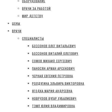
ОБОРУДОВАНИЕ
ВРАЧИ ЗА РАБОТОЙ
МИР ДЕТСТВУ
ЦЕНЫ
ВРАЧИ
СПЕЦИАЛИСТЫ
БЕССОНОВ ОЛЕГ ВИТАЛЬЕВИЧ
БЕССОНОВ ВИТАЛИЙ ОЛЕГОВИЧ
СОМОВ МИХАИЛ СЕРГЕЕВИЧ
ПАНОСЯН АРМАН АРСЕНОВИЧ
ЧЕРНАЯ ЕВГЕНИЯ ПЕТРОВНА
РОЛДУГИНА ЭЛЬВИРА ВИКТОРОВНА
ЯГОДКА МАРИЯ АНДРЕЕВНА
НОВРУЗОВ ВУГАР ХУБАЛИЕВИЧ
ТЭМП ЮЛИЯ ВЛАДИМИРОВНА