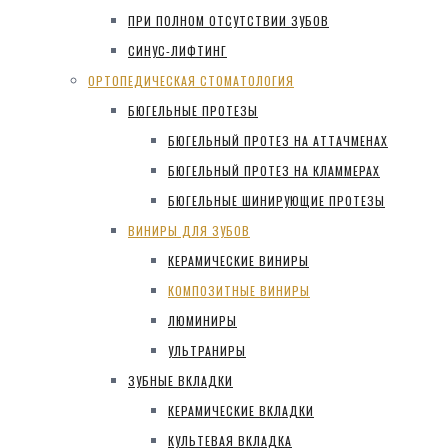
ПРИ ПОЛНОМ ОТСУТСТВИИ ЗУБОВ
СИНУС-ЛИФТИНГ
ОРТОПЕДИЧЕСКАЯ СТОМАТОЛОГИЯ
БЮГЕЛЬНЫЕ ПРОТЕЗЫ
БЮГЕЛЬНЫЙ ПРОТЕЗ НА АТТАЧМЕНАХ
БЮГЕЛЬНЫЙ ПРОТЕЗ НА КЛАММЕРАХ
БЮГЕЛЬНЫЕ ШИНИРУЮЩИЕ ПРОТЕЗЫ
ВИНИРЫ ДЛЯ ЗУБОВ
КЕРАМИЧЕСКИЕ ВИНИРЫ
КОМПОЗИТНЫЕ ВИНИРЫ
ЛЮМИНИРЫ
УЛЬТРАНИРЫ
ЗУБНЫЕ ВКЛАДКИ
КЕРАМИЧЕСКИЕ ВКЛАДКИ
КУЛЬТЕВАЯ ВКЛАДКА