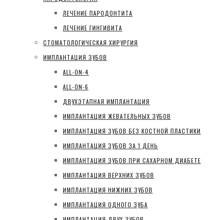
ЛЕЧЕНИЕ ПАРОДОНТИТА
ЛЕЧЕНИЕ ГИНГИВИТА
СТОМАТОЛОГИЧЕСКАЯ ХИРУРГИЯ
ИМПЛАНТАЦИЯ ЗУБОВ
ALL-ON-4
ALL-ON-6
ДВУХЭТАПНАЯ ИМПЛАНТАЦИЯ
ИМПЛАНТАЦИЯ ЖЕВАТЕЛЬНЫХ ЗУБОВ
ИМПЛАНТАЦИЯ ЗУБОВ БЕЗ КОСТНОЙ ПЛАСТИКИ
ИМПЛАНТАЦИЯ ЗУБОВ ЗА 1 ДЕНЬ
ИМПЛАНТАЦИЯ ЗУБОВ ПРИ САХАРНОМ ДИАБЕТЕ
ИМПЛАНТАЦИЯ ВЕРХНИХ ЗУБОВ
ИМПЛАНТАЦИЯ НИЖНИХ ЗУБОВ
ИМПЛАНТАЦИЯ ОДНОГО ЗУБА
ИМПЛАНТАЦИЯ ДВУХ ЗУБОВ