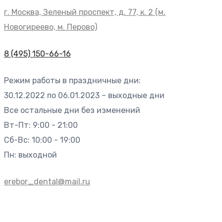
г. Москва, Зеленый проспект, д. 77, к. 2 (м.
Новогиреево, м. Перово)
8 (495) 150-66-16
Режим работы в праздничные дни:
30.12.2022 по 06.01.2023 – выходные дни
Все остальные дни без изменений
Вт-Пт: 9:00 - 21:00
Сб-Вс: 10:00 - 19:00
Пн: выходной
erebor_dental@mail.ru