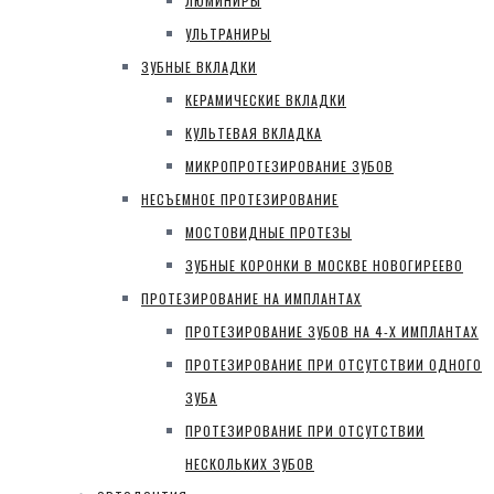
ЛЮМИНИРЫ
УЛЬТРАНИРЫ
ЗУБНЫЕ ВКЛАДКИ
КЕРАМИЧЕСКИЕ ВКЛАДКИ
КУЛЬТЕВАЯ ВКЛАДКА
МИКРОПРОТЕЗИРОВАНИЕ ЗУБОВ
НЕСЪЕМНОЕ ПРОТЕЗИРОВАНИЕ
МОСТОВИДНЫЕ ПРОТЕЗЫ
ЗУБНЫЕ КОРОНКИ В МОСКВЕ НОВОГИРЕЕВО
ПРОТЕЗИРОВАНИЕ НА ИМПЛАНТАХ
ПРОТЕЗИРОВАНИЕ ЗУБОВ НА 4-Х ИМПЛАНТАХ
ПРОТЕЗИРОВАНИЕ ПРИ ОТСУТСТВИИ ОДНОГО
ЗУБА
ПРОТЕЗИРОВАНИЕ ПРИ ОТСУТСТВИИ
НЕСКОЛЬКИХ ЗУБОВ