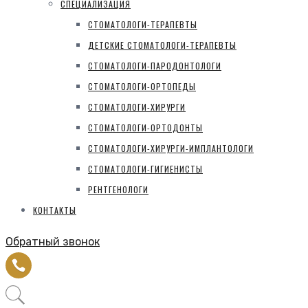
СПЕЦИАЛИЗАЦИЯ
СТОМАТОЛОГИ-ТЕРАПЕВТЫ
ДЕТСКИЕ СТОМАТОЛОГИ-ТЕРАПЕВТЫ
СТОМАТОЛОГИ-ПАРОДОНТОЛОГИ
СТОМАТОЛОГИ-ОРТОПЕДЫ
СТОМАТОЛОГИ-ХИРУРГИ
СТОМАТОЛОГИ-ОРТОДОНТЫ
СТОМАТОЛОГИ-ХИРУРГИ-ИМПЛАНТОЛОГИ
СТОМАТОЛОГИ-ГИГИЕНИСТЫ
РЕНТГЕНОЛОГИ
КОНТАКТЫ
Обратный звонок