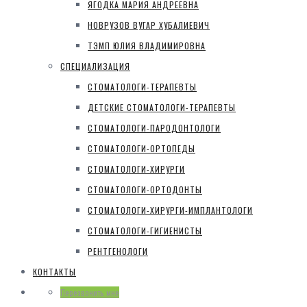
ЯГОДКА МАРИЯ АНДРЕЕВНА
НОВРУЗОВ ВУГАР ХУБАЛИЕВИЧ
ТЭМП ЮЛИЯ ВЛАДИМИРОВНА
СПЕЦИАЛИЗАЦИЯ
СТОМАТОЛОГИ-ТЕРАПЕВТЫ
ДЕТСКИЕ СТОМАТОЛОГИ-ТЕРАПЕВТЫ
СТОМАТОЛОГИ-ПАРОДОНТОЛОГИ
СТОМАТОЛОГИ-ОРТОПЕДЫ
СТОМАТОЛОГИ-ХИРУРГИ
СТОМАТОЛОГИ-ОРТОДОНТЫ
СТОМАТОЛОГИ-ХИРУРГИ-ИМПЛАНТОЛОГИ
СТОМАТОЛОГИ-ГИГИЕНИСТЫ
РЕНТГЕНОЛОГИ
КОНТАКТЫ
Перезвонить мне