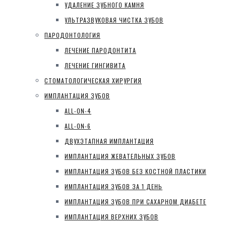
УДАЛЕНИЕ ЗУБНОГО КАМНЯ
УЛЬТРАЗВУКОВАЯ ЧИСТКА ЗУБОВ
ПАРОДОНТОЛОГИЯ
ЛЕЧЕНИЕ ПАРОДОНТИТА
ЛЕЧЕНИЕ ГИНГИВИТА
СТОМАТОЛОГИЧЕСКАЯ ХИРУРГИЯ
ИМПЛАНТАЦИЯ ЗУБОВ
ALL-ON-4
ALL-ON-6
ДВУХЭТАПНАЯ ИМПЛАНТАЦИЯ
ИМПЛАНТАЦИЯ ЖЕВАТЕЛЬНЫХ ЗУБОВ
ИМПЛАНТАЦИЯ ЗУБОВ БЕЗ КОСТНОЙ ПЛАСТИКИ
ИМПЛАНТАЦИЯ ЗУБОВ ЗА 1 ДЕНЬ
ИМПЛАНТАЦИЯ ЗУБОВ ПРИ САХАРНОМ ДИАБЕТЕ
ИМПЛАНТАЦИЯ ВЕРХНИХ ЗУБОВ