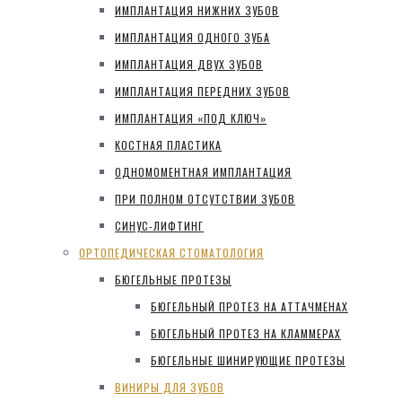
ИМПЛАНТАЦИЯ НИЖНИХ ЗУБОВ
ИМПЛАНТАЦИЯ ОДНОГО ЗУБА
ИМПЛАНТАЦИЯ ДВУХ ЗУБОВ
ИМПЛАНТАЦИЯ ПЕРЕДНИХ ЗУБОВ
ИМПЛАНТАЦИЯ «ПОД КЛЮЧ»
КОСТНАЯ ПЛАСТИКА
ОДНОМОМЕНТНАЯ ИМПЛАНТАЦИЯ
ПРИ ПОЛНОМ ОТСУТСТВИИ ЗУБОВ
СИНУС-ЛИФТИНГ
ОРТОПЕДИЧЕСКАЯ СТОМАТОЛОГИЯ
БЮГЕЛЬНЫЕ ПРОТЕЗЫ
БЮГЕЛЬНЫЙ ПРОТЕЗ НА АТТАЧМЕНАХ
БЮГЕЛЬНЫЙ ПРОТЕЗ НА КЛАММЕРАХ
БЮГЕЛЬНЫЕ ШИНИРУЮЩИЕ ПРОТЕЗЫ
ВИНИРЫ ДЛЯ ЗУБОВ