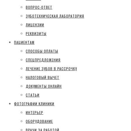
ВОПРОС-ОТВЕТ
ЗУБОТЕХНИЧЕСКАЯ ЛАБОРАТОРИЯ
ЛИЦЕНЗИИ
РЕКВИЗИТЫ
ПАЦИЕНТАМ
СПОСОБЫ ОПЛАТЫ
СПЕЦПРЕДЛОЖЕНИЯ
ЛЕЧЕНИЕ ЗУБОВ В РАССРОЧКУ
НАЛОГОВЫЙ ВЫЧЕТ
ДОКУМЕНТЫ ОНЛАЙН
СТАТЬИ
ФОТОГРАФИИ КЛИНИКИ
ИНТЕРЬЕР
ОБОРУДОВАНИЕ
ВРАЧИ ЗА РАБОТОЙ