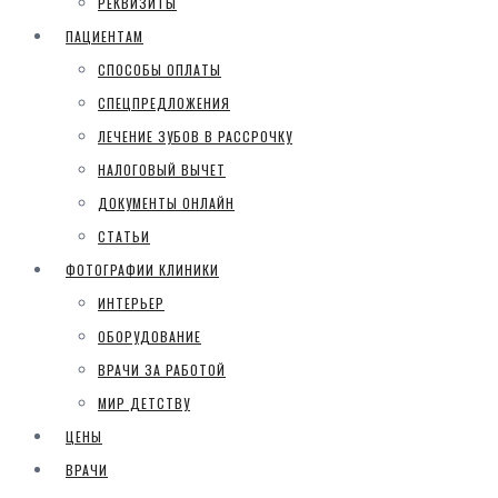
РЕКВИЗИТЫ
ПАЦИЕНТАМ
СПОСОБЫ ОПЛАТЫ
СПЕЦПРЕДЛОЖЕНИЯ
ЛЕЧЕНИЕ ЗУБОВ В РАССРОЧКУ
НАЛОГОВЫЙ ВЫЧЕТ
ДОКУМЕНТЫ ОНЛАЙН
СТАТЬИ
ФОТОГРАФИИ КЛИНИКИ
ИНТЕРЬЕР
ОБОРУДОВАНИЕ
ВРАЧИ ЗА РАБОТОЙ
МИР ДЕТСТВУ
ЦЕНЫ
ВРАЧИ