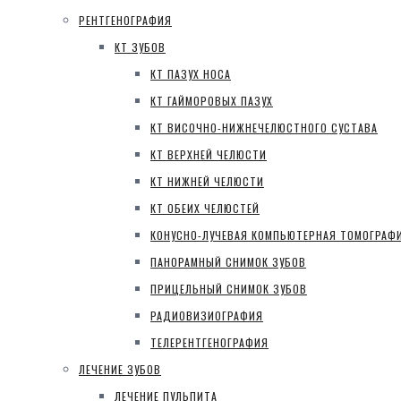
РЕНТГЕНОГРАФИЯ
КТ ЗУБОВ
КТ ПАЗУХ НОСА
КТ ГАЙМОРОВЫХ ПАЗУХ
КТ ВИСОЧНО-НИЖНЕЧЕЛЮСТНОГО СУСТАВА
КТ ВЕРХНЕЙ ЧЕЛЮСТИ
КТ НИЖНЕЙ ЧЕЛЮСТИ
КТ ОБЕИХ ЧЕЛЮСТЕЙ
КОНУСНО-ЛУЧЕВАЯ КОМПЬЮТЕРНАЯ ТОМОГРАФ
ПАНОРАМНЫЙ СНИМОК ЗУБОВ
ПРИЦЕЛЬНЫЙ СНИМОК ЗУБОВ
РАДИОВИЗИОГРАФИЯ
ТЕЛЕРЕНТГЕНОГРАФИЯ
ЛЕЧЕНИЕ ЗУБОВ
ЛЕЧЕНИЕ ПУЛЬПИТА