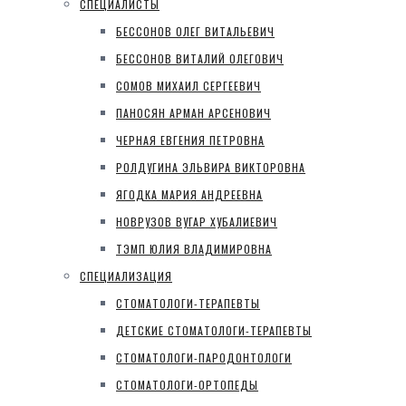
СПЕЦИАЛИСТЫ
БЕССОНОВ ОЛЕГ ВИТАЛЬЕВИЧ
БЕССОНОВ ВИТАЛИЙ ОЛЕГОВИЧ
СОМОВ МИХАИЛ СЕРГЕЕВИЧ
ПАНОСЯН АРМАН АРСЕНОВИЧ
ЧЕРНАЯ ЕВГЕНИЯ ПЕТРОВНА
РОЛДУГИНА ЭЛЬВИРА ВИКТОРОВНА
ЯГОДКА МАРИЯ АНДРЕЕВНА
НОВРУЗОВ ВУГАР ХУБАЛИЕВИЧ
ТЭМП ЮЛИЯ ВЛАДИМИРОВНА
СПЕЦИАЛИЗАЦИЯ
СТОМАТОЛОГИ-ТЕРАПЕВТЫ
ДЕТСКИЕ СТОМАТОЛОГИ-ТЕРАПЕВТЫ
СТОМАТОЛОГИ-ПАРОДОНТОЛОГИ
СТОМАТОЛОГИ-ОРТОПЕДЫ