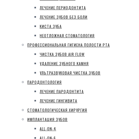
ЛЕЧЕНИЕ ПЕРИОДОНТИТА
ЛЕЧЕНИЕ ЗУБОВ БЕЗ БОЛИ
КИСТА ЗУБА
НЕОТЛОЖНАЯ СТОМАТОЛОГИЯ
ПРОФЕССИОНАЛЬНАЯ ГИГИЕНА ПОЛОСТИ РТА
ЧИСТКА ЗУБОВ AIR FLOW
УДАЛЕНИЕ ЗУБНОГО КАМНЯ
УЛЬТРАЗВУКОВАЯ ЧИСТКА ЗУБОВ
ПАРОДОНТОЛОГИЯ
ЛЕЧЕНИЕ ПАРОДОНТИТА
ЛЕЧЕНИЕ ГИНГИВИТА
СТОМАТОЛОГИЧЕСКАЯ ХИРУРГИЯ
ИМПЛАНТАЦИЯ ЗУБОВ
ALL-ON-4
ALL-ON-6