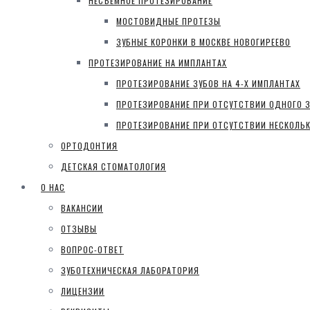
НЕСЪЕМНОЕ ПРОТЕЗИРОВАНИЕ
МОСТОВИДНЫЕ ПРОТЕЗЫ
ЗУБНЫЕ КОРОНКИ В МОСКВЕ НОВОГИРЕЕВО
ПРОТЕЗИРОВАНИЕ НА ИМПЛАНТАХ
ПРОТЕЗИРОВАНИЕ ЗУБОВ НА 4-Х ИМПЛАНТАХ
ПРОТЕЗИРОВАНИЕ ПРИ ОТСУТСТВИИ ОДНОГО З
ПРОТЕЗИРОВАНИЕ ПРИ ОТСУТСТВИИ НЕСКОЛЬК
ОРТОДОНТИЯ
ДЕТСКАЯ СТОМАТОЛОГИЯ
О НАС
ВАКАНСИИ
ОТЗЫВЫ
ВОПРОС-ОТВЕТ
ЗУБОТЕХНИЧЕСКАЯ ЛАБОРАТОРИЯ
ЛИЦЕНЗИИ