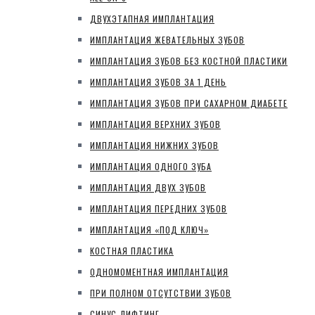
ДВУХЭТАПНАЯ ИМПЛАНТАЦИЯ
ИМПЛАНТАЦИЯ ЖЕВАТЕЛЬНЫХ ЗУБОВ
ИМПЛАНТАЦИЯ ЗУБОВ БЕЗ КОСТНОЙ ПЛАСТИКИ
ИМПЛАНТАЦИЯ ЗУБОВ ЗА 1 ДЕНЬ
ИМПЛАНТАЦИЯ ЗУБОВ ПРИ САХАРНОМ ДИАБЕТЕ
ИМПЛАНТАЦИЯ ВЕРХНИХ ЗУБОВ
ИМПЛАНТАЦИЯ НИЖНИХ ЗУБОВ
ИМПЛАНТАЦИЯ ОДНОГО ЗУБА
ИМПЛАНТАЦИЯ ДВУХ ЗУБОВ
ИМПЛАНТАЦИЯ ПЕРЕДНИХ ЗУБОВ
ИМПЛАНТАЦИЯ «ПОД КЛЮЧ»
КОСТНАЯ ПЛАСТИКА
ОДНОМОМЕНТНАЯ ИМПЛАНТАЦИЯ
ПРИ ПОЛНОМ ОТСУТСТВИИ ЗУБОВ
СИНУС-ЛИФТИНГ