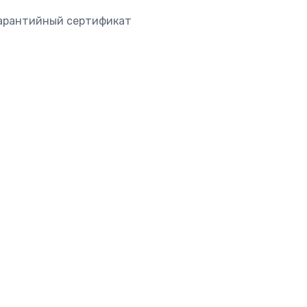
гарантийный сертификат