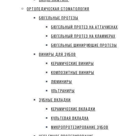
ОРТОПЕДИЧЕСКАЯ СТОМАТОЛОГИЯ
БЮГЕЛЬНЫЕ ПРОТЕЗЫ
БЮГЕЛЬНЫЙ ПРОТЕЗ НА АТТАЧМЕНАХ
БЮГЕЛЬНЫЙ ПРОТЕЗ НА КЛАММЕРАХ
БЮГЕЛЬНЫЕ ШИНИРУЮЩИЕ ПРОТЕЗЫ
ВИНИРЫ ДЛЯ ЗУБОВ
КЕРАМИЧЕСКИЕ ВИНИРЫ
КОМПОЗИТНЫЕ ВИНИРЫ
ЛЮМИНИРЫ
УЛЬТРАНИРЫ
ЗУБНЫЕ ВКЛАДКИ
КЕРАМИЧЕСКИЕ ВКЛАДКИ
КУЛЬТЕВАЯ ВКЛАДКА
МИКРОПРОТЕЗИРОВАНИЕ ЗУБОВ