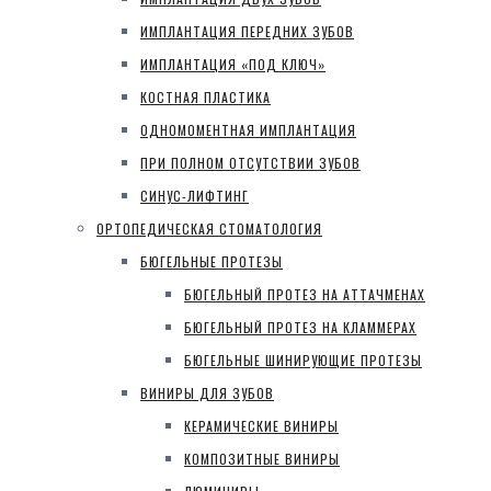
ИМПЛАНТАЦИЯ ПЕРЕДНИХ ЗУБОВ
ИМПЛАНТАЦИЯ «ПОД КЛЮЧ»
КОСТНАЯ ПЛАСТИКА
ОДНОМОМЕНТНАЯ ИМПЛАНТАЦИЯ
ПРИ ПОЛНОМ ОТСУТСТВИИ ЗУБОВ
СИНУС-ЛИФТИНГ
ОРТОПЕДИЧЕСКАЯ СТОМАТОЛОГИЯ
БЮГЕЛЬНЫЕ ПРОТЕЗЫ
БЮГЕЛЬНЫЙ ПРОТЕЗ НА АТТАЧМЕНАХ
БЮГЕЛЬНЫЙ ПРОТЕЗ НА КЛАММЕРАХ
БЮГЕЛЬНЫЕ ШИНИРУЮЩИЕ ПРОТЕЗЫ
ВИНИРЫ ДЛЯ ЗУБОВ
КЕРАМИЧЕСКИЕ ВИНИРЫ
КОМПОЗИТНЫЕ ВИНИРЫ