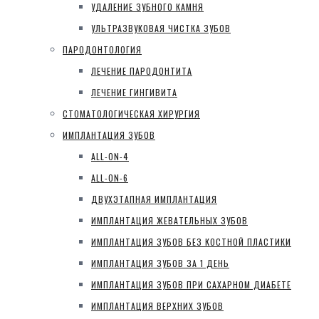
УДАЛЕНИЕ ЗУБНОГО КАМНЯ
УЛЬТРАЗВУКОВАЯ ЧИСТКА ЗУБОВ
ПАРОДОНТОЛОГИЯ
ЛЕЧЕНИЕ ПАРОДОНТИТА
ЛЕЧЕНИЕ ГИНГИВИТА
СТОМАТОЛОГИЧЕСКАЯ ХИРУРГИЯ
ИМПЛАНТАЦИЯ ЗУБОВ
ALL-ON-4
ALL-ON-6
ДВУХЭТАПНАЯ ИМПЛАНТАЦИЯ
ИМПЛАНТАЦИЯ ЖЕВАТЕЛЬНЫХ ЗУБОВ
ИМПЛАНТАЦИЯ ЗУБОВ БЕЗ КОСТНОЙ ПЛАСТИКИ
ИМПЛАНТАЦИЯ ЗУБОВ ЗА 1 ДЕНЬ
ИМПЛАНТАЦИЯ ЗУБОВ ПРИ САХАРНОМ ДИАБЕТЕ
ИМПЛАНТАЦИЯ ВЕРХНИХ ЗУБОВ