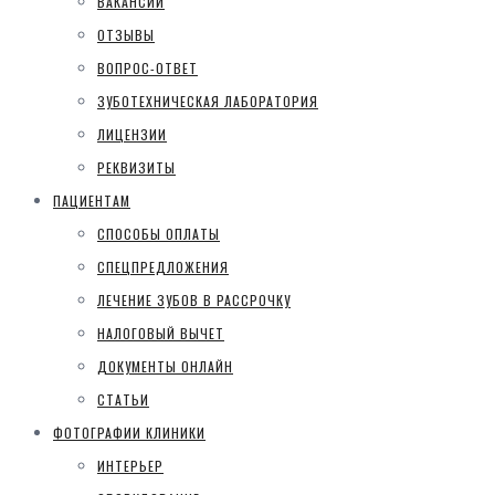
ВАКАНСИИ
ОТЗЫВЫ
ВОПРОС-ОТВЕТ
ЗУБОТЕХНИЧЕСКАЯ ЛАБОРАТОРИЯ
ЛИЦЕНЗИИ
РЕКВИЗИТЫ
ПАЦИЕНТАМ
СПОСОБЫ ОПЛАТЫ
СПЕЦПРЕДЛОЖЕНИЯ
ЛЕЧЕНИЕ ЗУБОВ В РАССРОЧКУ
НАЛОГОВЫЙ ВЫЧЕТ
ДОКУМЕНТЫ ОНЛАЙН
СТАТЬИ
ФОТОГРАФИИ КЛИНИКИ
ИНТЕРЬЕР