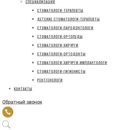
СПЕЦИАЛИЗАЦИЯ
СТОМАТОЛОГИ-ТЕРАПЕВТЫ
ДЕТСКИЕ СТОМАТОЛОГИ-ТЕРАПЕВТЫ
СТОМАТОЛОГИ-ПАРОДОНТОЛОГИ
СТОМАТОЛОГИ-ОРТОПЕДЫ
СТОМАТОЛОГИ-ХИРУРГИ
СТОМАТОЛОГИ-ОРТОДОНТЫ
СТОМАТОЛОГИ-ХИРУРГИ-ИМПЛАНТОЛОГИ
СТОМАТОЛОГИ-ГИГИЕНИСТЫ
РЕНТГЕНОЛОГИ
КОНТАКТЫ
Обратный звонок