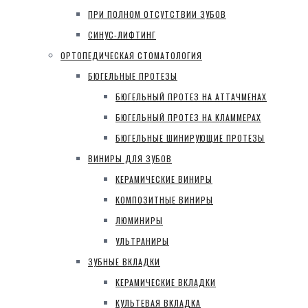
ПРИ ПОЛНОМ ОТСУТСТВИИ ЗУБОВ
СИНУС-ЛИФТИНГ
ОРТОПЕДИЧЕСКАЯ СТОМАТОЛОГИЯ
БЮГЕЛЬНЫЕ ПРОТЕЗЫ
БЮГЕЛЬНЫЙ ПРОТЕЗ НА АТТАЧМЕНАХ
БЮГЕЛЬНЫЙ ПРОТЕЗ НА КЛАММЕРАХ
БЮГЕЛЬНЫЕ ШИНИРУЮЩИЕ ПРОТЕЗЫ
ВИНИРЫ ДЛЯ ЗУБОВ
КЕРАМИЧЕСКИЕ ВИНИРЫ
КОМПОЗИТНЫЕ ВИНИРЫ
ЛЮМИНИРЫ
УЛЬТРАНИРЫ
ЗУБНЫЕ ВКЛАДКИ
КЕРАМИЧЕСКИЕ ВКЛАДКИ
КУЛЬТЕВАЯ ВКЛАДКА