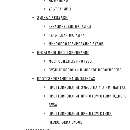
ЛЮМИНИРЫ
УЛЬТРАНИРЫ
ЗУБНЫЕ ВКЛАДКИ
КЕРАМИЧЕСКИЕ ВКЛАДКИ
КУЛЬТЕВАЯ ВКЛАДКА
МИКРОПРОТЕЗИРОВАНИЕ ЗУБОВ
НЕСЪЕМНОЕ ПРОТЕЗИРОВАНИЕ
МОСТОВИДНЫЕ ПРОТЕЗЫ
ЗУБНЫЕ КОРОНКИ В МОСКВЕ НОВОГИРЕЕВО
ПРОТЕЗИРОВАНИЕ НА ИМПЛАНТАХ
ПРОТЕЗИРОВАНИЕ ЗУБОВ НА 4-Х ИМПЛАНТАХ
ПРОТЕЗИРОВАНИЕ ПРИ ОТСУТСТВИИ ОДНОГО
ЗУБА
ПРОТЕЗИРОВАНИЕ ПРИ ОТСУТСТВИИ
НЕСКОЛЬКИХ ЗУБОВ