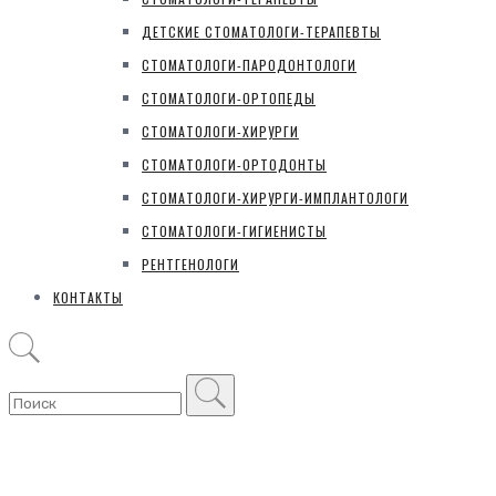
ДЕТСКИЕ СТОМАТОЛОГИ-ТЕРАПЕВТЫ
СТОМАТОЛОГИ-ПАРОДОНТОЛОГИ
СТОМАТОЛОГИ-ОРТОПЕДЫ
СТОМАТОЛОГИ-ХИРУРГИ
СТОМАТОЛОГИ-ОРТОДОНТЫ
СТОМАТОЛОГИ-ХИРУРГИ-ИМПЛАНТОЛОГИ
СТОМАТОЛОГИ-ГИГИЕНИСТЫ
РЕНТГЕНОЛОГИ
КОНТАКТЫ