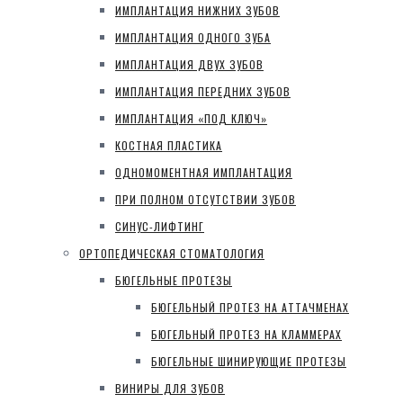
ИМПЛАНТАЦИЯ НИЖНИХ ЗУБОВ
ИМПЛАНТАЦИЯ ОДНОГО ЗУБА
ИМПЛАНТАЦИЯ ДВУХ ЗУБОВ
ИМПЛАНТАЦИЯ ПЕРЕДНИХ ЗУБОВ
ИМПЛАНТАЦИЯ «ПОД КЛЮЧ»
КОСТНАЯ ПЛАСТИКА
ОДНОМОМЕНТНАЯ ИМПЛАНТАЦИЯ
ПРИ ПОЛНОМ ОТСУТСТВИИ ЗУБОВ
СИНУС-ЛИФТИНГ
ОРТОПЕДИЧЕСКАЯ СТОМАТОЛОГИЯ
БЮГЕЛЬНЫЕ ПРОТЕЗЫ
БЮГЕЛЬНЫЙ ПРОТЕЗ НА АТТАЧМЕНАХ
БЮГЕЛЬНЫЙ ПРОТЕЗ НА КЛАММЕРАХ
БЮГЕЛЬНЫЕ ШИНИРУЮЩИЕ ПРОТЕЗЫ
ВИНИРЫ ДЛЯ ЗУБОВ