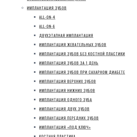
ИМПЛАНТАЦИЯ ЗУБОВ
ALL-ON-4
ALL-ON-6
ДВУХЭТАПНАЯ ИМПЛАНТАЦИЯ
ИМПЛАНТАЦИЯ ЖЕВАТЕЛЬНЫХ ЗУБОВ
ИМПЛАНТАЦИЯ ЗУБОВ БЕЗ КОСТНОЙ ПЛАСТИКИ
ИМПЛАНТАЦИЯ ЗУБОВ ЗА 1 ДЕНЬ
ИМПЛАНТАЦИЯ ЗУБОВ ПРИ САХАРНОМ ДИАБЕТЕ
ИМПЛАНТАЦИЯ ВЕРХНИХ ЗУБОВ
ИМПЛАНТАЦИЯ НИЖНИХ ЗУБОВ
ИМПЛАНТАЦИЯ ОДНОГО ЗУБА
ИМПЛАНТАЦИЯ ДВУХ ЗУБОВ
ИМПЛАНТАЦИЯ ПЕРЕДНИХ ЗУБОВ
ИМПЛАНТАЦИЯ «ПОД КЛЮЧ»
КОСТНАЯ ПЛАСТИКА