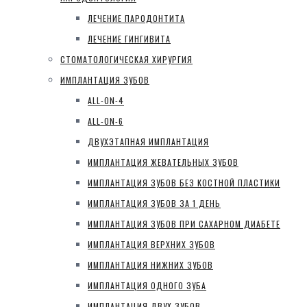
ЛЕЧЕНИЕ ПАРОДОНТИТА
ЛЕЧЕНИЕ ГИНГИВИТА
СТОМАТОЛОГИЧЕСКАЯ ХИРУРГИЯ
ИМПЛАНТАЦИЯ ЗУБОВ
ALL-ON-4
ALL-ON-6
ДВУХЭТАПНАЯ ИМПЛАНТАЦИЯ
ИМПЛАНТАЦИЯ ЖЕВАТЕЛЬНЫХ ЗУБОВ
ИМПЛАНТАЦИЯ ЗУБОВ БЕЗ КОСТНОЙ ПЛАСТИКИ
ИМПЛАНТАЦИЯ ЗУБОВ ЗА 1 ДЕНЬ
ИМПЛАНТАЦИЯ ЗУБОВ ПРИ САХАРНОМ ДИАБЕТЕ
ИМПЛАНТАЦИЯ ВЕРХНИХ ЗУБОВ
ИМПЛАНТАЦИЯ НИЖНИХ ЗУБОВ
ИМПЛАНТАЦИЯ ОДНОГО ЗУБА
ИМПЛАНТАЦИЯ ДВУХ ЗУБОВ