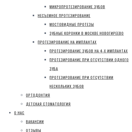
МИКРОПРОТЕЗИРОВАНИЕ ЗУБОВ
НЕСЪЕМНОЕ ПРОТЕЗИРОВАНИЕ
МОСТОВИДНЫЕ ПРОТЕЗЫ
ЗУБНЫЕ КОРОНКИ В МОСКВЕ НОВОГИРЕЕВО
ПРОТЕЗИРОВАНИЕ НА ИМПЛАНТАХ
ПРОТЕЗИРОВАНИЕ ЗУБОВ НА 4-Х ИМПЛАНТАХ
ПРОТЕЗИРОВАНИЕ ПРИ ОТСУТСТВИИ ОДНОГО
ЗУБА
ПРОТЕЗИРОВАНИЕ ПРИ ОТСУТСТВИИ
НЕСКОЛЬКИХ ЗУБОВ
ОРТОДОНТИЯ
ДЕТСКАЯ СТОМАТОЛОГИЯ
О НАС
ВАКАНСИИ
ОТЗЫВЫ