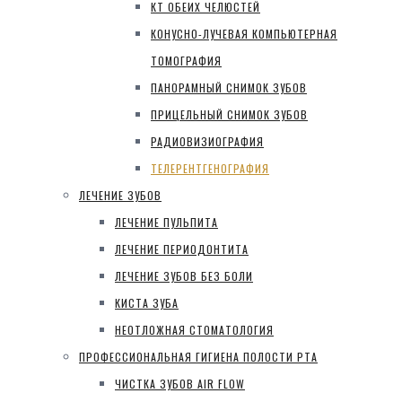
КТ ОБЕИХ ЧЕЛЮСТЕЙ
КОНУСНО-ЛУЧЕВАЯ КОМПЬЮТЕРНАЯ
ТОМОГРАФИЯ
ПАНОРАМНЫЙ СНИМОК ЗУБОВ
ПРИЦЕЛЬНЫЙ СНИМОК ЗУБОВ
РАДИОВИЗИОГРАФИЯ
ТЕЛЕРЕНТГЕНОГРАФИЯ
ЛЕЧЕНИЕ ЗУБОВ
ЛЕЧЕНИЕ ПУЛЬПИТА
ЛЕЧЕНИЕ ПЕРИОДОНТИТА
ЛЕЧЕНИЕ ЗУБОВ БЕЗ БОЛИ
КИСТА ЗУБА
НЕОТЛОЖНАЯ СТОМАТОЛОГИЯ
ПРОФЕССИОНАЛЬНАЯ ГИГИЕНА ПОЛОСТИ РТА
ЧИСТКА ЗУБОВ AIR FLOW