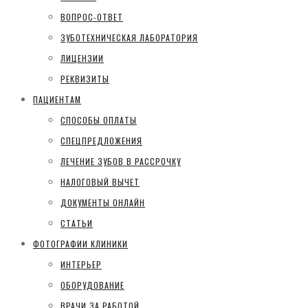
ВОПРОС-ОТВЕТ
ЗУБОТЕХНИЧЕСКАЯ ЛАБОРАТОРИЯ
ЛИЦЕНЗИИ
РЕКВИЗИТЫ
ПАЦИЕНТАМ
СПОСОБЫ ОПЛАТЫ
СПЕЦПРЕДЛОЖЕНИЯ
ЛЕЧЕНИЕ ЗУБОВ В РАССРОЧКУ
НАЛОГОВЫЙ ВЫЧЕТ
ДОКУМЕНТЫ ОНЛАЙН
СТАТЬИ
ФОТОГРАФИИ КЛИНИКИ
ИНТЕРЬЕР
ОБОРУДОВАНИЕ
ВРАЧИ ЗА РАБОТОЙ