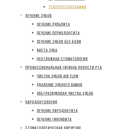
ТЕЛЕРЕНТГЕНОГРАФИЯ
ЛЕЧЕНИЕ ЗУБОВ
ЛЕЧЕНИЕ ПУЛЬПИТА
ЛЕЧЕНИЕ ПЕРИОДОНТИТА
ЛЕЧЕНИЕ ЗУБОВ БЕЗ БОЛИ
КИСТА ЗУБА
НЕОТЛОЖНАЯ СТОМАТОЛОГИЯ
ПРОФЕССИОНАЛЬНАЯ ГИГИЕНА ПОЛОСТИ РТА
ЧИСТКА ЗУБОВ AIR FLOW
УДАЛЕНИЕ ЗУБНОГО КАМНЯ
УЛЬТРАЗВУКОВАЯ ЧИСТКА ЗУБОВ
ПАРОДОНТОЛОГИЯ
ЛЕЧЕНИЕ ПАРОДОНТИТА
ЛЕЧЕНИЕ ГИНГИВИТА
СТОМАТОЛОГИЧЕСКАЯ ХИРУРГИЯ