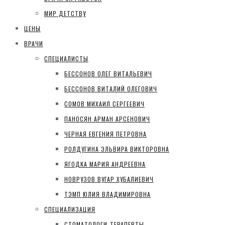
МИР ДЕТСТВУ
ЦЕНЫ
ВРАЧИ
СПЕЦИАЛИСТЫ
БЕССОНОВ ОЛЕГ ВИТАЛЬЕВИЧ
БЕССОНОВ ВИТАЛИЙ ОЛЕГОВИЧ
СОМОВ МИХАИЛ СЕРГЕЕВИЧ
ПАНОСЯН АРМАН АРСЕНОВИЧ
ЧЕРНАЯ ЕВГЕНИЯ ПЕТРОВНА
РОЛДУГИНА ЭЛЬВИРА ВИКТОРОВНА
ЯГОДКА МАРИЯ АНДРЕЕВНА
НОВРУЗОВ ВУГАР ХУБАЛИЕВИЧ
ТЭМП ЮЛИЯ ВЛАДИМИРОВНА
СПЕЦИАЛИЗАЦИЯ
СТОМАТОЛОГИ-ТЕРАПЕВТЫ