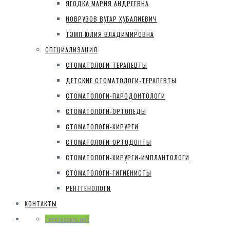
ЯГОДКА МАРИЯ АНДРЕЕВНА
НОВРУЗОВ ВУГАР ХУБАЛИЕВИЧ
ТЭМП ЮЛИЯ ВЛАДИМИРОВНА
СПЕЦИАЛИЗАЦИЯ
СТОМАТОЛОГИ-ТЕРАПЕВТЫ
ДЕТСКИЕ СТОМАТОЛОГИ-ТЕРАПЕВТЫ
СТОМАТОЛОГИ-ПАРОДОНТОЛОГИ
СТОМАТОЛОГИ-ОРТОПЕДЫ
СТОМАТОЛОГИ-ХИРУРГИ
СТОМАТОЛОГИ-ОРТОДОНТЫ
СТОМАТОЛОГИ-ХИРУРГИ-ИМПЛАНТОЛОГИ
СТОМАТОЛОГИ-ГИГИЕНИСТЫ
РЕНТГЕНОЛОГИ
КОНТАКТЫ
Перезвонить мне