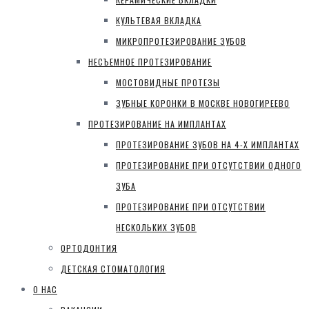
КУЛЬТЕВАЯ ВКЛАДКА
МИКРОПРОТЕЗИРОВАНИЕ ЗУБОВ
НЕСЪЕМНОЕ ПРОТЕЗИРОВАНИЕ
МОСТОВИДНЫЕ ПРОТЕЗЫ
ЗУБНЫЕ КОРОНКИ В МОСКВЕ НОВОГИРЕЕВО
ПРОТЕЗИРОВАНИЕ НА ИМПЛАНТАХ
ПРОТЕЗИРОВАНИЕ ЗУБОВ НА 4-Х ИМПЛАНТАХ
ПРОТЕЗИРОВАНИЕ ПРИ ОТСУТСТВИИ ОДНОГО
ЗУБА
ПРОТЕЗИРОВАНИЕ ПРИ ОТСУТСТВИИ
НЕСКОЛЬКИХ ЗУБОВ
ОРТОДОНТИЯ
ДЕТСКАЯ СТОМАТОЛОГИЯ
О НАС