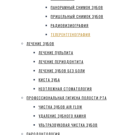
ПАНОРАМНЫЙ СНИМОК ЗУБОВ
ПРИЦЕЛЬНЫЙ СНИМОК ЗУБОВ
РАДИОВИЗИОГРАФИЯ
ТЕЛЕРЕНТГЕНОГРАФИЯ
ЛЕЧЕНИЕ ЗУБОВ
ЛЕЧЕНИЕ ПУЛЬПИТА
ЛЕЧЕНИЕ ПЕРИОДОНТИТА
ЛЕЧЕНИЕ ЗУБОВ БЕЗ БОЛИ
КИСТА ЗУБА
НЕОТЛОЖНАЯ СТОМАТОЛОГИЯ
ПРОФЕССИОНАЛЬНАЯ ГИГИЕНА ПОЛОСТИ РТА
ЧИСТКА ЗУБОВ AIR FLOW
УДАЛЕНИЕ ЗУБНОГО КАМНЯ
УЛЬТРАЗВУКОВАЯ ЧИСТКА ЗУБОВ
ПАРОДОНТОЛОГИЯ