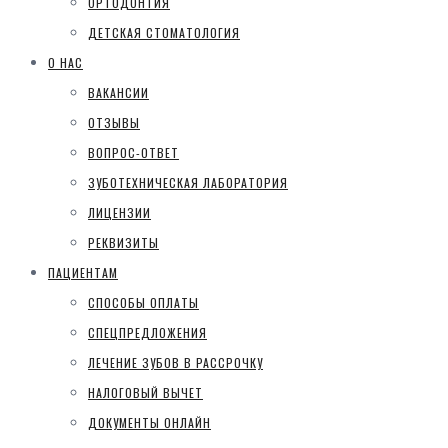
ОРТОДОНТИЯ
ДЕТСКАЯ СТОМАТОЛОГИЯ
О НАС
ВАКАНСИИ
ОТЗЫВЫ
ВОПРОС-ОТВЕТ
ЗУБОТЕХНИЧЕСКАЯ ЛАБОРАТОРИЯ
ЛИЦЕНЗИИ
РЕКВИЗИТЫ
ПАЦИЕНТАМ
СПОСОБЫ ОПЛАТЫ
СПЕЦПРЕДЛОЖЕНИЯ
ЛЕЧЕНИЕ ЗУБОВ В РАССРОЧКУ
НАЛОГОВЫЙ ВЫЧЕТ
ДОКУМЕНТЫ ОНЛАЙН