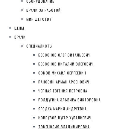
ОБОРУДОВАНИЕ
ВРАЧИ ЗА РАБОТОЙ
МИР ДЕТСТВУ
ЦЕНЫ
ВРАЧИ
СПЕЦИАЛИСТЫ
БЕССОНОВ ОЛЕГ ВИТАЛЬЕВИЧ
БЕССОНОВ ВИТАЛИЙ ОЛЕГОВИЧ
СОМОВ МИХАИЛ СЕРГЕЕВИЧ
ПАНОСЯН АРМАН АРСЕНОВИЧ
ЧЕРНАЯ ЕВГЕНИЯ ПЕТРОВНА
РОЛДУГИНА ЭЛЬВИРА ВИКТОРОВНА
ЯГОДКА МАРИЯ АНДРЕЕВНА
НОВРУЗОВ ВУГАР ХУБАЛИЕВИЧ
ТЭМП ЮЛИЯ ВЛАДИМИРОВНА