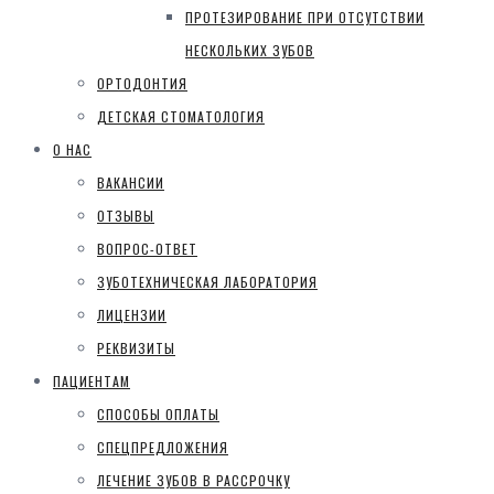
ПРОТЕЗИРОВАНИЕ ПРИ ОТСУТСТВИИ
НЕСКОЛЬКИХ ЗУБОВ
ОРТОДОНТИЯ
ДЕТСКАЯ СТОМАТОЛОГИЯ
О НАС
ВАКАНСИИ
ОТЗЫВЫ
ВОПРОС-ОТВЕТ
ЗУБОТЕХНИЧЕСКАЯ ЛАБОРАТОРИЯ
ЛИЦЕНЗИИ
РЕКВИЗИТЫ
ПАЦИЕНТАМ
СПОСОБЫ ОПЛАТЫ
СПЕЦПРЕДЛОЖЕНИЯ
ЛЕЧЕНИЕ ЗУБОВ В РАССРОЧКУ