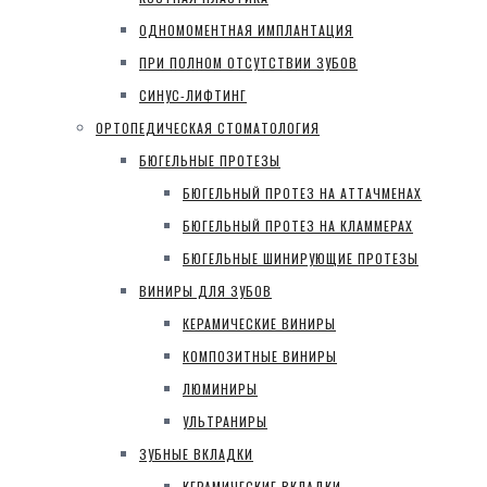
ОДНОМОМЕНТНАЯ ИМПЛАНТАЦИЯ
ПРИ ПОЛНОМ ОТСУТСТВИИ ЗУБОВ
СИНУС-ЛИФТИНГ
ОРТОПЕДИЧЕСКАЯ СТОМАТОЛОГИЯ
БЮГЕЛЬНЫЕ ПРОТЕЗЫ
БЮГЕЛЬНЫЙ ПРОТЕЗ НА АТТАЧМЕНАХ
БЮГЕЛЬНЫЙ ПРОТЕЗ НА КЛАММЕРАХ
БЮГЕЛЬНЫЕ ШИНИРУЮЩИЕ ПРОТЕЗЫ
ВИНИРЫ ДЛЯ ЗУБОВ
КЕРАМИЧЕСКИЕ ВИНИРЫ
КОМПОЗИТНЫЕ ВИНИРЫ
ЛЮМИНИРЫ
УЛЬТРАНИРЫ
ЗУБНЫЕ ВКЛАДКИ
КЕРАМИЧЕСКИЕ ВКЛАДКИ