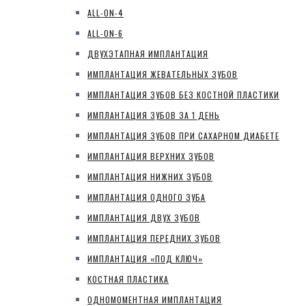
ALL-ON-4
ALL-ON-6
ДВУХЭТАПНАЯ ИМПЛАНТАЦИЯ
ИМПЛАНТАЦИЯ ЖЕВАТЕЛЬНЫХ ЗУБОВ
ИМПЛАНТАЦИЯ ЗУБОВ БЕЗ КОСТНОЙ ПЛАСТИКИ
ИМПЛАНТАЦИЯ ЗУБОВ ЗА 1 ДЕНЬ
ИМПЛАНТАЦИЯ ЗУБОВ ПРИ САХАРНОМ ДИАБЕТЕ
ИМПЛАНТАЦИЯ ВЕРХНИХ ЗУБОВ
ИМПЛАНТАЦИЯ НИЖНИХ ЗУБОВ
ИМПЛАНТАЦИЯ ОДНОГО ЗУБА
ИМПЛАНТАЦИЯ ДВУХ ЗУБОВ
ИМПЛАНТАЦИЯ ПЕРЕДНИХ ЗУБОВ
ИМПЛАНТАЦИЯ «ПОД КЛЮЧ»
КОСТНАЯ ПЛАСТИКА
ОДНОМОМЕНТНАЯ ИМПЛАНТАЦИЯ