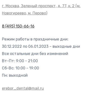
г. Москва, Зеленый проспект, д. 77, к. 2 (м.
Новогиреево, м. Перово)
8 (495) 150-66-16
Режим работы в праздничные дни:
30.12.2022 по 06.01.2023 – выходные дни
Все остальные дни без изменений
Вт-Пт: 9:00 - 21:00
Сб-Вс: 10:00 - 19:00
Пн: выходной
erebor_dental@mail.ru