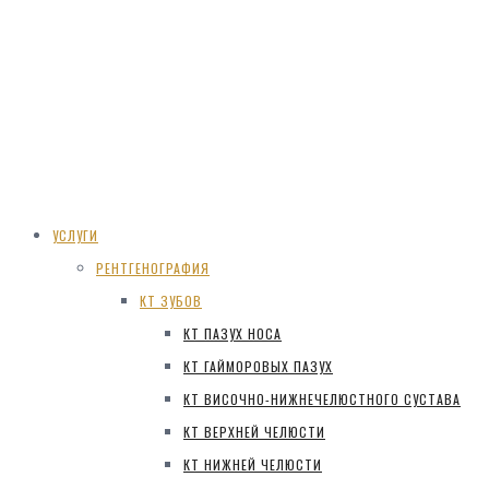
УСЛУГИ
РЕНТГЕНОГРАФИЯ
КТ ЗУБОВ
КТ ПАЗУХ НОСА
КТ ГАЙМОРОВЫХ ПАЗУХ
КТ ВИСОЧНО-НИЖНЕЧЕЛЮСТНОГО СУСТАВА
КТ ВЕРХНЕЙ ЧЕЛЮСТИ
КТ НИЖНЕЙ ЧЕЛЮСТИ