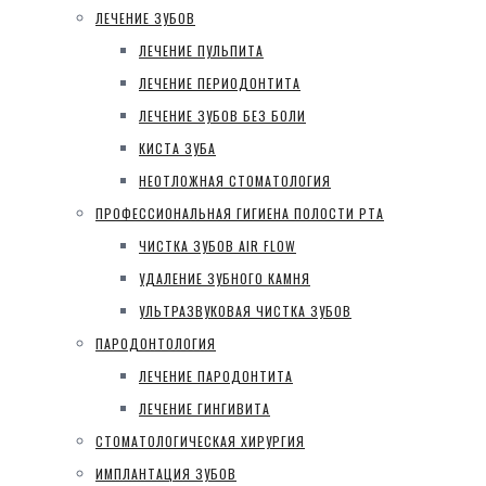
ЛЕЧЕНИЕ ЗУБОВ
ЛЕЧЕНИЕ ПУЛЬПИТА
ЛЕЧЕНИЕ ПЕРИОДОНТИТА
ЛЕЧЕНИЕ ЗУБОВ БЕЗ БОЛИ
КИСТА ЗУБА
НЕОТЛОЖНАЯ СТОМАТОЛОГИЯ
ПРОФЕССИОНАЛЬНАЯ ГИГИЕНА ПОЛОСТИ РТА
ЧИСТКА ЗУБОВ AIR FLOW
УДАЛЕНИЕ ЗУБНОГО КАМНЯ
УЛЬТРАЗВУКОВАЯ ЧИСТКА ЗУБОВ
ПАРОДОНТОЛОГИЯ
ЛЕЧЕНИЕ ПАРОДОНТИТА
ЛЕЧЕНИЕ ГИНГИВИТА
СТОМАТОЛОГИЧЕСКАЯ ХИРУРГИЯ
ИМПЛАНТАЦИЯ ЗУБОВ