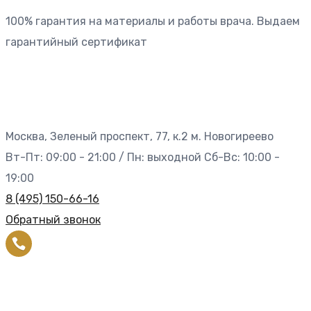
100% гарантия на материалы и работы врача. Выдаем
гарантийный сертификат
Москва, Зеленый проспект, 77, к.2 м. Новогиреево
Вт-Пт: 09:00 - 21:00 / Пн: выходной Сб-Вс: 10:00 -
19:00
8 (495) 150-66-16
Обратный звонок