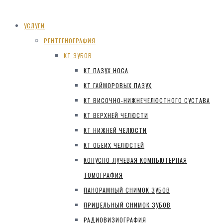
УСЛУГИ
РЕНТГЕНОГРАФИЯ
КТ ЗУБОВ
КТ ПАЗУХ НОСА
КТ ГАЙМОРОВЫХ ПАЗУХ
КТ ВИСОЧНО-НИЖНЕЧЕЛЮСТНОГО СУСТАВА
КТ ВЕРХНЕЙ ЧЕЛЮСТИ
КТ НИЖНЕЙ ЧЕЛЮСТИ
КТ ОБЕИХ ЧЕЛЮСТЕЙ
КОНУСНО-ЛУЧЕВАЯ КОМПЬЮТЕРНАЯ
ТОМОГРАФИЯ
ПАНОРАМНЫЙ СНИМОК ЗУБОВ
ПРИЦЕЛЬНЫЙ СНИМОК ЗУБОВ
РАДИОВИЗИОГРАФИЯ