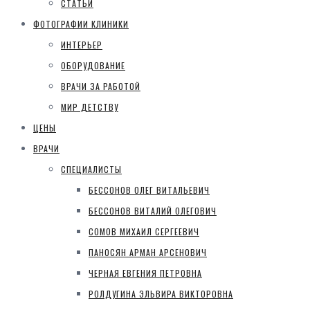
СТАТЬИ
ФОТОГРАФИИ КЛИНИКИ
ИНТЕРЬЕР
ОБОРУДОВАНИЕ
ВРАЧИ ЗА РАБОТОЙ
МИР ДЕТСТВУ
ЦЕНЫ
ВРАЧИ
СПЕЦИАЛИСТЫ
БЕССОНОВ ОЛЕГ ВИТАЛЬЕВИЧ
БЕССОНОВ ВИТАЛИЙ ОЛЕГОВИЧ
СОМОВ МИХАИЛ СЕРГЕЕВИЧ
ПАНОСЯН АРМАН АРСЕНОВИЧ
ЧЕРНАЯ ЕВГЕНИЯ ПЕТРОВНА
РОЛДУГИНА ЭЛЬВИРА ВИКТОРОВНА