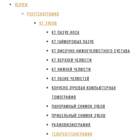
УСЛУГИ
РЕНТГЕНОГРАФИЯ
КТ ЗУБОВ
КТ ПАЗУХ НОСА
КТ ГАЙМОРОВЫХ ПАЗУХ
КТ ВИСОЧНО-НИЖНЕЧЕЛЮСТНОГО СУСТАВА
КТ ВЕРХНЕЙ ЧЕЛЮСТИ
КТ НИЖНЕЙ ЧЕЛЮСТИ
КТ ОБЕИХ ЧЕЛЮСТЕЙ
КОНУСНО-ЛУЧЕВАЯ КОМПЬЮТЕРНАЯ
ТОМОГРАФИЯ
ПАНОРАМНЫЙ СНИМОК ЗУБОВ
ПРИЦЕЛЬНЫЙ СНИМОК ЗУБОВ
РАДИОВИЗИОГРАФИЯ
ТЕЛЕРЕНТГЕНОГРАФИЯ