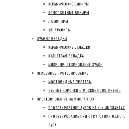
КЕРАМИЧЕСКИЕ ВИНИРЫ
КОМПОЗИТНЫЕ ВИНИРЫ
ЛЮМИНИРЫ
УЛЬТРАНИРЫ
ЗУБНЫЕ ВКЛАДКИ
КЕРАМИЧЕСКИЕ ВКЛАДКИ
КУЛЬТЕВАЯ ВКЛАДКА
МИКРОПРОТЕЗИРОВАНИЕ ЗУБОВ
НЕСЪЕМНОЕ ПРОТЕЗИРОВАНИЕ
МОСТОВИДНЫЕ ПРОТЕЗЫ
ЗУБНЫЕ КОРОНКИ В МОСКВЕ НОВОГИРЕЕВО
ПРОТЕЗИРОВАНИЕ НА ИМПЛАНТАХ
ПРОТЕЗИРОВАНИЕ ЗУБОВ НА 4-Х ИМПЛАНТАХ
ПРОТЕЗИРОВАНИЕ ПРИ ОТСУТСТВИИ ОДНОГО
ЗУБА