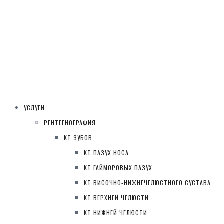
УСЛУГИ
РЕНТГЕНОГРАФИЯ
КТ ЗУБОВ
КТ ПАЗУХ НОСА
КТ ГАЙМОРОВЫХ ПАЗУХ
КТ ВИСОЧНО-НИЖНЕЧЕЛЮСТНОГО СУСТАВА
КТ ВЕРХНЕЙ ЧЕЛЮСТИ
КТ НИЖНЕЙ ЧЕЛЮСТИ