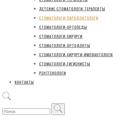
ДЕТСКИЕ СТОМАТОЛОГИ-ТЕРАПЕВТЫ
СТОМАТОЛОГИ-ПАРОДОНТОЛОГИ
СТОМАТОЛОГИ-ОРТОПЕДЫ
СТОМАТОЛОГИ-ХИРУРГИ
СТОМАТОЛОГИ-ОРТОДОНТЫ
СТОМАТОЛОГИ-ХИРУРГИ-ИМПЛАНТОЛОГИ
СТОМАТОЛОГИ-ГИГИЕНИСТЫ
РЕНТГЕНОЛОГИ
КОНТАКТЫ