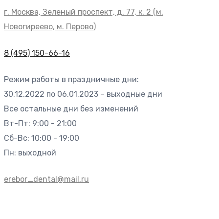
г. Москва, Зеленый проспект, д. 77, к. 2 (м.
Новогиреево, м. Перово)
8 (495) 150-66-16
Режим работы в праздничные дни:
30.12.2022 по 06.01.2023 – выходные дни
Все остальные дни без изменений
Вт-Пт: 9:00 - 21:00
Сб-Вс: 10:00 - 19:00
Пн: выходной
erebor_dental@mail.ru