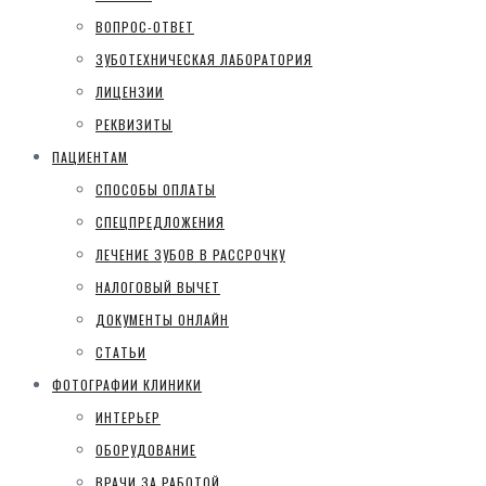
ВОПРОС-ОТВЕТ
ЗУБОТЕХНИЧЕСКАЯ ЛАБОРАТОРИЯ
ЛИЦЕНЗИИ
РЕКВИЗИТЫ
ПАЦИЕНТАМ
СПОСОБЫ ОПЛАТЫ
СПЕЦПРЕДЛОЖЕНИЯ
ЛЕЧЕНИЕ ЗУБОВ В РАССРОЧКУ
НАЛОГОВЫЙ ВЫЧЕТ
ДОКУМЕНТЫ ОНЛАЙН
СТАТЬИ
ФОТОГРАФИИ КЛИНИКИ
ИНТЕРЬЕР
ОБОРУДОВАНИЕ
ВРАЧИ ЗА РАБОТОЙ