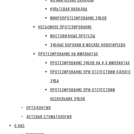
КУЛЬТЕВАЯ ВКЛАДКА
МИКРОПРОТЕЗИРОВАНИЕ ЗУБОВ
НЕСЪЕМНОЕ ПРОТЕЗИРОВАНИЕ
МОСТОВИДНЫЕ ПРОТЕЗЫ
ЗУБНЫЕ КОРОНКИ В МОСКВЕ НОВОГИРЕЕВО
ПРОТЕЗИРОВАНИЕ НА ИМПЛАНТАХ
ПРОТЕЗИРОВАНИЕ ЗУБОВ НА 4-Х ИМПЛАНТАХ
ПРОТЕЗИРОВАНИЕ ПРИ ОТСУТСТВИИ ОДНОГО
ЗУБА
ПРОТЕЗИРОВАНИЕ ПРИ ОТСУТСТВИИ
НЕСКОЛЬКИХ ЗУБОВ
ОРТОДОНТИЯ
ДЕТСКАЯ СТОМАТОЛОГИЯ
О НАС