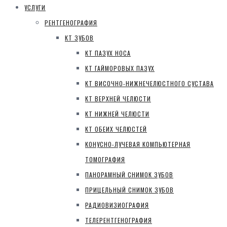
УСЛУГИ
РЕНТГЕНОГРАФИЯ
КТ ЗУБОВ
КТ ПАЗУХ НОСА
КТ ГАЙМОРОВЫХ ПАЗУХ
КТ ВИСОЧНО-НИЖНЕЧЕЛЮСТНОГО СУСТАВА
КТ ВЕРХНЕЙ ЧЕЛЮСТИ
КТ НИЖНЕЙ ЧЕЛЮСТИ
КТ ОБЕИХ ЧЕЛЮСТЕЙ
КОНУСНО-ЛУЧЕВАЯ КОМПЬЮТЕРНАЯ
ТОМОГРАФИЯ
ПАНОРАМНЫЙ СНИМОК ЗУБОВ
ПРИЦЕЛЬНЫЙ СНИМОК ЗУБОВ
РАДИОВИЗИОГРАФИЯ
ТЕЛЕРЕНТГЕНОГРАФИЯ