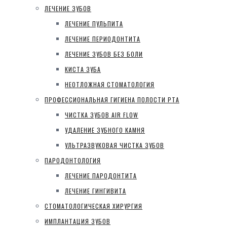
ЛЕЧЕНИЕ ЗУБОВ
ЛЕЧЕНИЕ ПУЛЬПИТА
ЛЕЧЕНИЕ ПЕРИОДОНТИТА
ЛЕЧЕНИЕ ЗУБОВ БЕЗ БОЛИ
КИСТА ЗУБА
НЕОТЛОЖНАЯ СТОМАТОЛОГИЯ
ПРОФЕССИОНАЛЬНАЯ ГИГИЕНА ПОЛОСТИ РТА
ЧИСТКА ЗУБОВ AIR FLOW
УДАЛЕНИЕ ЗУБНОГО КАМНЯ
УЛЬТРАЗВУКОВАЯ ЧИСТКА ЗУБОВ
ПАРОДОНТОЛОГИЯ
ЛЕЧЕНИЕ ПАРОДОНТИТА
ЛЕЧЕНИЕ ГИНГИВИТА
СТОМАТОЛОГИЧЕСКАЯ ХИРУРГИЯ
ИМПЛАНТАЦИЯ ЗУБОВ