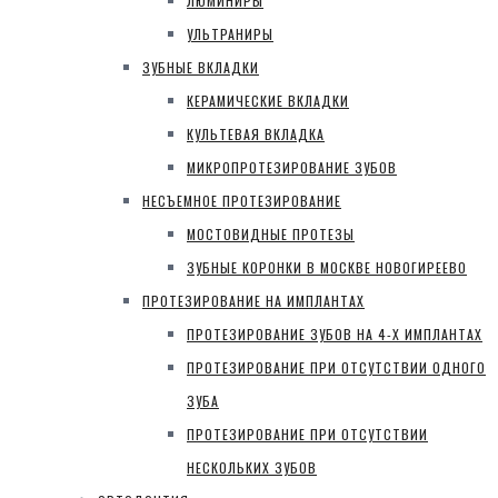
ЛЮМИНИРЫ
УЛЬТРАНИРЫ
ЗУБНЫЕ ВКЛАДКИ
КЕРАМИЧЕСКИЕ ВКЛАДКИ
КУЛЬТЕВАЯ ВКЛАДКА
МИКРОПРОТЕЗИРОВАНИЕ ЗУБОВ
НЕСЪЕМНОЕ ПРОТЕЗИРОВАНИЕ
МОСТОВИДНЫЕ ПРОТЕЗЫ
ЗУБНЫЕ КОРОНКИ В МОСКВЕ НОВОГИРЕЕВО
ПРОТЕЗИРОВАНИЕ НА ИМПЛАНТАХ
ПРОТЕЗИРОВАНИЕ ЗУБОВ НА 4-Х ИМПЛАНТАХ
ПРОТЕЗИРОВАНИЕ ПРИ ОТСУТСТВИИ ОДНОГО
ЗУБА
ПРОТЕЗИРОВАНИЕ ПРИ ОТСУТСТВИИ
НЕСКОЛЬКИХ ЗУБОВ