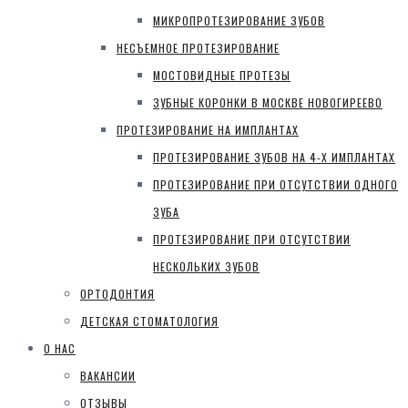
МИКРОПРОТЕЗИРОВАНИЕ ЗУБОВ
НЕСЪЕМНОЕ ПРОТЕЗИРОВАНИЕ
МОСТОВИДНЫЕ ПРОТЕЗЫ
ЗУБНЫЕ КОРОНКИ В МОСКВЕ НОВОГИРЕЕВО
ПРОТЕЗИРОВАНИЕ НА ИМПЛАНТАХ
ПРОТЕЗИРОВАНИЕ ЗУБОВ НА 4-Х ИМПЛАНТАХ
ПРОТЕЗИРОВАНИЕ ПРИ ОТСУТСТВИИ ОДНОГО
ЗУБА
ПРОТЕЗИРОВАНИЕ ПРИ ОТСУТСТВИИ
НЕСКОЛЬКИХ ЗУБОВ
ОРТОДОНТИЯ
ДЕТСКАЯ СТОМАТОЛОГИЯ
О НАС
ВАКАНСИИ
ОТЗЫВЫ