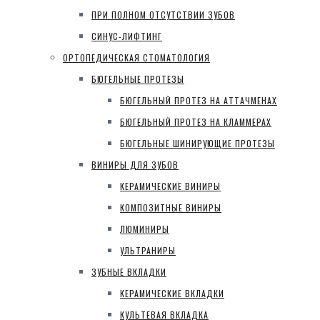
ПРИ ПОЛНОМ ОТСУТСТВИИ ЗУБОВ
СИНУС-ЛИФТИНГ
ОРТОПЕДИЧЕСКАЯ СТОМАТОЛОГИЯ
БЮГЕЛЬНЫЕ ПРОТЕЗЫ
БЮГЕЛЬНЫЙ ПРОТЕЗ НА АТТАЧМЕНАХ
БЮГЕЛЬНЫЙ ПРОТЕЗ НА КЛАММЕРАХ
БЮГЕЛЬНЫЕ ШИНИРУЮЩИЕ ПРОТЕЗЫ
ВИНИРЫ ДЛЯ ЗУБОВ
КЕРАМИЧЕСКИЕ ВИНИРЫ
КОМПОЗИТНЫЕ ВИНИРЫ
ЛЮМИНИРЫ
УЛЬТРАНИРЫ
ЗУБНЫЕ ВКЛАДКИ
КЕРАМИЧЕСКИЕ ВКЛАДКИ
КУЛЬТЕВАЯ ВКЛАДКА