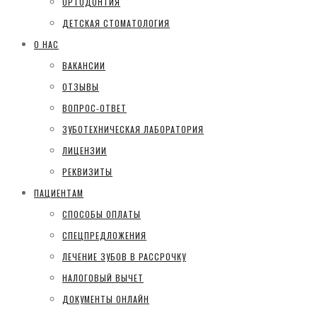
ОРТОДОНТИЯ
ДЕТСКАЯ СТОМАТОЛОГИЯ
О НАС
ВАКАНСИИ
ОТЗЫВЫ
ВОПРОС-ОТВЕТ
ЗУБОТЕХНИЧЕСКАЯ ЛАБОРАТОРИЯ
ЛИЦЕНЗИИ
РЕКВИЗИТЫ
ПАЦИЕНТАМ
СПОСОБЫ ОПЛАТЫ
СПЕЦПРЕДЛОЖЕНИЯ
ЛЕЧЕНИЕ ЗУБОВ В РАССРОЧКУ
НАЛОГОВЫЙ ВЫЧЕТ
ДОКУМЕНТЫ ОНЛАЙН