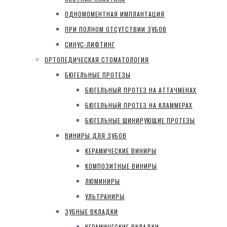
ОДНОМОМЕНТНАЯ ИМПЛАНТАЦИЯ
ПРИ ПОЛНОМ ОТСУТСТВИИ ЗУБОВ
СИНУС-ЛИФТИНГ
ОРТОПЕДИЧЕСКАЯ СТОМАТОЛОГИЯ
БЮГЕЛЬНЫЕ ПРОТЕЗЫ
БЮГЕЛЬНЫЙ ПРОТЕЗ НА АТТАЧМЕНАХ
БЮГЕЛЬНЫЙ ПРОТЕЗ НА КЛАММЕРАХ
БЮГЕЛЬНЫЕ ШИНИРУЮЩИЕ ПРОТЕЗЫ
ВИНИРЫ ДЛЯ ЗУБОВ
КЕРАМИЧЕСКИЕ ВИНИРЫ
КОМПОЗИТНЫЕ ВИНИРЫ
ЛЮМИНИРЫ
УЛЬТРАНИРЫ
ЗУБНЫЕ ВКЛАДКИ
КЕРАМИЧЕСКИЕ ВКЛАДКИ