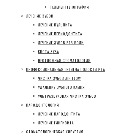
ТЕЛЕРЕНТГЕНОГРАФИЯ
ЛЕЧЕНИЕ ЗУБОВ
ЛЕЧЕНИЕ ПУЛЬПИТА
ЛЕЧЕНИЕ ПЕРИОДОНТИТА
ЛЕЧЕНИЕ ЗУБОВ БЕЗ БОЛИ
КИСТА ЗУБА
НЕОТЛОЖНАЯ СТОМАТОЛОГИЯ
ПРОФЕССИОНАЛЬНАЯ ГИГИЕНА ПОЛОСТИ РТА
ЧИСТКА ЗУБОВ AIR FLOW
УДАЛЕНИЕ ЗУБНОГО КАМНЯ
УЛЬТРАЗВУКОВАЯ ЧИСТКА ЗУБОВ
ПАРОДОНТОЛОГИЯ
ЛЕЧЕНИЕ ПАРОДОНТИТА
ЛЕЧЕНИЕ ГИНГИВИТА
СТОМАТОЛОГИЧЕСКАЯ ХИРУРГИЯ