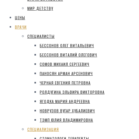
МИР ДЕТСТВУ
ЦЕНЫ
ВРАЧИ
СПЕЦИАЛИСТЫ
БЕССОНОВ ОЛЕГ ВИТАЛЬЕВИЧ
БЕССОНОВ ВИТАЛИЙ ОЛЕГОВИЧ
СОМОВ МИХАИЛ СЕРГЕЕВИЧ
ПАНОСЯН АРМАН АРСЕНОВИЧ
ЧЕРНАЯ ЕВГЕНИЯ ПЕТРОВНА
РОЛДУГИНА ЭЛЬВИРА ВИКТОРОВНА
ЯГОДКА МАРИЯ АНДРЕЕВНА
НОВРУЗОВ ВУГАР ХУБАЛИЕВИЧ
ТЭМП ЮЛИЯ ВЛАДИМИРОВНА
СПЕЦИАЛИЗАЦИЯ
СТОМАТОЛОГИ-ТЕРАПЕВТЫ