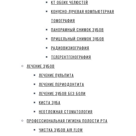
КТ ОБЕИХ ЧЕЛЮСТЕЙ
КОНУСНО-ЛУЧЕВАЯ КОМПЬЮТЕРНАЯ
ТОМОГРАФИЯ
ПАНОРАМНЫЙ СНИМОК ЗУБОВ
ПРИЦЕЛЬНЫЙ СНИМОК ЗУБОВ
РАДИОВИЗИОГРАФИЯ
ТЕЛЕРЕНТГЕНОГРАФИЯ
ЛЕЧЕНИЕ ЗУБОВ
ЛЕЧЕНИЕ ПУЛЬПИТА
ЛЕЧЕНИЕ ПЕРИОДОНТИТА
ЛЕЧЕНИЕ ЗУБОВ БЕЗ БОЛИ
КИСТА ЗУБА
НЕОТЛОЖНАЯ СТОМАТОЛОГИЯ
ПРОФЕССИОНАЛЬНАЯ ГИГИЕНА ПОЛОСТИ РТА
ЧИСТКА ЗУБОВ AIR FLOW