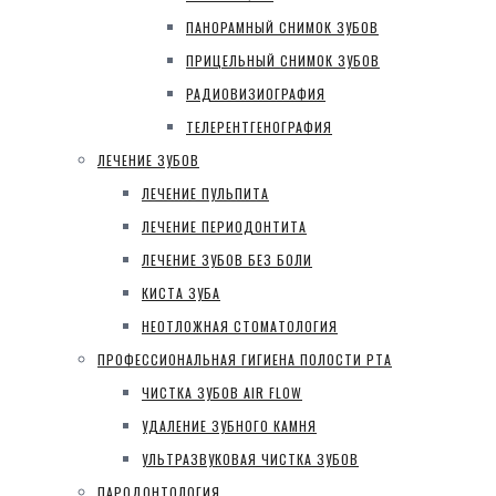
ПАНОРАМНЫЙ СНИМОК ЗУБОВ
ПРИЦЕЛЬНЫЙ СНИМОК ЗУБОВ
РАДИОВИЗИОГРАФИЯ
ТЕЛЕРЕНТГЕНОГРАФИЯ
ЛЕЧЕНИЕ ЗУБОВ
ЛЕЧЕНИЕ ПУЛЬПИТА
ЛЕЧЕНИЕ ПЕРИОДОНТИТА
ЛЕЧЕНИЕ ЗУБОВ БЕЗ БОЛИ
КИСТА ЗУБА
НЕОТЛОЖНАЯ СТОМАТОЛОГИЯ
ПРОФЕССИОНАЛЬНАЯ ГИГИЕНА ПОЛОСТИ РТА
ЧИСТКА ЗУБОВ AIR FLOW
УДАЛЕНИЕ ЗУБНОГО КАМНЯ
УЛЬТРАЗВУКОВАЯ ЧИСТКА ЗУБОВ
ПАРОДОНТОЛОГИЯ