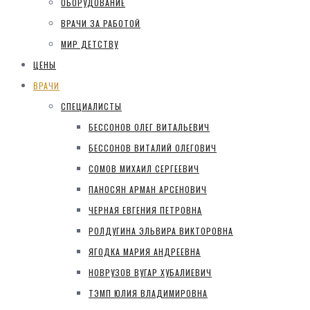
ОБОРУДОВАНИЕ
ВРАЧИ ЗА РАБОТОЙ
МИР ДЕТСТВУ
ЦЕНЫ
ВРАЧИ
СПЕЦИАЛИСТЫ
БЕССОНОВ ОЛЕГ ВИТАЛЬЕВИЧ
БЕССОНОВ ВИТАЛИЙ ОЛЕГОВИЧ
СОМОВ МИХАИЛ СЕРГЕЕВИЧ
ПАНОСЯН АРМАН АРСЕНОВИЧ
ЧЕРНАЯ ЕВГЕНИЯ ПЕТРОВНА
РОЛДУГИНА ЭЛЬВИРА ВИКТОРОВНА
ЯГОДКА МАРИЯ АНДРЕЕВНА
НОВРУЗОВ ВУГАР ХУБАЛИЕВИЧ
ТЭМП ЮЛИЯ ВЛАДИМИРОВНА