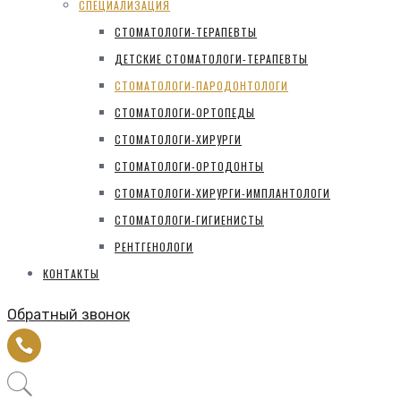
СПЕЦИАЛИЗАЦИЯ
СТОМАТОЛОГИ-ТЕРАПЕВТЫ
ДЕТСКИЕ СТОМАТОЛОГИ-ТЕРАПЕВТЫ
СТОМАТОЛОГИ-ПАРОДОНТОЛОГИ
СТОМАТОЛОГИ-ОРТОПЕДЫ
СТОМАТОЛОГИ-ХИРУРГИ
СТОМАТОЛОГИ-ОРТОДОНТЫ
СТОМАТОЛОГИ-ХИРУРГИ-ИМПЛАНТОЛОГИ
СТОМАТОЛОГИ-ГИГИЕНИСТЫ
РЕНТГЕНОЛОГИ
КОНТАКТЫ
Обратный звонок