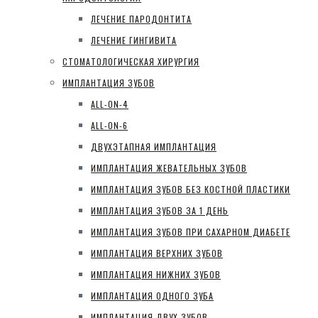
ЛЕЧЕНИЕ ПАРОДОНТИТА
ЛЕЧЕНИЕ ГИНГИВИТА
СТОМАТОЛОГИЧЕСКАЯ ХИРУРГИЯ
ИМПЛАНТАЦИЯ ЗУБОВ
ALL-ON-4
ALL-ON-6
ДВУХЭТАПНАЯ ИМПЛАНТАЦИЯ
ИМПЛАНТАЦИЯ ЖЕВАТЕЛЬНЫХ ЗУБОВ
ИМПЛАНТАЦИЯ ЗУБОВ БЕЗ КОСТНОЙ ПЛАСТИКИ
ИМПЛАНТАЦИЯ ЗУБОВ ЗА 1 ДЕНЬ
ИМПЛАНТАЦИЯ ЗУБОВ ПРИ САХАРНОМ ДИАБЕТЕ
ИМПЛАНТАЦИЯ ВЕРХНИХ ЗУБОВ
ИМПЛАНТАЦИЯ НИЖНИХ ЗУБОВ
ИМПЛАНТАЦИЯ ОДНОГО ЗУБА
ИМПЛАНТАЦИЯ ДВУХ ЗУБОВ