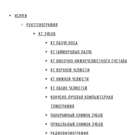
УСЛУГИ
РЕНТГЕНОГРАФИЯ
КТ ЗУБОВ
КТ ПАЗУХ НОСА
КТ ГАЙМОРОВЫХ ПАЗУХ
КТ ВИСОЧНО-НИЖНЕЧЕЛЮСТНОГО СУСТАВА
КТ ВЕРХНЕЙ ЧЕЛЮСТИ
КТ НИЖНЕЙ ЧЕЛЮСТИ
КТ ОБЕИХ ЧЕЛЮСТЕЙ
КОНУСНО-ЛУЧЕВАЯ КОМПЬЮТЕРНАЯ
ТОМОГРАФИЯ
ПАНОРАМНЫЙ СНИМОК ЗУБОВ
ПРИЦЕЛЬНЫЙ СНИМОК ЗУБОВ
РАДИОВИЗИОГРАФИЯ