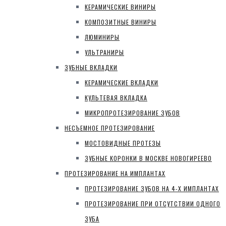
КЕРАМИЧЕСКИЕ ВИНИРЫ
КОМПОЗИТНЫЕ ВИНИРЫ
ЛЮМИНИРЫ
УЛЬТРАНИРЫ
ЗУБНЫЕ ВКЛАДКИ
КЕРАМИЧЕСКИЕ ВКЛАДКИ
КУЛЬТЕВАЯ ВКЛАДКА
МИКРОПРОТЕЗИРОВАНИЕ ЗУБОВ
НЕСЪЕМНОЕ ПРОТЕЗИРОВАНИЕ
МОСТОВИДНЫЕ ПРОТЕЗЫ
ЗУБНЫЕ КОРОНКИ В МОСКВЕ НОВОГИРЕЕВО
ПРОТЕЗИРОВАНИЕ НА ИМПЛАНТАХ
ПРОТЕЗИРОВАНИЕ ЗУБОВ НА 4-Х ИМПЛАНТАХ
ПРОТЕЗИРОВАНИЕ ПРИ ОТСУТСТВИИ ОДНОГО
ЗУБА