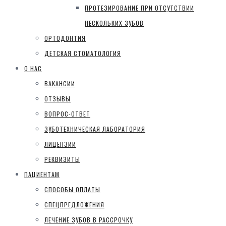
ПРОТЕЗИРОВАНИЕ ПРИ ОТСУТСТВИИ
НЕСКОЛЬКИХ ЗУБОВ
ОРТОДОНТИЯ
ДЕТСКАЯ СТОМАТОЛОГИЯ
О НАС
ВАКАНСИИ
ОТЗЫВЫ
ВОПРОС-ОТВЕТ
ЗУБОТЕХНИЧЕСКАЯ ЛАБОРАТОРИЯ
ЛИЦЕНЗИИ
РЕКВИЗИТЫ
ПАЦИЕНТАМ
СПОСОБЫ ОПЛАТЫ
СПЕЦПРЕДЛОЖЕНИЯ
ЛЕЧЕНИЕ ЗУБОВ В РАССРОЧКУ