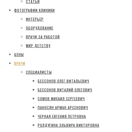
СТАТЬИ
ФОТОГРАФИИ КЛИНИКИ
ИНТЕРЬЕР
ОБОРУДОВАНИЕ
ВРАЧИ ЗА РАБОТОЙ
МИР ДЕТСТВУ
ЦЕНЫ
ВРАЧИ
СПЕЦИАЛИСТЫ
БЕССОНОВ ОЛЕГ ВИТАЛЬЕВИЧ
БЕССОНОВ ВИТАЛИЙ ОЛЕГОВИЧ
СОМОВ МИХАИЛ СЕРГЕЕВИЧ
ПАНОСЯН АРМАН АРСЕНОВИЧ
ЧЕРНАЯ ЕВГЕНИЯ ПЕТРОВНА
РОЛДУГИНА ЭЛЬВИРА ВИКТОРОВНА