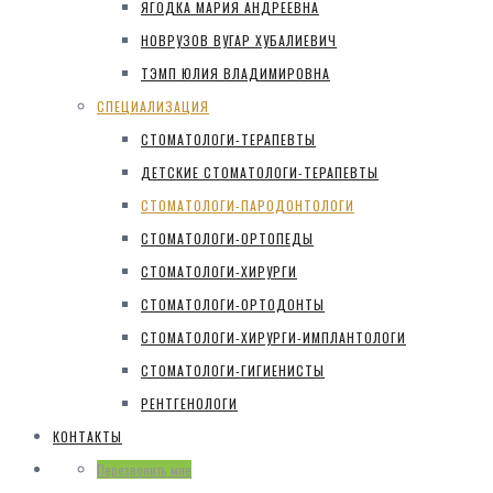
ЯГОДКА МАРИЯ АНДРЕЕВНА
НОВРУЗОВ ВУГАР ХУБАЛИЕВИЧ
ТЭМП ЮЛИЯ ВЛАДИМИРОВНА
СПЕЦИАЛИЗАЦИЯ
СТОМАТОЛОГИ-ТЕРАПЕВТЫ
ДЕТСКИЕ СТОМАТОЛОГИ-ТЕРАПЕВТЫ
СТОМАТОЛОГИ-ПАРОДОНТОЛОГИ
СТОМАТОЛОГИ-ОРТОПЕДЫ
СТОМАТОЛОГИ-ХИРУРГИ
СТОМАТОЛОГИ-ОРТОДОНТЫ
СТОМАТОЛОГИ-ХИРУРГИ-ИМПЛАНТОЛОГИ
СТОМАТОЛОГИ-ГИГИЕНИСТЫ
РЕНТГЕНОЛОГИ
КОНТАКТЫ
Перезвонить мне