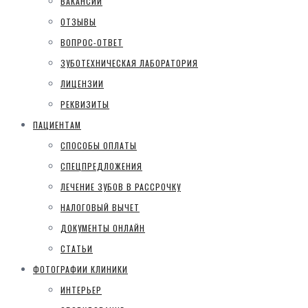
ВАКАНСИИ
ОТЗЫВЫ
ВОПРОС-ОТВЕТ
ЗУБОТЕХНИЧЕСКАЯ ЛАБОРАТОРИЯ
ЛИЦЕНЗИИ
РЕКВИЗИТЫ
ПАЦИЕНТАМ
СПОСОБЫ ОПЛАТЫ
СПЕЦПРЕДЛОЖЕНИЯ
ЛЕЧЕНИЕ ЗУБОВ В РАССРОЧКУ
НАЛОГОВЫЙ ВЫЧЕТ
ДОКУМЕНТЫ ОНЛАЙН
СТАТЬИ
ФОТОГРАФИИ КЛИНИКИ
ИНТЕРЬЕР