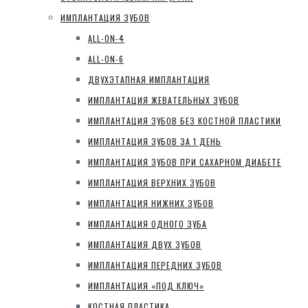
ИМПЛАНТАЦИЯ ЗУБОВ
ALL-ON-4
ALL-ON-6
ДВУХЭТАПНАЯ ИМПЛАНТАЦИЯ
ИМПЛАНТАЦИЯ ЖЕВАТЕЛЬНЫХ ЗУБОВ
ИМПЛАНТАЦИЯ ЗУБОВ БЕЗ КОСТНОЙ ПЛАСТИКИ
ИМПЛАНТАЦИЯ ЗУБОВ ЗА 1 ДЕНЬ
ИМПЛАНТАЦИЯ ЗУБОВ ПРИ САХАРНОМ ДИАБЕТЕ
ИМПЛАНТАЦИЯ ВЕРХНИХ ЗУБОВ
ИМПЛАНТАЦИЯ НИЖНИХ ЗУБОВ
ИМПЛАНТАЦИЯ ОДНОГО ЗУБА
ИМПЛАНТАЦИЯ ДВУХ ЗУБОВ
ИМПЛАНТАЦИЯ ПЕРЕДНИХ ЗУБОВ
ИМПЛАНТАЦИЯ «ПОД КЛЮЧ»
КОСТНАЯ ПЛАСТИКА