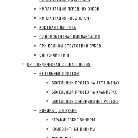
ИМПЛАНТАЦИЯ ПЕРЕДНИХ ЗУБОВ
ИМПЛАНТАЦИЯ «ПОД КЛЮЧ»
КОСТНАЯ ПЛАСТИКА
ОДНОМОМЕНТНАЯ ИМПЛАНТАЦИЯ
ПРИ ПОЛНОМ ОТСУТСТВИИ ЗУБОВ
СИНУС-ЛИФТИНГ
ОРТОПЕДИЧЕСКАЯ СТОМАТОЛОГИЯ
БЮГЕЛЬНЫЕ ПРОТЕЗЫ
БЮГЕЛЬНЫЙ ПРОТЕЗ НА АТТАЧМЕНАХ
БЮГЕЛЬНЫЙ ПРОТЕЗ НА КЛАММЕРАХ
БЮГЕЛЬНЫЕ ШИНИРУЮЩИЕ ПРОТЕЗЫ
ВИНИРЫ ДЛЯ ЗУБОВ
КЕРАМИЧЕСКИЕ ВИНИРЫ
КОМПОЗИТНЫЕ ВИНИРЫ