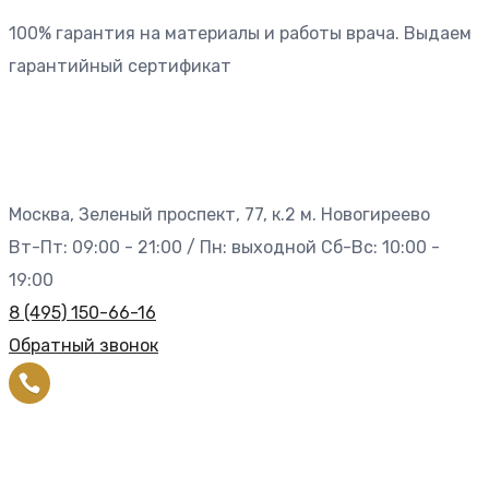
100% гарантия на материалы и работы врача. Выдаем
гарантийный сертификат
Москва, Зеленый проспект, 77, к.2 м. Новогиреево
Вт-Пт: 09:00 - 21:00 / Пн: выходной Сб-Вс: 10:00 -
19:00
8 (495) 150-66-16
Обратный звонок