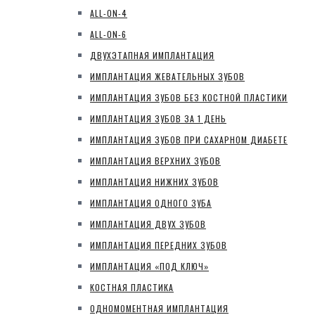
ALL-ON-4
ALL-ON-6
ДВУХЭТАПНАЯ ИМПЛАНТАЦИЯ
ИМПЛАНТАЦИЯ ЖЕВАТЕЛЬНЫХ ЗУБОВ
ИМПЛАНТАЦИЯ ЗУБОВ БЕЗ КОСТНОЙ ПЛАСТИКИ
ИМПЛАНТАЦИЯ ЗУБОВ ЗА 1 ДЕНЬ
ИМПЛАНТАЦИЯ ЗУБОВ ПРИ САХАРНОМ ДИАБЕТЕ
ИМПЛАНТАЦИЯ ВЕРХНИХ ЗУБОВ
ИМПЛАНТАЦИЯ НИЖНИХ ЗУБОВ
ИМПЛАНТАЦИЯ ОДНОГО ЗУБА
ИМПЛАНТАЦИЯ ДВУХ ЗУБОВ
ИМПЛАНТАЦИЯ ПЕРЕДНИХ ЗУБОВ
ИМПЛАНТАЦИЯ «ПОД КЛЮЧ»
КОСТНАЯ ПЛАСТИКА
ОДНОМОМЕНТНАЯ ИМПЛАНТАЦИЯ