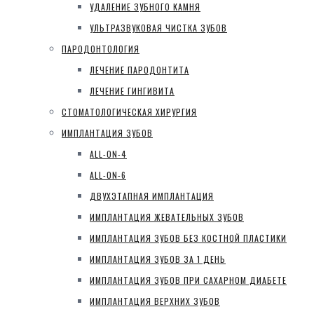
УДАЛЕНИЕ ЗУБНОГО КАМНЯ
УЛЬТРАЗВУКОВАЯ ЧИСТКА ЗУБОВ
ПАРОДОНТОЛОГИЯ
ЛЕЧЕНИЕ ПАРОДОНТИТА
ЛЕЧЕНИЕ ГИНГИВИТА
СТОМАТОЛОГИЧЕСКАЯ ХИРУРГИЯ
ИМПЛАНТАЦИЯ ЗУБОВ
ALL-ON-4
ALL-ON-6
ДВУХЭТАПНАЯ ИМПЛАНТАЦИЯ
ИМПЛАНТАЦИЯ ЖЕВАТЕЛЬНЫХ ЗУБОВ
ИМПЛАНТАЦИЯ ЗУБОВ БЕЗ КОСТНОЙ ПЛАСТИКИ
ИМПЛАНТАЦИЯ ЗУБОВ ЗА 1 ДЕНЬ
ИМПЛАНТАЦИЯ ЗУБОВ ПРИ САХАРНОМ ДИАБЕТЕ
ИМПЛАНТАЦИЯ ВЕРХНИХ ЗУБОВ