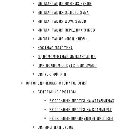
ИМПЛАНТАЦИЯ НИЖНИХ ЗУБОВ
ИМПЛАНТАЦИЯ ОДНОГО ЗУБА
ИМПЛАНТАЦИЯ ДВУХ ЗУБОВ
ИМПЛАНТАЦИЯ ПЕРЕДНИХ ЗУБОВ
ИМПЛАНТАЦИЯ «ПОД КЛЮЧ»
КОСТНАЯ ПЛАСТИКА
ОДНОМОМЕНТНАЯ ИМПЛАНТАЦИЯ
ПРИ ПОЛНОМ ОТСУТСТВИИ ЗУБОВ
СИНУС-ЛИФТИНГ
ОРТОПЕДИЧЕСКАЯ СТОМАТОЛОГИЯ
БЮГЕЛЬНЫЕ ПРОТЕЗЫ
БЮГЕЛЬНЫЙ ПРОТЕЗ НА АТТАЧМЕНАХ
БЮГЕЛЬНЫЙ ПРОТЕЗ НА КЛАММЕРАХ
БЮГЕЛЬНЫЕ ШИНИРУЮЩИЕ ПРОТЕЗЫ
ВИНИРЫ ДЛЯ ЗУБОВ