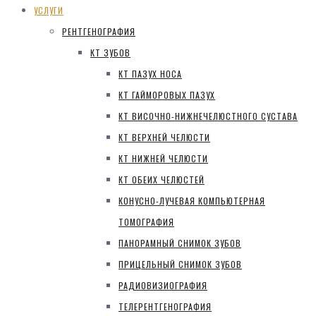
УСЛУГИ
РЕНТГЕНОГРАФИЯ
КТ ЗУБОВ
КТ ПАЗУХ НОСА
КТ ГАЙМОРОВЫХ ПАЗУХ
КТ ВИСОЧНО-НИЖНЕЧЕЛЮСТНОГО СУСТАВА
КТ ВЕРХНЕЙ ЧЕЛЮСТИ
КТ НИЖНЕЙ ЧЕЛЮСТИ
КТ ОБЕИХ ЧЕЛЮСТЕЙ
КОНУСНО-ЛУЧЕВАЯ КОМПЬЮТЕРНАЯ
ТОМОГРАФИЯ
ПАНОРАМНЫЙ СНИМОК ЗУБОВ
ПРИЦЕЛЬНЫЙ СНИМОК ЗУБОВ
РАДИОВИЗИОГРАФИЯ
ТЕЛЕРЕНТГЕНОГРАФИЯ