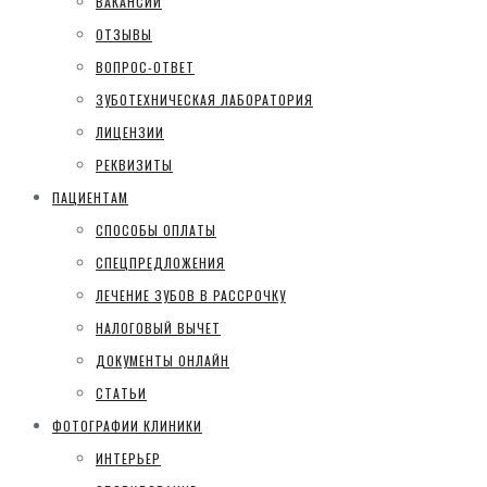
ВАКАНСИИ
ОТЗЫВЫ
ВОПРОС-ОТВЕТ
ЗУБОТЕХНИЧЕСКАЯ ЛАБОРАТОРИЯ
ЛИЦЕНЗИИ
РЕКВИЗИТЫ
ПАЦИЕНТАМ
СПОСОБЫ ОПЛАТЫ
СПЕЦПРЕДЛОЖЕНИЯ
ЛЕЧЕНИЕ ЗУБОВ В РАССРОЧКУ
НАЛОГОВЫЙ ВЫЧЕТ
ДОКУМЕНТЫ ОНЛАЙН
СТАТЬИ
ФОТОГРАФИИ КЛИНИКИ
ИНТЕРЬЕР