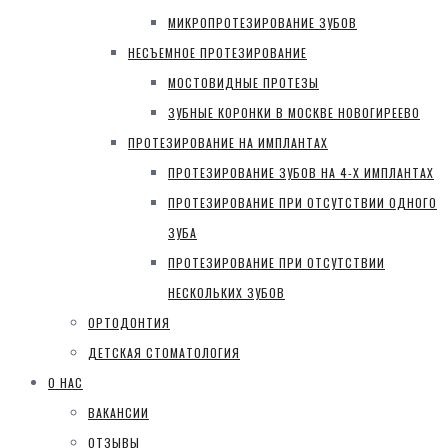
МИКРОПРОТЕЗИРОВАНИЕ ЗУБОВ
НЕСЪЕМНОЕ ПРОТЕЗИРОВАНИЕ
МОСТОВИДНЫЕ ПРОТЕЗЫ
ЗУБНЫЕ КОРОНКИ В МОСКВЕ НОВОГИРЕЕВО
ПРОТЕЗИРОВАНИЕ НА ИМПЛАНТАХ
ПРОТЕЗИРОВАНИЕ ЗУБОВ НА 4-Х ИМПЛАНТАХ
ПРОТЕЗИРОВАНИЕ ПРИ ОТСУТСТВИИ ОДНОГО
ЗУБА
ПРОТЕЗИРОВАНИЕ ПРИ ОТСУТСТВИИ
НЕСКОЛЬКИХ ЗУБОВ
ОРТОДОНТИЯ
ДЕТСКАЯ СТОМАТОЛОГИЯ
О НАС
ВАКАНСИИ
ОТЗЫВЫ