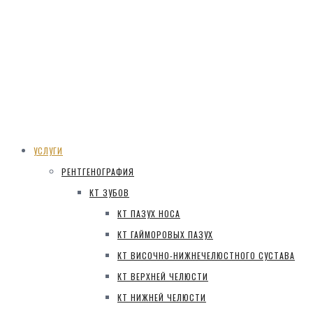
УСЛУГИ
РЕНТГЕНОГРАФИЯ
КТ ЗУБОВ
КТ ПАЗУХ НОСА
КТ ГАЙМОРОВЫХ ПАЗУХ
КТ ВИСОЧНО-НИЖНЕЧЕЛЮСТНОГО СУСТАВА
КТ ВЕРХНЕЙ ЧЕЛЮСТИ
КТ НИЖНЕЙ ЧЕЛЮСТИ