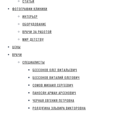
СТАТЬИ
ФОТОГРАФИИ КЛИНИКИ
ИНТЕРЬЕР
ОБОРУДОВАНИЕ
ВРАЧИ ЗА РАБОТОЙ
МИР ДЕТСТВУ
ЦЕНЫ
ВРАЧИ
СПЕЦИАЛИСТЫ
БЕССОНОВ ОЛЕГ ВИТАЛЬЕВИЧ
БЕССОНОВ ВИТАЛИЙ ОЛЕГОВИЧ
СОМОВ МИХАИЛ СЕРГЕЕВИЧ
ПАНОСЯН АРМАН АРСЕНОВИЧ
ЧЕРНАЯ ЕВГЕНИЯ ПЕТРОВНА
РОЛДУГИНА ЭЛЬВИРА ВИКТОРОВНА