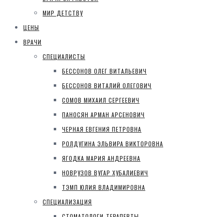
МИР ДЕТСТВУ
ЦЕНЫ
ВРАЧИ
СПЕЦИАЛИСТЫ
БЕССОНОВ ОЛЕГ ВИТАЛЬЕВИЧ
БЕССОНОВ ВИТАЛИЙ ОЛЕГОВИЧ
СОМОВ МИХАИЛ СЕРГЕЕВИЧ
ПАНОСЯН АРМАН АРСЕНОВИЧ
ЧЕРНАЯ ЕВГЕНИЯ ПЕТРОВНА
РОЛДУГИНА ЭЛЬВИРА ВИКТОРОВНА
ЯГОДКА МАРИЯ АНДРЕЕВНА
НОВРУЗОВ ВУГАР ХУБАЛИЕВИЧ
ТЭМП ЮЛИЯ ВЛАДИМИРОВНА
СПЕЦИАЛИЗАЦИЯ
СТОМАТОЛОГИ-ТЕРАПЕВТЫ