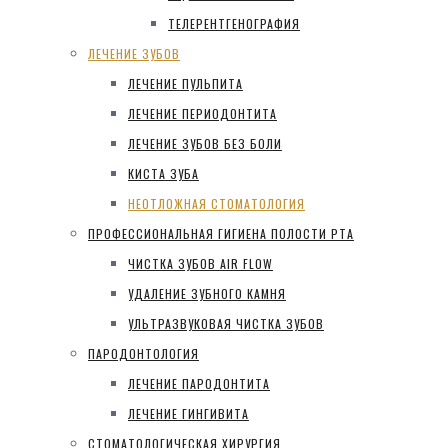
ТЕЛЕРЕНТГЕНОГРАФИЯ
ЛЕЧЕНИЕ ЗУБОВ
ЛЕЧЕНИЕ ПУЛЬПИТА
ЛЕЧЕНИЕ ПЕРИОДОНТИТА
ЛЕЧЕНИЕ ЗУБОВ БЕЗ БОЛИ
КИСТА ЗУБА
НЕОТЛОЖНАЯ СТОМАТОЛОГИЯ
ПРОФЕССИОНАЛЬНАЯ ГИГИЕНА ПОЛОСТИ РТА
ЧИСТКА ЗУБОВ AIR FLOW
УДАЛЕНИЕ ЗУБНОГО КАМНЯ
УЛЬТРАЗВУКОВАЯ ЧИСТКА ЗУБОВ
ПАРОДОНТОЛОГИЯ
ЛЕЧЕНИЕ ПАРОДОНТИТА
ЛЕЧЕНИЕ ГИНГИВИТА
СТОМАТОЛОГИЧЕСКАЯ ХИРУРГИЯ