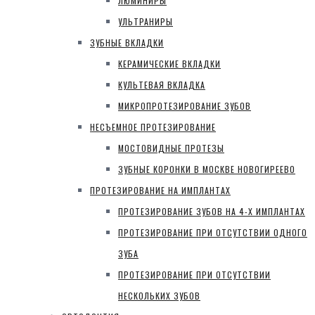
ЛЮМИНИРЫ
УЛЬТРАНИРЫ
ЗУБНЫЕ ВКЛАДКИ
КЕРАМИЧЕСКИЕ ВКЛАДКИ
КУЛЬТЕВАЯ ВКЛАДКА
МИКРОПРОТЕЗИРОВАНИЕ ЗУБОВ
НЕСЪЕМНОЕ ПРОТЕЗИРОВАНИЕ
МОСТОВИДНЫЕ ПРОТЕЗЫ
ЗУБНЫЕ КОРОНКИ В МОСКВЕ НОВОГИРЕЕВО
ПРОТЕЗИРОВАНИЕ НА ИМПЛАНТАХ
ПРОТЕЗИРОВАНИЕ ЗУБОВ НА 4-Х ИМПЛАНТАХ
ПРОТЕЗИРОВАНИЕ ПРИ ОТСУТСТВИИ ОДНОГО
ЗУБА
ПРОТЕЗИРОВАНИЕ ПРИ ОТСУТСТВИИ
НЕСКОЛЬКИХ ЗУБОВ