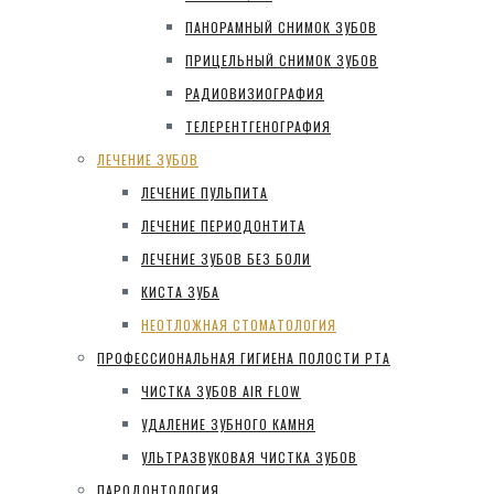
ПАНОРАМНЫЙ СНИМОК ЗУБОВ
ПРИЦЕЛЬНЫЙ СНИМОК ЗУБОВ
РАДИОВИЗИОГРАФИЯ
ТЕЛЕРЕНТГЕНОГРАФИЯ
ЛЕЧЕНИЕ ЗУБОВ
ЛЕЧЕНИЕ ПУЛЬПИТА
ЛЕЧЕНИЕ ПЕРИОДОНТИТА
ЛЕЧЕНИЕ ЗУБОВ БЕЗ БОЛИ
КИСТА ЗУБА
НЕОТЛОЖНАЯ СТОМАТОЛОГИЯ
ПРОФЕССИОНАЛЬНАЯ ГИГИЕНА ПОЛОСТИ РТА
ЧИСТКА ЗУБОВ AIR FLOW
УДАЛЕНИЕ ЗУБНОГО КАМНЯ
УЛЬТРАЗВУКОВАЯ ЧИСТКА ЗУБОВ
ПАРОДОНТОЛОГИЯ