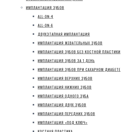
ИМПЛАНТАЦИЯ ЗУБОВ
ALL-ON-4
ALL-ON-6
ДВУХЭТАПНАЯ ИМПЛАНТАЦИЯ
ИМПЛАНТАЦИЯ ЖЕВАТЕЛЬНЫХ ЗУБОВ
ИМПЛАНТАЦИЯ ЗУБОВ БЕЗ КОСТНОЙ ПЛАСТИКИ
ИМПЛАНТАЦИЯ ЗУБОВ ЗА 1 ДЕНЬ
ИМПЛАНТАЦИЯ ЗУБОВ ПРИ САХАРНОМ ДИАБЕТЕ
ИМПЛАНТАЦИЯ ВЕРХНИХ ЗУБОВ
ИМПЛАНТАЦИЯ НИЖНИХ ЗУБОВ
ИМПЛАНТАЦИЯ ОДНОГО ЗУБА
ИМПЛАНТАЦИЯ ДВУХ ЗУБОВ
ИМПЛАНТАЦИЯ ПЕРЕДНИХ ЗУБОВ
ИМПЛАНТАЦИЯ «ПОД КЛЮЧ»
КОСТНАЯ ПЛАСТИКА