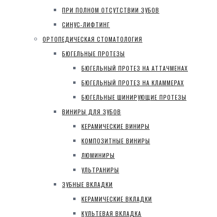
ПРИ ПОЛНОМ ОТСУТСТВИИ ЗУБОВ
СИНУС-ЛИФТИНГ
ОРТОПЕДИЧЕСКАЯ СТОМАТОЛОГИЯ
БЮГЕЛЬНЫЕ ПРОТЕЗЫ
БЮГЕЛЬНЫЙ ПРОТЕЗ НА АТТАЧМЕНАХ
БЮГЕЛЬНЫЙ ПРОТЕЗ НА КЛАММЕРАХ
БЮГЕЛЬНЫЕ ШИНИРУЮЩИЕ ПРОТЕЗЫ
ВИНИРЫ ДЛЯ ЗУБОВ
КЕРАМИЧЕСКИЕ ВИНИРЫ
КОМПОЗИТНЫЕ ВИНИРЫ
ЛЮМИНИРЫ
УЛЬТРАНИРЫ
ЗУБНЫЕ ВКЛАДКИ
КЕРАМИЧЕСКИЕ ВКЛАДКИ
КУЛЬТЕВАЯ ВКЛАДКА