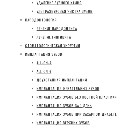
УДАЛЕНИЕ ЗУБНОГО КАМНЯ
УЛЬТРАЗВУКОВАЯ ЧИСТКА ЗУБОВ
ПАРОДОНТОЛОГИЯ
ЛЕЧЕНИЕ ПАРОДОНТИТА
ЛЕЧЕНИЕ ГИНГИВИТА
СТОМАТОЛОГИЧЕСКАЯ ХИРУРГИЯ
ИМПЛАНТАЦИЯ ЗУБОВ
ALL-ON-4
ALL-ON-6
ДВУХЭТАПНАЯ ИМПЛАНТАЦИЯ
ИМПЛАНТАЦИЯ ЖЕВАТЕЛЬНЫХ ЗУБОВ
ИМПЛАНТАЦИЯ ЗУБОВ БЕЗ КОСТНОЙ ПЛАСТИКИ
ИМПЛАНТАЦИЯ ЗУБОВ ЗА 1 ДЕНЬ
ИМПЛАНТАЦИЯ ЗУБОВ ПРИ САХАРНОМ ДИАБЕТЕ
ИМПЛАНТАЦИЯ ВЕРХНИХ ЗУБОВ