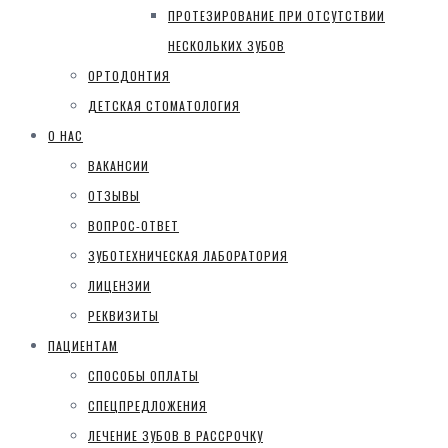
ПРОТЕЗИРОВАНИЕ ПРИ ОТСУТСТВИИ
НЕСКОЛЬКИХ ЗУБОВ
ОРТОДОНТИЯ
ДЕТСКАЯ СТОМАТОЛОГИЯ
О НАС
ВАКАНСИИ
ОТЗЫВЫ
ВОПРОС-ОТВЕТ
ЗУБОТЕХНИЧЕСКАЯ ЛАБОРАТОРИЯ
ЛИЦЕНЗИИ
РЕКВИЗИТЫ
ПАЦИЕНТАМ
СПОСОБЫ ОПЛАТЫ
СПЕЦПРЕДЛОЖЕНИЯ
ЛЕЧЕНИЕ ЗУБОВ В РАССРОЧКУ