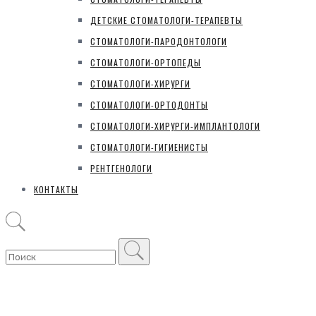
ДЕТСКИЕ СТОМАТОЛОГИ-ТЕРАПЕВТЫ
СТОМАТОЛОГИ-ПАРОДОНТОЛОГИ
СТОМАТОЛОГИ-ОРТОПЕДЫ
СТОМАТОЛОГИ-ХИРУРГИ
СТОМАТОЛОГИ-ОРТОДОНТЫ
СТОМАТОЛОГИ-ХИРУРГИ-ИМПЛАНТОЛОГИ
СТОМАТОЛОГИ-ГИГИЕНИСТЫ
РЕНТГЕНОЛОГИ
КОНТАКТЫ