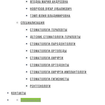
ЯГОДКА МАРИЯ АНДРЕЕВНА
НОВРУЗОВ ВУГАР ХУБАЛИЕВИЧ
ТЭМП ЮЛИЯ ВЛАДИМИРОВНА
СПЕЦИАЛИЗАЦИЯ
СТОМАТОЛОГИ-ТЕРАПЕВТЫ
ДЕТСКИЕ СТОМАТОЛОГИ-ТЕРАПЕВТЫ
СТОМАТОЛОГИ-ПАРОДОНТОЛОГИ
СТОМАТОЛОГИ-ОРТОПЕДЫ
СТОМАТОЛОГИ-ХИРУРГИ
СТОМАТОЛОГИ-ОРТОДОНТЫ
СТОМАТОЛОГИ-ХИРУРГИ-ИМПЛАНТОЛОГИ
СТОМАТОЛОГИ-ГИГИЕНИСТЫ
РЕНТГЕНОЛОГИ
КОНТАКТЫ
Перезвонить мне