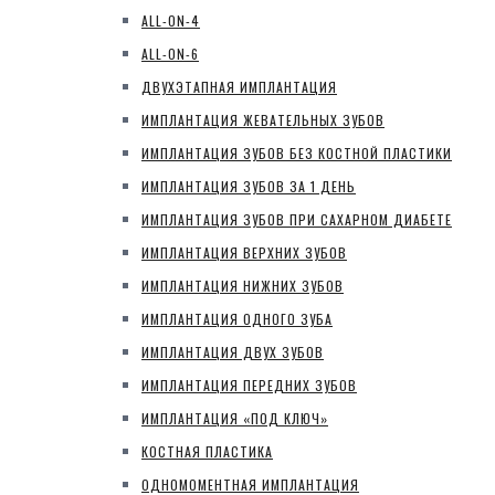
ALL-ON-4
ALL-ON-6
ДВУХЭТАПНАЯ ИМПЛАНТАЦИЯ
ИМПЛАНТАЦИЯ ЖЕВАТЕЛЬНЫХ ЗУБОВ
ИМПЛАНТАЦИЯ ЗУБОВ БЕЗ КОСТНОЙ ПЛАСТИКИ
ИМПЛАНТАЦИЯ ЗУБОВ ЗА 1 ДЕНЬ
ИМПЛАНТАЦИЯ ЗУБОВ ПРИ САХАРНОМ ДИАБЕТЕ
ИМПЛАНТАЦИЯ ВЕРХНИХ ЗУБОВ
ИМПЛАНТАЦИЯ НИЖНИХ ЗУБОВ
ИМПЛАНТАЦИЯ ОДНОГО ЗУБА
ИМПЛАНТАЦИЯ ДВУХ ЗУБОВ
ИМПЛАНТАЦИЯ ПЕРЕДНИХ ЗУБОВ
ИМПЛАНТАЦИЯ «ПОД КЛЮЧ»
КОСТНАЯ ПЛАСТИКА
ОДНОМОМЕНТНАЯ ИМПЛАНТАЦИЯ