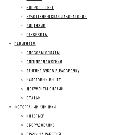
ВОПРОС-ОТВЕТ
ЗУБОТЕХНИЧЕСКАЯ ЛАБОРАТОРИЯ
ЛИЦЕНЗИИ
РЕКВИЗИТЫ
ПАЦИЕНТАМ
СПОСОБЫ ОПЛАТЫ
СПЕЦПРЕДЛОЖЕНИЯ
ЛЕЧЕНИЕ ЗУБОВ В РАССРОЧКУ
НАЛОГОВЫЙ ВЫЧЕТ
ДОКУМЕНТЫ ОНЛАЙН
СТАТЬИ
ФОТОГРАФИИ КЛИНИКИ
ИНТЕРЬЕР
ОБОРУДОВАНИЕ
ВРАЧИ ЗА РАБОТОЙ