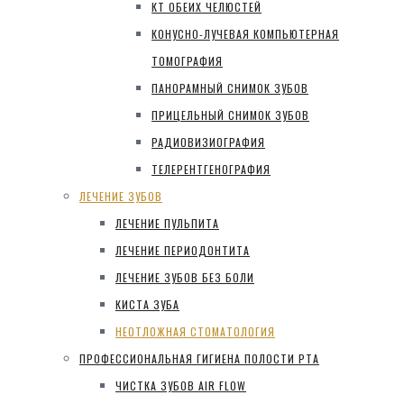
КТ ОБЕИХ ЧЕЛЮСТЕЙ
КОНУСНО-ЛУЧЕВАЯ КОМПЬЮТЕРНАЯ
ТОМОГРАФИЯ
ПАНОРАМНЫЙ СНИМОК ЗУБОВ
ПРИЦЕЛЬНЫЙ СНИМОК ЗУБОВ
РАДИОВИЗИОГРАФИЯ
ТЕЛЕРЕНТГЕНОГРАФИЯ
ЛЕЧЕНИЕ ЗУБОВ
ЛЕЧЕНИЕ ПУЛЬПИТА
ЛЕЧЕНИЕ ПЕРИОДОНТИТА
ЛЕЧЕНИЕ ЗУБОВ БЕЗ БОЛИ
КИСТА ЗУБА
НЕОТЛОЖНАЯ СТОМАТОЛОГИЯ
ПРОФЕССИОНАЛЬНАЯ ГИГИЕНА ПОЛОСТИ РТА
ЧИСТКА ЗУБОВ AIR FLOW