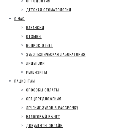
ОРТОДОНТИЯ
ДЕТСКАЯ СТОМАТОЛОГИЯ
О НАС
ВАКАНСИИ
ОТЗЫВЫ
ВОПРОС-ОТВЕТ
ЗУБОТЕХНИЧЕСКАЯ ЛАБОРАТОРИЯ
ЛИЦЕНЗИИ
РЕКВИЗИТЫ
ПАЦИЕНТАМ
СПОСОБЫ ОПЛАТЫ
СПЕЦПРЕДЛОЖЕНИЯ
ЛЕЧЕНИЕ ЗУБОВ В РАССРОЧКУ
НАЛОГОВЫЙ ВЫЧЕТ
ДОКУМЕНТЫ ОНЛАЙН