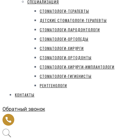
СПЕЦИАЛИЗАЦИЯ
СТОМАТОЛОГИ-ТЕРАПЕВТЫ
ДЕТСКИЕ СТОМАТОЛОГИ-ТЕРАПЕВТЫ
СТОМАТОЛОГИ-ПАРОДОНТОЛОГИ
СТОМАТОЛОГИ-ОРТОПЕДЫ
СТОМАТОЛОГИ-ХИРУРГИ
СТОМАТОЛОГИ-ОРТОДОНТЫ
СТОМАТОЛОГИ-ХИРУРГИ-ИМПЛАНТОЛОГИ
СТОМАТОЛОГИ-ГИГИЕНИСТЫ
РЕНТГЕНОЛОГИ
КОНТАКТЫ
Обратный звонок