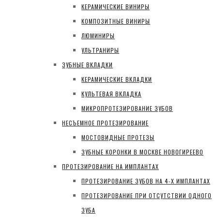
КЕРАМИЧЕСКИЕ ВИНИРЫ
КОМПОЗИТНЫЕ ВИНИРЫ
ЛЮМИНИРЫ
УЛЬТРАНИРЫ
ЗУБНЫЕ ВКЛАДКИ
КЕРАМИЧЕСКИЕ ВКЛАДКИ
КУЛЬТЕВАЯ ВКЛАДКА
МИКРОПРОТЕЗИРОВАНИЕ ЗУБОВ
НЕСЪЕМНОЕ ПРОТЕЗИРОВАНИЕ
МОСТОВИДНЫЕ ПРОТЕЗЫ
ЗУБНЫЕ КОРОНКИ В МОСКВЕ НОВОГИРЕЕВО
ПРОТЕЗИРОВАНИЕ НА ИМПЛАНТАХ
ПРОТЕЗИРОВАНИЕ ЗУБОВ НА 4-Х ИМПЛАНТАХ
ПРОТЕЗИРОВАНИЕ ПРИ ОТСУТСТВИИ ОДНОГО
ЗУБА