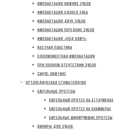
ИМПЛАНТАЦИЯ НИЖНИХ ЗУБОВ
ИМПЛАНТАЦИЯ ОДНОГО ЗУБА
ИМПЛАНТАЦИЯ ДВУХ ЗУБОВ
ИМПЛАНТАЦИЯ ПЕРЕДНИХ ЗУБОВ
ИМПЛАНТАЦИЯ «ПОД КЛЮЧ»
КОСТНАЯ ПЛАСТИКА
ОДНОМОМЕНТНАЯ ИМПЛАНТАЦИЯ
ПРИ ПОЛНОМ ОТСУТСТВИИ ЗУБОВ
СИНУС-ЛИФТИНГ
ОРТОПЕДИЧЕСКАЯ СТОМАТОЛОГИЯ
БЮГЕЛЬНЫЕ ПРОТЕЗЫ
БЮГЕЛЬНЫЙ ПРОТЕЗ НА АТТАЧМЕНАХ
БЮГЕЛЬНЫЙ ПРОТЕЗ НА КЛАММЕРАХ
БЮГЕЛЬНЫЕ ШИНИРУЮЩИЕ ПРОТЕЗЫ
ВИНИРЫ ДЛЯ ЗУБОВ