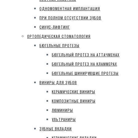
ОДНОМОМЕНТНАЯ ИМПЛАНТАЦИЯ
ПРИ ПОЛНОМ ОТСУТСТВИИ ЗУБОВ
СИНУС-ЛИФТИНГ
ОРТОПЕДИЧЕСКАЯ СТОМАТОЛОГИЯ
БЮГЕЛЬНЫЕ ПРОТЕЗЫ
БЮГЕЛЬНЫЙ ПРОТЕЗ НА АТТАЧМЕНАХ
БЮГЕЛЬНЫЙ ПРОТЕЗ НА КЛАММЕРАХ
БЮГЕЛЬНЫЕ ШИНИРУЮЩИЕ ПРОТЕЗЫ
ВИНИРЫ ДЛЯ ЗУБОВ
КЕРАМИЧЕСКИЕ ВИНИРЫ
КОМПОЗИТНЫЕ ВИНИРЫ
ЛЮМИНИРЫ
УЛЬТРАНИРЫ
ЗУБНЫЕ ВКЛАДКИ
КЕРАМИЧЕСКИЕ ВКЛАДКИ