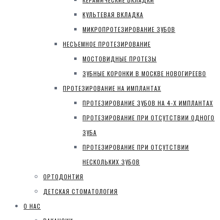
КУЛЬТЕВАЯ ВКЛАДКА
МИКРОПРОТЕЗИРОВАНИЕ ЗУБОВ
НЕСЪЕМНОЕ ПРОТЕЗИРОВАНИЕ
МОСТОВИДНЫЕ ПРОТЕЗЫ
ЗУБНЫЕ КОРОНКИ В МОСКВЕ НОВОГИРЕЕВО
ПРОТЕЗИРОВАНИЕ НА ИМПЛАНТАХ
ПРОТЕЗИРОВАНИЕ ЗУБОВ НА 4-Х ИМПЛАНТАХ
ПРОТЕЗИРОВАНИЕ ПРИ ОТСУТСТВИИ ОДНОГО
ЗУБА
ПРОТЕЗИРОВАНИЕ ПРИ ОТСУТСТВИИ
НЕСКОЛЬКИХ ЗУБОВ
ОРТОДОНТИЯ
ДЕТСКАЯ СТОМАТОЛОГИЯ
О НАС