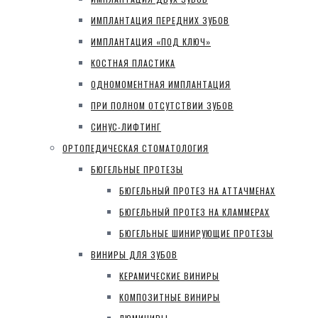
ИМПЛАНТАЦИЯ ПЕРЕДНИХ ЗУБОВ
ИМПЛАНТАЦИЯ «ПОД КЛЮЧ»
КОСТНАЯ ПЛАСТИКА
ОДНОМОМЕНТНАЯ ИМПЛАНТАЦИЯ
ПРИ ПОЛНОМ ОТСУТСТВИИ ЗУБОВ
СИНУС-ЛИФТИНГ
ОРТОПЕДИЧЕСКАЯ СТОМАТОЛОГИЯ
БЮГЕЛЬНЫЕ ПРОТЕЗЫ
БЮГЕЛЬНЫЙ ПРОТЕЗ НА АТТАЧМЕНАХ
БЮГЕЛЬНЫЙ ПРОТЕЗ НА КЛАММЕРАХ
БЮГЕЛЬНЫЕ ШИНИРУЮЩИЕ ПРОТЕЗЫ
ВИНИРЫ ДЛЯ ЗУБОВ
КЕРАМИЧЕСКИЕ ВИНИРЫ
КОМПОЗИТНЫЕ ВИНИРЫ