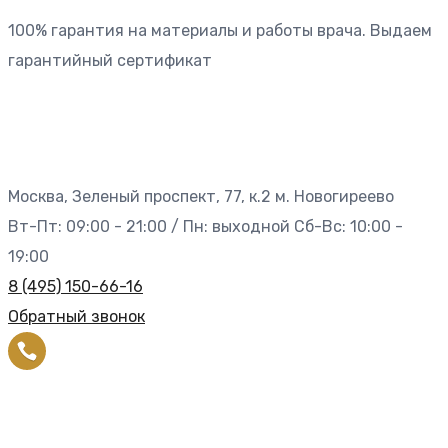
100% гарантия на материалы и работы врача. Выдаем
гарантийный сертификат
Москва, Зеленый проспект, 77, к.2 м. Новогиреево
Вт-Пт: 09:00 - 21:00 / Пн: выходной Сб-Вс: 10:00 -
19:00
8 (495) 150-66-16
Обратный звонок