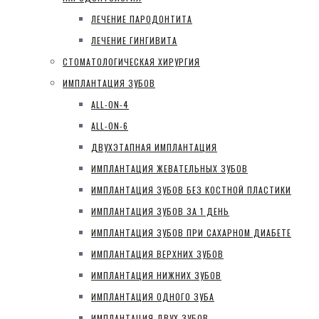
ЛЕЧЕНИЕ ПАРОДОНТИТА
ЛЕЧЕНИЕ ГИНГИВИТА
СТОМАТОЛОГИЧЕСКАЯ ХИРУРГИЯ
ИМПЛАНТАЦИЯ ЗУБОВ
ALL-ON-4
ALL-ON-6
ДВУХЭТАПНАЯ ИМПЛАНТАЦИЯ
ИМПЛАНТАЦИЯ ЖЕВАТЕЛЬНЫХ ЗУБОВ
ИМПЛАНТАЦИЯ ЗУБОВ БЕЗ КОСТНОЙ ПЛАСТИКИ
ИМПЛАНТАЦИЯ ЗУБОВ ЗА 1 ДЕНЬ
ИМПЛАНТАЦИЯ ЗУБОВ ПРИ САХАРНОМ ДИАБЕТЕ
ИМПЛАНТАЦИЯ ВЕРХНИХ ЗУБОВ
ИМПЛАНТАЦИЯ НИЖНИХ ЗУБОВ
ИМПЛАНТАЦИЯ ОДНОГО ЗУБА
ИМПЛАНТАЦИЯ ДВУХ ЗУБОВ