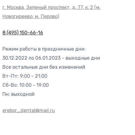
г. Москва, Зеленый проспект, д. 77, к. 2 (м.
Новогиреево, м. Перово)
8 (495) 150-66-16
Режим работы в праздничные дни:
30.12.2022 по 06.01.2023 – выходные дни
Все остальные дни без изменений
Вт-Пт: 9:00 - 21:00
Сб-Вс: 10:00 - 19:00
Пн: выходной
erebor_dental@mail.ru