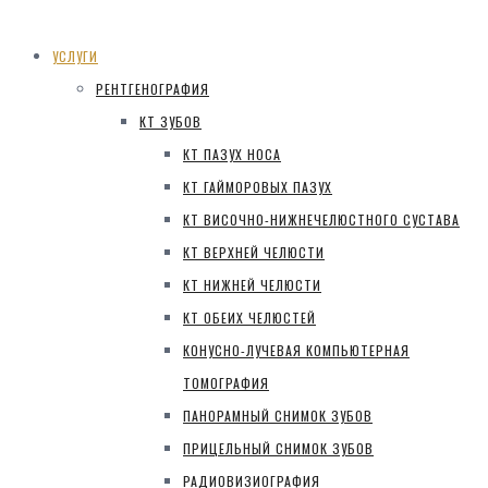
УСЛУГИ
РЕНТГЕНОГРАФИЯ
КТ ЗУБОВ
КТ ПАЗУХ НОСА
КТ ГАЙМОРОВЫХ ПАЗУХ
КТ ВИСОЧНО-НИЖНЕЧЕЛЮСТНОГО СУСТАВА
КТ ВЕРХНЕЙ ЧЕЛЮСТИ
КТ НИЖНЕЙ ЧЕЛЮСТИ
КТ ОБЕИХ ЧЕЛЮСТЕЙ
КОНУСНО-ЛУЧЕВАЯ КОМПЬЮТЕРНАЯ
ТОМОГРАФИЯ
ПАНОРАМНЫЙ СНИМОК ЗУБОВ
ПРИЦЕЛЬНЫЙ СНИМОК ЗУБОВ
РАДИОВИЗИОГРАФИЯ