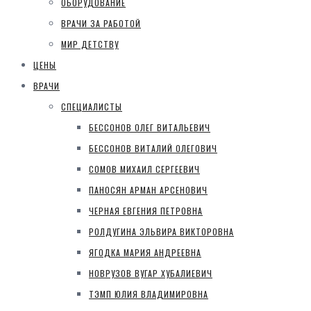
ОБОРУДОВАНИЕ
ВРАЧИ ЗА РАБОТОЙ
МИР ДЕТСТВУ
ЦЕНЫ
ВРАЧИ
СПЕЦИАЛИСТЫ
БЕССОНОВ ОЛЕГ ВИТАЛЬЕВИЧ
БЕССОНОВ ВИТАЛИЙ ОЛЕГОВИЧ
СОМОВ МИХАИЛ СЕРГЕЕВИЧ
ПАНОСЯН АРМАН АРСЕНОВИЧ
ЧЕРНАЯ ЕВГЕНИЯ ПЕТРОВНА
РОЛДУГИНА ЭЛЬВИРА ВИКТОРОВНА
ЯГОДКА МАРИЯ АНДРЕЕВНА
НОВРУЗОВ ВУГАР ХУБАЛИЕВИЧ
ТЭМП ЮЛИЯ ВЛАДИМИРОВНА