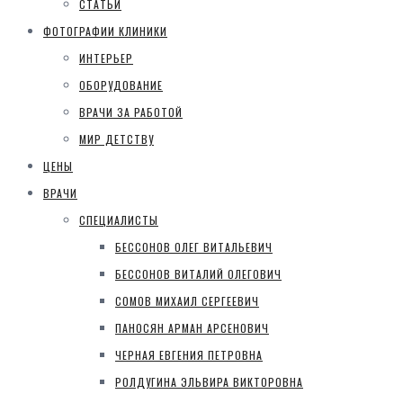
СТАТЬИ
ФОТОГРАФИИ КЛИНИКИ
ИНТЕРЬЕР
ОБОРУДОВАНИЕ
ВРАЧИ ЗА РАБОТОЙ
МИР ДЕТСТВУ
ЦЕНЫ
ВРАЧИ
СПЕЦИАЛИСТЫ
БЕССОНОВ ОЛЕГ ВИТАЛЬЕВИЧ
БЕССОНОВ ВИТАЛИЙ ОЛЕГОВИЧ
СОМОВ МИХАИЛ СЕРГЕЕВИЧ
ПАНОСЯН АРМАН АРСЕНОВИЧ
ЧЕРНАЯ ЕВГЕНИЯ ПЕТРОВНА
РОЛДУГИНА ЭЛЬВИРА ВИКТОРОВНА