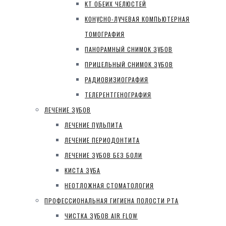
КТ ОБЕИХ ЧЕЛЮСТЕЙ
КОНУСНО-ЛУЧЕВАЯ КОМПЬЮТЕРНАЯ
ТОМОГРАФИЯ
ПАНОРАМНЫЙ СНИМОК ЗУБОВ
ПРИЦЕЛЬНЫЙ СНИМОК ЗУБОВ
РАДИОВИЗИОГРАФИЯ
ТЕЛЕРЕНТГЕНОГРАФИЯ
ЛЕЧЕНИЕ ЗУБОВ
ЛЕЧЕНИЕ ПУЛЬПИТА
ЛЕЧЕНИЕ ПЕРИОДОНТИТА
ЛЕЧЕНИЕ ЗУБОВ БЕЗ БОЛИ
КИСТА ЗУБА
НЕОТЛОЖНАЯ СТОМАТОЛОГИЯ
ПРОФЕССИОНАЛЬНАЯ ГИГИЕНА ПОЛОСТИ РТА
ЧИСТКА ЗУБОВ AIR FLOW