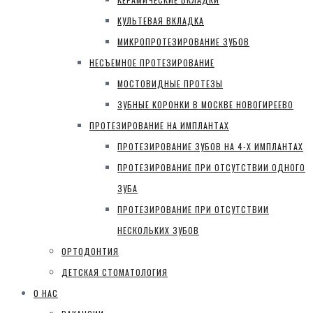
КУЛЬТЕВАЯ ВКЛАДКА
МИКРОПРОТЕЗИРОВАНИЕ ЗУБОВ
НЕСЪЕМНОЕ ПРОТЕЗИРОВАНИЕ
МОСТОВИДНЫЕ ПРОТЕЗЫ
ЗУБНЫЕ КОРОНКИ В МОСКВЕ НОВОГИРЕЕВО
ПРОТЕЗИРОВАНИЕ НА ИМПЛАНТАХ
ПРОТЕЗИРОВАНИЕ ЗУБОВ НА 4-Х ИМПЛАНТАХ
ПРОТЕЗИРОВАНИЕ ПРИ ОТСУТСТВИИ ОДНОГО
ЗУБА
ПРОТЕЗИРОВАНИЕ ПРИ ОТСУТСТВИИ
НЕСКОЛЬКИХ ЗУБОВ
ОРТОДОНТИЯ
ДЕТСКАЯ СТОМАТОЛОГИЯ
О НАС