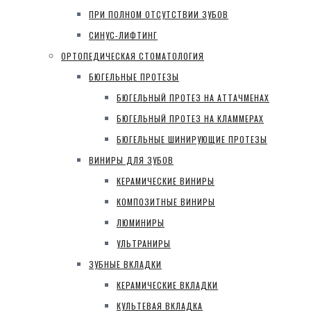
ПРИ ПОЛНОМ ОТСУТСТВИИ ЗУБОВ
СИНУС-ЛИФТИНГ
ОРТОПЕДИЧЕСКАЯ СТОМАТОЛОГИЯ
БЮГЕЛЬНЫЕ ПРОТЕЗЫ
БЮГЕЛЬНЫЙ ПРОТЕЗ НА АТТАЧМЕНАХ
БЮГЕЛЬНЫЙ ПРОТЕЗ НА КЛАММЕРАХ
БЮГЕЛЬНЫЕ ШИНИРУЮЩИЕ ПРОТЕЗЫ
ВИНИРЫ ДЛЯ ЗУБОВ
КЕРАМИЧЕСКИЕ ВИНИРЫ
КОМПОЗИТНЫЕ ВИНИРЫ
ЛЮМИНИРЫ
УЛЬТРАНИРЫ
ЗУБНЫЕ ВКЛАДКИ
КЕРАМИЧЕСКИЕ ВКЛАДКИ
КУЛЬТЕВАЯ ВКЛАДКА