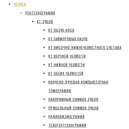
УСЛУГИ
РЕНТГЕНОГРАФИЯ
КТ ЗУБОВ
КТ ПАЗУХ НОСА
КТ ГАЙМОРОВЫХ ПАЗУХ
КТ ВИСОЧНО-НИЖНЕЧЕЛЮСТНОГО СУСТАВА
КТ ВЕРХНЕЙ ЧЕЛЮСТИ
КТ НИЖНЕЙ ЧЕЛЮСТИ
КТ ОБЕИХ ЧЕЛЮСТЕЙ
КОНУСНО-ЛУЧЕВАЯ КОМПЬЮТЕРНАЯ
ТОМОГРАФИЯ
ПАНОРАМНЫЙ СНИМОК ЗУБОВ
ПРИЦЕЛЬНЫЙ СНИМОК ЗУБОВ
РАДИОВИЗИОГРАФИЯ
ТЕЛЕРЕНТГЕНОГРАФИЯ