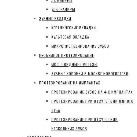
ЛЮМИНИРЫ
УЛЬТРАНИРЫ
ЗУБНЫЕ ВКЛАДКИ
КЕРАМИЧЕСКИЕ ВКЛАДКИ
КУЛЬТЕВАЯ ВКЛАДКА
МИКРОПРОТЕЗИРОВАНИЕ ЗУБОВ
НЕСЪЕМНОЕ ПРОТЕЗИРОВАНИЕ
МОСТОВИДНЫЕ ПРОТЕЗЫ
ЗУБНЫЕ КОРОНКИ В МОСКВЕ НОВОГИРЕЕВО
ПРОТЕЗИРОВАНИЕ НА ИМПЛАНТАХ
ПРОТЕЗИРОВАНИЕ ЗУБОВ НА 4-Х ИМПЛАНТАХ
ПРОТЕЗИРОВАНИЕ ПРИ ОТСУТСТВИИ ОДНОГО
ЗУБА
ПРОТЕЗИРОВАНИЕ ПРИ ОТСУТСТВИИ
НЕСКОЛЬКИХ ЗУБОВ