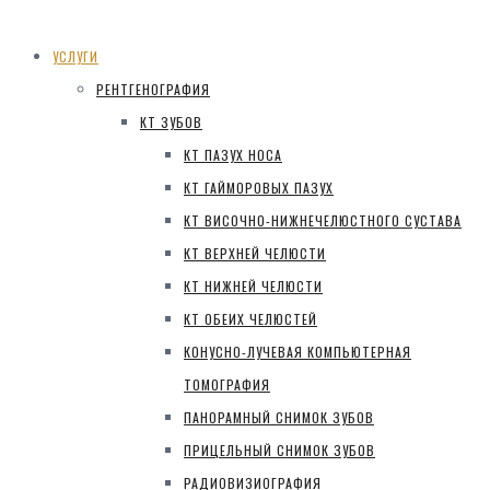
УСЛУГИ
РЕНТГЕНОГРАФИЯ
КТ ЗУБОВ
КТ ПАЗУХ НОСА
КТ ГАЙМОРОВЫХ ПАЗУХ
КТ ВИСОЧНО-НИЖНЕЧЕЛЮСТНОГО СУСТАВА
КТ ВЕРХНЕЙ ЧЕЛЮСТИ
КТ НИЖНЕЙ ЧЕЛЮСТИ
КТ ОБЕИХ ЧЕЛЮСТЕЙ
КОНУСНО-ЛУЧЕВАЯ КОМПЬЮТЕРНАЯ
ТОМОГРАФИЯ
ПАНОРАМНЫЙ СНИМОК ЗУБОВ
ПРИЦЕЛЬНЫЙ СНИМОК ЗУБОВ
РАДИОВИЗИОГРАФИЯ