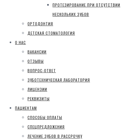
ПРОТЕЗИРОВАНИЕ ПРИ ОТСУТСТВИИ
НЕСКОЛЬКИХ ЗУБОВ
ОРТОДОНТИЯ
ДЕТСКАЯ СТОМАТОЛОГИЯ
О НАС
ВАКАНСИИ
ОТЗЫВЫ
ВОПРОС-ОТВЕТ
ЗУБОТЕХНИЧЕСКАЯ ЛАБОРАТОРИЯ
ЛИЦЕНЗИИ
РЕКВИЗИТЫ
ПАЦИЕНТАМ
СПОСОБЫ ОПЛАТЫ
СПЕЦПРЕДЛОЖЕНИЯ
ЛЕЧЕНИЕ ЗУБОВ В РАССРОЧКУ