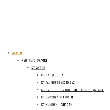
УСЛУГИ
РЕНТГЕНОГРАФИЯ
КТ ЗУБОВ
КТ ПАЗУХ НОСА
КТ ГАЙМОРОВЫХ ПАЗУХ
КТ ВИСОЧНО-НИЖНЕЧЕЛЮСТНОГО СУСТАВА
КТ ВЕРХНЕЙ ЧЕЛЮСТИ
КТ НИЖНЕЙ ЧЕЛЮСТИ