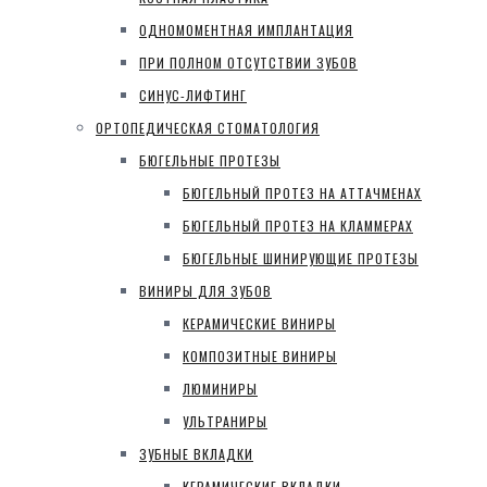
ОДНОМОМЕНТНАЯ ИМПЛАНТАЦИЯ
ПРИ ПОЛНОМ ОТСУТСТВИИ ЗУБОВ
СИНУС-ЛИФТИНГ
ОРТОПЕДИЧЕСКАЯ СТОМАТОЛОГИЯ
БЮГЕЛЬНЫЕ ПРОТЕЗЫ
БЮГЕЛЬНЫЙ ПРОТЕЗ НА АТТАЧМЕНАХ
БЮГЕЛЬНЫЙ ПРОТЕЗ НА КЛАММЕРАХ
БЮГЕЛЬНЫЕ ШИНИРУЮЩИЕ ПРОТЕЗЫ
ВИНИРЫ ДЛЯ ЗУБОВ
КЕРАМИЧЕСКИЕ ВИНИРЫ
КОМПОЗИТНЫЕ ВИНИРЫ
ЛЮМИНИРЫ
УЛЬТРАНИРЫ
ЗУБНЫЕ ВКЛАДКИ
КЕРАМИЧЕСКИЕ ВКЛАДКИ