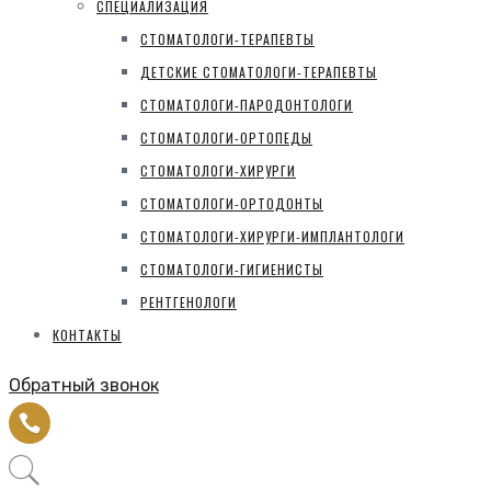
СПЕЦИАЛИЗАЦИЯ
СТОМАТОЛОГИ-ТЕРАПЕВТЫ
ДЕТСКИЕ СТОМАТОЛОГИ-ТЕРАПЕВТЫ
СТОМАТОЛОГИ-ПАРОДОНТОЛОГИ
СТОМАТОЛОГИ-ОРТОПЕДЫ
СТОМАТОЛОГИ-ХИРУРГИ
СТОМАТОЛОГИ-ОРТОДОНТЫ
СТОМАТОЛОГИ-ХИРУРГИ-ИМПЛАНТОЛОГИ
СТОМАТОЛОГИ-ГИГИЕНИСТЫ
РЕНТГЕНОЛОГИ
КОНТАКТЫ
Обратный звонок