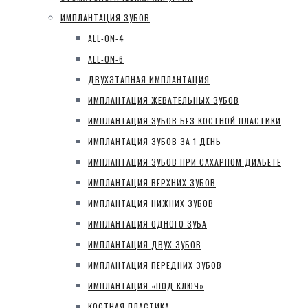
ИМПЛАНТАЦИЯ ЗУБОВ
ALL-ON-4
ALL-ON-6
ДВУХЭТАПНАЯ ИМПЛАНТАЦИЯ
ИМПЛАНТАЦИЯ ЖЕВАТЕЛЬНЫХ ЗУБОВ
ИМПЛАНТАЦИЯ ЗУБОВ БЕЗ КОСТНОЙ ПЛАСТИКИ
ИМПЛАНТАЦИЯ ЗУБОВ ЗА 1 ДЕНЬ
ИМПЛАНТАЦИЯ ЗУБОВ ПРИ САХАРНОМ ДИАБЕТЕ
ИМПЛАНТАЦИЯ ВЕРХНИХ ЗУБОВ
ИМПЛАНТАЦИЯ НИЖНИХ ЗУБОВ
ИМПЛАНТАЦИЯ ОДНОГО ЗУБА
ИМПЛАНТАЦИЯ ДВУХ ЗУБОВ
ИМПЛАНТАЦИЯ ПЕРЕДНИХ ЗУБОВ
ИМПЛАНТАЦИЯ «ПОД КЛЮЧ»
КОСТНАЯ ПЛАСТИКА