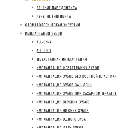
ЛЕЧЕНИЕ ПАРОДОНТИТА
ЛЕЧЕНИЕ ГИНГИВИТА
СТОМАТОЛОГИЧЕСКАЯ ХИРУРГИЯ
ИМПЛАНТАЦИЯ ЗУБОВ
ALL-ON-4
ALL-ON-6
ДВУХЭТАПНАЯ ИМПЛАНТАЦИЯ
ИМПЛАНТАЦИЯ ЖЕВАТЕЛЬНЫХ ЗУБОВ
ИМПЛАНТАЦИЯ ЗУБОВ БЕЗ КОСТНОЙ ПЛАСТИКИ
ИМПЛАНТАЦИЯ ЗУБОВ ЗА 1 ДЕНЬ
ИМПЛАНТАЦИЯ ЗУБОВ ПРИ САХАРНОМ ДИАБЕТЕ
ИМПЛАНТАЦИЯ ВЕРХНИХ ЗУБОВ
ИМПЛАНТАЦИЯ НИЖНИХ ЗУБОВ
ИМПЛАНТАЦИЯ ОДНОГО ЗУБА
ИМПЛАНТАЦИЯ ДВУХ ЗУБОВ