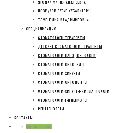
ЯГОДКА МАРИЯ АНДРЕЕВНА
НОВРУЗОВ ВУГАР ХУБАЛИЕВИЧ
ТЭМП ЮЛИЯ ВЛАДИМИРОВНА
СПЕЦИАЛИЗАЦИЯ
СТОМАТОЛОГИ-ТЕРАПЕВТЫ
ДЕТСКИЕ СТОМАТОЛОГИ-ТЕРАПЕВТЫ
СТОМАТОЛОГИ-ПАРОДОНТОЛОГИ
СТОМАТОЛОГИ-ОРТОПЕДЫ
СТОМАТОЛОГИ-ХИРУРГИ
СТОМАТОЛОГИ-ОРТОДОНТЫ
СТОМАТОЛОГИ-ХИРУРГИ-ИМПЛАНТОЛОГИ
СТОМАТОЛОГИ-ГИГИЕНИСТЫ
РЕНТГЕНОЛОГИ
КОНТАКТЫ
Перезвонить мне