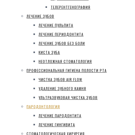
ТЕЛЕРЕНТГЕНОГРАФИЯ
ЛЕЧЕНИЕ ЗУБОВ
ЛЕЧЕНИЕ ПУЛЬПИТА
ЛЕЧЕНИЕ ПЕРИОДОНТИТА
ЛЕЧЕНИЕ ЗУБОВ БЕЗ БОЛИ
КИСТА ЗУБА
НЕОТЛОЖНАЯ СТОМАТОЛОГИЯ
ПРОФЕССИОНАЛЬНАЯ ГИГИЕНА ПОЛОСТИ РТА
ЧИСТКА ЗУБОВ AIR FLOW
УДАЛЕНИЕ ЗУБНОГО КАМНЯ
УЛЬТРАЗВУКОВАЯ ЧИСТКА ЗУБОВ
ПАРОДОНТОЛОГИЯ
ЛЕЧЕНИЕ ПАРОДОНТИТА
ЛЕЧЕНИЕ ГИНГИВИТА
СТОМАТОЛОГИЧЕСКАЯ ХИРУРГИЯ