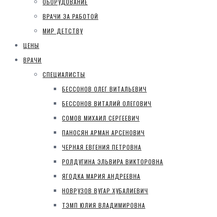
ОБОРУДОВАНИЕ
ВРАЧИ ЗА РАБОТОЙ
МИР ДЕТСТВУ
ЦЕНЫ
ВРАЧИ
СПЕЦИАЛИСТЫ
БЕССОНОВ ОЛЕГ ВИТАЛЬЕВИЧ
БЕССОНОВ ВИТАЛИЙ ОЛЕГОВИЧ
СОМОВ МИХАИЛ СЕРГЕЕВИЧ
ПАНОСЯН АРМАН АРСЕНОВИЧ
ЧЕРНАЯ ЕВГЕНИЯ ПЕТРОВНА
РОЛДУГИНА ЭЛЬВИРА ВИКТОРОВНА
ЯГОДКА МАРИЯ АНДРЕЕВНА
НОВРУЗОВ ВУГАР ХУБАЛИЕВИЧ
ТЭМП ЮЛИЯ ВЛАДИМИРОВНА