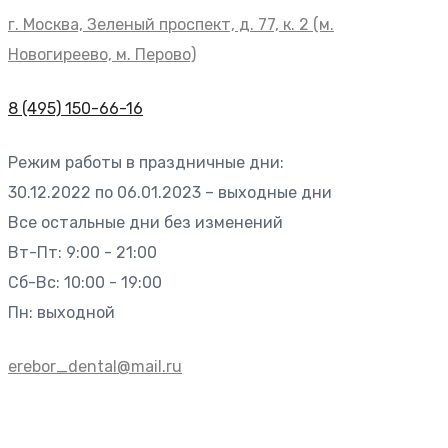
г. Москва, Зеленый проспект, д. 77, к. 2 (м.
Новогиреево, м. Перово)
8 (495) 150-66-16
Режим работы в праздничные дни:
30.12.2022 по 06.01.2023 – выходные дни
Все остальные дни без изменений
Вт-Пт: 9:00 - 21:00
Сб-Вс: 10:00 - 19:00
Пн: выходной
erebor_dental@mail.ru