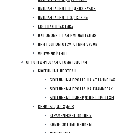
ИМПЛАНТАЦИЯ ПЕРЕДНИХ ЗУБОВ
ИМПЛАНТАЦИЯ «ПОД КЛЮЧ»
КОСТНАЯ ПЛАСТИКА
ОДНОМОМЕНТНАЯ ИМПЛАНТАЦИЯ
ПРИ ПОЛНОМ ОТСУТСТВИИ ЗУБОВ
СИНУС-ЛИФТИНГ
ОРТОПЕДИЧЕСКАЯ СТОМАТОЛОГИЯ
БЮГЕЛЬНЫЕ ПРОТЕЗЫ
БЮГЕЛЬНЫЙ ПРОТЕЗ НА АТТАЧМЕНАХ
БЮГЕЛЬНЫЙ ПРОТЕЗ НА КЛАММЕРАХ
БЮГЕЛЬНЫЕ ШИНИРУЮЩИЕ ПРОТЕЗЫ
ВИНИРЫ ДЛЯ ЗУБОВ
КЕРАМИЧЕСКИЕ ВИНИРЫ
КОМПОЗИТНЫЕ ВИНИРЫ