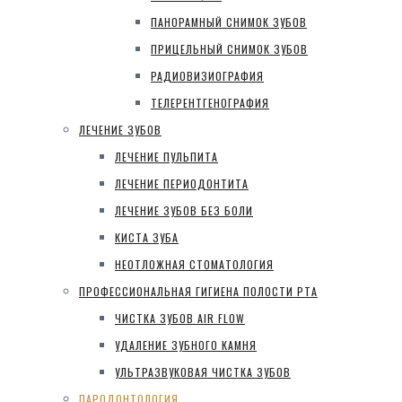
ПАНОРАМНЫЙ СНИМОК ЗУБОВ
ПРИЦЕЛЬНЫЙ СНИМОК ЗУБОВ
РАДИОВИЗИОГРАФИЯ
ТЕЛЕРЕНТГЕНОГРАФИЯ
ЛЕЧЕНИЕ ЗУБОВ
ЛЕЧЕНИЕ ПУЛЬПИТА
ЛЕЧЕНИЕ ПЕРИОДОНТИТА
ЛЕЧЕНИЕ ЗУБОВ БЕЗ БОЛИ
КИСТА ЗУБА
НЕОТЛОЖНАЯ СТОМАТОЛОГИЯ
ПРОФЕССИОНАЛЬНАЯ ГИГИЕНА ПОЛОСТИ РТА
ЧИСТКА ЗУБОВ AIR FLOW
УДАЛЕНИЕ ЗУБНОГО КАМНЯ
УЛЬТРАЗВУКОВАЯ ЧИСТКА ЗУБОВ
ПАРОДОНТОЛОГИЯ