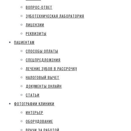
ВОПРОС-ОТВЕТ
ЗУБОТЕХНИЧЕСКАЯ ЛАБОРАТОРИЯ
ЛИЦЕНЗИИ
РЕКВИЗИТЫ
ПАЦИЕНТАМ
СПОСОБЫ ОПЛАТЫ
СПЕЦПРЕДЛОЖЕНИЯ
ЛЕЧЕНИЕ ЗУБОВ В РАССРОЧКУ
НАЛОГОВЫЙ ВЫЧЕТ
ДОКУМЕНТЫ ОНЛАЙН
СТАТЬИ
ФОТОГРАФИИ КЛИНИКИ
ИНТЕРЬЕР
ОБОРУДОВАНИЕ
ВРАЧИ ЗА РАБОТОЙ