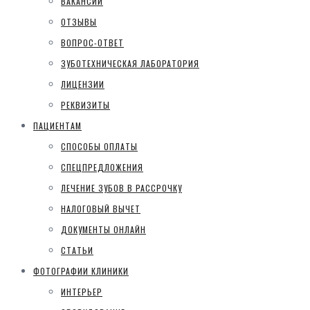
ВАКАНСИИ
ОТЗЫВЫ
ВОПРОС-ОТВЕТ
ЗУБОТЕХНИЧЕСКАЯ ЛАБОРАТОРИЯ
ЛИЦЕНЗИИ
РЕКВИЗИТЫ
ПАЦИЕНТАМ
СПОСОБЫ ОПЛАТЫ
СПЕЦПРЕДЛОЖЕНИЯ
ЛЕЧЕНИЕ ЗУБОВ В РАССРОЧКУ
НАЛОГОВЫЙ ВЫЧЕТ
ДОКУМЕНТЫ ОНЛАЙН
СТАТЬИ
ФОТОГРАФИИ КЛИНИКИ
ИНТЕРЬЕР