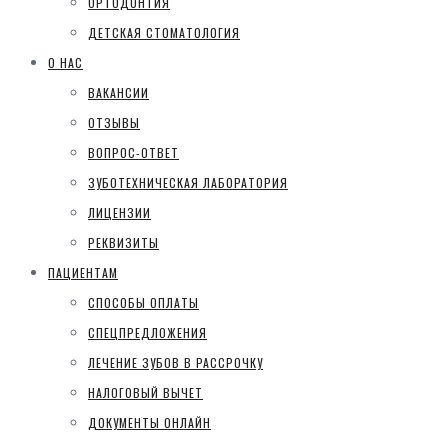
ОРТОДОНТИЯ
ДЕТСКАЯ СТОМАТОЛОГИЯ
О НАС
ВАКАНСИИ
ОТЗЫВЫ
ВОПРОС-ОТВЕТ
ЗУБОТЕХНИЧЕСКАЯ ЛАБОРАТОРИЯ
ЛИЦЕНЗИИ
РЕКВИЗИТЫ
ПАЦИЕНТАМ
СПОСОБЫ ОПЛАТЫ
СПЕЦПРЕДЛОЖЕНИЯ
ЛЕЧЕНИЕ ЗУБОВ В РАССРОЧКУ
НАЛОГОВЫЙ ВЫЧЕТ
ДОКУМЕНТЫ ОНЛАЙН