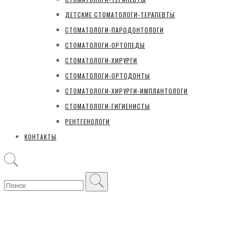
ДЕТСКИЕ СТОМАТОЛОГИ-ТЕРАПЕВТЫ
СТОМАТОЛОГИ-ПАРОДОНТОЛОГИ
СТОМАТОЛОГИ-ОРТОПЕДЫ
СТОМАТОЛОГИ-ХИРУРГИ
СТОМАТОЛОГИ-ОРТОДОНТЫ
СТОМАТОЛОГИ-ХИРУРГИ-ИМПЛАНТОЛОГИ
СТОМАТОЛОГИ-ГИГИЕНИСТЫ
РЕНТГЕНОЛОГИ
КОНТАКТЫ