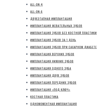
ALL-ON-4
ALL-ON-6
ДВУХЭТАПНАЯ ИМПЛАНТАЦИЯ
ИМПЛАНТАЦИЯ ЖЕВАТЕЛЬНЫХ ЗУБОВ
ИМПЛАНТАЦИЯ ЗУБОВ БЕЗ КОСТНОЙ ПЛАСТИКИ
ИМПЛАНТАЦИЯ ЗУБОВ ЗА 1 ДЕНЬ
ИМПЛАНТАЦИЯ ЗУБОВ ПРИ САХАРНОМ ДИАБЕТЕ
ИМПЛАНТАЦИЯ ВЕРХНИХ ЗУБОВ
ИМПЛАНТАЦИЯ НИЖНИХ ЗУБОВ
ИМПЛАНТАЦИЯ ОДНОГО ЗУБА
ИМПЛАНТАЦИЯ ДВУХ ЗУБОВ
ИМПЛАНТАЦИЯ ПЕРЕДНИХ ЗУБОВ
ИМПЛАНТАЦИЯ «ПОД КЛЮЧ»
КОСТНАЯ ПЛАСТИКА
ОДНОМОМЕНТНАЯ ИМПЛАНТАЦИЯ