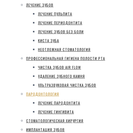
ЛЕЧЕНИЕ ЗУБОВ
ЛЕЧЕНИЕ ПУЛЬПИТА
ЛЕЧЕНИЕ ПЕРИОДОНТИТА
ЛЕЧЕНИЕ ЗУБОВ БЕЗ БОЛИ
КИСТА ЗУБА
НЕОТЛОЖНАЯ СТОМАТОЛОГИЯ
ПРОФЕССИОНАЛЬНАЯ ГИГИЕНА ПОЛОСТИ РТА
ЧИСТКА ЗУБОВ AIR FLOW
УДАЛЕНИЕ ЗУБНОГО КАМНЯ
УЛЬТРАЗВУКОВАЯ ЧИСТКА ЗУБОВ
ПАРОДОНТОЛОГИЯ
ЛЕЧЕНИЕ ПАРОДОНТИТА
ЛЕЧЕНИЕ ГИНГИВИТА
СТОМАТОЛОГИЧЕСКАЯ ХИРУРГИЯ
ИМПЛАНТАЦИЯ ЗУБОВ