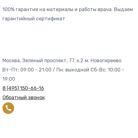
100% гарантия на материалы и работы врача. Выдаем
гарантийный сертификат
Москва, Зеленый проспект, 77, к.2 м. Новогиреево
Вт-Пт: 09:00 - 21:00 / Пн: выходной Сб-Вс: 10:00 -
19:00
8 (495) 150-66-16
Обратный звонок