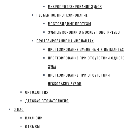
МИКРОПРОТЕЗИРОВАНИЕ ЗУБОВ
НЕСЪЕМНОЕ ПРОТЕЗИРОВАНИЕ
МОСТОВИДНЫЕ ПРОТЕЗЫ
ЗУБНЫЕ КОРОНКИ В МОСКВЕ НОВОГИРЕЕВО
ПРОТЕЗИРОВАНИЕ НА ИМПЛАНТАХ
ПРОТЕЗИРОВАНИЕ ЗУБОВ НА 4-Х ИМПЛАНТАХ
ПРОТЕЗИРОВАНИЕ ПРИ ОТСУТСТВИИ ОДНОГО
ЗУБА
ПРОТЕЗИРОВАНИЕ ПРИ ОТСУТСТВИИ
НЕСКОЛЬКИХ ЗУБОВ
ОРТОДОНТИЯ
ДЕТСКАЯ СТОМАТОЛОГИЯ
О НАС
ВАКАНСИИ
ОТЗЫВЫ