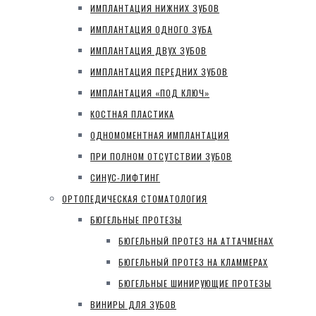
ИМПЛАНТАЦИЯ НИЖНИХ ЗУБОВ
ИМПЛАНТАЦИЯ ОДНОГО ЗУБА
ИМПЛАНТАЦИЯ ДВУХ ЗУБОВ
ИМПЛАНТАЦИЯ ПЕРЕДНИХ ЗУБОВ
ИМПЛАНТАЦИЯ «ПОД КЛЮЧ»
КОСТНАЯ ПЛАСТИКА
ОДНОМОМЕНТНАЯ ИМПЛАНТАЦИЯ
ПРИ ПОЛНОМ ОТСУТСТВИИ ЗУБОВ
СИНУС-ЛИФТИНГ
ОРТОПЕДИЧЕСКАЯ СТОМАТОЛОГИЯ
БЮГЕЛЬНЫЕ ПРОТЕЗЫ
БЮГЕЛЬНЫЙ ПРОТЕЗ НА АТТАЧМЕНАХ
БЮГЕЛЬНЫЙ ПРОТЕЗ НА КЛАММЕРАХ
БЮГЕЛЬНЫЕ ШИНИРУЮЩИЕ ПРОТЕЗЫ
ВИНИРЫ ДЛЯ ЗУБОВ