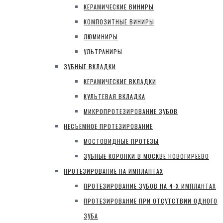
КЕРАМИЧЕСКИЕ ВИНИРЫ
КОМПОЗИТНЫЕ ВИНИРЫ
ЛЮМИНИРЫ
УЛЬТРАНИРЫ
ЗУБНЫЕ ВКЛАДКИ
КЕРАМИЧЕСКИЕ ВКЛАДКИ
КУЛЬТЕВАЯ ВКЛАДКА
МИКРОПРОТЕЗИРОВАНИЕ ЗУБОВ
НЕСЪЕМНОЕ ПРОТЕЗИРОВАНИЕ
МОСТОВИДНЫЕ ПРОТЕЗЫ
ЗУБНЫЕ КОРОНКИ В МОСКВЕ НОВОГИРЕЕВО
ПРОТЕЗИРОВАНИЕ НА ИМПЛАНТАХ
ПРОТЕЗИРОВАНИЕ ЗУБОВ НА 4-Х ИМПЛАНТАХ
ПРОТЕЗИРОВАНИЕ ПРИ ОТСУТСТВИИ ОДНОГО
ЗУБА