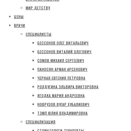
МИР ДЕТСТВУ
ЦЕНЫ
ВРАЧИ
СПЕЦИАЛИСТЫ
БЕССОНОВ ОЛЕГ ВИТАЛЬЕВИЧ
БЕССОНОВ ВИТАЛИЙ ОЛЕГОВИЧ
СОМОВ МИХАИЛ СЕРГЕЕВИЧ
ПАНОСЯН АРМАН АРСЕНОВИЧ
ЧЕРНАЯ ЕВГЕНИЯ ПЕТРОВНА
РОЛДУГИНА ЭЛЬВИРА ВИКТОРОВНА
ЯГОДКА МАРИЯ АНДРЕЕВНА
НОВРУЗОВ ВУГАР ХУБАЛИЕВИЧ
ТЭМП ЮЛИЯ ВЛАДИМИРОВНА
СПЕЦИАЛИЗАЦИЯ
СТОМАТОЛОГИ-ТЕРАПЕВТЫ