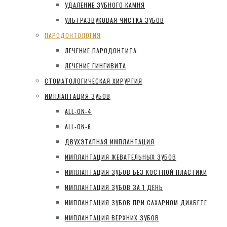
УДАЛЕНИЕ ЗУБНОГО КАМНЯ
УЛЬТРАЗВУКОВАЯ ЧИСТКА ЗУБОВ
ПАРОДОНТОЛОГИЯ
ЛЕЧЕНИЕ ПАРОДОНТИТА
ЛЕЧЕНИЕ ГИНГИВИТА
СТОМАТОЛОГИЧЕСКАЯ ХИРУРГИЯ
ИМПЛАНТАЦИЯ ЗУБОВ
ALL-ON-4
ALL-ON-6
ДВУХЭТАПНАЯ ИМПЛАНТАЦИЯ
ИМПЛАНТАЦИЯ ЖЕВАТЕЛЬНЫХ ЗУБОВ
ИМПЛАНТАЦИЯ ЗУБОВ БЕЗ КОСТНОЙ ПЛАСТИКИ
ИМПЛАНТАЦИЯ ЗУБОВ ЗА 1 ДЕНЬ
ИМПЛАНТАЦИЯ ЗУБОВ ПРИ САХАРНОМ ДИАБЕТЕ
ИМПЛАНТАЦИЯ ВЕРХНИХ ЗУБОВ