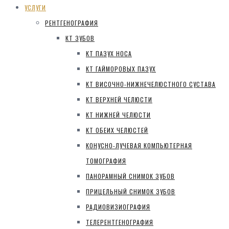
УСЛУГИ
РЕНТГЕНОГРАФИЯ
КТ ЗУБОВ
КТ ПАЗУХ НОСА
КТ ГАЙМОРОВЫХ ПАЗУХ
КТ ВИСОЧНО-НИЖНЕЧЕЛЮСТНОГО СУСТАВА
КТ ВЕРХНЕЙ ЧЕЛЮСТИ
КТ НИЖНЕЙ ЧЕЛЮСТИ
КТ ОБЕИХ ЧЕЛЮСТЕЙ
КОНУСНО-ЛУЧЕВАЯ КОМПЬЮТЕРНАЯ
ТОМОГРАФИЯ
ПАНОРАМНЫЙ СНИМОК ЗУБОВ
ПРИЦЕЛЬНЫЙ СНИМОК ЗУБОВ
РАДИОВИЗИОГРАФИЯ
ТЕЛЕРЕНТГЕНОГРАФИЯ