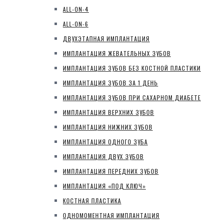
ALL-ON-4
ALL-ON-6
ДВУХЭТАПНАЯ ИМПЛАНТАЦИЯ
ИМПЛАНТАЦИЯ ЖЕВАТЕЛЬНЫХ ЗУБОВ
ИМПЛАНТАЦИЯ ЗУБОВ БЕЗ КОСТНОЙ ПЛАСТИКИ
ИМПЛАНТАЦИЯ ЗУБОВ ЗА 1 ДЕНЬ
ИМПЛАНТАЦИЯ ЗУБОВ ПРИ САХАРНОМ ДИАБЕТЕ
ИМПЛАНТАЦИЯ ВЕРХНИХ ЗУБОВ
ИМПЛАНТАЦИЯ НИЖНИХ ЗУБОВ
ИМПЛАНТАЦИЯ ОДНОГО ЗУБА
ИМПЛАНТАЦИЯ ДВУХ ЗУБОВ
ИМПЛАНТАЦИЯ ПЕРЕДНИХ ЗУБОВ
ИМПЛАНТАЦИЯ «ПОД КЛЮЧ»
КОСТНАЯ ПЛАСТИКА
ОДНОМОМЕНТНАЯ ИМПЛАНТАЦИЯ