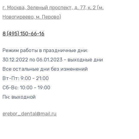
г. Москва, Зеленый проспект, д. 77, к. 2 (м.
Новогиреево, м. Перово)
8 (495) 150-66-16
Режим работы в праздничные дни:
30.12.2022 по 06.01.2023 – выходные дни
Все остальные дни без изменений
Вт-Пт: 9:00 - 21:00
Сб-Вс: 10:00 - 19:00
Пн: выходной
erebor_dental@mail.ru