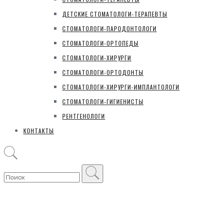
ДЕТСКИЕ СТОМАТОЛОГИ-ТЕРАПЕВТЫ
СТОМАТОЛОГИ-ПАРОДОНТОЛОГИ
СТОМАТОЛОГИ-ОРТОПЕДЫ
СТОМАТОЛОГИ-ХИРУРГИ
СТОМАТОЛОГИ-ОРТОДОНТЫ
СТОМАТОЛОГИ-ХИРУРГИ-ИМПЛАНТОЛОГИ
СТОМАТОЛОГИ-ГИГИЕНИСТЫ
РЕНТГЕНОЛОГИ
КОНТАКТЫ