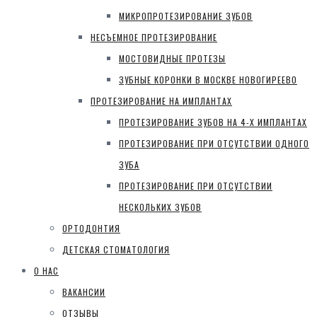
МИКРОПРОТЕЗИРОВАНИЕ ЗУБОВ
НЕСЪЕМНОЕ ПРОТЕЗИРОВАНИЕ
МОСТОВИДНЫЕ ПРОТЕЗЫ
ЗУБНЫЕ КОРОНКИ В МОСКВЕ НОВОГИРЕЕВО
ПРОТЕЗИРОВАНИЕ НА ИМПЛАНТАХ
ПРОТЕЗИРОВАНИЕ ЗУБОВ НА 4-Х ИМПЛАНТАХ
ПРОТЕЗИРОВАНИЕ ПРИ ОТСУТСТВИИ ОДНОГО
ЗУБА
ПРОТЕЗИРОВАНИЕ ПРИ ОТСУТСТВИИ
НЕСКОЛЬКИХ ЗУБОВ
ОРТОДОНТИЯ
ДЕТСКАЯ СТОМАТОЛОГИЯ
О НАС
ВАКАНСИИ
ОТЗЫВЫ