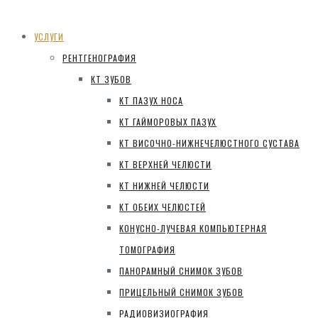
УСЛУГИ
РЕНТГЕНОГРАФИЯ
КТ ЗУБОВ
КТ ПАЗУХ НОСА
КТ ГАЙМОРОВЫХ ПАЗУХ
КТ ВИСОЧНО-НИЖНЕЧЕЛЮСТНОГО СУСТАВА
КТ ВЕРХНЕЙ ЧЕЛЮСТИ
КТ НИЖНЕЙ ЧЕЛЮСТИ
КТ ОБЕИХ ЧЕЛЮСТЕЙ
КОНУСНО-ЛУЧЕВАЯ КОМПЬЮТЕРНАЯ
ТОМОГРАФИЯ
ПАНОРАМНЫЙ СНИМОК ЗУБОВ
ПРИЦЕЛЬНЫЙ СНИМОК ЗУБОВ
РАДИОВИЗИОГРАФИЯ