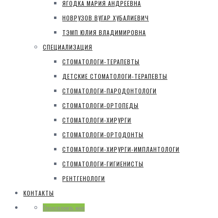
ЯГОДКА МАРИЯ АНДРЕЕВНА
НОВРУЗОВ ВУГАР ХУБАЛИЕВИЧ
ТЭМП ЮЛИЯ ВЛАДИМИРОВНА
СПЕЦИАЛИЗАЦИЯ
СТОМАТОЛОГИ-ТЕРАПЕВТЫ
ДЕТСКИЕ СТОМАТОЛОГИ-ТЕРАПЕВТЫ
СТОМАТОЛОГИ-ПАРОДОНТОЛОГИ
СТОМАТОЛОГИ-ОРТОПЕДЫ
СТОМАТОЛОГИ-ХИРУРГИ
СТОМАТОЛОГИ-ОРТОДОНТЫ
СТОМАТОЛОГИ-ХИРУРГИ-ИМПЛАНТОЛОГИ
СТОМАТОЛОГИ-ГИГИЕНИСТЫ
РЕНТГЕНОЛОГИ
КОНТАКТЫ
Перезвонить мне