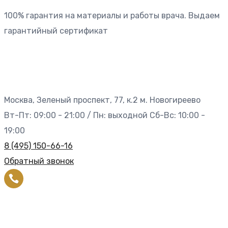
100% гарантия на материалы и работы врача. Выдаем
гарантийный сертификат
Москва, Зеленый проспект, 77, к.2 м. Новогиреево
Вт-Пт: 09:00 - 21:00 / Пн: выходной Сб-Вс: 10:00 -
19:00
8 (495) 150-66-16
Обратный звонок