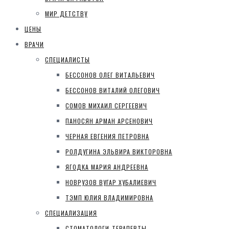
МИР ДЕТСТВУ
ЦЕНЫ
ВРАЧИ
СПЕЦИАЛИСТЫ
БЕССОНОВ ОЛЕГ ВИТАЛЬЕВИЧ
БЕССОНОВ ВИТАЛИЙ ОЛЕГОВИЧ
СОМОВ МИХАИЛ СЕРГЕЕВИЧ
ПАНОСЯН АРМАН АРСЕНОВИЧ
ЧЕРНАЯ ЕВГЕНИЯ ПЕТРОВНА
РОЛДУГИНА ЭЛЬВИРА ВИКТОРОВНА
ЯГОДКА МАРИЯ АНДРЕЕВНА
НОВРУЗОВ ВУГАР ХУБАЛИЕВИЧ
ТЭМП ЮЛИЯ ВЛАДИМИРОВНА
СПЕЦИАЛИЗАЦИЯ
СТОМАТОЛОГИ-ТЕРАПЕВТЫ