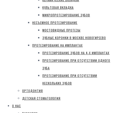
КУЛЬТЕВАЯ ВКЛАДКА
МИКРОПРОТЕЗИРОВАНИЕ ЗУБОВ
НЕСЪЕМНОЕ ПРОТЕЗИРОВАНИЕ
МОСТОВИДНЫЕ ПРОТЕЗЫ
ЗУБНЫЕ КОРОНКИ В МОСКВЕ НОВОГИРЕЕВО
ПРОТЕЗИРОВАНИЕ НА ИМПЛАНТАХ
ПРОТЕЗИРОВАНИЕ ЗУБОВ НА 4-Х ИМПЛАНТАХ
ПРОТЕЗИРОВАНИЕ ПРИ ОТСУТСТВИИ ОДНОГО
ЗУБА
ПРОТЕЗИРОВАНИЕ ПРИ ОТСУТСТВИИ
НЕСКОЛЬКИХ ЗУБОВ
ОРТОДОНТИЯ
ДЕТСКАЯ СТОМАТОЛОГИЯ
О НАС