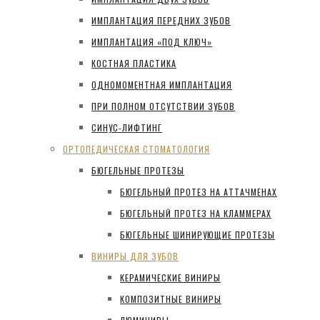
ИМПЛАНТАЦИЯ ПЕРЕДНИХ ЗУБОВ
ИМПЛАНТАЦИЯ «ПОД КЛЮЧ»
КОСТНАЯ ПЛАСТИКА
ОДНОМОМЕНТНАЯ ИМПЛАНТАЦИЯ
ПРИ ПОЛНОМ ОТСУТСТВИИ ЗУБОВ
СИНУС-ЛИФТИНГ
ОРТОПЕДИЧЕСКАЯ СТОМАТОЛОГИЯ
БЮГЕЛЬНЫЕ ПРОТЕЗЫ
БЮГЕЛЬНЫЙ ПРОТЕЗ НА АТТАЧМЕНАХ
БЮГЕЛЬНЫЙ ПРОТЕЗ НА КЛАММЕРАХ
БЮГЕЛЬНЫЕ ШИНИРУЮЩИЕ ПРОТЕЗЫ
ВИНИРЫ ДЛЯ ЗУБОВ
КЕРАМИЧЕСКИЕ ВИНИРЫ
КОМПОЗИТНЫЕ ВИНИРЫ