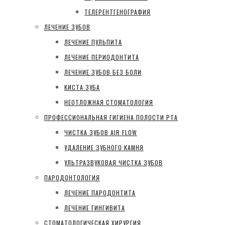
ТЕЛЕРЕНТГЕНОГРАФИЯ
ЛЕЧЕНИЕ ЗУБОВ
ЛЕЧЕНИЕ ПУЛЬПИТА
ЛЕЧЕНИЕ ПЕРИОДОНТИТА
ЛЕЧЕНИЕ ЗУБОВ БЕЗ БОЛИ
КИСТА ЗУБА
НЕОТЛОЖНАЯ СТОМАТОЛОГИЯ
ПРОФЕССИОНАЛЬНАЯ ГИГИЕНА ПОЛОСТИ РТА
ЧИСТКА ЗУБОВ AIR FLOW
УДАЛЕНИЕ ЗУБНОГО КАМНЯ
УЛЬТРАЗВУКОВАЯ ЧИСТКА ЗУБОВ
ПАРОДОНТОЛОГИЯ
ЛЕЧЕНИЕ ПАРОДОНТИТА
ЛЕЧЕНИЕ ГИНГИВИТА
СТОМАТОЛОГИЧЕСКАЯ ХИРУРГИЯ