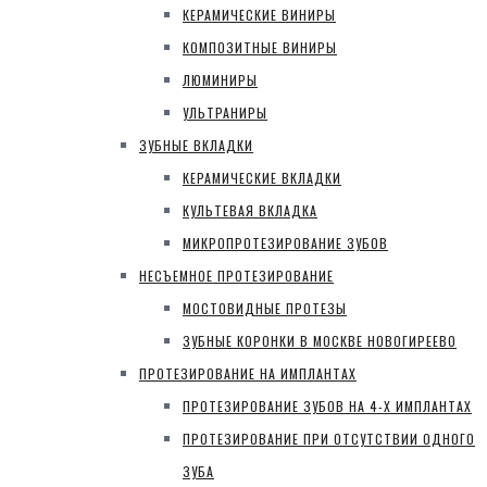
КЕРАМИЧЕСКИЕ ВИНИРЫ
КОМПОЗИТНЫЕ ВИНИРЫ
ЛЮМИНИРЫ
УЛЬТРАНИРЫ
ЗУБНЫЕ ВКЛАДКИ
КЕРАМИЧЕСКИЕ ВКЛАДКИ
КУЛЬТЕВАЯ ВКЛАДКА
МИКРОПРОТЕЗИРОВАНИЕ ЗУБОВ
НЕСЪЕМНОЕ ПРОТЕЗИРОВАНИЕ
МОСТОВИДНЫЕ ПРОТЕЗЫ
ЗУБНЫЕ КОРОНКИ В МОСКВЕ НОВОГИРЕЕВО
ПРОТЕЗИРОВАНИЕ НА ИМПЛАНТАХ
ПРОТЕЗИРОВАНИЕ ЗУБОВ НА 4-Х ИМПЛАНТАХ
ПРОТЕЗИРОВАНИЕ ПРИ ОТСУТСТВИИ ОДНОГО
ЗУБА