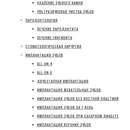
УДАЛЕНИЕ ЗУБНОГО КАМНЯ
УЛЬТРАЗВУКОВАЯ ЧИСТКА ЗУБОВ
ПАРОДОНТОЛОГИЯ
ЛЕЧЕНИЕ ПАРОДОНТИТА
ЛЕЧЕНИЕ ГИНГИВИТА
СТОМАТОЛОГИЧЕСКАЯ ХИРУРГИЯ
ИМПЛАНТАЦИЯ ЗУБОВ
ALL-ON-4
ALL-ON-6
ДВУХЭТАПНАЯ ИМПЛАНТАЦИЯ
ИМПЛАНТАЦИЯ ЖЕВАТЕЛЬНЫХ ЗУБОВ
ИМПЛАНТАЦИЯ ЗУБОВ БЕЗ КОСТНОЙ ПЛАСТИКИ
ИМПЛАНТАЦИЯ ЗУБОВ ЗА 1 ДЕНЬ
ИМПЛАНТАЦИЯ ЗУБОВ ПРИ САХАРНОМ ДИАБЕТЕ
ИМПЛАНТАЦИЯ ВЕРХНИХ ЗУБОВ