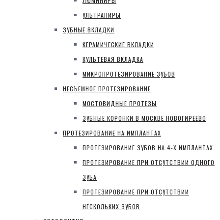
ЛЮМИНИРЫ
УЛЬТРАНИРЫ
ЗУБНЫЕ ВКЛАДКИ
КЕРАМИЧЕСКИЕ ВКЛАДКИ
КУЛЬТЕВАЯ ВКЛАДКА
МИКРОПРОТЕЗИРОВАНИЕ ЗУБОВ
НЕСЪЕМНОЕ ПРОТЕЗИРОВАНИЕ
МОСТОВИДНЫЕ ПРОТЕЗЫ
ЗУБНЫЕ КОРОНКИ В МОСКВЕ НОВОГИРЕЕВО
ПРОТЕЗИРОВАНИЕ НА ИМПЛАНТАХ
ПРОТЕЗИРОВАНИЕ ЗУБОВ НА 4-Х ИМПЛАНТАХ
ПРОТЕЗИРОВАНИЕ ПРИ ОТСУТСТВИИ ОДНОГО
ЗУБА
ПРОТЕЗИРОВАНИЕ ПРИ ОТСУТСТВИИ
НЕСКОЛЬКИХ ЗУБОВ