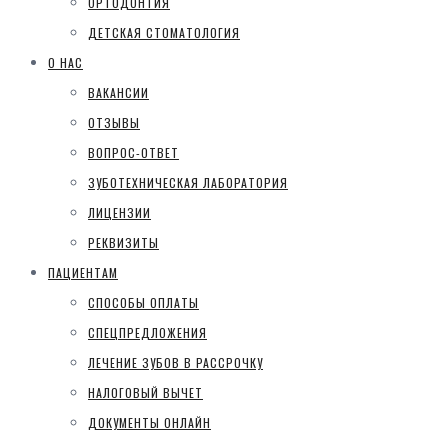
ОРТОДОНТИЯ
ДЕТСКАЯ СТОМАТОЛОГИЯ
О НАС
ВАКАНСИИ
ОТЗЫВЫ
ВОПРОС-ОТВЕТ
ЗУБОТЕХНИЧЕСКАЯ ЛАБОРАТОРИЯ
ЛИЦЕНЗИИ
РЕКВИЗИТЫ
ПАЦИЕНТАМ
СПОСОБЫ ОПЛАТЫ
СПЕЦПРЕДЛОЖЕНИЯ
ЛЕЧЕНИЕ ЗУБОВ В РАССРОЧКУ
НАЛОГОВЫЙ ВЫЧЕТ
ДОКУМЕНТЫ ОНЛАЙН