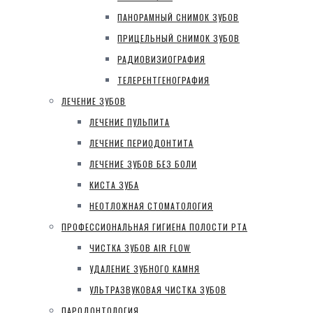
ПАНОРАМНЫЙ СНИМОК ЗУБОВ
ПРИЦЕЛЬНЫЙ СНИМОК ЗУБОВ
РАДИОВИЗИОГРАФИЯ
ТЕЛЕРЕНТГЕНОГРАФИЯ
ЛЕЧЕНИЕ ЗУБОВ
ЛЕЧЕНИЕ ПУЛЬПИТА
ЛЕЧЕНИЕ ПЕРИОДОНТИТА
ЛЕЧЕНИЕ ЗУБОВ БЕЗ БОЛИ
КИСТА ЗУБА
НЕОТЛОЖНАЯ СТОМАТОЛОГИЯ
ПРОФЕССИОНАЛЬНАЯ ГИГИЕНА ПОЛОСТИ РТА
ЧИСТКА ЗУБОВ AIR FLOW
УДАЛЕНИЕ ЗУБНОГО КАМНЯ
УЛЬТРАЗВУКОВАЯ ЧИСТКА ЗУБОВ
ПАРОДОНТОЛОГИЯ