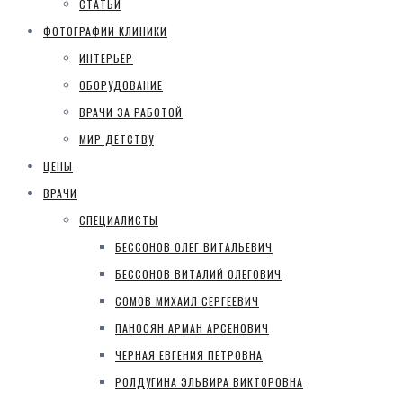
СТАТЬИ
ФОТОГРАФИИ КЛИНИКИ
ИНТЕРЬЕР
ОБОРУДОВАНИЕ
ВРАЧИ ЗА РАБОТОЙ
МИР ДЕТСТВУ
ЦЕНЫ
ВРАЧИ
СПЕЦИАЛИСТЫ
БЕССОНОВ ОЛЕГ ВИТАЛЬЕВИЧ
БЕССОНОВ ВИТАЛИЙ ОЛЕГОВИЧ
СОМОВ МИХАИЛ СЕРГЕЕВИЧ
ПАНОСЯН АРМАН АРСЕНОВИЧ
ЧЕРНАЯ ЕВГЕНИЯ ПЕТРОВНА
РОЛДУГИНА ЭЛЬВИРА ВИКТОРОВНА