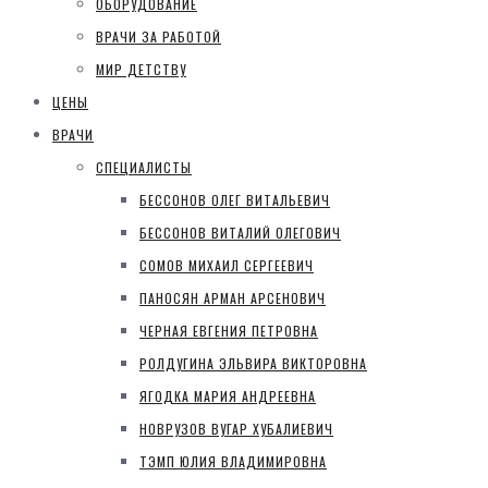
ОБОРУДОВАНИЕ
ВРАЧИ ЗА РАБОТОЙ
МИР ДЕТСТВУ
ЦЕНЫ
ВРАЧИ
СПЕЦИАЛИСТЫ
БЕССОНОВ ОЛЕГ ВИТАЛЬЕВИЧ
БЕССОНОВ ВИТАЛИЙ ОЛЕГОВИЧ
СОМОВ МИХАИЛ СЕРГЕЕВИЧ
ПАНОСЯН АРМАН АРСЕНОВИЧ
ЧЕРНАЯ ЕВГЕНИЯ ПЕТРОВНА
РОЛДУГИНА ЭЛЬВИРА ВИКТОРОВНА
ЯГОДКА МАРИЯ АНДРЕЕВНА
НОВРУЗОВ ВУГАР ХУБАЛИЕВИЧ
ТЭМП ЮЛИЯ ВЛАДИМИРОВНА