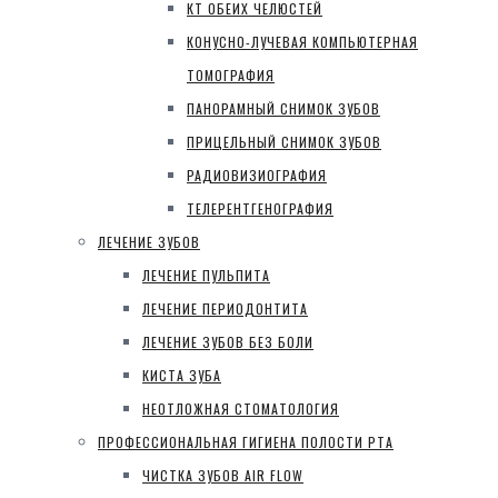
КТ ОБЕИХ ЧЕЛЮСТЕЙ
КОНУСНО-ЛУЧЕВАЯ КОМПЬЮТЕРНАЯ
ТОМОГРАФИЯ
ПАНОРАМНЫЙ СНИМОК ЗУБОВ
ПРИЦЕЛЬНЫЙ СНИМОК ЗУБОВ
РАДИОВИЗИОГРАФИЯ
ТЕЛЕРЕНТГЕНОГРАФИЯ
ЛЕЧЕНИЕ ЗУБОВ
ЛЕЧЕНИЕ ПУЛЬПИТА
ЛЕЧЕНИЕ ПЕРИОДОНТИТА
ЛЕЧЕНИЕ ЗУБОВ БЕЗ БОЛИ
КИСТА ЗУБА
НЕОТЛОЖНАЯ СТОМАТОЛОГИЯ
ПРОФЕССИОНАЛЬНАЯ ГИГИЕНА ПОЛОСТИ РТА
ЧИСТКА ЗУБОВ AIR FLOW