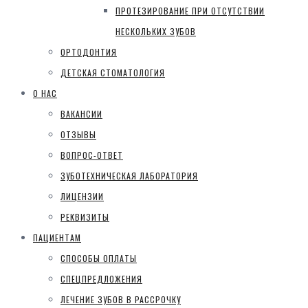
ПРОТЕЗИРОВАНИЕ ПРИ ОТСУТСТВИИ
НЕСКОЛЬКИХ ЗУБОВ
ОРТОДОНТИЯ
ДЕТСКАЯ СТОМАТОЛОГИЯ
О НАС
ВАКАНСИИ
ОТЗЫВЫ
ВОПРОС-ОТВЕТ
ЗУБОТЕХНИЧЕСКАЯ ЛАБОРАТОРИЯ
ЛИЦЕНЗИИ
РЕКВИЗИТЫ
ПАЦИЕНТАМ
СПОСОБЫ ОПЛАТЫ
СПЕЦПРЕДЛОЖЕНИЯ
ЛЕЧЕНИЕ ЗУБОВ В РАССРОЧКУ