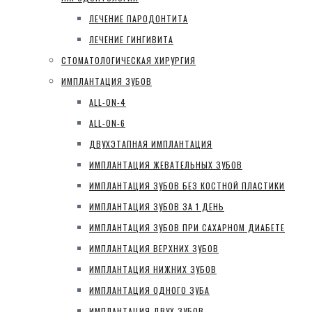
ЛЕЧЕНИЕ ПАРОДОНТИТА
ЛЕЧЕНИЕ ГИНГИВИТА
СТОМАТОЛОГИЧЕСКАЯ ХИРУРГИЯ
ИМПЛАНТАЦИЯ ЗУБОВ
ALL-ON-4
ALL-ON-6
ДВУХЭТАПНАЯ ИМПЛАНТАЦИЯ
ИМПЛАНТАЦИЯ ЖЕВАТЕЛЬНЫХ ЗУБОВ
ИМПЛАНТАЦИЯ ЗУБОВ БЕЗ КОСТНОЙ ПЛАСТИКИ
ИМПЛАНТАЦИЯ ЗУБОВ ЗА 1 ДЕНЬ
ИМПЛАНТАЦИЯ ЗУБОВ ПРИ САХАРНОМ ДИАБЕТЕ
ИМПЛАНТАЦИЯ ВЕРХНИХ ЗУБОВ
ИМПЛАНТАЦИЯ НИЖНИХ ЗУБОВ
ИМПЛАНТАЦИЯ ОДНОГО ЗУБА
ИМПЛАНТАЦИЯ ДВУХ ЗУБОВ