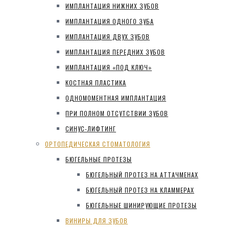
ИМПЛАНТАЦИЯ НИЖНИХ ЗУБОВ
ИМПЛАНТАЦИЯ ОДНОГО ЗУБА
ИМПЛАНТАЦИЯ ДВУХ ЗУБОВ
ИМПЛАНТАЦИЯ ПЕРЕДНИХ ЗУБОВ
ИМПЛАНТАЦИЯ «ПОД КЛЮЧ»
КОСТНАЯ ПЛАСТИКА
ОДНОМОМЕНТНАЯ ИМПЛАНТАЦИЯ
ПРИ ПОЛНОМ ОТСУТСТВИИ ЗУБОВ
СИНУС-ЛИФТИНГ
ОРТОПЕДИЧЕСКАЯ СТОМАТОЛОГИЯ
БЮГЕЛЬНЫЕ ПРОТЕЗЫ
БЮГЕЛЬНЫЙ ПРОТЕЗ НА АТТАЧМЕНАХ
БЮГЕЛЬНЫЙ ПРОТЕЗ НА КЛАММЕРАХ
БЮГЕЛЬНЫЕ ШИНИРУЮЩИЕ ПРОТЕЗЫ
ВИНИРЫ ДЛЯ ЗУБОВ