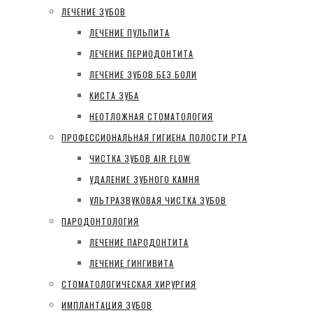
ЛЕЧЕНИЕ ЗУБОВ
ЛЕЧЕНИЕ ПУЛЬПИТА
ЛЕЧЕНИЕ ПЕРИОДОНТИТА
ЛЕЧЕНИЕ ЗУБОВ БЕЗ БОЛИ
КИСТА ЗУБА
НЕОТЛОЖНАЯ СТОМАТОЛОГИЯ
ПРОФЕССИОНАЛЬНАЯ ГИГИЕНА ПОЛОСТИ РТА
ЧИСТКА ЗУБОВ AIR FLOW
УДАЛЕНИЕ ЗУБНОГО КАМНЯ
УЛЬТРАЗВУКОВАЯ ЧИСТКА ЗУБОВ
ПАРОДОНТОЛОГИЯ
ЛЕЧЕНИЕ ПАРОДОНТИТА
ЛЕЧЕНИЕ ГИНГИВИТА
СТОМАТОЛОГИЧЕСКАЯ ХИРУРГИЯ
ИМПЛАНТАЦИЯ ЗУБОВ