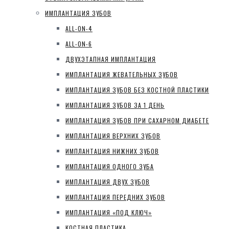
ИМПЛАНТАЦИЯ ЗУБОВ
ALL-ON-4
ALL-ON-6
ДВУХЭТАПНАЯ ИМПЛАНТАЦИЯ
ИМПЛАНТАЦИЯ ЖЕВАТЕЛЬНЫХ ЗУБОВ
ИМПЛАНТАЦИЯ ЗУБОВ БЕЗ КОСТНОЙ ПЛАСТИКИ
ИМПЛАНТАЦИЯ ЗУБОВ ЗА 1 ДЕНЬ
ИМПЛАНТАЦИЯ ЗУБОВ ПРИ САХАРНОМ ДИАБЕТЕ
ИМПЛАНТАЦИЯ ВЕРХНИХ ЗУБОВ
ИМПЛАНТАЦИЯ НИЖНИХ ЗУБОВ
ИМПЛАНТАЦИЯ ОДНОГО ЗУБА
ИМПЛАНТАЦИЯ ДВУХ ЗУБОВ
ИМПЛАНТАЦИЯ ПЕРЕДНИХ ЗУБОВ
ИМПЛАНТАЦИЯ «ПОД КЛЮЧ»
КОСТНАЯ ПЛАСТИКА