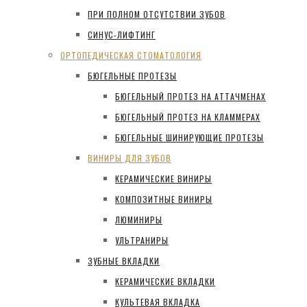
ПРИ ПОЛНОМ ОТСУТСТВИИ ЗУБОВ
СИНУС-ЛИФТИНГ
ОРТОПЕДИЧЕСКАЯ СТОМАТОЛОГИЯ
БЮГЕЛЬНЫЕ ПРОТЕЗЫ
БЮГЕЛЬНЫЙ ПРОТЕЗ НА АТТАЧМЕНАХ
БЮГЕЛЬНЫЙ ПРОТЕЗ НА КЛАММЕРАХ
БЮГЕЛЬНЫЕ ШИНИРУЮЩИЕ ПРОТЕЗЫ
ВИНИРЫ ДЛЯ ЗУБОВ
КЕРАМИЧЕСКИЕ ВИНИРЫ
КОМПОЗИТНЫЕ ВИНИРЫ
ЛЮМИНИРЫ
УЛЬТРАНИРЫ
ЗУБНЫЕ ВКЛАДКИ
КЕРАМИЧЕСКИЕ ВКЛАДКИ
КУЛЬТЕВАЯ ВКЛАДКА