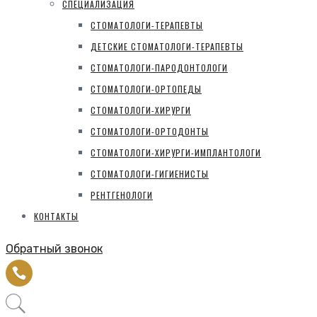
СПЕЦИАЛИЗАЦИЯ
СТОМАТОЛОГИ-ТЕРАПЕВТЫ
ДЕТСКИЕ СТОМАТОЛОГИ-ТЕРАПЕВТЫ
СТОМАТОЛОГИ-ПАРОДОНТОЛОГИ
СТОМАТОЛОГИ-ОРТОПЕДЫ
СТОМАТОЛОГИ-ХИРУРГИ
СТОМАТОЛОГИ-ОРТОДОНТЫ
СТОМАТОЛОГИ-ХИРУРГИ-ИМПЛАНТОЛОГИ
СТОМАТОЛОГИ-ГИГИЕНИСТЫ
РЕНТГЕНОЛОГИ
КОНТАКТЫ
Обратный звонок