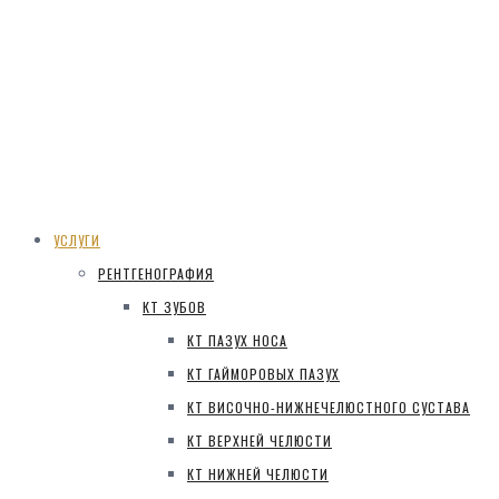
УСЛУГИ
РЕНТГЕНОГРАФИЯ
КТ ЗУБОВ
КТ ПАЗУХ НОСА
КТ ГАЙМОРОВЫХ ПАЗУХ
КТ ВИСОЧНО-НИЖНЕЧЕЛЮСТНОГО СУСТАВА
КТ ВЕРХНЕЙ ЧЕЛЮСТИ
КТ НИЖНЕЙ ЧЕЛЮСТИ