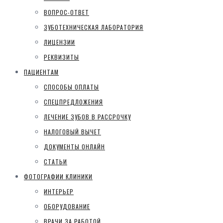
ВОПРОС-ОТВЕТ
ЗУБОТЕХНИЧЕСКАЯ ЛАБОРАТОРИЯ
ЛИЦЕНЗИИ
РЕКВИЗИТЫ
ПАЦИЕНТАМ
СПОСОБЫ ОПЛАТЫ
СПЕЦПРЕДЛОЖЕНИЯ
ЛЕЧЕНИЕ ЗУБОВ В РАССРОЧКУ
НАЛОГОВЫЙ ВЫЧЕТ
ДОКУМЕНТЫ ОНЛАЙН
СТАТЬИ
ФОТОГРАФИИ КЛИНИКИ
ИНТЕРЬЕР
ОБОРУДОВАНИЕ
ВРАЧИ ЗА РАБОТОЙ