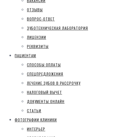
ВАКАНСИИ
ОТЗЫВЫ
ВОПРОС-ОТВЕТ
ЗУБОТЕХНИЧЕСКАЯ ЛАБОРАТОРИЯ
ЛИЦЕНЗИИ
РЕКВИЗИТЫ
ПАЦИЕНТАМ
СПОСОБЫ ОПЛАТЫ
СПЕЦПРЕДЛОЖЕНИЯ
ЛЕЧЕНИЕ ЗУБОВ В РАССРОЧКУ
НАЛОГОВЫЙ ВЫЧЕТ
ДОКУМЕНТЫ ОНЛАЙН
СТАТЬИ
ФОТОГРАФИИ КЛИНИКИ
ИНТЕРЬЕР