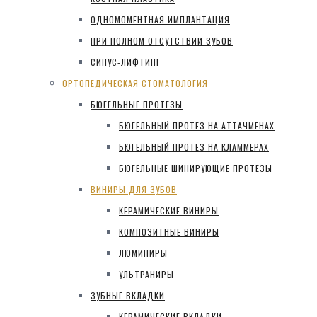
ОДНОМОМЕНТНАЯ ИМПЛАНТАЦИЯ
ПРИ ПОЛНОМ ОТСУТСТВИИ ЗУБОВ
СИНУС-ЛИФТИНГ
ОРТОПЕДИЧЕСКАЯ СТОМАТОЛОГИЯ
БЮГЕЛЬНЫЕ ПРОТЕЗЫ
БЮГЕЛЬНЫЙ ПРОТЕЗ НА АТТАЧМЕНАХ
БЮГЕЛЬНЫЙ ПРОТЕЗ НА КЛАММЕРАХ
БЮГЕЛЬНЫЕ ШИНИРУЮЩИЕ ПРОТЕЗЫ
ВИНИРЫ ДЛЯ ЗУБОВ
КЕРАМИЧЕСКИЕ ВИНИРЫ
КОМПОЗИТНЫЕ ВИНИРЫ
ЛЮМИНИРЫ
УЛЬТРАНИРЫ
ЗУБНЫЕ ВКЛАДКИ
КЕРАМИЧЕСКИЕ ВКЛАДКИ