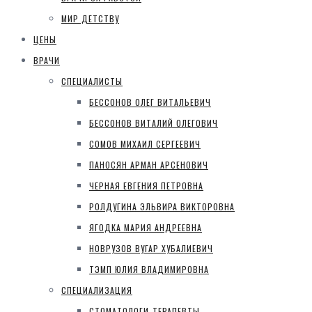
МИР ДЕТСТВУ
ЦЕНЫ
ВРАЧИ
СПЕЦИАЛИСТЫ
БЕССОНОВ ОЛЕГ ВИТАЛЬЕВИЧ
БЕССОНОВ ВИТАЛИЙ ОЛЕГОВИЧ
СОМОВ МИХАИЛ СЕРГЕЕВИЧ
ПАНОСЯН АРМАН АРСЕНОВИЧ
ЧЕРНАЯ ЕВГЕНИЯ ПЕТРОВНА
РОЛДУГИНА ЭЛЬВИРА ВИКТОРОВНА
ЯГОДКА МАРИЯ АНДРЕЕВНА
НОВРУЗОВ ВУГАР ХУБАЛИЕВИЧ
ТЭМП ЮЛИЯ ВЛАДИМИРОВНА
СПЕЦИАЛИЗАЦИЯ
СТОМАТОЛОГИ-ТЕРАПЕВТЫ