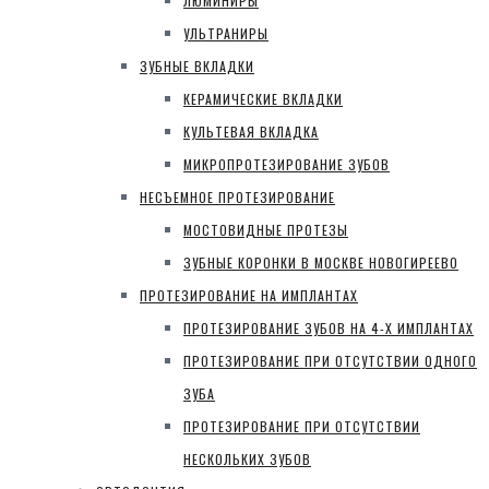
ЛЮМИНИРЫ
УЛЬТРАНИРЫ
ЗУБНЫЕ ВКЛАДКИ
КЕРАМИЧЕСКИЕ ВКЛАДКИ
КУЛЬТЕВАЯ ВКЛАДКА
МИКРОПРОТЕЗИРОВАНИЕ ЗУБОВ
НЕСЪЕМНОЕ ПРОТЕЗИРОВАНИЕ
МОСТОВИДНЫЕ ПРОТЕЗЫ
ЗУБНЫЕ КОРОНКИ В МОСКВЕ НОВОГИРЕЕВО
ПРОТЕЗИРОВАНИЕ НА ИМПЛАНТАХ
ПРОТЕЗИРОВАНИЕ ЗУБОВ НА 4-Х ИМПЛАНТАХ
ПРОТЕЗИРОВАНИЕ ПРИ ОТСУТСТВИИ ОДНОГО
ЗУБА
ПРОТЕЗИРОВАНИЕ ПРИ ОТСУТСТВИИ
НЕСКОЛЬКИХ ЗУБОВ