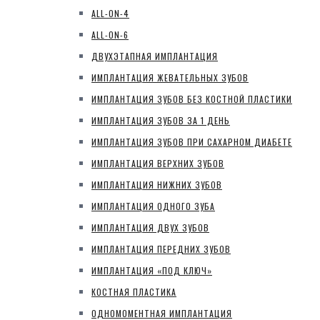
ALL-ON-4
ALL-ON-6
ДВУХЭТАПНАЯ ИМПЛАНТАЦИЯ
ИМПЛАНТАЦИЯ ЖЕВАТЕЛЬНЫХ ЗУБОВ
ИМПЛАНТАЦИЯ ЗУБОВ БЕЗ КОСТНОЙ ПЛАСТИКИ
ИМПЛАНТАЦИЯ ЗУБОВ ЗА 1 ДЕНЬ
ИМПЛАНТАЦИЯ ЗУБОВ ПРИ САХАРНОМ ДИАБЕТЕ
ИМПЛАНТАЦИЯ ВЕРХНИХ ЗУБОВ
ИМПЛАНТАЦИЯ НИЖНИХ ЗУБОВ
ИМПЛАНТАЦИЯ ОДНОГО ЗУБА
ИМПЛАНТАЦИЯ ДВУХ ЗУБОВ
ИМПЛАНТАЦИЯ ПЕРЕДНИХ ЗУБОВ
ИМПЛАНТАЦИЯ «ПОД КЛЮЧ»
КОСТНАЯ ПЛАСТИКА
ОДНОМОМЕНТНАЯ ИМПЛАНТАЦИЯ