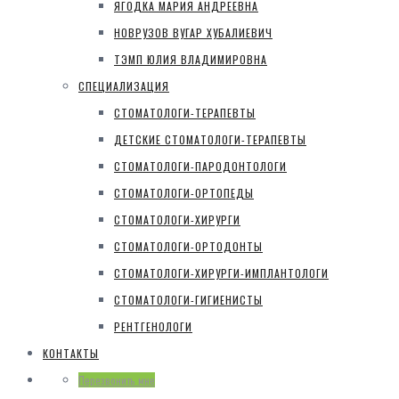
ЯГОДКА МАРИЯ АНДРЕЕВНА
НОВРУЗОВ ВУГАР ХУБАЛИЕВИЧ
ТЭМП ЮЛИЯ ВЛАДИМИРОВНА
СПЕЦИАЛИЗАЦИЯ
СТОМАТОЛОГИ-ТЕРАПЕВТЫ
ДЕТСКИЕ СТОМАТОЛОГИ-ТЕРАПЕВТЫ
СТОМАТОЛОГИ-ПАРОДОНТОЛОГИ
СТОМАТОЛОГИ-ОРТОПЕДЫ
СТОМАТОЛОГИ-ХИРУРГИ
СТОМАТОЛОГИ-ОРТОДОНТЫ
СТОМАТОЛОГИ-ХИРУРГИ-ИМПЛАНТОЛОГИ
СТОМАТОЛОГИ-ГИГИЕНИСТЫ
РЕНТГЕНОЛОГИ
КОНТАКТЫ
Перезвонить мне