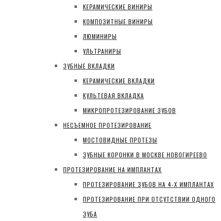
КЕРАМИЧЕСКИЕ ВИНИРЫ
КОМПОЗИТНЫЕ ВИНИРЫ
ЛЮМИНИРЫ
УЛЬТРАНИРЫ
ЗУБНЫЕ ВКЛАДКИ
КЕРАМИЧЕСКИЕ ВКЛАДКИ
КУЛЬТЕВАЯ ВКЛАДКА
МИКРОПРОТЕЗИРОВАНИЕ ЗУБОВ
НЕСЪЕМНОЕ ПРОТЕЗИРОВАНИЕ
МОСТОВИДНЫЕ ПРОТЕЗЫ
ЗУБНЫЕ КОРОНКИ В МОСКВЕ НОВОГИРЕЕВО
ПРОТЕЗИРОВАНИЕ НА ИМПЛАНТАХ
ПРОТЕЗИРОВАНИЕ ЗУБОВ НА 4-Х ИМПЛАНТАХ
ПРОТЕЗИРОВАНИЕ ПРИ ОТСУТСТВИИ ОДНОГО
ЗУБА