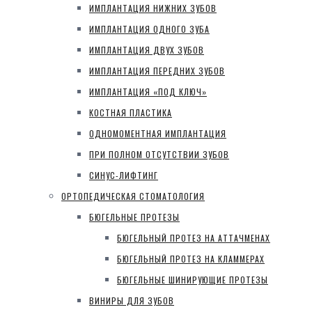
ИМПЛАНТАЦИЯ НИЖНИХ ЗУБОВ
ИМПЛАНТАЦИЯ ОДНОГО ЗУБА
ИМПЛАНТАЦИЯ ДВУХ ЗУБОВ
ИМПЛАНТАЦИЯ ПЕРЕДНИХ ЗУБОВ
ИМПЛАНТАЦИЯ «ПОД КЛЮЧ»
КОСТНАЯ ПЛАСТИКА
ОДНОМОМЕНТНАЯ ИМПЛАНТАЦИЯ
ПРИ ПОЛНОМ ОТСУТСТВИИ ЗУБОВ
СИНУС-ЛИФТИНГ
ОРТОПЕДИЧЕСКАЯ СТОМАТОЛОГИЯ
БЮГЕЛЬНЫЕ ПРОТЕЗЫ
БЮГЕЛЬНЫЙ ПРОТЕЗ НА АТТАЧМЕНАХ
БЮГЕЛЬНЫЙ ПРОТЕЗ НА КЛАММЕРАХ
БЮГЕЛЬНЫЕ ШИНИРУЮЩИЕ ПРОТЕЗЫ
ВИНИРЫ ДЛЯ ЗУБОВ