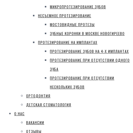
МИКРОПРОТЕЗИРОВАНИЕ ЗУБОВ
НЕСЪЕМНОЕ ПРОТЕЗИРОВАНИЕ
МОСТОВИДНЫЕ ПРОТЕЗЫ
ЗУБНЫЕ КОРОНКИ В МОСКВЕ НОВОГИРЕЕВО
ПРОТЕЗИРОВАНИЕ НА ИМПЛАНТАХ
ПРОТЕЗИРОВАНИЕ ЗУБОВ НА 4-Х ИМПЛАНТАХ
ПРОТЕЗИРОВАНИЕ ПРИ ОТСУТСТВИИ ОДНОГО
ЗУБА
ПРОТЕЗИРОВАНИЕ ПРИ ОТСУТСТВИИ
НЕСКОЛЬКИХ ЗУБОВ
ОРТОДОНТИЯ
ДЕТСКАЯ СТОМАТОЛОГИЯ
О НАС
ВАКАНСИИ
ОТЗЫВЫ