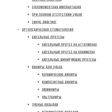
ОДНОМОМЕНТНАЯ ИМПЛАНТАЦИЯ
ПРИ ПОЛНОМ ОТСУТСТВИИ ЗУБОВ
СИНУС-ЛИФТИНГ
ОРТОПЕДИЧЕСКАЯ СТОМАТОЛОГИЯ
БЮГЕЛЬНЫЕ ПРОТЕЗЫ
БЮГЕЛЬНЫЙ ПРОТЕЗ НА АТТАЧМЕНАХ
БЮГЕЛЬНЫЙ ПРОТЕЗ НА КЛАММЕРАХ
БЮГЕЛЬНЫЕ ШИНИРУЮЩИЕ ПРОТЕЗЫ
ВИНИРЫ ДЛЯ ЗУБОВ
КЕРАМИЧЕСКИЕ ВИНИРЫ
КОМПОЗИТНЫЕ ВИНИРЫ
ЛЮМИНИРЫ
УЛЬТРАНИРЫ
ЗУБНЫЕ ВКЛАДКИ
КЕРАМИЧЕСКИЕ ВКЛАДКИ