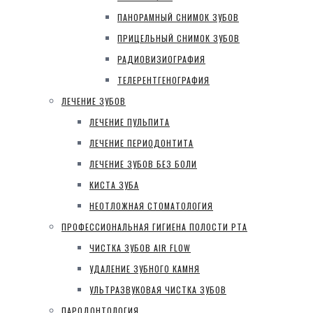
ПАНОРАМНЫЙ СНИМОК ЗУБОВ
ПРИЦЕЛЬНЫЙ СНИМОК ЗУБОВ
РАДИОВИЗИОГРАФИЯ
ТЕЛЕРЕНТГЕНОГРАФИЯ
ЛЕЧЕНИЕ ЗУБОВ
ЛЕЧЕНИЕ ПУЛЬПИТА
ЛЕЧЕНИЕ ПЕРИОДОНТИТА
ЛЕЧЕНИЕ ЗУБОВ БЕЗ БОЛИ
КИСТА ЗУБА
НЕОТЛОЖНАЯ СТОМАТОЛОГИЯ
ПРОФЕССИОНАЛЬНАЯ ГИГИЕНА ПОЛОСТИ РТА
ЧИСТКА ЗУБОВ AIR FLOW
УДАЛЕНИЕ ЗУБНОГО КАМНЯ
УЛЬТРАЗВУКОВАЯ ЧИСТКА ЗУБОВ
ПАРОДОНТОЛОГИЯ