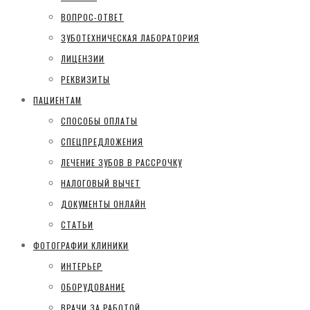
ВОПРОС-ОТВЕТ
ЗУБОТЕХНИЧЕСКАЯ ЛАБОРАТОРИЯ
ЛИЦЕНЗИИ
РЕКВИЗИТЫ
ПАЦИЕНТАМ
СПОСОБЫ ОПЛАТЫ
СПЕЦПРЕДЛОЖЕНИЯ
ЛЕЧЕНИЕ ЗУБОВ В РАССРОЧКУ
НАЛОГОВЫЙ ВЫЧЕТ
ДОКУМЕНТЫ ОНЛАЙН
СТАТЬИ
ФОТОГРАФИИ КЛИНИКИ
ИНТЕРЬЕР
ОБОРУДОВАНИЕ
ВРАЧИ ЗА РАБОТОЙ