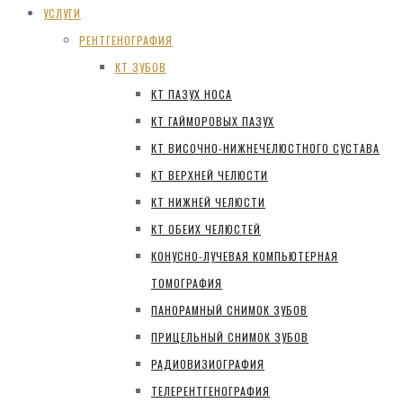
УСЛУГИ
РЕНТГЕНОГРАФИЯ
КТ ЗУБОВ
КТ ПАЗУХ НОСА
КТ ГАЙМОРОВЫХ ПАЗУХ
КТ ВИСОЧНО-НИЖНЕЧЕЛЮСТНОГО СУСТАВА
КТ ВЕРХНЕЙ ЧЕЛЮСТИ
КТ НИЖНЕЙ ЧЕЛЮСТИ
КТ ОБЕИХ ЧЕЛЮСТЕЙ
КОНУСНО-ЛУЧЕВАЯ КОМПЬЮТЕРНАЯ
ТОМОГРАФИЯ
ПАНОРАМНЫЙ СНИМОК ЗУБОВ
ПРИЦЕЛЬНЫЙ СНИМОК ЗУБОВ
РАДИОВИЗИОГРАФИЯ
ТЕЛЕРЕНТГЕНОГРАФИЯ