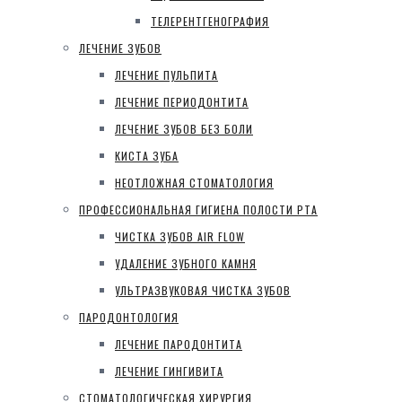
ТЕЛЕРЕНТГЕНОГРАФИЯ
ЛЕЧЕНИЕ ЗУБОВ
ЛЕЧЕНИЕ ПУЛЬПИТА
ЛЕЧЕНИЕ ПЕРИОДОНТИТА
ЛЕЧЕНИЕ ЗУБОВ БЕЗ БОЛИ
КИСТА ЗУБА
НЕОТЛОЖНАЯ СТОМАТОЛОГИЯ
ПРОФЕССИОНАЛЬНАЯ ГИГИЕНА ПОЛОСТИ РТА
ЧИСТКА ЗУБОВ AIR FLOW
УДАЛЕНИЕ ЗУБНОГО КАМНЯ
УЛЬТРАЗВУКОВАЯ ЧИСТКА ЗУБОВ
ПАРОДОНТОЛОГИЯ
ЛЕЧЕНИЕ ПАРОДОНТИТА
ЛЕЧЕНИЕ ГИНГИВИТА
СТОМАТОЛОГИЧЕСКАЯ ХИРУРГИЯ