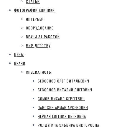
СТАТЬИ
ФОТОГРАФИИ КЛИНИКИ
ИНТЕРЬЕР
ОБОРУДОВАНИЕ
ВРАЧИ ЗА РАБОТОЙ
МИР ДЕТСТВУ
ЦЕНЫ
ВРАЧИ
СПЕЦИАЛИСТЫ
БЕССОНОВ ОЛЕГ ВИТАЛЬЕВИЧ
БЕССОНОВ ВИТАЛИЙ ОЛЕГОВИЧ
СОМОВ МИХАИЛ СЕРГЕЕВИЧ
ПАНОСЯН АРМАН АРСЕНОВИЧ
ЧЕРНАЯ ЕВГЕНИЯ ПЕТРОВНА
РОЛДУГИНА ЭЛЬВИРА ВИКТОРОВНА