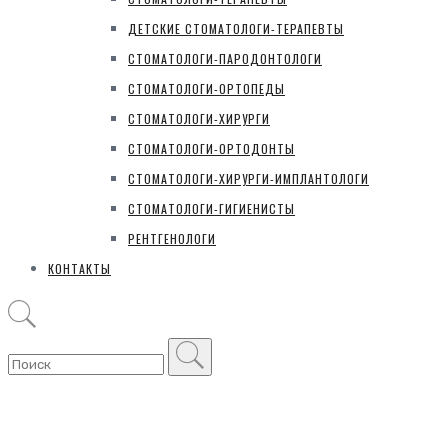
ДЕТСКИЕ СТОМАТОЛОГИ-ТЕРАПЕВТЫ
СТОМАТОЛОГИ-ПАРОДОНТОЛОГИ
СТОМАТОЛОГИ-ОРТОПЕДЫ
СТОМАТОЛОГИ-ХИРУРГИ
СТОМАТОЛОГИ-ОРТОДОНТЫ
СТОМАТОЛОГИ-ХИРУРГИ-ИМПЛАНТОЛОГИ
СТОМАТОЛОГИ-ГИГИЕНИСТЫ
РЕНТГЕНОЛОГИ
КОНТАКТЫ