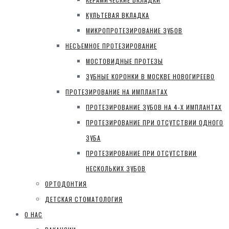
КУЛЬТЕВАЯ ВКЛАДКА
МИКРОПРОТЕЗИРОВАНИЕ ЗУБОВ
НЕСЪЕМНОЕ ПРОТЕЗИРОВАНИЕ
МОСТОВИДНЫЕ ПРОТЕЗЫ
ЗУБНЫЕ КОРОНКИ В МОСКВЕ НОВОГИРЕЕВО
ПРОТЕЗИРОВАНИЕ НА ИМПЛАНТАХ
ПРОТЕЗИРОВАНИЕ ЗУБОВ НА 4-Х ИМПЛАНТАХ
ПРОТЕЗИРОВАНИЕ ПРИ ОТСУТСТВИИ ОДНОГО
ЗУБА
ПРОТЕЗИРОВАНИЕ ПРИ ОТСУТСТВИИ
НЕСКОЛЬКИХ ЗУБОВ
ОРТОДОНТИЯ
ДЕТСКАЯ СТОМАТОЛОГИЯ
О НАС