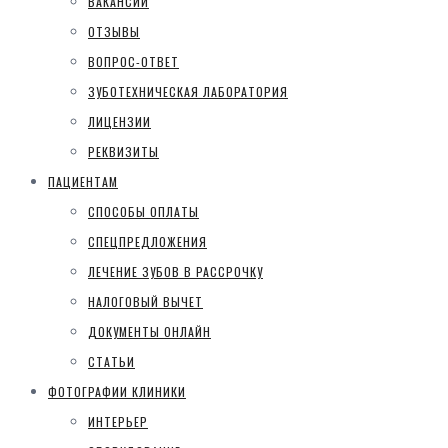
ВАКАНСИИ
ОТЗЫВЫ
ВОПРОС-ОТВЕТ
ЗУБОТЕХНИЧЕСКАЯ ЛАБОРАТОРИЯ
ЛИЦЕНЗИИ
РЕКВИЗИТЫ
ПАЦИЕНТАМ
СПОСОБЫ ОПЛАТЫ
СПЕЦПРЕДЛОЖЕНИЯ
ЛЕЧЕНИЕ ЗУБОВ В РАССРОЧКУ
НАЛОГОВЫЙ ВЫЧЕТ
ДОКУМЕНТЫ ОНЛАЙН
СТАТЬИ
ФОТОГРАФИИ КЛИНИКИ
ИНТЕРЬЕР