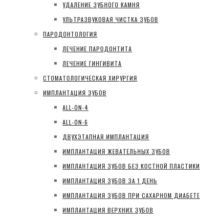
УДАЛЕНИЕ ЗУБНОГО КАМНЯ
УЛЬТРАЗВУКОВАЯ ЧИСТКА ЗУБОВ
ПАРОДОНТОЛОГИЯ
ЛЕЧЕНИЕ ПАРОДОНТИТА
ЛЕЧЕНИЕ ГИНГИВИТА
СТОМАТОЛОГИЧЕСКАЯ ХИРУРГИЯ
ИМПЛАНТАЦИЯ ЗУБОВ
ALL-ON-4
ALL-ON-6
ДВУХЭТАПНАЯ ИМПЛАНТАЦИЯ
ИМПЛАНТАЦИЯ ЖЕВАТЕЛЬНЫХ ЗУБОВ
ИМПЛАНТАЦИЯ ЗУБОВ БЕЗ КОСТНОЙ ПЛАСТИКИ
ИМПЛАНТАЦИЯ ЗУБОВ ЗА 1 ДЕНЬ
ИМПЛАНТАЦИЯ ЗУБОВ ПРИ САХАРНОМ ДИАБЕТЕ
ИМПЛАНТАЦИЯ ВЕРХНИХ ЗУБОВ