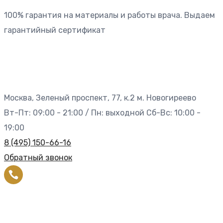
100% гарантия на материалы и работы врача. Выдаем
гарантийный сертификат
Москва, Зеленый проспект, 77, к.2 м. Новогиреево
Вт-Пт: 09:00 - 21:00 / Пн: выходной Сб-Вс: 10:00 -
19:00
8 (495) 150-66-16
Обратный звонок