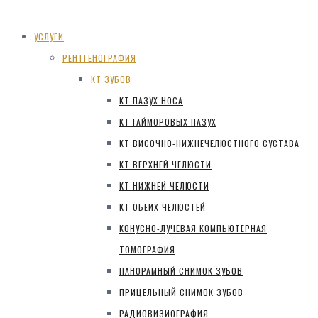
УСЛУГИ
РЕНТГЕНОГРАФИЯ
КТ ЗУБОВ
КТ ПАЗУХ НОСА
КТ ГАЙМОРОВЫХ ПАЗУХ
КТ ВИСОЧНО-НИЖНЕЧЕЛЮСТНОГО СУСТАВА
КТ ВЕРХНЕЙ ЧЕЛЮСТИ
КТ НИЖНЕЙ ЧЕЛЮСТИ
КТ ОБЕИХ ЧЕЛЮСТЕЙ
КОНУСНО-ЛУЧЕВАЯ КОМПЬЮТЕРНАЯ
ТОМОГРАФИЯ
ПАНОРАМНЫЙ СНИМОК ЗУБОВ
ПРИЦЕЛЬНЫЙ СНИМОК ЗУБОВ
РАДИОВИЗИОГРАФИЯ