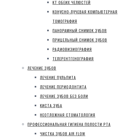
КТ ОБЕИХ ЧЕЛЮСТЕЙ
КОНУСНО-ЛУЧЕВАЯ КОМПЬЮТЕРНАЯ
ТОМОГРАФИЯ
ПАНОРАМНЫЙ СНИМОК ЗУБОВ
ПРИЦЕЛЬНЫЙ СНИМОК ЗУБОВ
РАДИОВИЗИОГРАФИЯ
ТЕЛЕРЕНТГЕНОГРАФИЯ
ЛЕЧЕНИЕ ЗУБОВ
ЛЕЧЕНИЕ ПУЛЬПИТА
ЛЕЧЕНИЕ ПЕРИОДОНТИТА
ЛЕЧЕНИЕ ЗУБОВ БЕЗ БОЛИ
КИСТА ЗУБА
НЕОТЛОЖНАЯ СТОМАТОЛОГИЯ
ПРОФЕССИОНАЛЬНАЯ ГИГИЕНА ПОЛОСТИ РТА
ЧИСТКА ЗУБОВ AIR FLOW