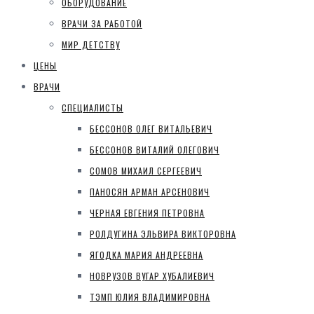
ОБОРУДОВАНИЕ
ВРАЧИ ЗА РАБОТОЙ
МИР ДЕТСТВУ
ЦЕНЫ
ВРАЧИ
СПЕЦИАЛИСТЫ
БЕССОНОВ ОЛЕГ ВИТАЛЬЕВИЧ
БЕССОНОВ ВИТАЛИЙ ОЛЕГОВИЧ
СОМОВ МИХАИЛ СЕРГЕЕВИЧ
ПАНОСЯН АРМАН АРСЕНОВИЧ
ЧЕРНАЯ ЕВГЕНИЯ ПЕТРОВНА
РОЛДУГИНА ЭЛЬВИРА ВИКТОРОВНА
ЯГОДКА МАРИЯ АНДРЕЕВНА
НОВРУЗОВ ВУГАР ХУБАЛИЕВИЧ
ТЭМП ЮЛИЯ ВЛАДИМИРОВНА