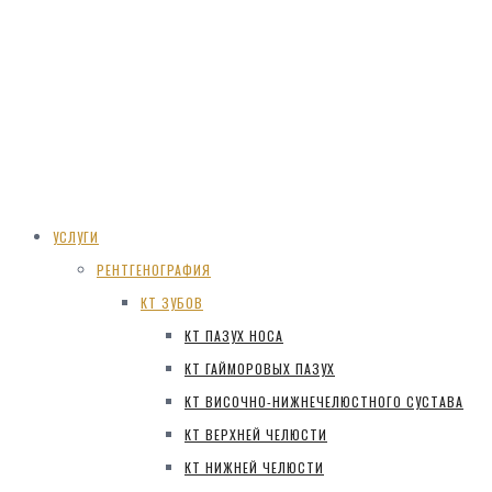
УСЛУГИ
РЕНТГЕНОГРАФИЯ
КТ ЗУБОВ
КТ ПАЗУХ НОСА
КТ ГАЙМОРОВЫХ ПАЗУХ
КТ ВИСОЧНО-НИЖНЕЧЕЛЮСТНОГО СУСТАВА
КТ ВЕРХНЕЙ ЧЕЛЮСТИ
КТ НИЖНЕЙ ЧЕЛЮСТИ