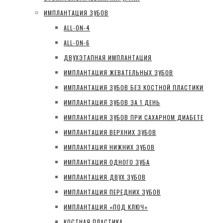
ИМПЛАНТАЦИЯ ЗУБОВ
ALL-ON-4
ALL-ON-6
ДВУХЭТАПНАЯ ИМПЛАНТАЦИЯ
ИМПЛАНТАЦИЯ ЖЕВАТЕЛЬНЫХ ЗУБОВ
ИМПЛАНТАЦИЯ ЗУБОВ БЕЗ КОСТНОЙ ПЛАСТИКИ
ИМПЛАНТАЦИЯ ЗУБОВ ЗА 1 ДЕНЬ
ИМПЛАНТАЦИЯ ЗУБОВ ПРИ САХАРНОМ ДИАБЕТЕ
ИМПЛАНТАЦИЯ ВЕРХНИХ ЗУБОВ
ИМПЛАНТАЦИЯ НИЖНИХ ЗУБОВ
ИМПЛАНТАЦИЯ ОДНОГО ЗУБА
ИМПЛАНТАЦИЯ ДВУХ ЗУБОВ
ИМПЛАНТАЦИЯ ПЕРЕДНИХ ЗУБОВ
ИМПЛАНТАЦИЯ «ПОД КЛЮЧ»
КОСТНАЯ ПЛАСТИКА