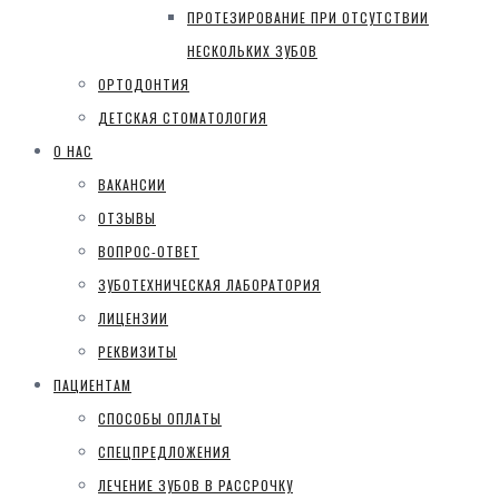
ПРОТЕЗИРОВАНИЕ ПРИ ОТСУТСТВИИ
НЕСКОЛЬКИХ ЗУБОВ
ОРТОДОНТИЯ
ДЕТСКАЯ СТОМАТОЛОГИЯ
О НАС
ВАКАНСИИ
ОТЗЫВЫ
ВОПРОС-ОТВЕТ
ЗУБОТЕХНИЧЕСКАЯ ЛАБОРАТОРИЯ
ЛИЦЕНЗИИ
РЕКВИЗИТЫ
ПАЦИЕНТАМ
СПОСОБЫ ОПЛАТЫ
СПЕЦПРЕДЛОЖЕНИЯ
ЛЕЧЕНИЕ ЗУБОВ В РАССРОЧКУ