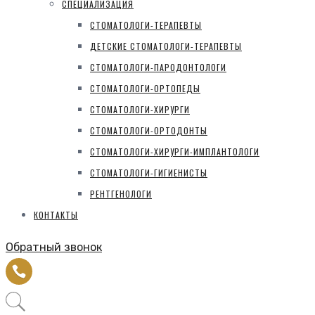
СПЕЦИАЛИЗАЦИЯ
СТОМАТОЛОГИ-ТЕРАПЕВТЫ
ДЕТСКИЕ СТОМАТОЛОГИ-ТЕРАПЕВТЫ
СТОМАТОЛОГИ-ПАРОДОНТОЛОГИ
СТОМАТОЛОГИ-ОРТОПЕДЫ
СТОМАТОЛОГИ-ХИРУРГИ
СТОМАТОЛОГИ-ОРТОДОНТЫ
СТОМАТОЛОГИ-ХИРУРГИ-ИМПЛАНТОЛОГИ
СТОМАТОЛОГИ-ГИГИЕНИСТЫ
РЕНТГЕНОЛОГИ
КОНТАКТЫ
Обратный звонок