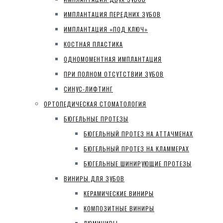
ИМПЛАНТАЦИЯ ПЕРЕДНИХ ЗУБОВ
ИМПЛАНТАЦИЯ «ПОД КЛЮЧ»
КОСТНАЯ ПЛАСТИКА
ОДНОМОМЕНТНАЯ ИМПЛАНТАЦИЯ
ПРИ ПОЛНОМ ОТСУТСТВИИ ЗУБОВ
СИНУС-ЛИФТИНГ
ОРТОПЕДИЧЕСКАЯ СТОМАТОЛОГИЯ
БЮГЕЛЬНЫЕ ПРОТЕЗЫ
БЮГЕЛЬНЫЙ ПРОТЕЗ НА АТТАЧМЕНАХ
БЮГЕЛЬНЫЙ ПРОТЕЗ НА КЛАММЕРАХ
БЮГЕЛЬНЫЕ ШИНИРУЮЩИЕ ПРОТЕЗЫ
ВИНИРЫ ДЛЯ ЗУБОВ
КЕРАМИЧЕСКИЕ ВИНИРЫ
КОМПОЗИТНЫЕ ВИНИРЫ