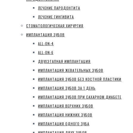
ЛЕЧЕНИЕ ПАРОДОНТИТА
ЛЕЧЕНИЕ ГИНГИВИТА
СТОМАТОЛОГИЧЕСКАЯ ХИРУРГИЯ
ИМПЛАНТАЦИЯ ЗУБОВ
ALL-ON-4
ALL-ON-6
ДВУХЭТАПНАЯ ИМПЛАНТАЦИЯ
ИМПЛАНТАЦИЯ ЖЕВАТЕЛЬНЫХ ЗУБОВ
ИМПЛАНТАЦИЯ ЗУБОВ БЕЗ КОСТНОЙ ПЛАСТИКИ
ИМПЛАНТАЦИЯ ЗУБОВ ЗА 1 ДЕНЬ
ИМПЛАНТАЦИЯ ЗУБОВ ПРИ САХАРНОМ ДИАБЕТЕ
ИМПЛАНТАЦИЯ ВЕРХНИХ ЗУБОВ
ИМПЛАНТАЦИЯ НИЖНИХ ЗУБОВ
ИМПЛАНТАЦИЯ ОДНОГО ЗУБА
ИМПЛАНТАЦИЯ ДВУХ ЗУБОВ