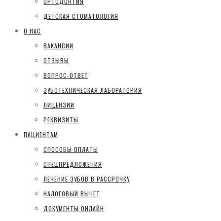
ОРТОДОНТИЯ
ДЕТСКАЯ СТОМАТОЛОГИЯ
О НАС
ВАКАНСИИ
ОТЗЫВЫ
ВОПРОС-ОТВЕТ
ЗУБОТЕХНИЧЕСКАЯ ЛАБОРАТОРИЯ
ЛИЦЕНЗИИ
РЕКВИЗИТЫ
ПАЦИЕНТАМ
СПОСОБЫ ОПЛАТЫ
СПЕЦПРЕДЛОЖЕНИЯ
ЛЕЧЕНИЕ ЗУБОВ В РАССРОЧКУ
НАЛОГОВЫЙ ВЫЧЕТ
ДОКУМЕНТЫ ОНЛАЙН