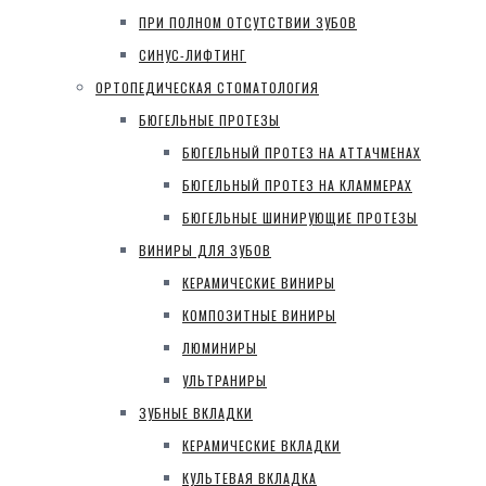
ПРИ ПОЛНОМ ОТСУТСТВИИ ЗУБОВ
СИНУС-ЛИФТИНГ
ОРТОПЕДИЧЕСКАЯ СТОМАТОЛОГИЯ
БЮГЕЛЬНЫЕ ПРОТЕЗЫ
БЮГЕЛЬНЫЙ ПРОТЕЗ НА АТТАЧМЕНАХ
БЮГЕЛЬНЫЙ ПРОТЕЗ НА КЛАММЕРАХ
БЮГЕЛЬНЫЕ ШИНИРУЮЩИЕ ПРОТЕЗЫ
ВИНИРЫ ДЛЯ ЗУБОВ
КЕРАМИЧЕСКИЕ ВИНИРЫ
КОМПОЗИТНЫЕ ВИНИРЫ
ЛЮМИНИРЫ
УЛЬТРАНИРЫ
ЗУБНЫЕ ВКЛАДКИ
КЕРАМИЧЕСКИЕ ВКЛАДКИ
КУЛЬТЕВАЯ ВКЛАДКА