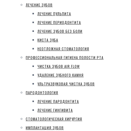
ЛЕЧЕНИЕ ЗУБОВ
ЛЕЧЕНИЕ ПУЛЬПИТА
ЛЕЧЕНИЕ ПЕРИОДОНТИТА
ЛЕЧЕНИЕ ЗУБОВ БЕЗ БОЛИ
КИСТА ЗУБА
НЕОТЛОЖНАЯ СТОМАТОЛОГИЯ
ПРОФЕССИОНАЛЬНАЯ ГИГИЕНА ПОЛОСТИ РТА
ЧИСТКА ЗУБОВ AIR FLOW
УДАЛЕНИЕ ЗУБНОГО КАМНЯ
УЛЬТРАЗВУКОВАЯ ЧИСТКА ЗУБОВ
ПАРОДОНТОЛОГИЯ
ЛЕЧЕНИЕ ПАРОДОНТИТА
ЛЕЧЕНИЕ ГИНГИВИТА
СТОМАТОЛОГИЧЕСКАЯ ХИРУРГИЯ
ИМПЛАНТАЦИЯ ЗУБОВ