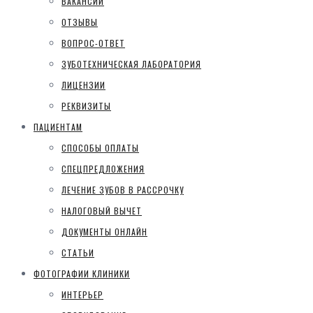
ВАКАНСИИ
ОТЗЫВЫ
ВОПРОС-ОТВЕТ
ЗУБОТЕХНИЧЕСКАЯ ЛАБОРАТОРИЯ
ЛИЦЕНЗИИ
РЕКВИЗИТЫ
ПАЦИЕНТАМ
СПОСОБЫ ОПЛАТЫ
СПЕЦПРЕДЛОЖЕНИЯ
ЛЕЧЕНИЕ ЗУБОВ В РАССРОЧКУ
НАЛОГОВЫЙ ВЫЧЕТ
ДОКУМЕНТЫ ОНЛАЙН
СТАТЬИ
ФОТОГРАФИИ КЛИНИКИ
ИНТЕРЬЕР