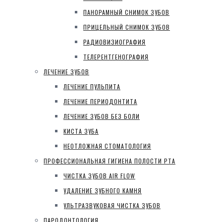
ПАНОРАМНЫЙ СНИМОК ЗУБОВ
ПРИЦЕЛЬНЫЙ СНИМОК ЗУБОВ
РАДИОВИЗИОГРАФИЯ
ТЕЛЕРЕНТГЕНОГРАФИЯ
ЛЕЧЕНИЕ ЗУБОВ
ЛЕЧЕНИЕ ПУЛЬПИТА
ЛЕЧЕНИЕ ПЕРИОДОНТИТА
ЛЕЧЕНИЕ ЗУБОВ БЕЗ БОЛИ
КИСТА ЗУБА
НЕОТЛОЖНАЯ СТОМАТОЛОГИЯ
ПРОФЕССИОНАЛЬНАЯ ГИГИЕНА ПОЛОСТИ РТА
ЧИСТКА ЗУБОВ AIR FLOW
УДАЛЕНИЕ ЗУБНОГО КАМНЯ
УЛЬТРАЗВУКОВАЯ ЧИСТКА ЗУБОВ
ПАРОДОНТОЛОГИЯ