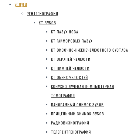
УСЛУГИ
РЕНТГЕНОГРАФИЯ
КТ ЗУБОВ
КТ ПАЗУХ НОСА
КТ ГАЙМОРОВЫХ ПАЗУХ
КТ ВИСОЧНО-НИЖНЕЧЕЛЮСТНОГО СУСТАВА
КТ ВЕРХНЕЙ ЧЕЛЮСТИ
КТ НИЖНЕЙ ЧЕЛЮСТИ
КТ ОБЕИХ ЧЕЛЮСТЕЙ
КОНУСНО-ЛУЧЕВАЯ КОМПЬЮТЕРНАЯ
ТОМОГРАФИЯ
ПАНОРАМНЫЙ СНИМОК ЗУБОВ
ПРИЦЕЛЬНЫЙ СНИМОК ЗУБОВ
РАДИОВИЗИОГРАФИЯ
ТЕЛЕРЕНТГЕНОГРАФИЯ