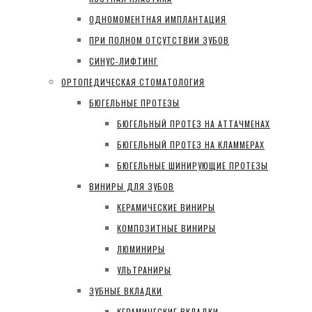
ОДНОМОМЕНТНАЯ ИМПЛАНТАЦИЯ
ПРИ ПОЛНОМ ОТСУТСТВИИ ЗУБОВ
СИНУС-ЛИФТИНГ
ОРТОПЕДИЧЕСКАЯ СТОМАТОЛОГИЯ
БЮГЕЛЬНЫЕ ПРОТЕЗЫ
БЮГЕЛЬНЫЙ ПРОТЕЗ НА АТТАЧМЕНАХ
БЮГЕЛЬНЫЙ ПРОТЕЗ НА КЛАММЕРАХ
БЮГЕЛЬНЫЕ ШИНИРУЮЩИЕ ПРОТЕЗЫ
ВИНИРЫ ДЛЯ ЗУБОВ
КЕРАМИЧЕСКИЕ ВИНИРЫ
КОМПОЗИТНЫЕ ВИНИРЫ
ЛЮМИНИРЫ
УЛЬТРАНИРЫ
ЗУБНЫЕ ВКЛАДКИ
КЕРАМИЧЕСКИЕ ВКЛАДКИ