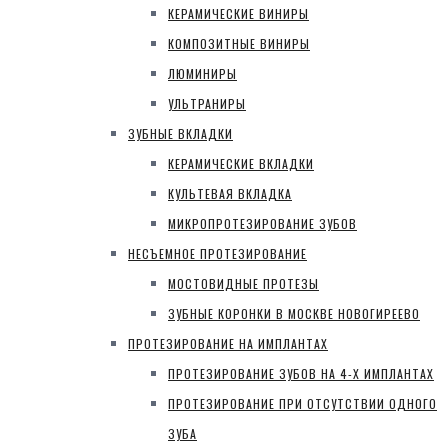
КЕРАМИЧЕСКИЕ ВИНИРЫ
КОМПОЗИТНЫЕ ВИНИРЫ
ЛЮМИНИРЫ
УЛЬТРАНИРЫ
ЗУБНЫЕ ВКЛАДКИ
КЕРАМИЧЕСКИЕ ВКЛАДКИ
КУЛЬТЕВАЯ ВКЛАДКА
МИКРОПРОТЕЗИРОВАНИЕ ЗУБОВ
НЕСЪЕМНОЕ ПРОТЕЗИРОВАНИЕ
МОСТОВИДНЫЕ ПРОТЕЗЫ
ЗУБНЫЕ КОРОНКИ В МОСКВЕ НОВОГИРЕЕВО
ПРОТЕЗИРОВАНИЕ НА ИМПЛАНТАХ
ПРОТЕЗИРОВАНИЕ ЗУБОВ НА 4-Х ИМПЛАНТАХ
ПРОТЕЗИРОВАНИЕ ПРИ ОТСУТСТВИИ ОДНОГО
ЗУБА