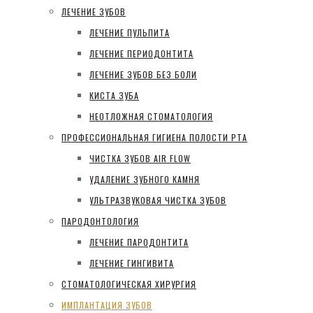
ЛЕЧЕНИЕ ЗУБОВ
ЛЕЧЕНИЕ ПУЛЬПИТА
ЛЕЧЕНИЕ ПЕРИОДОНТИТА
ЛЕЧЕНИЕ ЗУБОВ БЕЗ БОЛИ
КИСТА ЗУБА
НЕОТЛОЖНАЯ СТОМАТОЛОГИЯ
ПРОФЕССИОНАЛЬНАЯ ГИГИЕНА ПОЛОСТИ РТА
ЧИСТКА ЗУБОВ AIR FLOW
УДАЛЕНИЕ ЗУБНОГО КАМНЯ
УЛЬТРАЗВУКОВАЯ ЧИСТКА ЗУБОВ
ПАРОДОНТОЛОГИЯ
ЛЕЧЕНИЕ ПАРОДОНТИТА
ЛЕЧЕНИЕ ГИНГИВИТА
СТОМАТОЛОГИЧЕСКАЯ ХИРУРГИЯ
ИМПЛАНТАЦИЯ ЗУБОВ