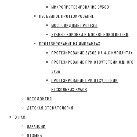
МИКРОПРОТЕЗИРОВАНИЕ ЗУБОВ
НЕСЪЕМНОЕ ПРОТЕЗИРОВАНИЕ
МОСТОВИДНЫЕ ПРОТЕЗЫ
ЗУБНЫЕ КОРОНКИ В МОСКВЕ НОВОГИРЕЕВО
ПРОТЕЗИРОВАНИЕ НА ИМПЛАНТАХ
ПРОТЕЗИРОВАНИЕ ЗУБОВ НА 4-Х ИМПЛАНТАХ
ПРОТЕЗИРОВАНИЕ ПРИ ОТСУТСТВИИ ОДНОГО
ЗУБА
ПРОТЕЗИРОВАНИЕ ПРИ ОТСУТСТВИИ
НЕСКОЛЬКИХ ЗУБОВ
ОРТОДОНТИЯ
ДЕТСКАЯ СТОМАТОЛОГИЯ
О НАС
ВАКАНСИИ
ОТЗЫВЫ