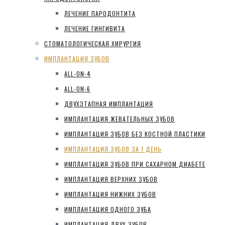
ЛЕЧЕНИЕ ПАРОДОНТИТА
ЛЕЧЕНИЕ ГИНГИВИТА
СТОМАТОЛОГИЧЕСКАЯ ХИРУРГИЯ
ИМПЛАНТАЦИЯ ЗУБОВ
ALL-ON-4
ALL-ON-6
ДВУХЭТАПНАЯ ИМПЛАНТАЦИЯ
ИМПЛАНТАЦИЯ ЖЕВАТЕЛЬНЫХ ЗУБОВ
ИМПЛАНТАЦИЯ ЗУБОВ БЕЗ КОСТНОЙ ПЛАСТИКИ
ИМПЛАНТАЦИЯ ЗУБОВ ЗА 1 ДЕНЬ
ИМПЛАНТАЦИЯ ЗУБОВ ПРИ САХАРНОМ ДИАБЕТЕ
ИМПЛАНТАЦИЯ ВЕРХНИХ ЗУБОВ
ИМПЛАНТАЦИЯ НИЖНИХ ЗУБОВ
ИМПЛАНТАЦИЯ ОДНОГО ЗУБА
ИМПЛАНТАЦИЯ ДВУХ ЗУБОВ