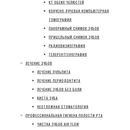
КТ ОБЕИХ ЧЕЛЮСТЕЙ
КОНУСНО-ЛУЧЕВАЯ КОМПЬЮТЕРНАЯ
ТОМОГРАФИЯ
ПАНОРАМНЫЙ СНИМОК ЗУБОВ
ПРИЦЕЛЬНЫЙ СНИМОК ЗУБОВ
РАДИОВИЗИОГРАФИЯ
ТЕЛЕРЕНТГЕНОГРАФИЯ
ЛЕЧЕНИЕ ЗУБОВ
ЛЕЧЕНИЕ ПУЛЬПИТА
ЛЕЧЕНИЕ ПЕРИОДОНТИТА
ЛЕЧЕНИЕ ЗУБОВ БЕЗ БОЛИ
КИСТА ЗУБА
НЕОТЛОЖНАЯ СТОМАТОЛОГИЯ
ПРОФЕССИОНАЛЬНАЯ ГИГИЕНА ПОЛОСТИ РТА
ЧИСТКА ЗУБОВ AIR FLOW