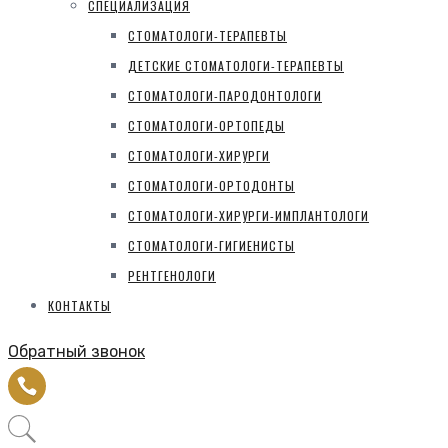
СПЕЦИАЛИЗАЦИЯ
СТОМАТОЛОГИ-ТЕРАПЕВТЫ
ДЕТСКИЕ СТОМАТОЛОГИ-ТЕРАПЕВТЫ
СТОМАТОЛОГИ-ПАРОДОНТОЛОГИ
СТОМАТОЛОГИ-ОРТОПЕДЫ
СТОМАТОЛОГИ-ХИРУРГИ
СТОМАТОЛОГИ-ОРТОДОНТЫ
СТОМАТОЛОГИ-ХИРУРГИ-ИМПЛАНТОЛОГИ
СТОМАТОЛОГИ-ГИГИЕНИСТЫ
РЕНТГЕНОЛОГИ
КОНТАКТЫ
Обратный звонок