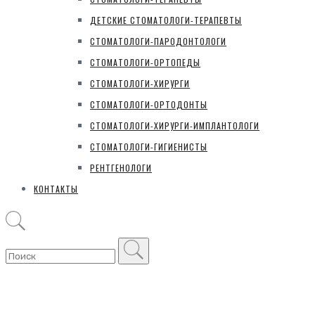
ДЕТСКИЕ СТОМАТОЛОГИ-ТЕРАПЕВТЫ
СТОМАТОЛОГИ-ПАРОДОНТОЛОГИ
СТОМАТОЛОГИ-ОРТОПЕДЫ
СТОМАТОЛОГИ-ХИРУРГИ
СТОМАТОЛОГИ-ОРТОДОНТЫ
СТОМАТОЛОГИ-ХИРУРГИ-ИМПЛАНТОЛОГИ
СТОМАТОЛОГИ-ГИГИЕНИСТЫ
РЕНТГЕНОЛОГИ
КОНТАКТЫ