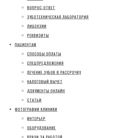
ВОПРОС-ОТВЕТ
ЗУБОТЕХНИЧЕСКАЯ ЛАБОРАТОРИЯ
ЛИЦЕНЗИИ
РЕКВИЗИТЫ
ПАЦИЕНТАМ
СПОСОБЫ ОПЛАТЫ
СПЕЦПРЕДЛОЖЕНИЯ
ЛЕЧЕНИЕ ЗУБОВ В РАССРОЧКУ
НАЛОГОВЫЙ ВЫЧЕТ
ДОКУМЕНТЫ ОНЛАЙН
СТАТЬИ
ФОТОГРАФИИ КЛИНИКИ
ИНТЕРЬЕР
ОБОРУДОВАНИЕ
ВРАЧИ ЗА РАБОТОЙ