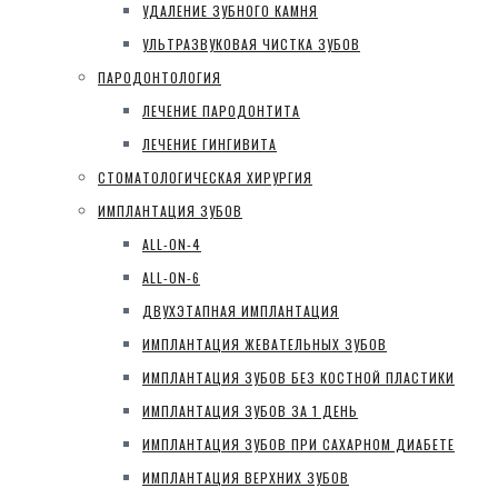
УДАЛЕНИЕ ЗУБНОГО КАМНЯ
УЛЬТРАЗВУКОВАЯ ЧИСТКА ЗУБОВ
ПАРОДОНТОЛОГИЯ
ЛЕЧЕНИЕ ПАРОДОНТИТА
ЛЕЧЕНИЕ ГИНГИВИТА
СТОМАТОЛОГИЧЕСКАЯ ХИРУРГИЯ
ИМПЛАНТАЦИЯ ЗУБОВ
ALL-ON-4
ALL-ON-6
ДВУХЭТАПНАЯ ИМПЛАНТАЦИЯ
ИМПЛАНТАЦИЯ ЖЕВАТЕЛЬНЫХ ЗУБОВ
ИМПЛАНТАЦИЯ ЗУБОВ БЕЗ КОСТНОЙ ПЛАСТИКИ
ИМПЛАНТАЦИЯ ЗУБОВ ЗА 1 ДЕНЬ
ИМПЛАНТАЦИЯ ЗУБОВ ПРИ САХАРНОМ ДИАБЕТЕ
ИМПЛАНТАЦИЯ ВЕРХНИХ ЗУБОВ