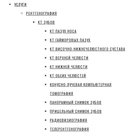
УСЛУГИ
РЕНТГЕНОГРАФИЯ
КТ ЗУБОВ
КТ ПАЗУХ НОСА
КТ ГАЙМОРОВЫХ ПАЗУХ
КТ ВИСОЧНО-НИЖНЕЧЕЛЮСТНОГО СУСТАВА
КТ ВЕРХНЕЙ ЧЕЛЮСТИ
КТ НИЖНЕЙ ЧЕЛЮСТИ
КТ ОБЕИХ ЧЕЛЮСТЕЙ
КОНУСНО-ЛУЧЕВАЯ КОМПЬЮТЕРНАЯ
ТОМОГРАФИЯ
ПАНОРАМНЫЙ СНИМОК ЗУБОВ
ПРИЦЕЛЬНЫЙ СНИМОК ЗУБОВ
РАДИОВИЗИОГРАФИЯ
ТЕЛЕРЕНТГЕНОГРАФИЯ