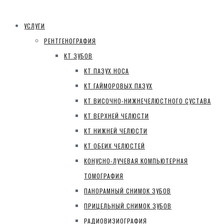
УСЛУГИ
РЕНТГЕНОГРАФИЯ
КТ ЗУБОВ
КТ ПАЗУХ НОСА
КТ ГАЙМОРОВЫХ ПАЗУХ
КТ ВИСОЧНО-НИЖНЕЧЕЛЮСТНОГО СУСТАВА
КТ ВЕРХНЕЙ ЧЕЛЮСТИ
КТ НИЖНЕЙ ЧЕЛЮСТИ
КТ ОБЕИХ ЧЕЛЮСТЕЙ
КОНУСНО-ЛУЧЕВАЯ КОМПЬЮТЕРНАЯ
ТОМОГРАФИЯ
ПАНОРАМНЫЙ СНИМОК ЗУБОВ
ПРИЦЕЛЬНЫЙ СНИМОК ЗУБОВ
РАДИОВИЗИОГРАФИЯ