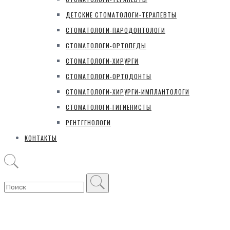
ДЕТСКИЕ СТОМАТОЛОГИ-ТЕРАПЕВТЫ
СТОМАТОЛОГИ-ПАРОДОНТОЛОГИ
СТОМАТОЛОГИ-ОРТОПЕДЫ
СТОМАТОЛОГИ-ХИРУРГИ
СТОМАТОЛОГИ-ОРТОДОНТЫ
СТОМАТОЛОГИ-ХИРУРГИ-ИМПЛАНТОЛОГИ
СТОМАТОЛОГИ-ГИГИЕНИСТЫ
РЕНТГЕНОЛОГИ
КОНТАКТЫ