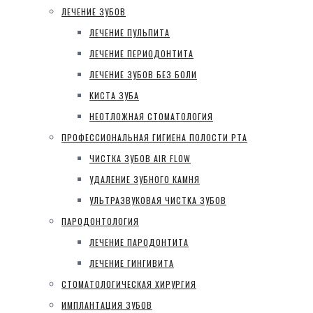
ЛЕЧЕНИЕ ЗУБОВ
ЛЕЧЕНИЕ ПУЛЬПИТА
ЛЕЧЕНИЕ ПЕРИОДОНТИТА
ЛЕЧЕНИЕ ЗУБОВ БЕЗ БОЛИ
КИСТА ЗУБА
НЕОТЛОЖНАЯ СТОМАТОЛОГИЯ
ПРОФЕССИОНАЛЬНАЯ ГИГИЕНА ПОЛОСТИ РТА
ЧИСТКА ЗУБОВ AIR FLOW
УДАЛЕНИЕ ЗУБНОГО КАМНЯ
УЛЬТРАЗВУКОВАЯ ЧИСТКА ЗУБОВ
ПАРОДОНТОЛОГИЯ
ЛЕЧЕНИЕ ПАРОДОНТИТА
ЛЕЧЕНИЕ ГИНГИВИТА
СТОМАТОЛОГИЧЕСКАЯ ХИРУРГИЯ
ИМПЛАНТАЦИЯ ЗУБОВ