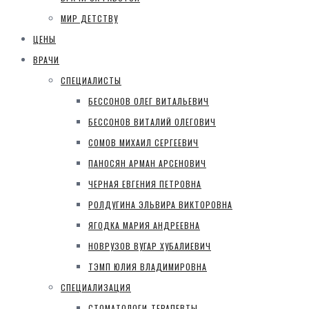
МИР ДЕТСТВУ
ЦЕНЫ
ВРАЧИ
СПЕЦИАЛИСТЫ
БЕССОНОВ ОЛЕГ ВИТАЛЬЕВИЧ
БЕССОНОВ ВИТАЛИЙ ОЛЕГОВИЧ
СОМОВ МИХАИЛ СЕРГЕЕВИЧ
ПАНОСЯН АРМАН АРСЕНОВИЧ
ЧЕРНАЯ ЕВГЕНИЯ ПЕТРОВНА
РОЛДУГИНА ЭЛЬВИРА ВИКТОРОВНА
ЯГОДКА МАРИЯ АНДРЕЕВНА
НОВРУЗОВ ВУГАР ХУБАЛИЕВИЧ
ТЭМП ЮЛИЯ ВЛАДИМИРОВНА
СПЕЦИАЛИЗАЦИЯ
СТОМАТОЛОГИ-ТЕРАПЕВТЫ