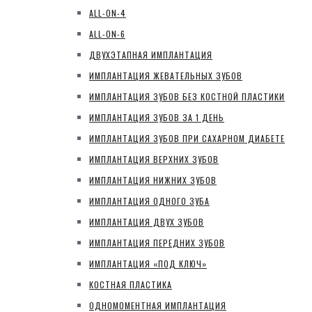
ALL-ON-4
ALL-ON-6
ДВУХЭТАПНАЯ ИМПЛАНТАЦИЯ
ИМПЛАНТАЦИЯ ЖЕВАТЕЛЬНЫХ ЗУБОВ
ИМПЛАНТАЦИЯ ЗУБОВ БЕЗ КОСТНОЙ ПЛАСТИКИ
ИМПЛАНТАЦИЯ ЗУБОВ ЗА 1 ДЕНЬ
ИМПЛАНТАЦИЯ ЗУБОВ ПРИ САХАРНОМ ДИАБЕТЕ
ИМПЛАНТАЦИЯ ВЕРХНИХ ЗУБОВ
ИМПЛАНТАЦИЯ НИЖНИХ ЗУБОВ
ИМПЛАНТАЦИЯ ОДНОГО ЗУБА
ИМПЛАНТАЦИЯ ДВУХ ЗУБОВ
ИМПЛАНТАЦИЯ ПЕРЕДНИХ ЗУБОВ
ИМПЛАНТАЦИЯ «ПОД КЛЮЧ»
КОСТНАЯ ПЛАСТИКА
ОДНОМОМЕНТНАЯ ИМПЛАНТАЦИЯ