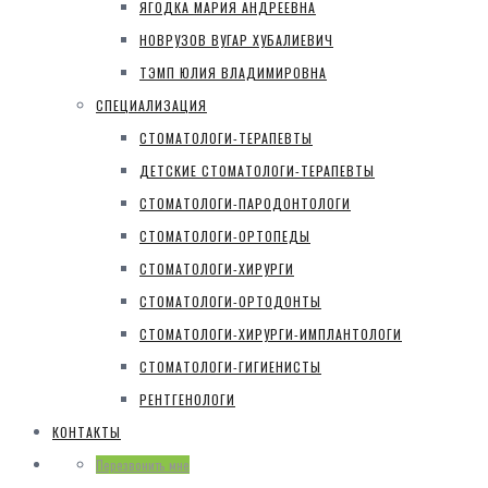
ЯГОДКА МАРИЯ АНДРЕЕВНА
НОВРУЗОВ ВУГАР ХУБАЛИЕВИЧ
ТЭМП ЮЛИЯ ВЛАДИМИРОВНА
СПЕЦИАЛИЗАЦИЯ
СТОМАТОЛОГИ-ТЕРАПЕВТЫ
ДЕТСКИЕ СТОМАТОЛОГИ-ТЕРАПЕВТЫ
СТОМАТОЛОГИ-ПАРОДОНТОЛОГИ
СТОМАТОЛОГИ-ОРТОПЕДЫ
СТОМАТОЛОГИ-ХИРУРГИ
СТОМАТОЛОГИ-ОРТОДОНТЫ
СТОМАТОЛОГИ-ХИРУРГИ-ИМПЛАНТОЛОГИ
СТОМАТОЛОГИ-ГИГИЕНИСТЫ
РЕНТГЕНОЛОГИ
КОНТАКТЫ
Перезвонить мне