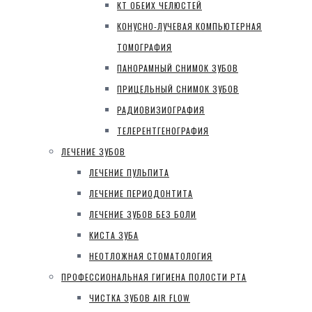
КТ ОБЕИХ ЧЕЛЮСТЕЙ
КОНУСНО-ЛУЧЕВАЯ КОМПЬЮТЕРНАЯ
ТОМОГРАФИЯ
ПАНОРАМНЫЙ СНИМОК ЗУБОВ
ПРИЦЕЛЬНЫЙ СНИМОК ЗУБОВ
РАДИОВИЗИОГРАФИЯ
ТЕЛЕРЕНТГЕНОГРАФИЯ
ЛЕЧЕНИЕ ЗУБОВ
ЛЕЧЕНИЕ ПУЛЬПИТА
ЛЕЧЕНИЕ ПЕРИОДОНТИТА
ЛЕЧЕНИЕ ЗУБОВ БЕЗ БОЛИ
КИСТА ЗУБА
НЕОТЛОЖНАЯ СТОМАТОЛОГИЯ
ПРОФЕССИОНАЛЬНАЯ ГИГИЕНА ПОЛОСТИ РТА
ЧИСТКА ЗУБОВ AIR FLOW