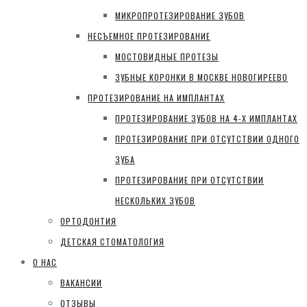
МИКРОПРОТЕЗИРОВАНИЕ ЗУБОВ
НЕСЪЕМНОЕ ПРОТЕЗИРОВАНИЕ
МОСТОВИДНЫЕ ПРОТЕЗЫ
ЗУБНЫЕ КОРОНКИ В МОСКВЕ НОВОГИРЕЕВО
ПРОТЕЗИРОВАНИЕ НА ИМПЛАНТАХ
ПРОТЕЗИРОВАНИЕ ЗУБОВ НА 4-Х ИМПЛАНТАХ
ПРОТЕЗИРОВАНИЕ ПРИ ОТСУТСТВИИ ОДНОГО
ЗУБА
ПРОТЕЗИРОВАНИЕ ПРИ ОТСУТСТВИИ
НЕСКОЛЬКИХ ЗУБОВ
ОРТОДОНТИЯ
ДЕТСКАЯ СТОМАТОЛОГИЯ
О НАС
ВАКАНСИИ
ОТЗЫВЫ