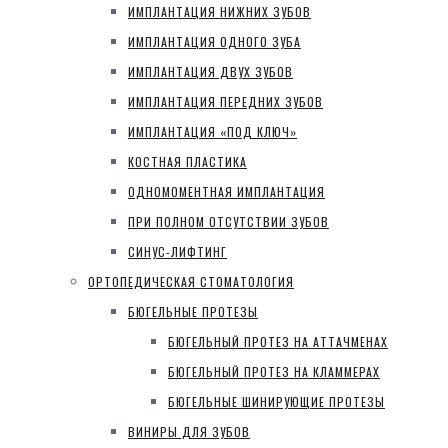
ИМПЛАНТАЦИЯ НИЖНИХ ЗУБОВ
ИМПЛАНТАЦИЯ ОДНОГО ЗУБА
ИМПЛАНТАЦИЯ ДВУХ ЗУБОВ
ИМПЛАНТАЦИЯ ПЕРЕДНИХ ЗУБОВ
ИМПЛАНТАЦИЯ «ПОД КЛЮЧ»
КОСТНАЯ ПЛАСТИКА
ОДНОМОМЕНТНАЯ ИМПЛАНТАЦИЯ
ПРИ ПОЛНОМ ОТСУТСТВИИ ЗУБОВ
СИНУС-ЛИФТИНГ
ОРТОПЕДИЧЕСКАЯ СТОМАТОЛОГИЯ
БЮГЕЛЬНЫЕ ПРОТЕЗЫ
БЮГЕЛЬНЫЙ ПРОТЕЗ НА АТТАЧМЕНАХ
БЮГЕЛЬНЫЙ ПРОТЕЗ НА КЛАММЕРАХ
БЮГЕЛЬНЫЕ ШИНИРУЮЩИЕ ПРОТЕЗЫ
ВИНИРЫ ДЛЯ ЗУБОВ