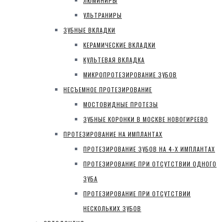
ЛЮМИНИРЫ
УЛЬТРАНИРЫ
ЗУБНЫЕ ВКЛАДКИ
КЕРАМИЧЕСКИЕ ВКЛАДКИ
КУЛЬТЕВАЯ ВКЛАДКА
МИКРОПРОТЕЗИРОВАНИЕ ЗУБОВ
НЕСЪЕМНОЕ ПРОТЕЗИРОВАНИЕ
МОСТОВИДНЫЕ ПРОТЕЗЫ
ЗУБНЫЕ КОРОНКИ В МОСКВЕ НОВОГИРЕЕВО
ПРОТЕЗИРОВАНИЕ НА ИМПЛАНТАХ
ПРОТЕЗИРОВАНИЕ ЗУБОВ НА 4-Х ИМПЛАНТАХ
ПРОТЕЗИРОВАНИЕ ПРИ ОТСУТСТВИИ ОДНОГО
ЗУБА
ПРОТЕЗИРОВАНИЕ ПРИ ОТСУТСТВИИ
НЕСКОЛЬКИХ ЗУБОВ