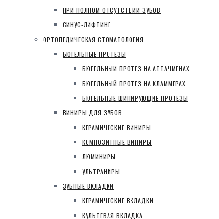
ПРИ ПОЛНОМ ОТСУТСТВИИ ЗУБОВ
СИНУС-ЛИФТИНГ
ОРТОПЕДИЧЕСКАЯ СТОМАТОЛОГИЯ
БЮГЕЛЬНЫЕ ПРОТЕЗЫ
БЮГЕЛЬНЫЙ ПРОТЕЗ НА АТТАЧМЕНАХ
БЮГЕЛЬНЫЙ ПРОТЕЗ НА КЛАММЕРАХ
БЮГЕЛЬНЫЕ ШИНИРУЮЩИЕ ПРОТЕЗЫ
ВИНИРЫ ДЛЯ ЗУБОВ
КЕРАМИЧЕСКИЕ ВИНИРЫ
КОМПОЗИТНЫЕ ВИНИРЫ
ЛЮМИНИРЫ
УЛЬТРАНИРЫ
ЗУБНЫЕ ВКЛАДКИ
КЕРАМИЧЕСКИЕ ВКЛАДКИ
КУЛЬТЕВАЯ ВКЛАДКА