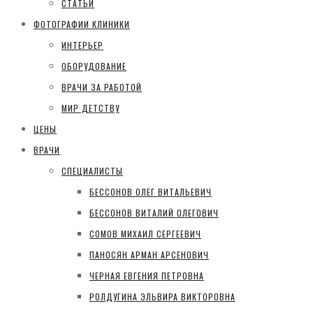
СТАТЬИ
ФОТОГРАФИИ КЛИНИКИ
ИНТЕРЬЕР
ОБОРУДОВАНИЕ
ВРАЧИ ЗА РАБОТОЙ
МИР ДЕТСТВУ
ЦЕНЫ
ВРАЧИ
СПЕЦИАЛИСТЫ
БЕССОНОВ ОЛЕГ ВИТАЛЬЕВИЧ
БЕССОНОВ ВИТАЛИЙ ОЛЕГОВИЧ
СОМОВ МИХАИЛ СЕРГЕЕВИЧ
ПАНОСЯН АРМАН АРСЕНОВИЧ
ЧЕРНАЯ ЕВГЕНИЯ ПЕТРОВНА
РОЛДУГИНА ЭЛЬВИРА ВИКТОРОВНА