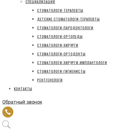
СПЕЦИАЛИЗАЦИЯ
СТОМАТОЛОГИ-ТЕРАПЕВТЫ
ДЕТСКИЕ СТОМАТОЛОГИ-ТЕРАПЕВТЫ
СТОМАТОЛОГИ-ПАРОДОНТОЛОГИ
СТОМАТОЛОГИ-ОРТОПЕДЫ
СТОМАТОЛОГИ-ХИРУРГИ
СТОМАТОЛОГИ-ОРТОДОНТЫ
СТОМАТОЛОГИ-ХИРУРГИ-ИМПЛАНТОЛОГИ
СТОМАТОЛОГИ-ГИГИЕНИСТЫ
РЕНТГЕНОЛОГИ
КОНТАКТЫ
Обратный звонок