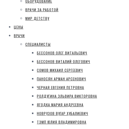
ОБОРУДОВАНИЕ
ВРАЧИ ЗА РАБОТОЙ
МИР ДЕТСТВУ
ЦЕНЫ
ВРАЧИ
СПЕЦИАЛИСТЫ
БЕССОНОВ ОЛЕГ ВИТАЛЬЕВИЧ
БЕССОНОВ ВИТАЛИЙ ОЛЕГОВИЧ
СОМОВ МИХАИЛ СЕРГЕЕВИЧ
ПАНОСЯН АРМАН АРСЕНОВИЧ
ЧЕРНАЯ ЕВГЕНИЯ ПЕТРОВНА
РОЛДУГИНА ЭЛЬВИРА ВИКТОРОВНА
ЯГОДКА МАРИЯ АНДРЕЕВНА
НОВРУЗОВ ВУГАР ХУБАЛИЕВИЧ
ТЭМП ЮЛИЯ ВЛАДИМИРОВНА