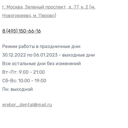
г. Москва, Зеленый проспект, д. 77, к. 2 (м.
Новогиреево, м. Перово)
8 (495) 150-66-16
Режим работы в праздничные дни:
30.12.2022 по 06.01.2023 – выходные дни
Все остальные дни без изменений
Вт-Пт: 9:00 - 21:00
Сб-Вс: 10:00 - 19:00
Пн: выходной
erebor_dental@mail.ru