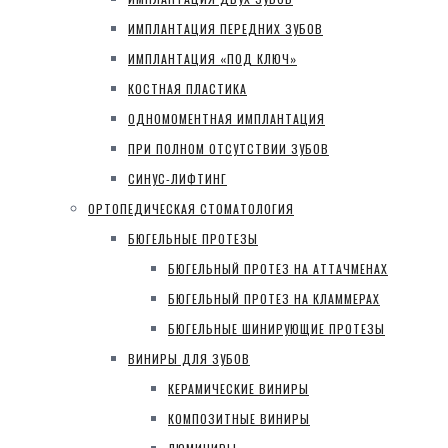
ИМПЛАНТАЦИЯ ПЕРЕДНИХ ЗУБОВ
ИМПЛАНТАЦИЯ «ПОД КЛЮЧ»
КОСТНАЯ ПЛАСТИКА
ОДНОМОМЕНТНАЯ ИМПЛАНТАЦИЯ
ПРИ ПОЛНОМ ОТСУТСТВИИ ЗУБОВ
СИНУС-ЛИФТИНГ
ОРТОПЕДИЧЕСКАЯ СТОМАТОЛОГИЯ
БЮГЕЛЬНЫЕ ПРОТЕЗЫ
БЮГЕЛЬНЫЙ ПРОТЕЗ НА АТТАЧМЕНАХ
БЮГЕЛЬНЫЙ ПРОТЕЗ НА КЛАММЕРАХ
БЮГЕЛЬНЫЕ ШИНИРУЮЩИЕ ПРОТЕЗЫ
ВИНИРЫ ДЛЯ ЗУБОВ
КЕРАМИЧЕСКИЕ ВИНИРЫ
КОМПОЗИТНЫЕ ВИНИРЫ