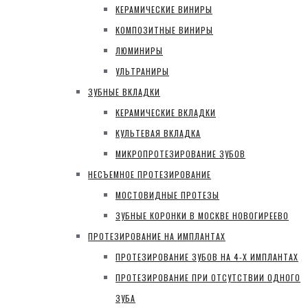
КЕРАМИЧЕСКИЕ ВИНИРЫ
КОМПОЗИТНЫЕ ВИНИРЫ
ЛЮМИНИРЫ
УЛЬТРАНИРЫ
ЗУБНЫЕ ВКЛАДКИ
КЕРАМИЧЕСКИЕ ВКЛАДКИ
КУЛЬТЕВАЯ ВКЛАДКА
МИКРОПРОТЕЗИРОВАНИЕ ЗУБОВ
НЕСЪЕМНОЕ ПРОТЕЗИРОВАНИЕ
МОСТОВИДНЫЕ ПРОТЕЗЫ
ЗУБНЫЕ КОРОНКИ В МОСКВЕ НОВОГИРЕЕВО
ПРОТЕЗИРОВАНИЕ НА ИМПЛАНТАХ
ПРОТЕЗИРОВАНИЕ ЗУБОВ НА 4-Х ИМПЛАНТАХ
ПРОТЕЗИРОВАНИЕ ПРИ ОТСУТСТВИИ ОДНОГО
ЗУБА