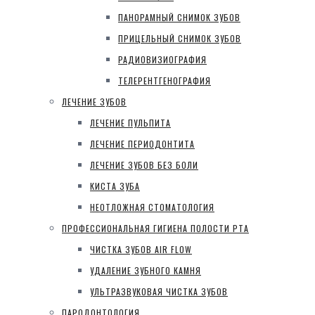
ПАНОРАМНЫЙ СНИМОК ЗУБОВ
ПРИЦЕЛЬНЫЙ СНИМОК ЗУБОВ
РАДИОВИЗИОГРАФИЯ
ТЕЛЕРЕНТГЕНОГРАФИЯ
ЛЕЧЕНИЕ ЗУБОВ
ЛЕЧЕНИЕ ПУЛЬПИТА
ЛЕЧЕНИЕ ПЕРИОДОНТИТА
ЛЕЧЕНИЕ ЗУБОВ БЕЗ БОЛИ
КИСТА ЗУБА
НЕОТЛОЖНАЯ СТОМАТОЛОГИЯ
ПРОФЕССИОНАЛЬНАЯ ГИГИЕНА ПОЛОСТИ РТА
ЧИСТКА ЗУБОВ AIR FLOW
УДАЛЕНИЕ ЗУБНОГО КАМНЯ
УЛЬТРАЗВУКОВАЯ ЧИСТКА ЗУБОВ
ПАРОДОНТОЛОГИЯ