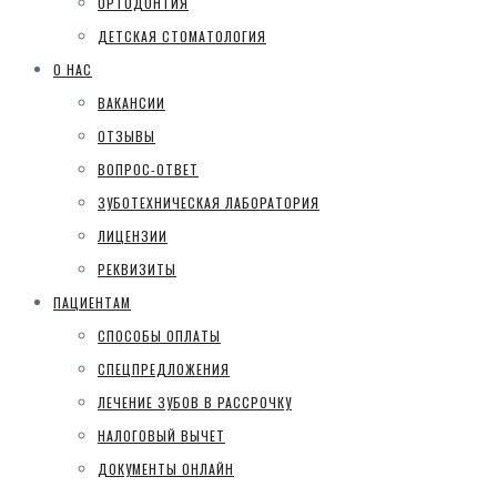
ОРТОДОНТИЯ
ДЕТСКАЯ СТОМАТОЛОГИЯ
О НАС
ВАКАНСИИ
ОТЗЫВЫ
ВОПРОС-ОТВЕТ
ЗУБОТЕХНИЧЕСКАЯ ЛАБОРАТОРИЯ
ЛИЦЕНЗИИ
РЕКВИЗИТЫ
ПАЦИЕНТАМ
СПОСОБЫ ОПЛАТЫ
СПЕЦПРЕДЛОЖЕНИЯ
ЛЕЧЕНИЕ ЗУБОВ В РАССРОЧКУ
НАЛОГОВЫЙ ВЫЧЕТ
ДОКУМЕНТЫ ОНЛАЙН