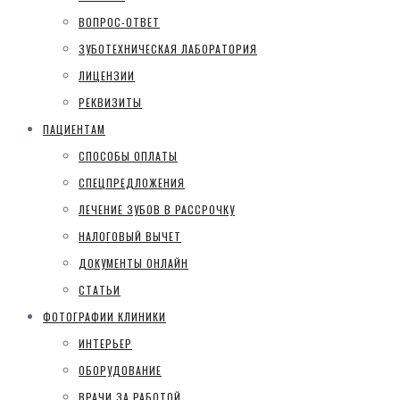
ВОПРОС-ОТВЕТ
ЗУБОТЕХНИЧЕСКАЯ ЛАБОРАТОРИЯ
ЛИЦЕНЗИИ
РЕКВИЗИТЫ
ПАЦИЕНТАМ
СПОСОБЫ ОПЛАТЫ
СПЕЦПРЕДЛОЖЕНИЯ
ЛЕЧЕНИЕ ЗУБОВ В РАССРОЧКУ
НАЛОГОВЫЙ ВЫЧЕТ
ДОКУМЕНТЫ ОНЛАЙН
СТАТЬИ
ФОТОГРАФИИ КЛИНИКИ
ИНТЕРЬЕР
ОБОРУДОВАНИЕ
ВРАЧИ ЗА РАБОТОЙ