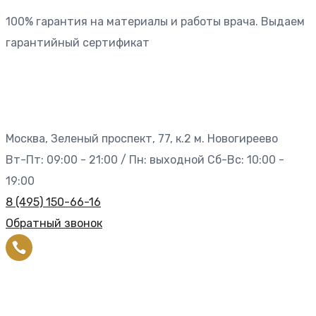
100% гарантия на материалы и работы врача. Выдаем
гарантийный сертификат
Москва, Зеленый проспект, 77, к.2 м. Новогиреево
Вт-Пт: 09:00 - 21:00 / Пн: выходной Сб-Вс: 10:00 -
19:00
8 (495) 150-66-16
Обратный звонок