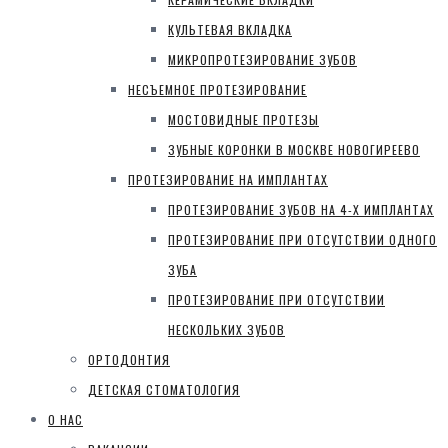
КУЛЬТЕВАЯ ВКЛАДКА
МИКРОПРОТЕЗИРОВАНИЕ ЗУБОВ
НЕСЪЕМНОЕ ПРОТЕЗИРОВАНИЕ
МОСТОВИДНЫЕ ПРОТЕЗЫ
ЗУБНЫЕ КОРОНКИ В МОСКВЕ НОВОГИРЕЕВО
ПРОТЕЗИРОВАНИЕ НА ИМПЛАНТАХ
ПРОТЕЗИРОВАНИЕ ЗУБОВ НА 4-Х ИМПЛАНТАХ
ПРОТЕЗИРОВАНИЕ ПРИ ОТСУТСТВИИ ОДНОГО
ЗУБА
ПРОТЕЗИРОВАНИЕ ПРИ ОТСУТСТВИИ
НЕСКОЛЬКИХ ЗУБОВ
ОРТОДОНТИЯ
ДЕТСКАЯ СТОМАТОЛОГИЯ
О НАС