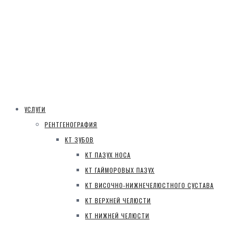
УСЛУГИ
РЕНТГЕНОГРАФИЯ
КТ ЗУБОВ
КТ ПАЗУХ НОСА
КТ ГАЙМОРОВЫХ ПАЗУХ
КТ ВИСОЧНО-НИЖНЕЧЕЛЮСТНОГО СУСТАВА
КТ ВЕРХНЕЙ ЧЕЛЮСТИ
КТ НИЖНЕЙ ЧЕЛЮСТИ