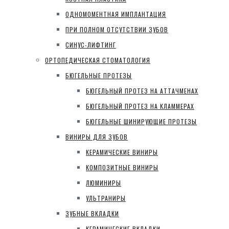
ОДНОМОМЕНТНАЯ ИМПЛАНТАЦИЯ
ПРИ ПОЛНОМ ОТСУТСТВИИ ЗУБОВ
СИНУС-ЛИФТИНГ
ОРТОПЕДИЧЕСКАЯ СТОМАТОЛОГИЯ
БЮГЕЛЬНЫЕ ПРОТЕЗЫ
БЮГЕЛЬНЫЙ ПРОТЕЗ НА АТТАЧМЕНАХ
БЮГЕЛЬНЫЙ ПРОТЕЗ НА КЛАММЕРАХ
БЮГЕЛЬНЫЕ ШИНИРУЮЩИЕ ПРОТЕЗЫ
ВИНИРЫ ДЛЯ ЗУБОВ
КЕРАМИЧЕСКИЕ ВИНИРЫ
КОМПОЗИТНЫЕ ВИНИРЫ
ЛЮМИНИРЫ
УЛЬТРАНИРЫ
ЗУБНЫЕ ВКЛАДКИ
КЕРАМИЧЕСКИЕ ВКЛАДКИ