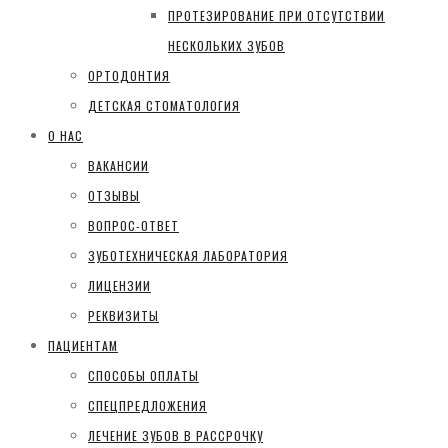
ПРОТЕЗИРОВАНИЕ ПРИ ОТСУТСТВИИ
НЕСКОЛЬКИХ ЗУБОВ
ОРТОДОНТИЯ
ДЕТСКАЯ СТОМАТОЛОГИЯ
О НАС
ВАКАНСИИ
ОТЗЫВЫ
ВОПРОС-ОТВЕТ
ЗУБОТЕХНИЧЕСКАЯ ЛАБОРАТОРИЯ
ЛИЦЕНЗИИ
РЕКВИЗИТЫ
ПАЦИЕНТАМ
СПОСОБЫ ОПЛАТЫ
СПЕЦПРЕДЛОЖЕНИЯ
ЛЕЧЕНИЕ ЗУБОВ В РАССРОЧКУ