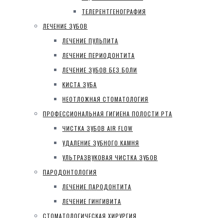
ТЕЛЕРЕНТГЕНОГРАФИЯ
ЛЕЧЕНИЕ ЗУБОВ
ЛЕЧЕНИЕ ПУЛЬПИТА
ЛЕЧЕНИЕ ПЕРИОДОНТИТА
ЛЕЧЕНИЕ ЗУБОВ БЕЗ БОЛИ
КИСТА ЗУБА
НЕОТЛОЖНАЯ СТОМАТОЛОГИЯ
ПРОФЕССИОНАЛЬНАЯ ГИГИЕНА ПОЛОСТИ РТА
ЧИСТКА ЗУБОВ AIR FLOW
УДАЛЕНИЕ ЗУБНОГО КАМНЯ
УЛЬТРАЗВУКОВАЯ ЧИСТКА ЗУБОВ
ПАРОДОНТОЛОГИЯ
ЛЕЧЕНИЕ ПАРОДОНТИТА
ЛЕЧЕНИЕ ГИНГИВИТА
СТОМАТОЛОГИЧЕСКАЯ ХИРУРГИЯ