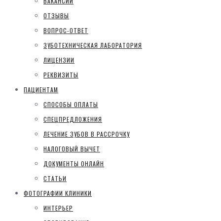
ВАКАНСИИ
ОТЗЫВЫ
ВОПРОС-ОТВЕТ
ЗУБОТЕХНИЧЕСКАЯ ЛАБОРАТОРИЯ
ЛИЦЕНЗИИ
РЕКВИЗИТЫ
ПАЦИЕНТАМ
СПОСОБЫ ОПЛАТЫ
СПЕЦПРЕДЛОЖЕНИЯ
ЛЕЧЕНИЕ ЗУБОВ В РАССРОЧКУ
НАЛОГОВЫЙ ВЫЧЕТ
ДОКУМЕНТЫ ОНЛАЙН
СТАТЬИ
ФОТОГРАФИИ КЛИНИКИ
ИНТЕРЬЕР