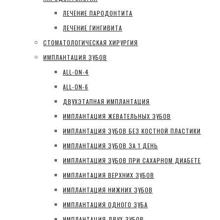
ЛЕЧЕНИЕ ПАРОДОНТИТА
ЛЕЧЕНИЕ ГИНГИВИТА
СТОМАТОЛОГИЧЕСКАЯ ХИРУРГИЯ
ИМПЛАНТАЦИЯ ЗУБОВ
ALL-ON-4
ALL-ON-6
ДВУХЭТАПНАЯ ИМПЛАНТАЦИЯ
ИМПЛАНТАЦИЯ ЖЕВАТЕЛЬНЫХ ЗУБОВ
ИМПЛАНТАЦИЯ ЗУБОВ БЕЗ КОСТНОЙ ПЛАСТИКИ
ИМПЛАНТАЦИЯ ЗУБОВ ЗА 1 ДЕНЬ
ИМПЛАНТАЦИЯ ЗУБОВ ПРИ САХАРНОМ ДИАБЕТЕ
ИМПЛАНТАЦИЯ ВЕРХНИХ ЗУБОВ
ИМПЛАНТАЦИЯ НИЖНИХ ЗУБОВ
ИМПЛАНТАЦИЯ ОДНОГО ЗУБА
ИМПЛАНТАЦИЯ ДВУХ ЗУБОВ