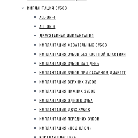
ИМПЛАНТАЦИЯ ЗУБОВ
ALL-ON-4
ALL-ON-6
ДВУХЭТАПНАЯ ИМПЛАНТАЦИЯ
ИМПЛАНТАЦИЯ ЖЕВАТЕЛЬНЫХ ЗУБОВ
ИМПЛАНТАЦИЯ ЗУБОВ БЕЗ КОСТНОЙ ПЛАСТИКИ
ИМПЛАНТАЦИЯ ЗУБОВ ЗА 1 ДЕНЬ
ИМПЛАНТАЦИЯ ЗУБОВ ПРИ САХАРНОМ ДИАБЕТЕ
ИМПЛАНТАЦИЯ ВЕРХНИХ ЗУБОВ
ИМПЛАНТАЦИЯ НИЖНИХ ЗУБОВ
ИМПЛАНТАЦИЯ ОДНОГО ЗУБА
ИМПЛАНТАЦИЯ ДВУХ ЗУБОВ
ИМПЛАНТАЦИЯ ПЕРЕДНИХ ЗУБОВ
ИМПЛАНТАЦИЯ «ПОД КЛЮЧ»
КОСТНАЯ ПЛАСТИКА