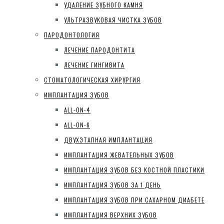
УДАЛЕНИЕ ЗУБНОГО КАМНЯ
УЛЬТРАЗВУКОВАЯ ЧИСТКА ЗУБОВ
ПАРОДОНТОЛОГИЯ
ЛЕЧЕНИЕ ПАРОДОНТИТА
ЛЕЧЕНИЕ ГИНГИВИТА
СТОМАТОЛОГИЧЕСКАЯ ХИРУРГИЯ
ИМПЛАНТАЦИЯ ЗУБОВ
ALL-ON-4
ALL-ON-6
ДВУХЭТАПНАЯ ИМПЛАНТАЦИЯ
ИМПЛАНТАЦИЯ ЖЕВАТЕЛЬНЫХ ЗУБОВ
ИМПЛАНТАЦИЯ ЗУБОВ БЕЗ КОСТНОЙ ПЛАСТИКИ
ИМПЛАНТАЦИЯ ЗУБОВ ЗА 1 ДЕНЬ
ИМПЛАНТАЦИЯ ЗУБОВ ПРИ САХАРНОМ ДИАБЕТЕ
ИМПЛАНТАЦИЯ ВЕРХНИХ ЗУБОВ