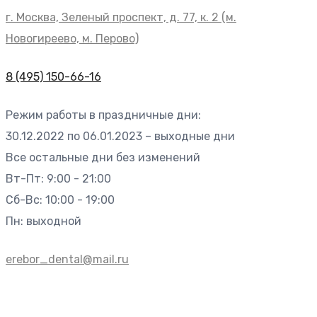
г. Москва, Зеленый проспект, д. 77, к. 2 (м.
Новогиреево, м. Перово)
8 (495) 150-66-16
Режим работы в праздничные дни:
30.12.2022 по 06.01.2023 – выходные дни
Все остальные дни без изменений
Вт-Пт: 9:00 - 21:00
Сб-Вс: 10:00 - 19:00
Пн: выходной
erebor_dental@mail.ru