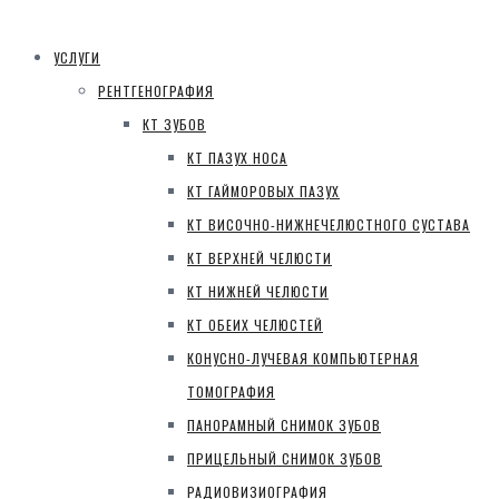
УСЛУГИ
РЕНТГЕНОГРАФИЯ
КТ ЗУБОВ
КТ ПАЗУХ НОСА
КТ ГАЙМОРОВЫХ ПАЗУХ
КТ ВИСОЧНО-НИЖНЕЧЕЛЮСТНОГО СУСТАВА
КТ ВЕРХНЕЙ ЧЕЛЮСТИ
КТ НИЖНЕЙ ЧЕЛЮСТИ
КТ ОБЕИХ ЧЕЛЮСТЕЙ
КОНУСНО-ЛУЧЕВАЯ КОМПЬЮТЕРНАЯ
ТОМОГРАФИЯ
ПАНОРАМНЫЙ СНИМОК ЗУБОВ
ПРИЦЕЛЬНЫЙ СНИМОК ЗУБОВ
РАДИОВИЗИОГРАФИЯ