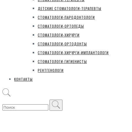
ДЕТСКИЕ СТОМАТОЛОГИ-ТЕРАПЕВТЫ
СТОМАТОЛОГИ-ПАРОДОНТОЛОГИ
СТОМАТОЛОГИ-ОРТОПЕДЫ
СТОМАТОЛОГИ-ХИРУРГИ
СТОМАТОЛОГИ-ОРТОДОНТЫ
СТОМАТОЛОГИ-ХИРУРГИ-ИМПЛАНТОЛОГИ
СТОМАТОЛОГИ-ГИГИЕНИСТЫ
РЕНТГЕНОЛОГИ
КОНТАКТЫ