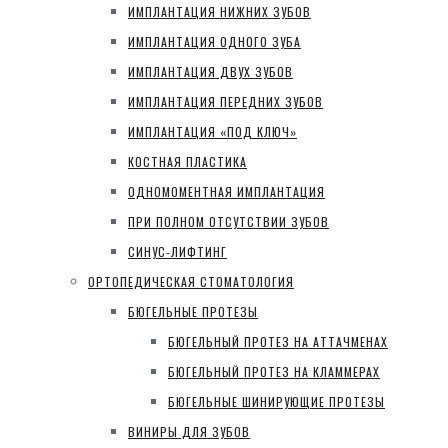
ИМПЛАНТАЦИЯ НИЖНИХ ЗУБОВ
ИМПЛАНТАЦИЯ ОДНОГО ЗУБА
ИМПЛАНТАЦИЯ ДВУХ ЗУБОВ
ИМПЛАНТАЦИЯ ПЕРЕДНИХ ЗУБОВ
ИМПЛАНТАЦИЯ «ПОД КЛЮЧ»
КОСТНАЯ ПЛАСТИКА
ОДНОМОМЕНТНАЯ ИМПЛАНТАЦИЯ
ПРИ ПОЛНОМ ОТСУТСТВИИ ЗУБОВ
СИНУС-ЛИФТИНГ
ОРТОПЕДИЧЕСКАЯ СТОМАТОЛОГИЯ
БЮГЕЛЬНЫЕ ПРОТЕЗЫ
БЮГЕЛЬНЫЙ ПРОТЕЗ НА АТТАЧМЕНАХ
БЮГЕЛЬНЫЙ ПРОТЕЗ НА КЛАММЕРАХ
БЮГЕЛЬНЫЕ ШИНИРУЮЩИЕ ПРОТЕЗЫ
ВИНИРЫ ДЛЯ ЗУБОВ