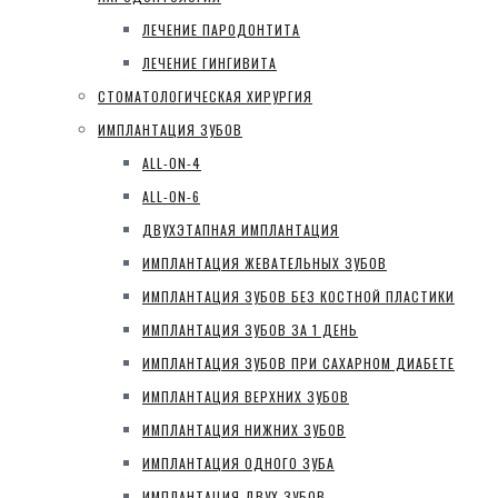
ЛЕЧЕНИЕ ПАРОДОНТИТА
ЛЕЧЕНИЕ ГИНГИВИТА
СТОМАТОЛОГИЧЕСКАЯ ХИРУРГИЯ
ИМПЛАНТАЦИЯ ЗУБОВ
ALL-ON-4
ALL-ON-6
ДВУХЭТАПНАЯ ИМПЛАНТАЦИЯ
ИМПЛАНТАЦИЯ ЖЕВАТЕЛЬНЫХ ЗУБОВ
ИМПЛАНТАЦИЯ ЗУБОВ БЕЗ КОСТНОЙ ПЛАСТИКИ
ИМПЛАНТАЦИЯ ЗУБОВ ЗА 1 ДЕНЬ
ИМПЛАНТАЦИЯ ЗУБОВ ПРИ САХАРНОМ ДИАБЕТЕ
ИМПЛАНТАЦИЯ ВЕРХНИХ ЗУБОВ
ИМПЛАНТАЦИЯ НИЖНИХ ЗУБОВ
ИМПЛАНТАЦИЯ ОДНОГО ЗУБА
ИМПЛАНТАЦИЯ ДВУХ ЗУБОВ