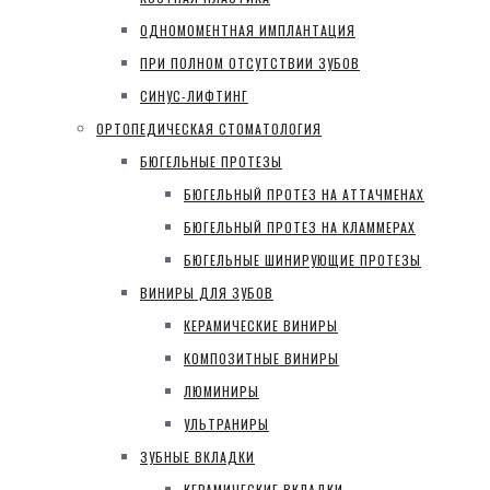
ОДНОМОМЕНТНАЯ ИМПЛАНТАЦИЯ
ПРИ ПОЛНОМ ОТСУТСТВИИ ЗУБОВ
СИНУС-ЛИФТИНГ
ОРТОПЕДИЧЕСКАЯ СТОМАТОЛОГИЯ
БЮГЕЛЬНЫЕ ПРОТЕЗЫ
БЮГЕЛЬНЫЙ ПРОТЕЗ НА АТТАЧМЕНАХ
БЮГЕЛЬНЫЙ ПРОТЕЗ НА КЛАММЕРАХ
БЮГЕЛЬНЫЕ ШИНИРУЮЩИЕ ПРОТЕЗЫ
ВИНИРЫ ДЛЯ ЗУБОВ
КЕРАМИЧЕСКИЕ ВИНИРЫ
КОМПОЗИТНЫЕ ВИНИРЫ
ЛЮМИНИРЫ
УЛЬТРАНИРЫ
ЗУБНЫЕ ВКЛАДКИ
КЕРАМИЧЕСКИЕ ВКЛАДКИ