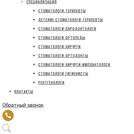
СПЕЦИАЛИЗАЦИЯ
СТОМАТОЛОГИ-ТЕРАПЕВТЫ
ДЕТСКИЕ СТОМАТОЛОГИ-ТЕРАПЕВТЫ
СТОМАТОЛОГИ-ПАРОДОНТОЛОГИ
СТОМАТОЛОГИ-ОРТОПЕДЫ
СТОМАТОЛОГИ-ХИРУРГИ
СТОМАТОЛОГИ-ОРТОДОНТЫ
СТОМАТОЛОГИ-ХИРУРГИ-ИМПЛАНТОЛОГИ
СТОМАТОЛОГИ-ГИГИЕНИСТЫ
РЕНТГЕНОЛОГИ
КОНТАКТЫ
Обратный звонок