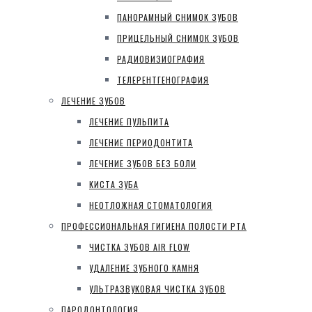
ПАНОРАМНЫЙ СНИМОК ЗУБОВ
ПРИЦЕЛЬНЫЙ СНИМОК ЗУБОВ
РАДИОВИЗИОГРАФИЯ
ТЕЛЕРЕНТГЕНОГРАФИЯ
ЛЕЧЕНИЕ ЗУБОВ
ЛЕЧЕНИЕ ПУЛЬПИТА
ЛЕЧЕНИЕ ПЕРИОДОНТИТА
ЛЕЧЕНИЕ ЗУБОВ БЕЗ БОЛИ
КИСТА ЗУБА
НЕОТЛОЖНАЯ СТОМАТОЛОГИЯ
ПРОФЕССИОНАЛЬНАЯ ГИГИЕНА ПОЛОСТИ РТА
ЧИСТКА ЗУБОВ AIR FLOW
УДАЛЕНИЕ ЗУБНОГО КАМНЯ
УЛЬТРАЗВУКОВАЯ ЧИСТКА ЗУБОВ
ПАРОДОНТОЛОГИЯ