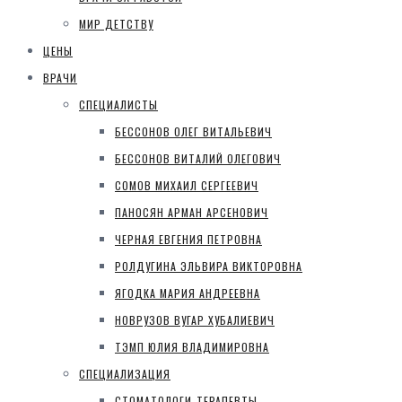
МИР ДЕТСТВУ
ЦЕНЫ
ВРАЧИ
СПЕЦИАЛИСТЫ
БЕССОНОВ ОЛЕГ ВИТАЛЬЕВИЧ
БЕССОНОВ ВИТАЛИЙ ОЛЕГОВИЧ
СОМОВ МИХАИЛ СЕРГЕЕВИЧ
ПАНОСЯН АРМАН АРСЕНОВИЧ
ЧЕРНАЯ ЕВГЕНИЯ ПЕТРОВНА
РОЛДУГИНА ЭЛЬВИРА ВИКТОРОВНА
ЯГОДКА МАРИЯ АНДРЕЕВНА
НОВРУЗОВ ВУГАР ХУБАЛИЕВИЧ
ТЭМП ЮЛИЯ ВЛАДИМИРОВНА
СПЕЦИАЛИЗАЦИЯ
СТОМАТОЛОГИ-ТЕРАПЕВТЫ