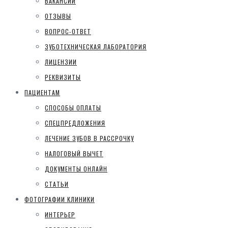
ВАКАНСИИ
ОТЗЫВЫ
ВОПРОС-ОТВЕТ
ЗУБОТЕХНИЧЕСКАЯ ЛАБОРАТОРИЯ
ЛИЦЕНЗИИ
РЕКВИЗИТЫ
ПАЦИЕНТАМ
СПОСОБЫ ОПЛАТЫ
СПЕЦПРЕДЛОЖЕНИЯ
ЛЕЧЕНИЕ ЗУБОВ В РАССРОЧКУ
НАЛОГОВЫЙ ВЫЧЕТ
ДОКУМЕНТЫ ОНЛАЙН
СТАТЬИ
ФОТОГРАФИИ КЛИНИКИ
ИНТЕРЬЕР