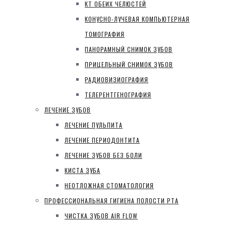
КТ ОБЕИХ ЧЕЛЮСТЕЙ
КОНУСНО-ЛУЧЕВАЯ КОМПЬЮТЕРНАЯ
ТОМОГРАФИЯ
ПАНОРАМНЫЙ СНИМОК ЗУБОВ
ПРИЦЕЛЬНЫЙ СНИМОК ЗУБОВ
РАДИОВИЗИОГРАФИЯ
ТЕЛЕРЕНТГЕНОГРАФИЯ
ЛЕЧЕНИЕ ЗУБОВ
ЛЕЧЕНИЕ ПУЛЬПИТА
ЛЕЧЕНИЕ ПЕРИОДОНТИТА
ЛЕЧЕНИЕ ЗУБОВ БЕЗ БОЛИ
КИСТА ЗУБА
НЕОТЛОЖНАЯ СТОМАТОЛОГИЯ
ПРОФЕССИОНАЛЬНАЯ ГИГИЕНА ПОЛОСТИ РТА
ЧИСТКА ЗУБОВ AIR FLOW