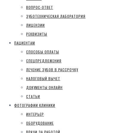
ВОПРОС-ОТВЕТ
ЗУБОТЕХНИЧЕСКАЯ ЛАБОРАТОРИЯ
ЛИЦЕНЗИИ
РЕКВИЗИТЫ
ПАЦИЕНТАМ
СПОСОБЫ ОПЛАТЫ
СПЕЦПРЕДЛОЖЕНИЯ
ЛЕЧЕНИЕ ЗУБОВ В РАССРОЧКУ
НАЛОГОВЫЙ ВЫЧЕТ
ДОКУМЕНТЫ ОНЛАЙН
СТАТЬИ
ФОТОГРАФИИ КЛИНИКИ
ИНТЕРЬЕР
ОБОРУДОВАНИЕ
ВРАЧИ ЗА РАБОТОЙ