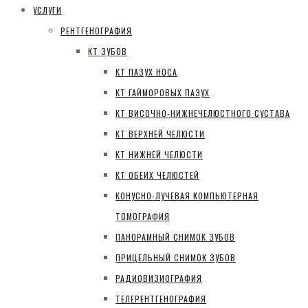
УСЛУГИ
РЕНТГЕНОГРАФИЯ
КТ ЗУБОВ
КТ ПАЗУХ НОСА
КТ ГАЙМОРОВЫХ ПАЗУХ
КТ ВИСОЧНО-НИЖНЕЧЕЛЮСТНОГО СУСТАВА
КТ ВЕРХНЕЙ ЧЕЛЮСТИ
КТ НИЖНЕЙ ЧЕЛЮСТИ
КТ ОБЕИХ ЧЕЛЮСТЕЙ
КОНУСНО-ЛУЧЕВАЯ КОМПЬЮТЕРНАЯ
ТОМОГРАФИЯ
ПАНОРАМНЫЙ СНИМОК ЗУБОВ
ПРИЦЕЛЬНЫЙ СНИМОК ЗУБОВ
РАДИОВИЗИОГРАФИЯ
ТЕЛЕРЕНТГЕНОГРАФИЯ