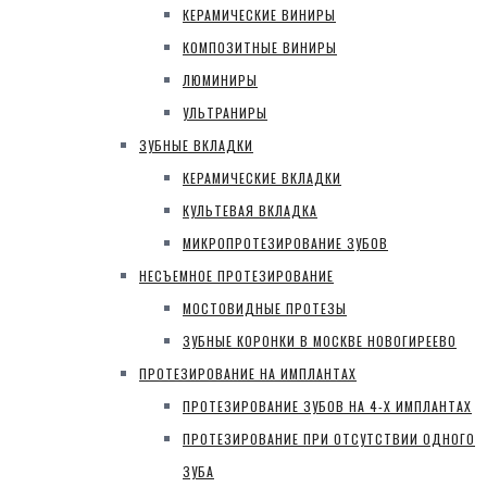
КЕРАМИЧЕСКИЕ ВИНИРЫ
КОМПОЗИТНЫЕ ВИНИРЫ
ЛЮМИНИРЫ
УЛЬТРАНИРЫ
ЗУБНЫЕ ВКЛАДКИ
КЕРАМИЧЕСКИЕ ВКЛАДКИ
КУЛЬТЕВАЯ ВКЛАДКА
МИКРОПРОТЕЗИРОВАНИЕ ЗУБОВ
НЕСЪЕМНОЕ ПРОТЕЗИРОВАНИЕ
МОСТОВИДНЫЕ ПРОТЕЗЫ
ЗУБНЫЕ КОРОНКИ В МОСКВЕ НОВОГИРЕЕВО
ПРОТЕЗИРОВАНИЕ НА ИМПЛАНТАХ
ПРОТЕЗИРОВАНИЕ ЗУБОВ НА 4-Х ИМПЛАНТАХ
ПРОТЕЗИРОВАНИЕ ПРИ ОТСУТСТВИИ ОДНОГО
ЗУБА