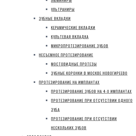
ЛЮМИНИРЫ
УЛЬТРАНИРЫ
ЗУБНЫЕ ВКЛАДКИ
КЕРАМИЧЕСКИЕ ВКЛАДКИ
КУЛЬТЕВАЯ ВКЛАДКА
МИКРОПРОТЕЗИРОВАНИЕ ЗУБОВ
НЕСЪЕМНОЕ ПРОТЕЗИРОВАНИЕ
МОСТОВИДНЫЕ ПРОТЕЗЫ
ЗУБНЫЕ КОРОНКИ В МОСКВЕ НОВОГИРЕЕВО
ПРОТЕЗИРОВАНИЕ НА ИМПЛАНТАХ
ПРОТЕЗИРОВАНИЕ ЗУБОВ НА 4-Х ИМПЛАНТАХ
ПРОТЕЗИРОВАНИЕ ПРИ ОТСУТСТВИИ ОДНОГО
ЗУБА
ПРОТЕЗИРОВАНИЕ ПРИ ОТСУТСТВИИ
НЕСКОЛЬКИХ ЗУБОВ