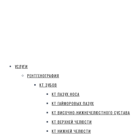
УСЛУГИ
РЕНТГЕНОГРАФИЯ
КТ ЗУБОВ
КТ ПАЗУХ НОСА
КТ ГАЙМОРОВЫХ ПАЗУХ
КТ ВИСОЧНО-НИЖНЕЧЕЛЮСТНОГО СУСТАВА
КТ ВЕРХНЕЙ ЧЕЛЮСТИ
КТ НИЖНЕЙ ЧЕЛЮСТИ