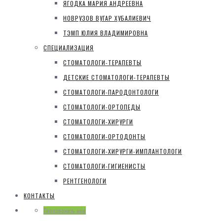
ЯГОДКА МАРИЯ АНДРЕЕВНА
НОВРУЗОВ ВУГАР ХУБАЛИЕВИЧ
ТЭМП ЮЛИЯ ВЛАДИМИРОВНА
СПЕЦИАЛИЗАЦИЯ
СТОМАТОЛОГИ-ТЕРАПЕВТЫ
ДЕТСКИЕ СТОМАТОЛОГИ-ТЕРАПЕВТЫ
СТОМАТОЛОГИ-ПАРОДОНТОЛОГИ
СТОМАТОЛОГИ-ОРТОПЕДЫ
СТОМАТОЛОГИ-ХИРУРГИ
СТОМАТОЛОГИ-ОРТОДОНТЫ
СТОМАТОЛОГИ-ХИРУРГИ-ИМПЛАНТОЛОГИ
СТОМАТОЛОГИ-ГИГИЕНИСТЫ
РЕНТГЕНОЛОГИ
КОНТАКТЫ
Перезвонить мне