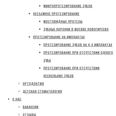
МИКРОПРОТЕЗИРОВАНИЕ ЗУБОВ
НЕСЪЕМНОЕ ПРОТЕЗИРОВАНИЕ
МОСТОВИДНЫЕ ПРОТЕЗЫ
ЗУБНЫЕ КОРОНКИ В МОСКВЕ НОВОГИРЕЕВО
ПРОТЕЗИРОВАНИЕ НА ИМПЛАНТАХ
ПРОТЕЗИРОВАНИЕ ЗУБОВ НА 4-Х ИМПЛАНТАХ
ПРОТЕЗИРОВАНИЕ ПРИ ОТСУТСТВИИ ОДНОГО
ЗУБА
ПРОТЕЗИРОВАНИЕ ПРИ ОТСУТСТВИИ
НЕСКОЛЬКИХ ЗУБОВ
ОРТОДОНТИЯ
ДЕТСКАЯ СТОМАТОЛОГИЯ
О НАС
ВАКАНСИИ
ОТЗЫВЫ