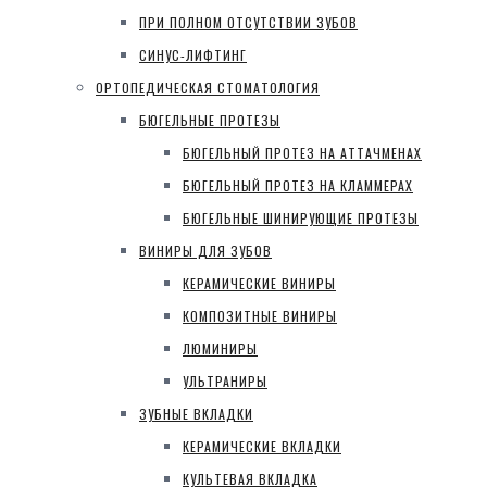
ПРИ ПОЛНОМ ОТСУТСТВИИ ЗУБОВ
СИНУС-ЛИФТИНГ
ОРТОПЕДИЧЕСКАЯ СТОМАТОЛОГИЯ
БЮГЕЛЬНЫЕ ПРОТЕЗЫ
БЮГЕЛЬНЫЙ ПРОТЕЗ НА АТТАЧМЕНАХ
БЮГЕЛЬНЫЙ ПРОТЕЗ НА КЛАММЕРАХ
БЮГЕЛЬНЫЕ ШИНИРУЮЩИЕ ПРОТЕЗЫ
ВИНИРЫ ДЛЯ ЗУБОВ
КЕРАМИЧЕСКИЕ ВИНИРЫ
КОМПОЗИТНЫЕ ВИНИРЫ
ЛЮМИНИРЫ
УЛЬТРАНИРЫ
ЗУБНЫЕ ВКЛАДКИ
КЕРАМИЧЕСКИЕ ВКЛАДКИ
КУЛЬТЕВАЯ ВКЛАДКА