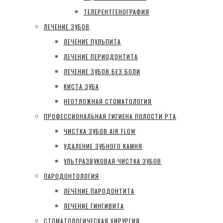
ТЕЛЕРЕНТГЕНОГРАФИЯ
ЛЕЧЕНИЕ ЗУБОВ
ЛЕЧЕНИЕ ПУЛЬПИТА
ЛЕЧЕНИЕ ПЕРИОДОНТИТА
ЛЕЧЕНИЕ ЗУБОВ БЕЗ БОЛИ
КИСТА ЗУБА
НЕОТЛОЖНАЯ СТОМАТОЛОГИЯ
ПРОФЕССИОНАЛЬНАЯ ГИГИЕНА ПОЛОСТИ РТА
ЧИСТКА ЗУБОВ AIR FLOW
УДАЛЕНИЕ ЗУБНОГО КАМНЯ
УЛЬТРАЗВУКОВАЯ ЧИСТКА ЗУБОВ
ПАРОДОНТОЛОГИЯ
ЛЕЧЕНИЕ ПАРОДОНТИТА
ЛЕЧЕНИЕ ГИНГИВИТА
СТОМАТОЛОГИЧЕСКАЯ ХИРУРГИЯ