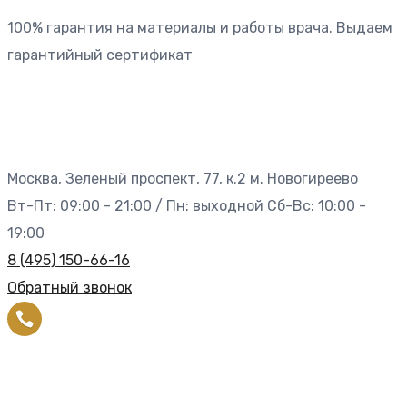
100% гарантия на материалы и работы врача. Выдаем
гарантийный сертификат
Москва, Зеленый проспект, 77, к.2 м. Новогиреево
Вт-Пт: 09:00 - 21:00 / Пн: выходной Сб-Вс: 10:00 -
19:00
8 (495) 150-66-16
Обратный звонок