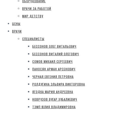
ОБОРУДОВАНИЕ
ВРАЧИ ЗА РАБОТОЙ
МИР ДЕТСТВУ
ЦЕНЫ
ВРАЧИ
СПЕЦИАЛИСТЫ
БЕССОНОВ ОЛЕГ ВИТАЛЬЕВИЧ
БЕССОНОВ ВИТАЛИЙ ОЛЕГОВИЧ
СОМОВ МИХАИЛ СЕРГЕЕВИЧ
ПАНОСЯН АРМАН АРСЕНОВИЧ
ЧЕРНАЯ ЕВГЕНИЯ ПЕТРОВНА
РОЛДУГИНА ЭЛЬВИРА ВИКТОРОВНА
ЯГОДКА МАРИЯ АНДРЕЕВНА
НОВРУЗОВ ВУГАР ХУБАЛИЕВИЧ
ТЭМП ЮЛИЯ ВЛАДИМИРОВНА