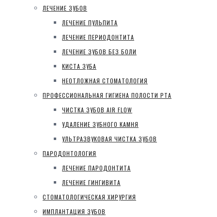
ЛЕЧЕНИЕ ЗУБОВ
ЛЕЧЕНИЕ ПУЛЬПИТА
ЛЕЧЕНИЕ ПЕРИОДОНТИТА
ЛЕЧЕНИЕ ЗУБОВ БЕЗ БОЛИ
КИСТА ЗУБА
НЕОТЛОЖНАЯ СТОМАТОЛОГИЯ
ПРОФЕССИОНАЛЬНАЯ ГИГИЕНА ПОЛОСТИ РТА
ЧИСТКА ЗУБОВ AIR FLOW
УДАЛЕНИЕ ЗУБНОГО КАМНЯ
УЛЬТРАЗВУКОВАЯ ЧИСТКА ЗУБОВ
ПАРОДОНТОЛОГИЯ
ЛЕЧЕНИЕ ПАРОДОНТИТА
ЛЕЧЕНИЕ ГИНГИВИТА
СТОМАТОЛОГИЧЕСКАЯ ХИРУРГИЯ
ИМПЛАНТАЦИЯ ЗУБОВ