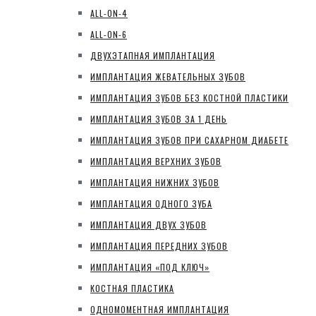
ALL-ON-4
ALL-ON-6
ДВУХЭТАПНАЯ ИМПЛАНТАЦИЯ
ИМПЛАНТАЦИЯ ЖЕВАТЕЛЬНЫХ ЗУБОВ
ИМПЛАНТАЦИЯ ЗУБОВ БЕЗ КОСТНОЙ ПЛАСТИКИ
ИМПЛАНТАЦИЯ ЗУБОВ ЗА 1 ДЕНЬ
ИМПЛАНТАЦИЯ ЗУБОВ ПРИ САХАРНОМ ДИАБЕТЕ
ИМПЛАНТАЦИЯ ВЕРХНИХ ЗУБОВ
ИМПЛАНТАЦИЯ НИЖНИХ ЗУБОВ
ИМПЛАНТАЦИЯ ОДНОГО ЗУБА
ИМПЛАНТАЦИЯ ДВУХ ЗУБОВ
ИМПЛАНТАЦИЯ ПЕРЕДНИХ ЗУБОВ
ИМПЛАНТАЦИЯ «ПОД КЛЮЧ»
КОСТНАЯ ПЛАСТИКА
ОДНОМОМЕНТНАЯ ИМПЛАНТАЦИЯ