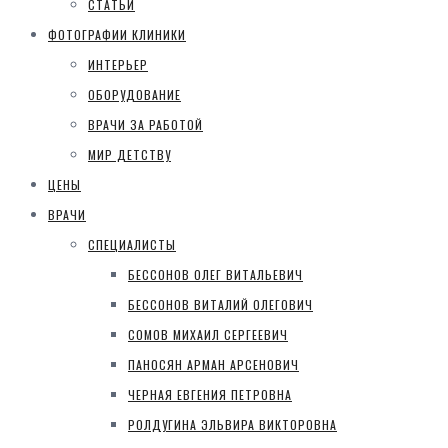
СТАТЬИ
ФОТОГРАФИИ КЛИНИКИ
ИНТЕРЬЕР
ОБОРУДОВАНИЕ
ВРАЧИ ЗА РАБОТОЙ
МИР ДЕТСТВУ
ЦЕНЫ
ВРАЧИ
СПЕЦИАЛИСТЫ
БЕССОНОВ ОЛЕГ ВИТАЛЬЕВИЧ
БЕССОНОВ ВИТАЛИЙ ОЛЕГОВИЧ
СОМОВ МИХАИЛ СЕРГЕЕВИЧ
ПАНОСЯН АРМАН АРСЕНОВИЧ
ЧЕРНАЯ ЕВГЕНИЯ ПЕТРОВНА
РОЛДУГИНА ЭЛЬВИРА ВИКТОРОВНА