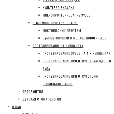
КУЛЬТЕВАЯ ВКЛАДКА
МИКРОПРОТЕЗИРОВАНИЕ ЗУБОВ
НЕСЪЕМНОЕ ПРОТЕЗИРОВАНИЕ
МОСТОВИДНЫЕ ПРОТЕЗЫ
ЗУБНЫЕ КОРОНКИ В МОСКВЕ НОВОГИРЕЕВО
ПРОТЕЗИРОВАНИЕ НА ИМПЛАНТАХ
ПРОТЕЗИРОВАНИЕ ЗУБОВ НА 4-Х ИМПЛАНТАХ
ПРОТЕЗИРОВАНИЕ ПРИ ОТСУТСТВИИ ОДНОГО
ЗУБА
ПРОТЕЗИРОВАНИЕ ПРИ ОТСУТСТВИИ
НЕСКОЛЬКИХ ЗУБОВ
ОРТОДОНТИЯ
ДЕТСКАЯ СТОМАТОЛОГИЯ
О НАС