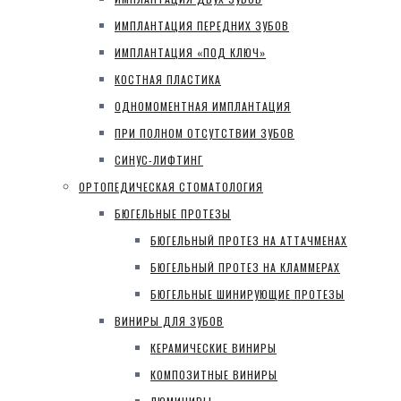
ИМПЛАНТАЦИЯ ПЕРЕДНИХ ЗУБОВ
ИМПЛАНТАЦИЯ «ПОД КЛЮЧ»
КОСТНАЯ ПЛАСТИКА
ОДНОМОМЕНТНАЯ ИМПЛАНТАЦИЯ
ПРИ ПОЛНОМ ОТСУТСТВИИ ЗУБОВ
СИНУС-ЛИФТИНГ
ОРТОПЕДИЧЕСКАЯ СТОМАТОЛОГИЯ
БЮГЕЛЬНЫЕ ПРОТЕЗЫ
БЮГЕЛЬНЫЙ ПРОТЕЗ НА АТТАЧМЕНАХ
БЮГЕЛЬНЫЙ ПРОТЕЗ НА КЛАММЕРАХ
БЮГЕЛЬНЫЕ ШИНИРУЮЩИЕ ПРОТЕЗЫ
ВИНИРЫ ДЛЯ ЗУБОВ
КЕРАМИЧЕСКИЕ ВИНИРЫ
КОМПОЗИТНЫЕ ВИНИРЫ