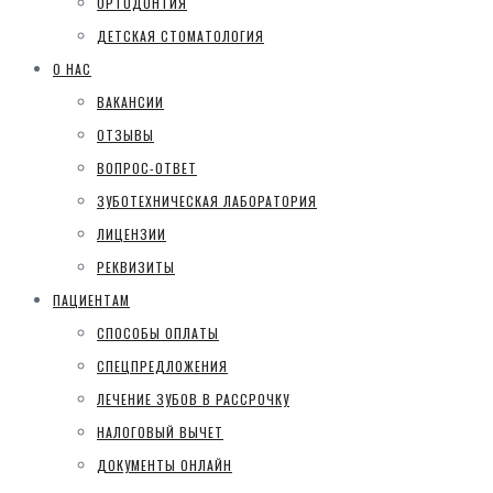
ОРТОДОНТИЯ
ДЕТСКАЯ СТОМАТОЛОГИЯ
О НАС
ВАКАНСИИ
ОТЗЫВЫ
ВОПРОС-ОТВЕТ
ЗУБОТЕХНИЧЕСКАЯ ЛАБОРАТОРИЯ
ЛИЦЕНЗИИ
РЕКВИЗИТЫ
ПАЦИЕНТАМ
СПОСОБЫ ОПЛАТЫ
СПЕЦПРЕДЛОЖЕНИЯ
ЛЕЧЕНИЕ ЗУБОВ В РАССРОЧКУ
НАЛОГОВЫЙ ВЫЧЕТ
ДОКУМЕНТЫ ОНЛАЙН