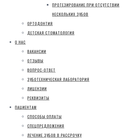
ПРОТЕЗИРОВАНИЕ ПРИ ОТСУТСТВИИ
НЕСКОЛЬКИХ ЗУБОВ
ОРТОДОНТИЯ
ДЕТСКАЯ СТОМАТОЛОГИЯ
О НАС
ВАКАНСИИ
ОТЗЫВЫ
ВОПРОС-ОТВЕТ
ЗУБОТЕХНИЧЕСКАЯ ЛАБОРАТОРИЯ
ЛИЦЕНЗИИ
РЕКВИЗИТЫ
ПАЦИЕНТАМ
СПОСОБЫ ОПЛАТЫ
СПЕЦПРЕДЛОЖЕНИЯ
ЛЕЧЕНИЕ ЗУБОВ В РАССРОЧКУ