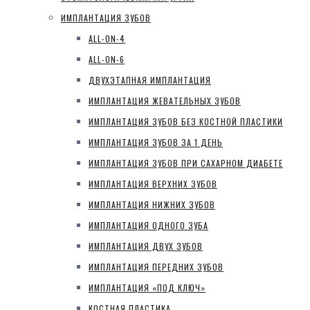
ИМПЛАНТАЦИЯ ЗУБОВ
ALL-ON-4
ALL-ON-6
ДВУХЭТАПНАЯ ИМПЛАНТАЦИЯ
ИМПЛАНТАЦИЯ ЖЕВАТЕЛЬНЫХ ЗУБОВ
ИМПЛАНТАЦИЯ ЗУБОВ БЕЗ КОСТНОЙ ПЛАСТИКИ
ИМПЛАНТАЦИЯ ЗУБОВ ЗА 1 ДЕНЬ
ИМПЛАНТАЦИЯ ЗУБОВ ПРИ САХАРНОМ ДИАБЕТЕ
ИМПЛАНТАЦИЯ ВЕРХНИХ ЗУБОВ
ИМПЛАНТАЦИЯ НИЖНИХ ЗУБОВ
ИМПЛАНТАЦИЯ ОДНОГО ЗУБА
ИМПЛАНТАЦИЯ ДВУХ ЗУБОВ
ИМПЛАНТАЦИЯ ПЕРЕДНИХ ЗУБОВ
ИМПЛАНТАЦИЯ «ПОД КЛЮЧ»
КОСТНАЯ ПЛАСТИКА