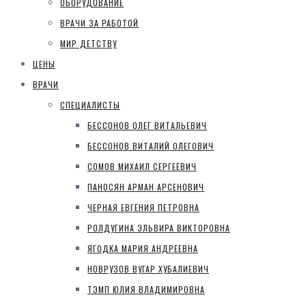
ОБОРУДОВАНИЕ
ВРАЧИ ЗА РАБОТОЙ
МИР ДЕТСТВУ
ЦЕНЫ
ВРАЧИ
СПЕЦИАЛИСТЫ
БЕССОНОВ ОЛЕГ ВИТАЛЬЕВИЧ
БЕССОНОВ ВИТАЛИЙ ОЛЕГОВИЧ
СОМОВ МИХАИЛ СЕРГЕЕВИЧ
ПАНОСЯН АРМАН АРСЕНОВИЧ
ЧЕРНАЯ ЕВГЕНИЯ ПЕТРОВНА
РОЛДУГИНА ЭЛЬВИРА ВИКТОРОВНА
ЯГОДКА МАРИЯ АНДРЕЕВНА
НОВРУЗОВ ВУГАР ХУБАЛИЕВИЧ
ТЭМП ЮЛИЯ ВЛАДИМИРОВНА