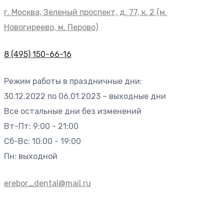
г. Москва, Зеленый проспект, д. 77, к. 2 (м.
Новогиреево, м. Перово)
8 (495) 150-66-16
Режим работы в праздничные дни:
30.12.2022 по 06.01.2023 – выходные дни
Все остальные дни без изменений
Вт-Пт: 9:00 - 21:00
Сб-Вс: 10:00 - 19:00
Пн: выходной
erebor_dental@mail.ru