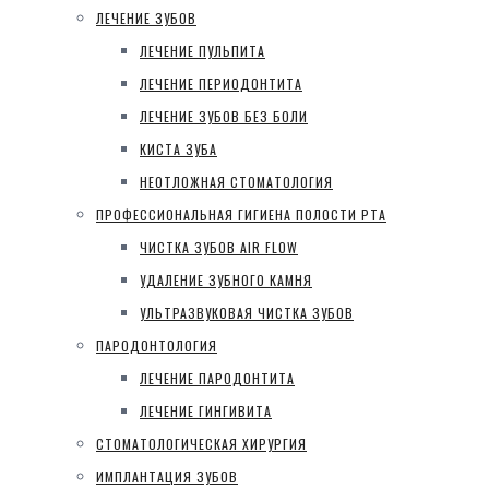
ЛЕЧЕНИЕ ЗУБОВ
ЛЕЧЕНИЕ ПУЛЬПИТА
ЛЕЧЕНИЕ ПЕРИОДОНТИТА
ЛЕЧЕНИЕ ЗУБОВ БЕЗ БОЛИ
КИСТА ЗУБА
НЕОТЛОЖНАЯ СТОМАТОЛОГИЯ
ПРОФЕССИОНАЛЬНАЯ ГИГИЕНА ПОЛОСТИ РТА
ЧИСТКА ЗУБОВ AIR FLOW
УДАЛЕНИЕ ЗУБНОГО КАМНЯ
УЛЬТРАЗВУКОВАЯ ЧИСТКА ЗУБОВ
ПАРОДОНТОЛОГИЯ
ЛЕЧЕНИЕ ПАРОДОНТИТА
ЛЕЧЕНИЕ ГИНГИВИТА
СТОМАТОЛОГИЧЕСКАЯ ХИРУРГИЯ
ИМПЛАНТАЦИЯ ЗУБОВ