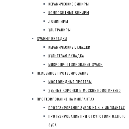
КЕРАМИЧЕСКИЕ ВИНИРЫ
КОМПОЗИТНЫЕ ВИНИРЫ
ЛЮМИНИРЫ
УЛЬТРАНИРЫ
ЗУБНЫЕ ВКЛАДКИ
КЕРАМИЧЕСКИЕ ВКЛАДКИ
КУЛЬТЕВАЯ ВКЛАДКА
МИКРОПРОТЕЗИРОВАНИЕ ЗУБОВ
НЕСЪЕМНОЕ ПРОТЕЗИРОВАНИЕ
МОСТОВИДНЫЕ ПРОТЕЗЫ
ЗУБНЫЕ КОРОНКИ В МОСКВЕ НОВОГИРЕЕВО
ПРОТЕЗИРОВАНИЕ НА ИМПЛАНТАХ
ПРОТЕЗИРОВАНИЕ ЗУБОВ НА 4-Х ИМПЛАНТАХ
ПРОТЕЗИРОВАНИЕ ПРИ ОТСУТСТВИИ ОДНОГО
ЗУБА