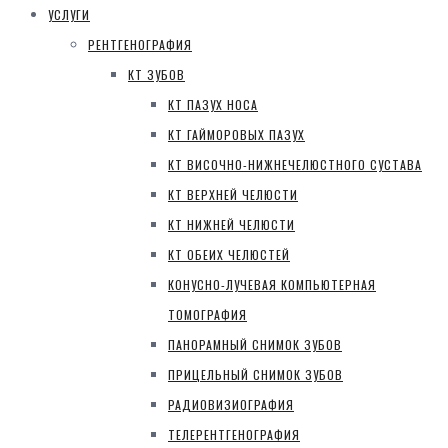
УСЛУГИ
РЕНТГЕНОГРАФИЯ
КТ ЗУБОВ
КТ ПАЗУХ НОСА
КТ ГАЙМОРОВЫХ ПАЗУХ
КТ ВИСОЧНО-НИЖНЕЧЕЛЮСТНОГО СУСТАВА
КТ ВЕРХНЕЙ ЧЕЛЮСТИ
КТ НИЖНЕЙ ЧЕЛЮСТИ
КТ ОБЕИХ ЧЕЛЮСТЕЙ
КОНУСНО-ЛУЧЕВАЯ КОМПЬЮТЕРНАЯ
ТОМОГРАФИЯ
ПАНОРАМНЫЙ СНИМОК ЗУБОВ
ПРИЦЕЛЬНЫЙ СНИМОК ЗУБОВ
РАДИОВИЗИОГРАФИЯ
ТЕЛЕРЕНТГЕНОГРАФИЯ