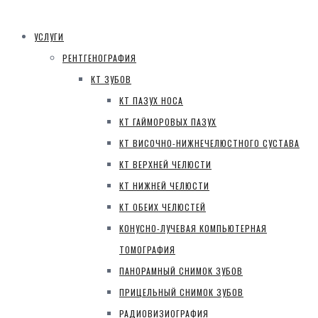
УСЛУГИ
РЕНТГЕНОГРАФИЯ
КТ ЗУБОВ
КТ ПАЗУХ НОСА
КТ ГАЙМОРОВЫХ ПАЗУХ
КТ ВИСОЧНО-НИЖНЕЧЕЛЮСТНОГО СУСТАВА
КТ ВЕРХНЕЙ ЧЕЛЮСТИ
КТ НИЖНЕЙ ЧЕЛЮСТИ
КТ ОБЕИХ ЧЕЛЮСТЕЙ
КОНУСНО-ЛУЧЕВАЯ КОМПЬЮТЕРНАЯ
ТОМОГРАФИЯ
ПАНОРАМНЫЙ СНИМОК ЗУБОВ
ПРИЦЕЛЬНЫЙ СНИМОК ЗУБОВ
РАДИОВИЗИОГРАФИЯ