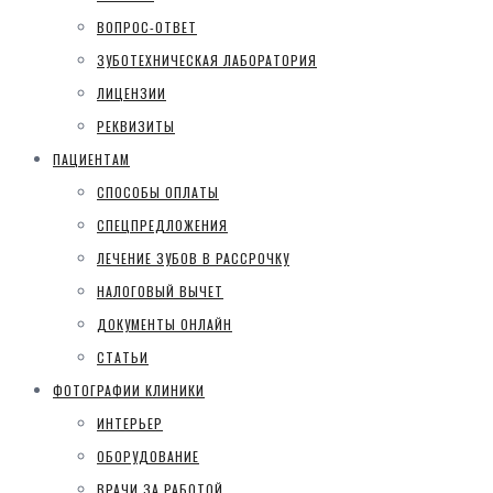
ВОПРОС-ОТВЕТ
ЗУБОТЕХНИЧЕСКАЯ ЛАБОРАТОРИЯ
ЛИЦЕНЗИИ
РЕКВИЗИТЫ
ПАЦИЕНТАМ
СПОСОБЫ ОПЛАТЫ
СПЕЦПРЕДЛОЖЕНИЯ
ЛЕЧЕНИЕ ЗУБОВ В РАССРОЧКУ
НАЛОГОВЫЙ ВЫЧЕТ
ДОКУМЕНТЫ ОНЛАЙН
СТАТЬИ
ФОТОГРАФИИ КЛИНИКИ
ИНТЕРЬЕР
ОБОРУДОВАНИЕ
ВРАЧИ ЗА РАБОТОЙ