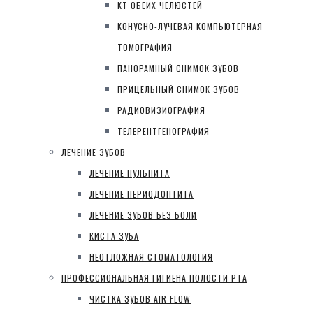
КТ ОБЕИХ ЧЕЛЮСТЕЙ
КОНУСНО-ЛУЧЕВАЯ КОМПЬЮТЕРНАЯ
ТОМОГРАФИЯ
ПАНОРАМНЫЙ СНИМОК ЗУБОВ
ПРИЦЕЛЬНЫЙ СНИМОК ЗУБОВ
РАДИОВИЗИОГРАФИЯ
ТЕЛЕРЕНТГЕНОГРАФИЯ
ЛЕЧЕНИЕ ЗУБОВ
ЛЕЧЕНИЕ ПУЛЬПИТА
ЛЕЧЕНИЕ ПЕРИОДОНТИТА
ЛЕЧЕНИЕ ЗУБОВ БЕЗ БОЛИ
КИСТА ЗУБА
НЕОТЛОЖНАЯ СТОМАТОЛОГИЯ
ПРОФЕССИОНАЛЬНАЯ ГИГИЕНА ПОЛОСТИ РТА
ЧИСТКА ЗУБОВ AIR FLOW