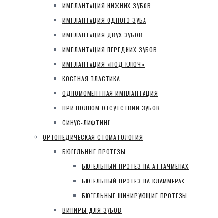
ИМПЛАНТАЦИЯ НИЖНИХ ЗУБОВ
ИМПЛАНТАЦИЯ ОДНОГО ЗУБА
ИМПЛАНТАЦИЯ ДВУХ ЗУБОВ
ИМПЛАНТАЦИЯ ПЕРЕДНИХ ЗУБОВ
ИМПЛАНТАЦИЯ «ПОД КЛЮЧ»
КОСТНАЯ ПЛАСТИКА
ОДНОМОМЕНТНАЯ ИМПЛАНТАЦИЯ
ПРИ ПОЛНОМ ОТСУТСТВИИ ЗУБОВ
СИНУС-ЛИФТИНГ
ОРТОПЕДИЧЕСКАЯ СТОМАТОЛОГИЯ
БЮГЕЛЬНЫЕ ПРОТЕЗЫ
БЮГЕЛЬНЫЙ ПРОТЕЗ НА АТТАЧМЕНАХ
БЮГЕЛЬНЫЙ ПРОТЕЗ НА КЛАММЕРАХ
БЮГЕЛЬНЫЕ ШИНИРУЮЩИЕ ПРОТЕЗЫ
ВИНИРЫ ДЛЯ ЗУБОВ