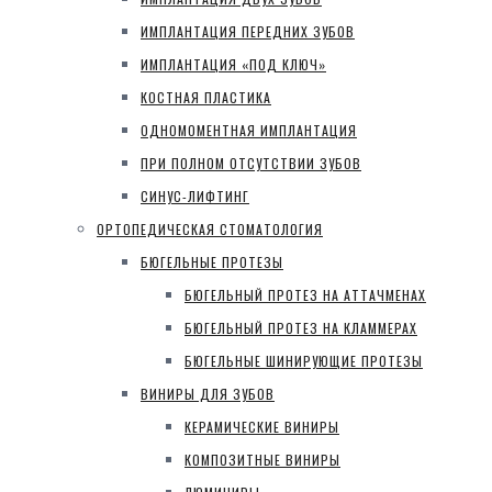
ИМПЛАНТАЦИЯ ПЕРЕДНИХ ЗУБОВ
ИМПЛАНТАЦИЯ «ПОД КЛЮЧ»
КОСТНАЯ ПЛАСТИКА
ОДНОМОМЕНТНАЯ ИМПЛАНТАЦИЯ
ПРИ ПОЛНОМ ОТСУТСТВИИ ЗУБОВ
СИНУС-ЛИФТИНГ
ОРТОПЕДИЧЕСКАЯ СТОМАТОЛОГИЯ
БЮГЕЛЬНЫЕ ПРОТЕЗЫ
БЮГЕЛЬНЫЙ ПРОТЕЗ НА АТТАЧМЕНАХ
БЮГЕЛЬНЫЙ ПРОТЕЗ НА КЛАММЕРАХ
БЮГЕЛЬНЫЕ ШИНИРУЮЩИЕ ПРОТЕЗЫ
ВИНИРЫ ДЛЯ ЗУБОВ
КЕРАМИЧЕСКИЕ ВИНИРЫ
КОМПОЗИТНЫЕ ВИНИРЫ