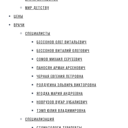
МИР ДЕТСТВУ
ЦЕНЫ
ВРАЧИ
СПЕЦИАЛИСТЫ
БЕССОНОВ ОЛЕГ ВИТАЛЬЕВИЧ
БЕССОНОВ ВИТАЛИЙ ОЛЕГОВИЧ
СОМОВ МИХАИЛ СЕРГЕЕВИЧ
ПАНОСЯН АРМАН АРСЕНОВИЧ
ЧЕРНАЯ ЕВГЕНИЯ ПЕТРОВНА
РОЛДУГИНА ЭЛЬВИРА ВИКТОРОВНА
ЯГОДКА МАРИЯ АНДРЕЕВНА
НОВРУЗОВ ВУГАР ХУБАЛИЕВИЧ
ТЭМП ЮЛИЯ ВЛАДИМИРОВНА
СПЕЦИАЛИЗАЦИЯ
СТОМАТОЛОГИ-ТЕРАПЕВТЫ