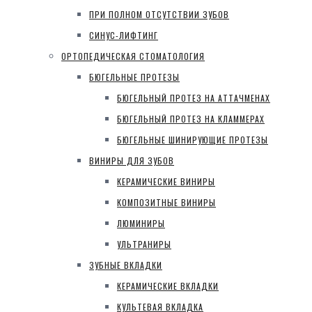
ПРИ ПОЛНОМ ОТСУТСТВИИ ЗУБОВ
СИНУС-ЛИФТИНГ
ОРТОПЕДИЧЕСКАЯ СТОМАТОЛОГИЯ
БЮГЕЛЬНЫЕ ПРОТЕЗЫ
БЮГЕЛЬНЫЙ ПРОТЕЗ НА АТТАЧМЕНАХ
БЮГЕЛЬНЫЙ ПРОТЕЗ НА КЛАММЕРАХ
БЮГЕЛЬНЫЕ ШИНИРУЮЩИЕ ПРОТЕЗЫ
ВИНИРЫ ДЛЯ ЗУБОВ
КЕРАМИЧЕСКИЕ ВИНИРЫ
КОМПОЗИТНЫЕ ВИНИРЫ
ЛЮМИНИРЫ
УЛЬТРАНИРЫ
ЗУБНЫЕ ВКЛАДКИ
КЕРАМИЧЕСКИЕ ВКЛАДКИ
КУЛЬТЕВАЯ ВКЛАДКА