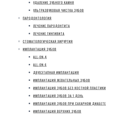
УДАЛЕНИЕ ЗУБНОГО КАМНЯ
УЛЬТРАЗВУКОВАЯ ЧИСТКА ЗУБОВ
ПАРОДОНТОЛОГИЯ
ЛЕЧЕНИЕ ПАРОДОНТИТА
ЛЕЧЕНИЕ ГИНГИВИТА
СТОМАТОЛОГИЧЕСКАЯ ХИРУРГИЯ
ИМПЛАНТАЦИЯ ЗУБОВ
ALL-ON-4
ALL-ON-6
ДВУХЭТАПНАЯ ИМПЛАНТАЦИЯ
ИМПЛАНТАЦИЯ ЖЕВАТЕЛЬНЫХ ЗУБОВ
ИМПЛАНТАЦИЯ ЗУБОВ БЕЗ КОСТНОЙ ПЛАСТИКИ
ИМПЛАНТАЦИЯ ЗУБОВ ЗА 1 ДЕНЬ
ИМПЛАНТАЦИЯ ЗУБОВ ПРИ САХАРНОМ ДИАБЕТЕ
ИМПЛАНТАЦИЯ ВЕРХНИХ ЗУБОВ