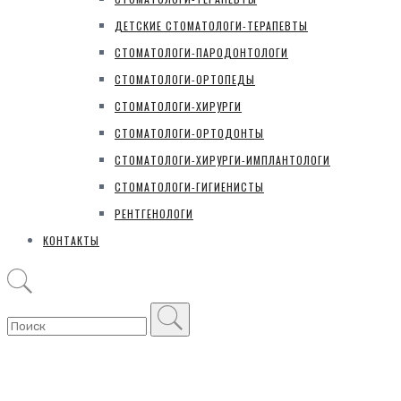
ДЕТСКИЕ СТОМАТОЛОГИ-ТЕРАПЕВТЫ
СТОМАТОЛОГИ-ПАРОДОНТОЛОГИ
СТОМАТОЛОГИ-ОРТОПЕДЫ
СТОМАТОЛОГИ-ХИРУРГИ
СТОМАТОЛОГИ-ОРТОДОНТЫ
СТОМАТОЛОГИ-ХИРУРГИ-ИМПЛАНТОЛОГИ
СТОМАТОЛОГИ-ГИГИЕНИСТЫ
РЕНТГЕНОЛОГИ
КОНТАКТЫ