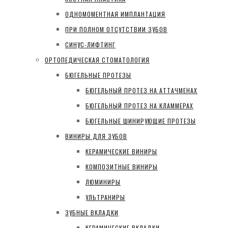
ОДНОМОМЕНТНАЯ ИМПЛАНТАЦИЯ
ПРИ ПОЛНОМ ОТСУТСТВИИ ЗУБОВ
СИНУС-ЛИФТИНГ
ОРТОПЕДИЧЕСКАЯ СТОМАТОЛОГИЯ
БЮГЕЛЬНЫЕ ПРОТЕЗЫ
БЮГЕЛЬНЫЙ ПРОТЕЗ НА АТТАЧМЕНАХ
БЮГЕЛЬНЫЙ ПРОТЕЗ НА КЛАММЕРАХ
БЮГЕЛЬНЫЕ ШИНИРУЮЩИЕ ПРОТЕЗЫ
ВИНИРЫ ДЛЯ ЗУБОВ
КЕРАМИЧЕСКИЕ ВИНИРЫ
КОМПОЗИТНЫЕ ВИНИРЫ
ЛЮМИНИРЫ
УЛЬТРАНИРЫ
ЗУБНЫЕ ВКЛАДКИ
КЕРАМИЧЕСКИЕ ВКЛАДКИ