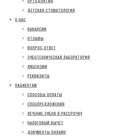
ОРТОДОНТИЯ
ДЕТСКАЯ СТОМАТОЛОГИЯ
О НАС
ВАКАНСИИ
ОТЗЫВЫ
ВОПРОС-ОТВЕТ
ЗУБОТЕХНИЧЕСКАЯ ЛАБОРАТОРИЯ
ЛИЦЕНЗИИ
РЕКВИЗИТЫ
ПАЦИЕНТАМ
СПОСОБЫ ОПЛАТЫ
СПЕЦПРЕДЛОЖЕНИЯ
ЛЕЧЕНИЕ ЗУБОВ В РАССРОЧКУ
НАЛОГОВЫЙ ВЫЧЕТ
ДОКУМЕНТЫ ОНЛАЙН