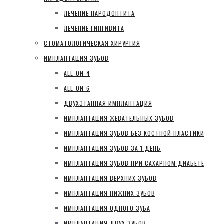
ЛЕЧЕНИЕ ПАРОДОНТИТА
ЛЕЧЕНИЕ ГИНГИВИТА
СТОМАТОЛОГИЧЕСКАЯ ХИРУРГИЯ
ИМПЛАНТАЦИЯ ЗУБОВ
ALL-ON-4
ALL-ON-6
ДВУХЭТАПНАЯ ИМПЛАНТАЦИЯ
ИМПЛАНТАЦИЯ ЖЕВАТЕЛЬНЫХ ЗУБОВ
ИМПЛАНТАЦИЯ ЗУБОВ БЕЗ КОСТНОЙ ПЛАСТИКИ
ИМПЛАНТАЦИЯ ЗУБОВ ЗА 1 ДЕНЬ
ИМПЛАНТАЦИЯ ЗУБОВ ПРИ САХАРНОМ ДИАБЕТЕ
ИМПЛАНТАЦИЯ ВЕРХНИХ ЗУБОВ
ИМПЛАНТАЦИЯ НИЖНИХ ЗУБОВ
ИМПЛАНТАЦИЯ ОДНОГО ЗУБА
ИМПЛАНТАЦИЯ ДВУХ ЗУБОВ