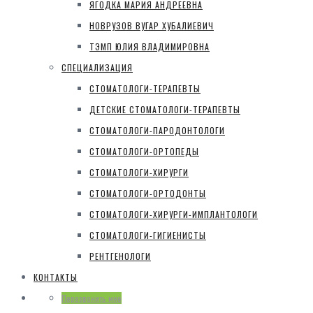
ЯГОДКА МАРИЯ АНДРЕЕВНА
НОВРУЗОВ ВУГАР ХУБАЛИЕВИЧ
ТЭМП ЮЛИЯ ВЛАДИМИРОВНА
СПЕЦИАЛИЗАЦИЯ
СТОМАТОЛОГИ-ТЕРАПЕВТЫ
ДЕТСКИЕ СТОМАТОЛОГИ-ТЕРАПЕВТЫ
СТОМАТОЛОГИ-ПАРОДОНТОЛОГИ
СТОМАТОЛОГИ-ОРТОПЕДЫ
СТОМАТОЛОГИ-ХИРУРГИ
СТОМАТОЛОГИ-ОРТОДОНТЫ
СТОМАТОЛОГИ-ХИРУРГИ-ИМПЛАНТОЛОГИ
СТОМАТОЛОГИ-ГИГИЕНИСТЫ
РЕНТГЕНОЛОГИ
КОНТАКТЫ
Перезвонить мне