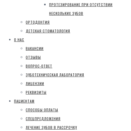
ПРОТЕЗИРОВАНИЕ ПРИ ОТСУТСТВИИ
НЕСКОЛЬКИХ ЗУБОВ
ОРТОДОНТИЯ
ДЕТСКАЯ СТОМАТОЛОГИЯ
О НАС
ВАКАНСИИ
ОТЗЫВЫ
ВОПРОС-ОТВЕТ
ЗУБОТЕХНИЧЕСКАЯ ЛАБОРАТОРИЯ
ЛИЦЕНЗИИ
РЕКВИЗИТЫ
ПАЦИЕНТАМ
СПОСОБЫ ОПЛАТЫ
СПЕЦПРЕДЛОЖЕНИЯ
ЛЕЧЕНИЕ ЗУБОВ В РАССРОЧКУ