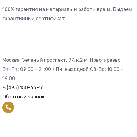
100% гарантия на материалы и работы врача. Выдаем
гарантийный сертификат
Москва, Зеленый проспект, 77, к.2 м. Новогиреево
Вт-Пт: 09:00 - 21:00 / Пн: выходной Сб-Вс: 10:00 -
19:00
8 (495) 150-66-16
Обратный звонок