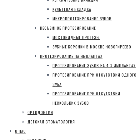
КУЛЬТЕВАЯ ВКЛАДКА
МИКРОПРОТЕЗИРОВАНИЕ ЗУБОВ
НЕСЪЕМНОЕ ПРОТЕЗИРОВАНИЕ
МОСТОВИДНЫЕ ПРОТЕЗЫ
ЗУБНЫЕ КОРОНКИ В МОСКВЕ НОВОГИРЕЕВО
ПРОТЕЗИРОВАНИЕ НА ИМПЛАНТАХ
ПРОТЕЗИРОВАНИЕ ЗУБОВ НА 4-Х ИМПЛАНТАХ
ПРОТЕЗИРОВАНИЕ ПРИ ОТСУТСТВИИ ОДНОГО
ЗУБА
ПРОТЕЗИРОВАНИЕ ПРИ ОТСУТСТВИИ
НЕСКОЛЬКИХ ЗУБОВ
ОРТОДОНТИЯ
ДЕТСКАЯ СТОМАТОЛОГИЯ
О НАС