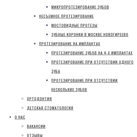
МИКРОПРОТЕЗИРОВАНИЕ ЗУБОВ
НЕСЪЕМНОЕ ПРОТЕЗИРОВАНИЕ
МОСТОВИДНЫЕ ПРОТЕЗЫ
ЗУБНЫЕ КОРОНКИ В МОСКВЕ НОВОГИРЕЕВО
ПРОТЕЗИРОВАНИЕ НА ИМПЛАНТАХ
ПРОТЕЗИРОВАНИЕ ЗУБОВ НА 4-Х ИМПЛАНТАХ
ПРОТЕЗИРОВАНИЕ ПРИ ОТСУТСТВИИ ОДНОГО
ЗУБА
ПРОТЕЗИРОВАНИЕ ПРИ ОТСУТСТВИИ
НЕСКОЛЬКИХ ЗУБОВ
ОРТОДОНТИЯ
ДЕТСКАЯ СТОМАТОЛОГИЯ
О НАС
ВАКАНСИИ
ОТЗЫВЫ