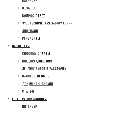
ВАКАНСИИ
ОТЗЫВЫ
ВОПРОС-ОТВЕТ
ЗУБОТЕХНИЧЕСКАЯ ЛАБОРАТОРИЯ
ЛИЦЕНЗИИ
РЕКВИЗИТЫ
ПАЦИЕНТАМ
СПОСОБЫ ОПЛАТЫ
СПЕЦПРЕДЛОЖЕНИЯ
ЛЕЧЕНИЕ ЗУБОВ В РАССРОЧКУ
НАЛОГОВЫЙ ВЫЧЕТ
ДОКУМЕНТЫ ОНЛАЙН
СТАТЬИ
ФОТОГРАФИИ КЛИНИКИ
ИНТЕРЬЕР