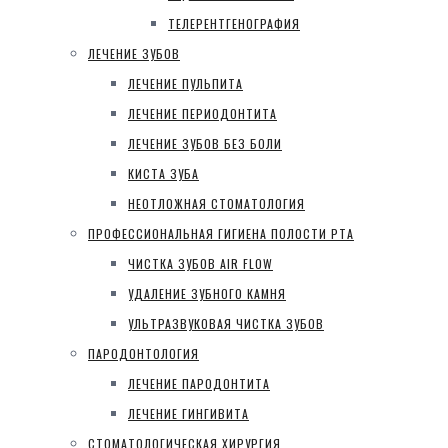
ТЕЛЕРЕНТГЕНОГРАФИЯ
ЛЕЧЕНИЕ ЗУБОВ
ЛЕЧЕНИЕ ПУЛЬПИТА
ЛЕЧЕНИЕ ПЕРИОДОНТИТА
ЛЕЧЕНИЕ ЗУБОВ БЕЗ БОЛИ
КИСТА ЗУБА
НЕОТЛОЖНАЯ СТОМАТОЛОГИЯ
ПРОФЕССИОНАЛЬНАЯ ГИГИЕНА ПОЛОСТИ РТА
ЧИСТКА ЗУБОВ AIR FLOW
УДАЛЕНИЕ ЗУБНОГО КАМНЯ
УЛЬТРАЗВУКОВАЯ ЧИСТКА ЗУБОВ
ПАРОДОНТОЛОГИЯ
ЛЕЧЕНИЕ ПАРОДОНТИТА
ЛЕЧЕНИЕ ГИНГИВИТА
СТОМАТОЛОГИЧЕСКАЯ ХИРУРГИЯ