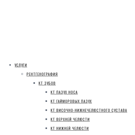
УСЛУГИ
РЕНТГЕНОГРАФИЯ
КТ ЗУБОВ
КТ ПАЗУХ НОСА
КТ ГАЙМОРОВЫХ ПАЗУХ
КТ ВИСОЧНО-НИЖНЕЧЕЛЮСТНОГО СУСТАВА
КТ ВЕРХНЕЙ ЧЕЛЮСТИ
КТ НИЖНЕЙ ЧЕЛЮСТИ