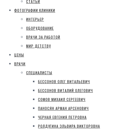
СТАТЬИ
ФОТОГРАФИИ КЛИНИКИ
ИНТЕРЬЕР
ОБОРУДОВАНИЕ
ВРАЧИ ЗА РАБОТОЙ
МИР ДЕТСТВУ
ЦЕНЫ
ВРАЧИ
СПЕЦИАЛИСТЫ
БЕССОНОВ ОЛЕГ ВИТАЛЬЕВИЧ
БЕССОНОВ ВИТАЛИЙ ОЛЕГОВИЧ
СОМОВ МИХАИЛ СЕРГЕЕВИЧ
ПАНОСЯН АРМАН АРСЕНОВИЧ
ЧЕРНАЯ ЕВГЕНИЯ ПЕТРОВНА
РОЛДУГИНА ЭЛЬВИРА ВИКТОРОВНА