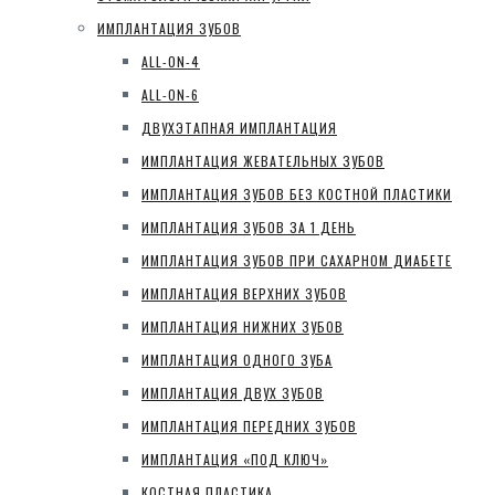
ИМПЛАНТАЦИЯ ЗУБОВ
ALL-ON-4
ALL-ON-6
ДВУХЭТАПНАЯ ИМПЛАНТАЦИЯ
ИМПЛАНТАЦИЯ ЖЕВАТЕЛЬНЫХ ЗУБОВ
ИМПЛАНТАЦИЯ ЗУБОВ БЕЗ КОСТНОЙ ПЛАСТИКИ
ИМПЛАНТАЦИЯ ЗУБОВ ЗА 1 ДЕНЬ
ИМПЛАНТАЦИЯ ЗУБОВ ПРИ САХАРНОМ ДИАБЕТЕ
ИМПЛАНТАЦИЯ ВЕРХНИХ ЗУБОВ
ИМПЛАНТАЦИЯ НИЖНИХ ЗУБОВ
ИМПЛАНТАЦИЯ ОДНОГО ЗУБА
ИМПЛАНТАЦИЯ ДВУХ ЗУБОВ
ИМПЛАНТАЦИЯ ПЕРЕДНИХ ЗУБОВ
ИМПЛАНТАЦИЯ «ПОД КЛЮЧ»
КОСТНАЯ ПЛАСТИКА