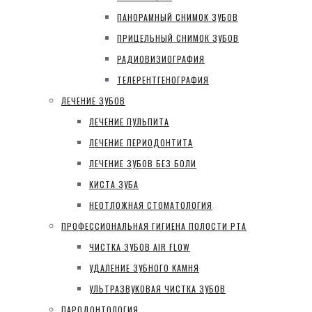
ПАНОРАМНЫЙ СНИМОК ЗУБОВ
ПРИЦЕЛЬНЫЙ СНИМОК ЗУБОВ
РАДИОВИЗИОГРАФИЯ
ТЕЛЕРЕНТГЕНОГРАФИЯ
ЛЕЧЕНИЕ ЗУБОВ
ЛЕЧЕНИЕ ПУЛЬПИТА
ЛЕЧЕНИЕ ПЕРИОДОНТИТА
ЛЕЧЕНИЕ ЗУБОВ БЕЗ БОЛИ
КИСТА ЗУБА
НЕОТЛОЖНАЯ СТОМАТОЛОГИЯ
ПРОФЕССИОНАЛЬНАЯ ГИГИЕНА ПОЛОСТИ РТА
ЧИСТКА ЗУБОВ AIR FLOW
УДАЛЕНИЕ ЗУБНОГО КАМНЯ
УЛЬТРАЗВУКОВАЯ ЧИСТКА ЗУБОВ
ПАРОДОНТОЛОГИЯ