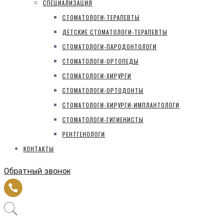
СПЕЦИАЛИЗАЦИЯ
СТОМАТОЛОГИ-ТЕРАПЕВТЫ
ДЕТСКИЕ СТОМАТОЛОГИ-ТЕРАПЕВТЫ
СТОМАТОЛОГИ-ПАРОДОНТОЛОГИ
СТОМАТОЛОГИ-ОРТОПЕДЫ
СТОМАТОЛОГИ-ХИРУРГИ
СТОМАТОЛОГИ-ОРТОДОНТЫ
СТОМАТОЛОГИ-ХИРУРГИ-ИМПЛАНТОЛОГИ
СТОМАТОЛОГИ-ГИГИЕНИСТЫ
РЕНТГЕНОЛОГИ
КОНТАКТЫ
Обратный звонок