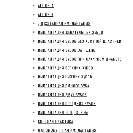
ALL-ON-4
ALL-ON-6
ДВУХЭТАПНАЯ ИМПЛАНТАЦИЯ
ИМПЛАНТАЦИЯ ЖЕВАТЕЛЬНЫХ ЗУБОВ
ИМПЛАНТАЦИЯ ЗУБОВ БЕЗ КОСТНОЙ ПЛАСТИКИ
ИМПЛАНТАЦИЯ ЗУБОВ ЗА 1 ДЕНЬ
ИМПЛАНТАЦИЯ ЗУБОВ ПРИ САХАРНОМ ДИАБЕТЕ
ИМПЛАНТАЦИЯ ВЕРХНИХ ЗУБОВ
ИМПЛАНТАЦИЯ НИЖНИХ ЗУБОВ
ИМПЛАНТАЦИЯ ОДНОГО ЗУБА
ИМПЛАНТАЦИЯ ДВУХ ЗУБОВ
ИМПЛАНТАЦИЯ ПЕРЕДНИХ ЗУБОВ
ИМПЛАНТАЦИЯ «ПОД КЛЮЧ»
КОСТНАЯ ПЛАСТИКА
ОДНОМОМЕНТНАЯ ИМПЛАНТАЦИЯ