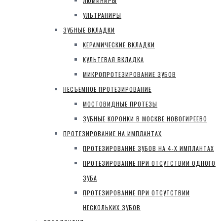
ЛЮМИНИРЫ
УЛЬТРАНИРЫ
ЗУБНЫЕ ВКЛАДКИ
КЕРАМИЧЕСКИЕ ВКЛАДКИ
КУЛЬТЕВАЯ ВКЛАДКА
МИКРОПРОТЕЗИРОВАНИЕ ЗУБОВ
НЕСЪЕМНОЕ ПРОТЕЗИРОВАНИЕ
МОСТОВИДНЫЕ ПРОТЕЗЫ
ЗУБНЫЕ КОРОНКИ В МОСКВЕ НОВОГИРЕЕВО
ПРОТЕЗИРОВАНИЕ НА ИМПЛАНТАХ
ПРОТЕЗИРОВАНИЕ ЗУБОВ НА 4-Х ИМПЛАНТАХ
ПРОТЕЗИРОВАНИЕ ПРИ ОТСУТСТВИИ ОДНОГО
ЗУБА
ПРОТЕЗИРОВАНИЕ ПРИ ОТСУТСТВИИ
НЕСКОЛЬКИХ ЗУБОВ