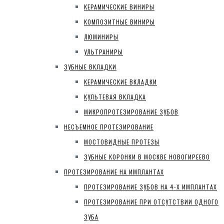
КЕРАМИЧЕСКИЕ ВИНИРЫ
КОМПОЗИТНЫЕ ВИНИРЫ
ЛЮМИНИРЫ
УЛЬТРАНИРЫ
ЗУБНЫЕ ВКЛАДКИ
КЕРАМИЧЕСКИЕ ВКЛАДКИ
КУЛЬТЕВАЯ ВКЛАДКА
МИКРОПРОТЕЗИРОВАНИЕ ЗУБОВ
НЕСЪЕМНОЕ ПРОТЕЗИРОВАНИЕ
МОСТОВИДНЫЕ ПРОТЕЗЫ
ЗУБНЫЕ КОРОНКИ В МОСКВЕ НОВОГИРЕЕВО
ПРОТЕЗИРОВАНИЕ НА ИМПЛАНТАХ
ПРОТЕЗИРОВАНИЕ ЗУБОВ НА 4-Х ИМПЛАНТАХ
ПРОТЕЗИРОВАНИЕ ПРИ ОТСУТСТВИИ ОДНОГО
ЗУБА