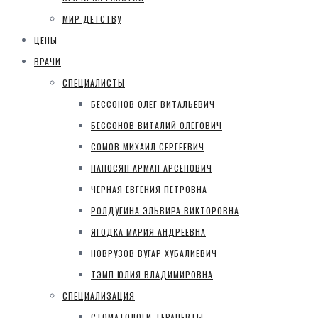
МИР ДЕТСТВУ
ЦЕНЫ
ВРАЧИ
СПЕЦИАЛИСТЫ
БЕССОНОВ ОЛЕГ ВИТАЛЬЕВИЧ
БЕССОНОВ ВИТАЛИЙ ОЛЕГОВИЧ
СОМОВ МИХАИЛ СЕРГЕЕВИЧ
ПАНОСЯН АРМАН АРСЕНОВИЧ
ЧЕРНАЯ ЕВГЕНИЯ ПЕТРОВНА
РОЛДУГИНА ЭЛЬВИРА ВИКТОРОВНА
ЯГОДКА МАРИЯ АНДРЕЕВНА
НОВРУЗОВ ВУГАР ХУБАЛИЕВИЧ
ТЭМП ЮЛИЯ ВЛАДИМИРОВНА
СПЕЦИАЛИЗАЦИЯ
СТОМАТОЛОГИ-ТЕРАПЕВТЫ