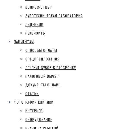
ВОПРОС-ОТВЕТ
ЗУБОТЕХНИЧЕСКАЯ ЛАБОРАТОРИЯ
ЛИЦЕНЗИИ
РЕКВИЗИТЫ
ПАЦИЕНТАМ
СПОСОБЫ ОПЛАТЫ
СПЕЦПРЕДЛОЖЕНИЯ
ЛЕЧЕНИЕ ЗУБОВ В РАССРОЧКУ
НАЛОГОВЫЙ ВЫЧЕТ
ДОКУМЕНТЫ ОНЛАЙН
СТАТЬИ
ФОТОГРАФИИ КЛИНИКИ
ИНТЕРЬЕР
ОБОРУДОВАНИЕ
ВРАЧИ ЗА РАБОТОЙ