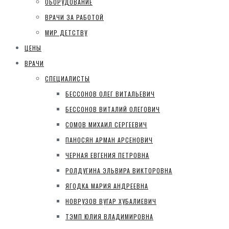
ОБОРУДОВАНИЕ
ВРАЧИ ЗА РАБОТОЙ
МИР ДЕТСТВУ
ЦЕНЫ
ВРАЧИ
СПЕЦИАЛИСТЫ
БЕССОНОВ ОЛЕГ ВИТАЛЬЕВИЧ
БЕССОНОВ ВИТАЛИЙ ОЛЕГОВИЧ
СОМОВ МИХАИЛ СЕРГЕЕВИЧ
ПАНОСЯН АРМАН АРСЕНОВИЧ
ЧЕРНАЯ ЕВГЕНИЯ ПЕТРОВНА
РОЛДУГИНА ЭЛЬВИРА ВИКТОРОВНА
ЯГОДКА МАРИЯ АНДРЕЕВНА
НОВРУЗОВ ВУГАР ХУБАЛИЕВИЧ
ТЭМП ЮЛИЯ ВЛАДИМИРОВНА