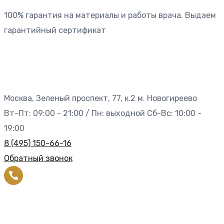
100% гарантия на материалы и работы врача. Выдаем
гарантийный сертификат
Москва, Зеленый проспект, 77, к.2 м. Новогиреево
Вт-Пт: 09:00 - 21:00 / Пн: выходной Сб-Вс: 10:00 -
19:00
8 (495) 150-66-16
Обратный звонок