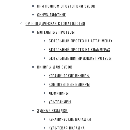
ПРИ ПОЛНОМ ОТСУТСТВИИ ЗУБОВ
СИНУС-ЛИФТИНГ
ОРТОПЕДИЧЕСКАЯ СТОМАТОЛОГИЯ
БЮГЕЛЬНЫЕ ПРОТЕЗЫ
БЮГЕЛЬНЫЙ ПРОТЕЗ НА АТТАЧМЕНАХ
БЮГЕЛЬНЫЙ ПРОТЕЗ НА КЛАММЕРАХ
БЮГЕЛЬНЫЕ ШИНИРУЮЩИЕ ПРОТЕЗЫ
ВИНИРЫ ДЛЯ ЗУБОВ
КЕРАМИЧЕСКИЕ ВИНИРЫ
КОМПОЗИТНЫЕ ВИНИРЫ
ЛЮМИНИРЫ
УЛЬТРАНИРЫ
ЗУБНЫЕ ВКЛАДКИ
КЕРАМИЧЕСКИЕ ВКЛАДКИ
КУЛЬТЕВАЯ ВКЛАДКА