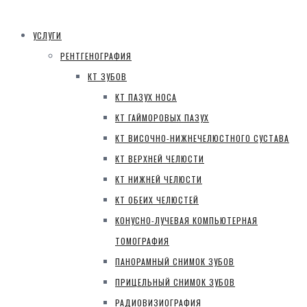
УСЛУГИ
РЕНТГЕНОГРАФИЯ
КТ ЗУБОВ
КТ ПАЗУХ НОСА
КТ ГАЙМОРОВЫХ ПАЗУХ
КТ ВИСОЧНО-НИЖНЕЧЕЛЮСТНОГО СУСТАВА
КТ ВЕРХНЕЙ ЧЕЛЮСТИ
КТ НИЖНЕЙ ЧЕЛЮСТИ
КТ ОБЕИХ ЧЕЛЮСТЕЙ
КОНУСНО-ЛУЧЕВАЯ КОМПЬЮТЕРНАЯ
ТОМОГРАФИЯ
ПАНОРАМНЫЙ СНИМОК ЗУБОВ
ПРИЦЕЛЬНЫЙ СНИМОК ЗУБОВ
РАДИОВИЗИОГРАФИЯ