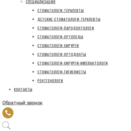
СПЕЦИАЛИЗАЦИЯ
СТОМАТОЛОГИ-ТЕРАПЕВТЫ
ДЕТСКИЕ СТОМАТОЛОГИ-ТЕРАПЕВТЫ
СТОМАТОЛОГИ-ПАРОДОНТОЛОГИ
СТОМАТОЛОГИ-ОРТОПЕДЫ
СТОМАТОЛОГИ-ХИРУРГИ
СТОМАТОЛОГИ-ОРТОДОНТЫ
СТОМАТОЛОГИ-ХИРУРГИ-ИМПЛАНТОЛОГИ
СТОМАТОЛОГИ-ГИГИЕНИСТЫ
РЕНТГЕНОЛОГИ
КОНТАКТЫ
Обратный звонок