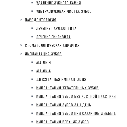
УДАЛЕНИЕ ЗУБНОГО КАМНЯ
УЛЬТРАЗВУКОВАЯ ЧИСТКА ЗУБОВ
ПАРОДОНТОЛОГИЯ
ЛЕЧЕНИЕ ПАРОДОНТИТА
ЛЕЧЕНИЕ ГИНГИВИТА
СТОМАТОЛОГИЧЕСКАЯ ХИРУРГИЯ
ИМПЛАНТАЦИЯ ЗУБОВ
ALL-ON-4
ALL-ON-6
ДВУХЭТАПНАЯ ИМПЛАНТАЦИЯ
ИМПЛАНТАЦИЯ ЖЕВАТЕЛЬНЫХ ЗУБОВ
ИМПЛАНТАЦИЯ ЗУБОВ БЕЗ КОСТНОЙ ПЛАСТИКИ
ИМПЛАНТАЦИЯ ЗУБОВ ЗА 1 ДЕНЬ
ИМПЛАНТАЦИЯ ЗУБОВ ПРИ САХАРНОМ ДИАБЕТЕ
ИМПЛАНТАЦИЯ ВЕРХНИХ ЗУБОВ