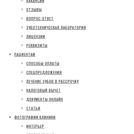
ВАКАНСИИ
ОТЗЫВЫ
ВОПРОС-ОТВЕТ
ЗУБОТЕХНИЧЕСКАЯ ЛАБОРАТОРИЯ
ЛИЦЕНЗИИ
РЕКВИЗИТЫ
ПАЦИЕНТАМ
СПОСОБЫ ОПЛАТЫ
СПЕЦПРЕДЛОЖЕНИЯ
ЛЕЧЕНИЕ ЗУБОВ В РАССРОЧКУ
НАЛОГОВЫЙ ВЫЧЕТ
ДОКУМЕНТЫ ОНЛАЙН
СТАТЬИ
ФОТОГРАФИИ КЛИНИКИ
ИНТЕРЬЕР