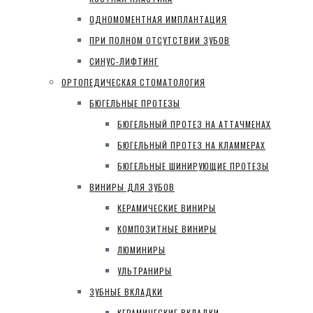
ОДНОМОМЕНТНАЯ ИМПЛАНТАЦИЯ
ПРИ ПОЛНОМ ОТСУТСТВИИ ЗУБОВ
СИНУС-ЛИФТИНГ
ОРТОПЕДИЧЕСКАЯ СТОМАТОЛОГИЯ
БЮГЕЛЬНЫЕ ПРОТЕЗЫ
БЮГЕЛЬНЫЙ ПРОТЕЗ НА АТТАЧМЕНАХ
БЮГЕЛЬНЫЙ ПРОТЕЗ НА КЛАММЕРАХ
БЮГЕЛЬНЫЕ ШИНИРУЮЩИЕ ПРОТЕЗЫ
ВИНИРЫ ДЛЯ ЗУБОВ
КЕРАМИЧЕСКИЕ ВИНИРЫ
КОМПОЗИТНЫЕ ВИНИРЫ
ЛЮМИНИРЫ
УЛЬТРАНИРЫ
ЗУБНЫЕ ВКЛАДКИ
КЕРАМИЧЕСКИЕ ВКЛАДКИ