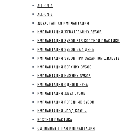
ALL-ON-4
ALL-ON-6
ДВУХЭТАПНАЯ ИМПЛАНТАЦИЯ
ИМПЛАНТАЦИЯ ЖЕВАТЕЛЬНЫХ ЗУБОВ
ИМПЛАНТАЦИЯ ЗУБОВ БЕЗ КОСТНОЙ ПЛАСТИКИ
ИМПЛАНТАЦИЯ ЗУБОВ ЗА 1 ДЕНЬ
ИМПЛАНТАЦИЯ ЗУБОВ ПРИ САХАРНОМ ДИАБЕТЕ
ИМПЛАНТАЦИЯ ВЕРХНИХ ЗУБОВ
ИМПЛАНТАЦИЯ НИЖНИХ ЗУБОВ
ИМПЛАНТАЦИЯ ОДНОГО ЗУБА
ИМПЛАНТАЦИЯ ДВУХ ЗУБОВ
ИМПЛАНТАЦИЯ ПЕРЕДНИХ ЗУБОВ
ИМПЛАНТАЦИЯ «ПОД КЛЮЧ»
КОСТНАЯ ПЛАСТИКА
ОДНОМОМЕНТНАЯ ИМПЛАНТАЦИЯ