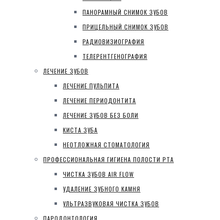
ПАНОРАМНЫЙ СНИМОК ЗУБОВ
ПРИЦЕЛЬНЫЙ СНИМОК ЗУБОВ
РАДИОВИЗИОГРАФИЯ
ТЕЛЕРЕНТГЕНОГРАФИЯ
ЛЕЧЕНИЕ ЗУБОВ
ЛЕЧЕНИЕ ПУЛЬПИТА
ЛЕЧЕНИЕ ПЕРИОДОНТИТА
ЛЕЧЕНИЕ ЗУБОВ БЕЗ БОЛИ
КИСТА ЗУБА
НЕОТЛОЖНАЯ СТОМАТОЛОГИЯ
ПРОФЕССИОНАЛЬНАЯ ГИГИЕНА ПОЛОСТИ РТА
ЧИСТКА ЗУБОВ AIR FLOW
УДАЛЕНИЕ ЗУБНОГО КАМНЯ
УЛЬТРАЗВУКОВАЯ ЧИСТКА ЗУБОВ
ПАРОДОНТОЛОГИЯ