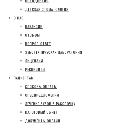
ОРТОДОНТИЯ
ДЕТСКАЯ СТОМАТОЛОГИЯ
О НАС
ВАКАНСИИ
ОТЗЫВЫ
ВОПРОС-ОТВЕТ
ЗУБОТЕХНИЧЕСКАЯ ЛАБОРАТОРИЯ
ЛИЦЕНЗИИ
РЕКВИЗИТЫ
ПАЦИЕНТАМ
СПОСОБЫ ОПЛАТЫ
СПЕЦПРЕДЛОЖЕНИЯ
ЛЕЧЕНИЕ ЗУБОВ В РАССРОЧКУ
НАЛОГОВЫЙ ВЫЧЕТ
ДОКУМЕНТЫ ОНЛАЙН