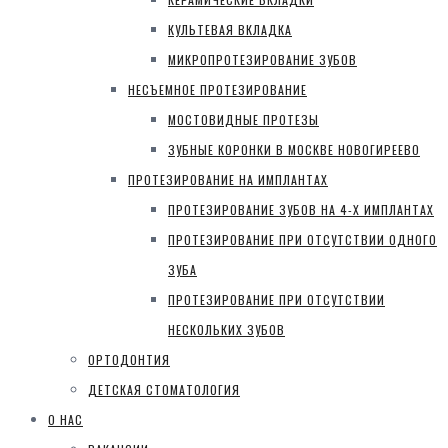
КУЛЬТЕВАЯ ВКЛАДКА
МИКРОПРОТЕЗИРОВАНИЕ ЗУБОВ
НЕСЪЕМНОЕ ПРОТЕЗИРОВАНИЕ
МОСТОВИДНЫЕ ПРОТЕЗЫ
ЗУБНЫЕ КОРОНКИ В МОСКВЕ НОВОГИРЕЕВО
ПРОТЕЗИРОВАНИЕ НА ИМПЛАНТАХ
ПРОТЕЗИРОВАНИЕ ЗУБОВ НА 4-Х ИМПЛАНТАХ
ПРОТЕЗИРОВАНИЕ ПРИ ОТСУТСТВИИ ОДНОГО
ЗУБА
ПРОТЕЗИРОВАНИЕ ПРИ ОТСУТСТВИИ
НЕСКОЛЬКИХ ЗУБОВ
ОРТОДОНТИЯ
ДЕТСКАЯ СТОМАТОЛОГИЯ
О НАС