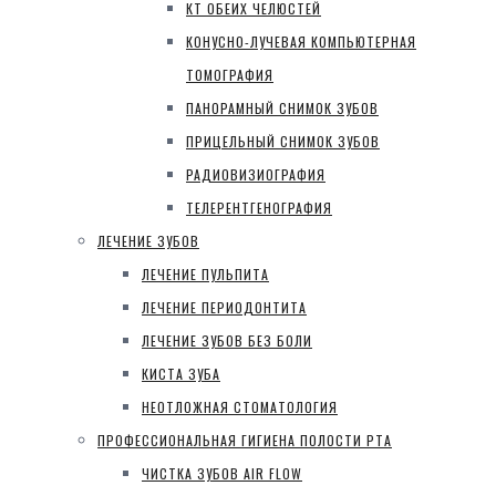
КТ ОБЕИХ ЧЕЛЮСТЕЙ
КОНУСНО-ЛУЧЕВАЯ КОМПЬЮТЕРНАЯ
ТОМОГРАФИЯ
ПАНОРАМНЫЙ СНИМОК ЗУБОВ
ПРИЦЕЛЬНЫЙ СНИМОК ЗУБОВ
РАДИОВИЗИОГРАФИЯ
ТЕЛЕРЕНТГЕНОГРАФИЯ
ЛЕЧЕНИЕ ЗУБОВ
ЛЕЧЕНИЕ ПУЛЬПИТА
ЛЕЧЕНИЕ ПЕРИОДОНТИТА
ЛЕЧЕНИЕ ЗУБОВ БЕЗ БОЛИ
КИСТА ЗУБА
НЕОТЛОЖНАЯ СТОМАТОЛОГИЯ
ПРОФЕССИОНАЛЬНАЯ ГИГИЕНА ПОЛОСТИ РТА
ЧИСТКА ЗУБОВ AIR FLOW