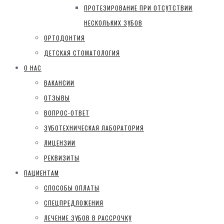
ПРОТЕЗИРОВАНИЕ ПРИ ОТСУТСТВИИ
НЕСКОЛЬКИХ ЗУБОВ
ОРТОДОНТИЯ
ДЕТСКАЯ СТОМАТОЛОГИЯ
О НАС
ВАКАНСИИ
ОТЗЫВЫ
ВОПРОС-ОТВЕТ
ЗУБОТЕХНИЧЕСКАЯ ЛАБОРАТОРИЯ
ЛИЦЕНЗИИ
РЕКВИЗИТЫ
ПАЦИЕНТАМ
СПОСОБЫ ОПЛАТЫ
СПЕЦПРЕДЛОЖЕНИЯ
ЛЕЧЕНИЕ ЗУБОВ В РАССРОЧКУ