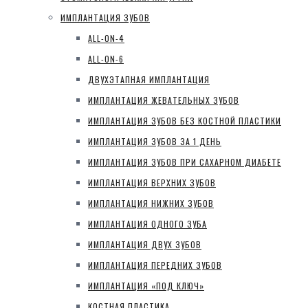
ИМПЛАНТАЦИЯ ЗУБОВ
ALL-ON-4
ALL-ON-6
ДВУХЭТАПНАЯ ИМПЛАНТАЦИЯ
ИМПЛАНТАЦИЯ ЖЕВАТЕЛЬНЫХ ЗУБОВ
ИМПЛАНТАЦИЯ ЗУБОВ БЕЗ КОСТНОЙ ПЛАСТИКИ
ИМПЛАНТАЦИЯ ЗУБОВ ЗА 1 ДЕНЬ
ИМПЛАНТАЦИЯ ЗУБОВ ПРИ САХАРНОМ ДИАБЕТЕ
ИМПЛАНТАЦИЯ ВЕРХНИХ ЗУБОВ
ИМПЛАНТАЦИЯ НИЖНИХ ЗУБОВ
ИМПЛАНТАЦИЯ ОДНОГО ЗУБА
ИМПЛАНТАЦИЯ ДВУХ ЗУБОВ
ИМПЛАНТАЦИЯ ПЕРЕДНИХ ЗУБОВ
ИМПЛАНТАЦИЯ «ПОД КЛЮЧ»
КОСТНАЯ ПЛАСТИКА