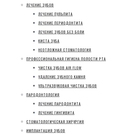
ЛЕЧЕНИЕ ЗУБОВ
ЛЕЧЕНИЕ ПУЛЬПИТА
ЛЕЧЕНИЕ ПЕРИОДОНТИТА
ЛЕЧЕНИЕ ЗУБОВ БЕЗ БОЛИ
КИСТА ЗУБА
НЕОТЛОЖНАЯ СТОМАТОЛОГИЯ
ПРОФЕССИОНАЛЬНАЯ ГИГИЕНА ПОЛОСТИ РТА
ЧИСТКА ЗУБОВ AIR FLOW
УДАЛЕНИЕ ЗУБНОГО КАМНЯ
УЛЬТРАЗВУКОВАЯ ЧИСТКА ЗУБОВ
ПАРОДОНТОЛОГИЯ
ЛЕЧЕНИЕ ПАРОДОНТИТА
ЛЕЧЕНИЕ ГИНГИВИТА
СТОМАТОЛОГИЧЕСКАЯ ХИРУРГИЯ
ИМПЛАНТАЦИЯ ЗУБОВ