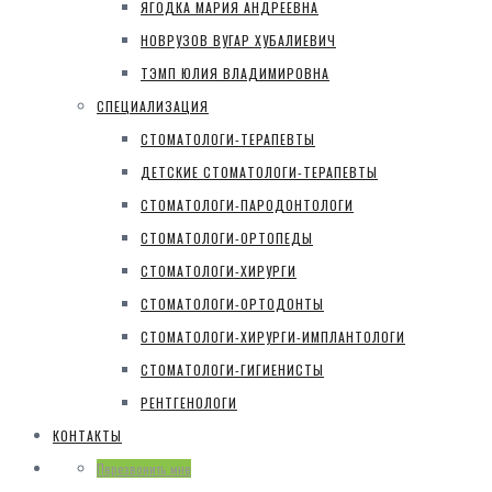
ЯГОДКА МАРИЯ АНДРЕЕВНА
НОВРУЗОВ ВУГАР ХУБАЛИЕВИЧ
ТЭМП ЮЛИЯ ВЛАДИМИРОВНА
СПЕЦИАЛИЗАЦИЯ
СТОМАТОЛОГИ-ТЕРАПЕВТЫ
ДЕТСКИЕ СТОМАТОЛОГИ-ТЕРАПЕВТЫ
СТОМАТОЛОГИ-ПАРОДОНТОЛОГИ
СТОМАТОЛОГИ-ОРТОПЕДЫ
СТОМАТОЛОГИ-ХИРУРГИ
СТОМАТОЛОГИ-ОРТОДОНТЫ
СТОМАТОЛОГИ-ХИРУРГИ-ИМПЛАНТОЛОГИ
СТОМАТОЛОГИ-ГИГИЕНИСТЫ
РЕНТГЕНОЛОГИ
КОНТАКТЫ
Перезвонить мне