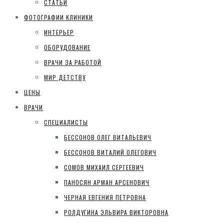
СТАТЬИ
ФОТОГРАФИИ КЛИНИКИ
ИНТЕРЬЕР
ОБОРУДОВАНИЕ
ВРАЧИ ЗА РАБОТОЙ
МИР ДЕТСТВУ
ЦЕНЫ
ВРАЧИ
СПЕЦИАЛИСТЫ
БЕССОНОВ ОЛЕГ ВИТАЛЬЕВИЧ
БЕССОНОВ ВИТАЛИЙ ОЛЕГОВИЧ
СОМОВ МИХАИЛ СЕРГЕЕВИЧ
ПАНОСЯН АРМАН АРСЕНОВИЧ
ЧЕРНАЯ ЕВГЕНИЯ ПЕТРОВНА
РОЛДУГИНА ЭЛЬВИРА ВИКТОРОВНА