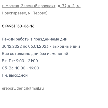
г. Москва, Зеленый проспект, д. 77, к. 2 (м.
Новогиреево, м. Перово)
8 (495) 150-66-16
Режим работы в праздничные дни:
30.12.2022 по 06.01.2023 – выходные дни
Все остальные дни без изменений
Вт-Пт: 9:00 - 21:00
Сб-Вс: 10:00 - 19:00
Пн: выходной
erebor_dental@mail.ru