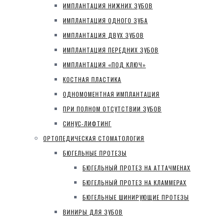
ИМПЛАНТАЦИЯ НИЖНИХ ЗУБОВ
ИМПЛАНТАЦИЯ ОДНОГО ЗУБА
ИМПЛАНТАЦИЯ ДВУХ ЗУБОВ
ИМПЛАНТАЦИЯ ПЕРЕДНИХ ЗУБОВ
ИМПЛАНТАЦИЯ «ПОД КЛЮЧ»
КОСТНАЯ ПЛАСТИКА
ОДНОМОМЕНТНАЯ ИМПЛАНТАЦИЯ
ПРИ ПОЛНОМ ОТСУТСТВИИ ЗУБОВ
СИНУС-ЛИФТИНГ
ОРТОПЕДИЧЕСКАЯ СТОМАТОЛОГИЯ
БЮГЕЛЬНЫЕ ПРОТЕЗЫ
БЮГЕЛЬНЫЙ ПРОТЕЗ НА АТТАЧМЕНАХ
БЮГЕЛЬНЫЙ ПРОТЕЗ НА КЛАММЕРАХ
БЮГЕЛЬНЫЕ ШИНИРУЮЩИЕ ПРОТЕЗЫ
ВИНИРЫ ДЛЯ ЗУБОВ