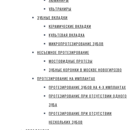
ЛЮМИНИРЫ
УЛЬТРАНИРЫ
ЗУБНЫЕ ВКЛАДКИ
КЕРАМИЧЕСКИЕ ВКЛАДКИ
КУЛЬТЕВАЯ ВКЛАДКА
МИКРОПРОТЕЗИРОВАНИЕ ЗУБОВ
НЕСЪЕМНОЕ ПРОТЕЗИРОВАНИЕ
МОСТОВИДНЫЕ ПРОТЕЗЫ
ЗУБНЫЕ КОРОНКИ В МОСКВЕ НОВОГИРЕЕВО
ПРОТЕЗИРОВАНИЕ НА ИМПЛАНТАХ
ПРОТЕЗИРОВАНИЕ ЗУБОВ НА 4-Х ИМПЛАНТАХ
ПРОТЕЗИРОВАНИЕ ПРИ ОТСУТСТВИИ ОДНОГО
ЗУБА
ПРОТЕЗИРОВАНИЕ ПРИ ОТСУТСТВИИ
НЕСКОЛЬКИХ ЗУБОВ