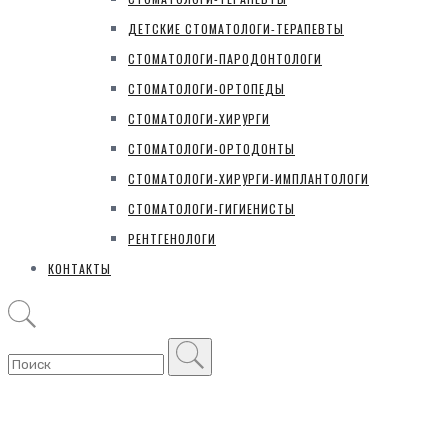
ДЕТСКИЕ СТОМАТОЛОГИ-ТЕРАПЕВТЫ
СТОМАТОЛОГИ-ПАРОДОНТОЛОГИ
СТОМАТОЛОГИ-ОРТОПЕДЫ
СТОМАТОЛОГИ-ХИРУРГИ
СТОМАТОЛОГИ-ОРТОДОНТЫ
СТОМАТОЛОГИ-ХИРУРГИ-ИМПЛАНТОЛОГИ
СТОМАТОЛОГИ-ГИГИЕНИСТЫ
РЕНТГЕНОЛОГИ
КОНТАКТЫ