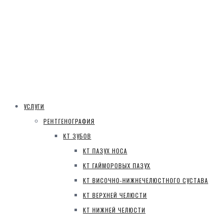
УСЛУГИ
РЕНТГЕНОГРАФИЯ
КТ ЗУБОВ
КТ ПАЗУХ НОСА
КТ ГАЙМОРОВЫХ ПАЗУХ
КТ ВИСОЧНО-НИЖНЕЧЕЛЮСТНОГО СУСТАВА
КТ ВЕРХНЕЙ ЧЕЛЮСТИ
КТ НИЖНЕЙ ЧЕЛЮСТИ