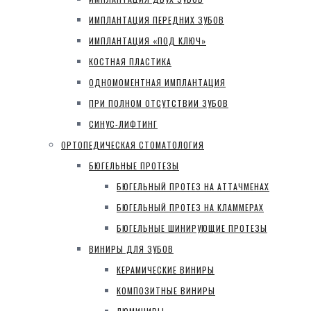
ИМПЛАНТАЦИЯ ПЕРЕДНИХ ЗУБОВ
ИМПЛАНТАЦИЯ «ПОД КЛЮЧ»
КОСТНАЯ ПЛАСТИКА
ОДНОМОМЕНТНАЯ ИМПЛАНТАЦИЯ
ПРИ ПОЛНОМ ОТСУТСТВИИ ЗУБОВ
СИНУС-ЛИФТИНГ
ОРТОПЕДИЧЕСКАЯ СТОМАТОЛОГИЯ
БЮГЕЛЬНЫЕ ПРОТЕЗЫ
БЮГЕЛЬНЫЙ ПРОТЕЗ НА АТТАЧМЕНАХ
БЮГЕЛЬНЫЙ ПРОТЕЗ НА КЛАММЕРАХ
БЮГЕЛЬНЫЕ ШИНИРУЮЩИЕ ПРОТЕЗЫ
ВИНИРЫ ДЛЯ ЗУБОВ
КЕРАМИЧЕСКИЕ ВИНИРЫ
КОМПОЗИТНЫЕ ВИНИРЫ