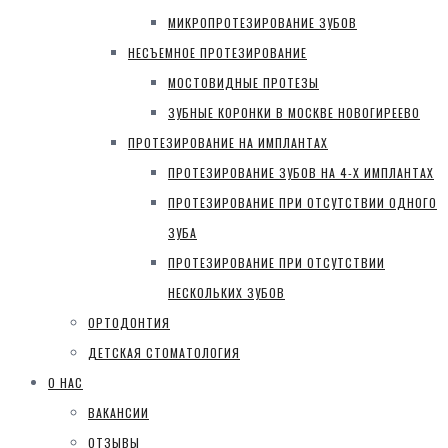
МИКРОПРОТЕЗИРОВАНИЕ ЗУБОВ
НЕСЪЕМНОЕ ПРОТЕЗИРОВАНИЕ
МОСТОВИДНЫЕ ПРОТЕЗЫ
ЗУБНЫЕ КОРОНКИ В МОСКВЕ НОВОГИРЕЕВО
ПРОТЕЗИРОВАНИЕ НА ИМПЛАНТАХ
ПРОТЕЗИРОВАНИЕ ЗУБОВ НА 4-Х ИМПЛАНТАХ
ПРОТЕЗИРОВАНИЕ ПРИ ОТСУТСТВИИ ОДНОГО
ЗУБА
ПРОТЕЗИРОВАНИЕ ПРИ ОТСУТСТВИИ
НЕСКОЛЬКИХ ЗУБОВ
ОРТОДОНТИЯ
ДЕТСКАЯ СТОМАТОЛОГИЯ
О НАС
ВАКАНСИИ
ОТЗЫВЫ