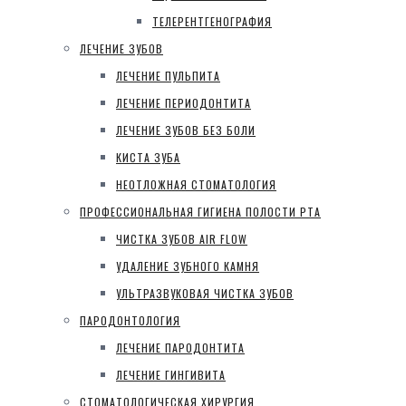
ТЕЛЕРЕНТГЕНОГРАФИЯ
ЛЕЧЕНИЕ ЗУБОВ
ЛЕЧЕНИЕ ПУЛЬПИТА
ЛЕЧЕНИЕ ПЕРИОДОНТИТА
ЛЕЧЕНИЕ ЗУБОВ БЕЗ БОЛИ
КИСТА ЗУБА
НЕОТЛОЖНАЯ СТОМАТОЛОГИЯ
ПРОФЕССИОНАЛЬНАЯ ГИГИЕНА ПОЛОСТИ РТА
ЧИСТКА ЗУБОВ AIR FLOW
УДАЛЕНИЕ ЗУБНОГО КАМНЯ
УЛЬТРАЗВУКОВАЯ ЧИСТКА ЗУБОВ
ПАРОДОНТОЛОГИЯ
ЛЕЧЕНИЕ ПАРОДОНТИТА
ЛЕЧЕНИЕ ГИНГИВИТА
СТОМАТОЛОГИЧЕСКАЯ ХИРУРГИЯ