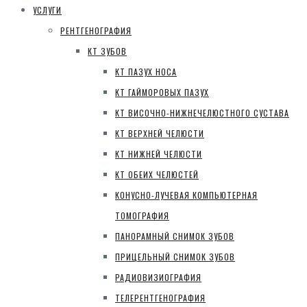
УСЛУГИ
РЕНТГЕНОГРАФИЯ
КТ ЗУБОВ
КТ ПАЗУХ НОСА
КТ ГАЙМОРОВЫХ ПАЗУХ
КТ ВИСОЧНО-НИЖНЕЧЕЛЮСТНОГО СУСТАВА
КТ ВЕРХНЕЙ ЧЕЛЮСТИ
КТ НИЖНЕЙ ЧЕЛЮСТИ
КТ ОБЕИХ ЧЕЛЮСТЕЙ
КОНУСНО-ЛУЧЕВАЯ КОМПЬЮТЕРНАЯ
ТОМОГРАФИЯ
ПАНОРАМНЫЙ СНИМОК ЗУБОВ
ПРИЦЕЛЬНЫЙ СНИМОК ЗУБОВ
РАДИОВИЗИОГРАФИЯ
ТЕЛЕРЕНТГЕНОГРАФИЯ