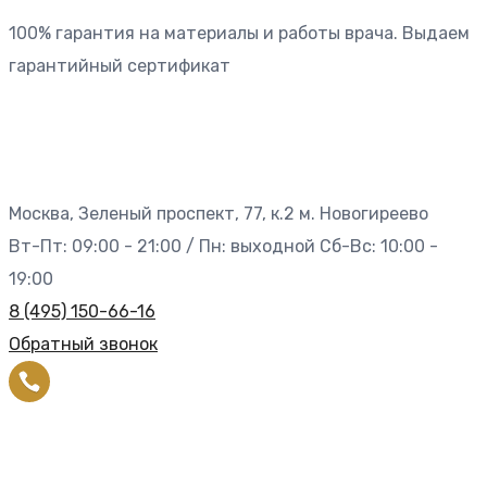
100% гарантия на материалы и работы врача. Выдаем
гарантийный сертификат
Москва, Зеленый проспект, 77, к.2 м. Новогиреево
Вт-Пт: 09:00 - 21:00 / Пн: выходной Сб-Вс: 10:00 -
19:00
8 (495) 150-66-16
Обратный звонок