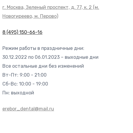
г. Москва, Зеленый проспект, д. 77, к. 2 (м.
Новогиреево, м. Перово)
8 (495) 150-66-16
Режим работы в праздничные дни:
30.12.2022 по 06.01.2023 – выходные дни
Все остальные дни без изменений
Вт-Пт: 9:00 - 21:00
Сб-Вс: 10:00 - 19:00
Пн: выходной
erebor_dental@mail.ru