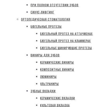
ПРИ ПОЛНОМ ОТСУТСТВИИ ЗУБОВ
СИНУС-ЛИФТИНГ
ОРТОПЕДИЧЕСКАЯ СТОМАТОЛОГИЯ
БЮГЕЛЬНЫЕ ПРОТЕЗЫ
БЮГЕЛЬНЫЙ ПРОТЕЗ НА АТТАЧМЕНАХ
БЮГЕЛЬНЫЙ ПРОТЕЗ НА КЛАММЕРАХ
БЮГЕЛЬНЫЕ ШИНИРУЮЩИЕ ПРОТЕЗЫ
ВИНИРЫ ДЛЯ ЗУБОВ
КЕРАМИЧЕСКИЕ ВИНИРЫ
КОМПОЗИТНЫЕ ВИНИРЫ
ЛЮМИНИРЫ
УЛЬТРАНИРЫ
ЗУБНЫЕ ВКЛАДКИ
КЕРАМИЧЕСКИЕ ВКЛАДКИ
КУЛЬТЕВАЯ ВКЛАДКА