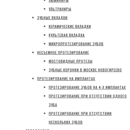
ЛЮМИНИРЫ
УЛЬТРАНИРЫ
ЗУБНЫЕ ВКЛАДКИ
КЕРАМИЧЕСКИЕ ВКЛАДКИ
КУЛЬТЕВАЯ ВКЛАДКА
МИКРОПРОТЕЗИРОВАНИЕ ЗУБОВ
НЕСЪЕМНОЕ ПРОТЕЗИРОВАНИЕ
МОСТОВИДНЫЕ ПРОТЕЗЫ
ЗУБНЫЕ КОРОНКИ В МОСКВЕ НОВОГИРЕЕВО
ПРОТЕЗИРОВАНИЕ НА ИМПЛАНТАХ
ПРОТЕЗИРОВАНИЕ ЗУБОВ НА 4-Х ИМПЛАНТАХ
ПРОТЕЗИРОВАНИЕ ПРИ ОТСУТСТВИИ ОДНОГО
ЗУБА
ПРОТЕЗИРОВАНИЕ ПРИ ОТСУТСТВИИ
НЕСКОЛЬКИХ ЗУБОВ