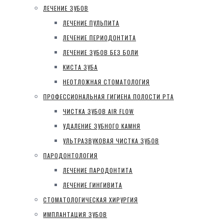
ЛЕЧЕНИЕ ЗУБОВ
ЛЕЧЕНИЕ ПУЛЬПИТА
ЛЕЧЕНИЕ ПЕРИОДОНТИТА
ЛЕЧЕНИЕ ЗУБОВ БЕЗ БОЛИ
КИСТА ЗУБА
НЕОТЛОЖНАЯ СТОМАТОЛОГИЯ
ПРОФЕССИОНАЛЬНАЯ ГИГИЕНА ПОЛОСТИ РТА
ЧИСТКА ЗУБОВ AIR FLOW
УДАЛЕНИЕ ЗУБНОГО КАМНЯ
УЛЬТРАЗВУКОВАЯ ЧИСТКА ЗУБОВ
ПАРОДОНТОЛОГИЯ
ЛЕЧЕНИЕ ПАРОДОНТИТА
ЛЕЧЕНИЕ ГИНГИВИТА
СТОМАТОЛОГИЧЕСКАЯ ХИРУРГИЯ
ИМПЛАНТАЦИЯ ЗУБОВ