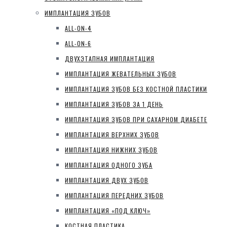
ИМПЛАНТАЦИЯ ЗУБОВ
ALL-ON-4
ALL-ON-6
ДВУХЭТАПНАЯ ИМПЛАНТАЦИЯ
ИМПЛАНТАЦИЯ ЖЕВАТЕЛЬНЫХ ЗУБОВ
ИМПЛАНТАЦИЯ ЗУБОВ БЕЗ КОСТНОЙ ПЛАСТИКИ
ИМПЛАНТАЦИЯ ЗУБОВ ЗА 1 ДЕНЬ
ИМПЛАНТАЦИЯ ЗУБОВ ПРИ САХАРНОМ ДИАБЕТЕ
ИМПЛАНТАЦИЯ ВЕРХНИХ ЗУБОВ
ИМПЛАНТАЦИЯ НИЖНИХ ЗУБОВ
ИМПЛАНТАЦИЯ ОДНОГО ЗУБА
ИМПЛАНТАЦИЯ ДВУХ ЗУБОВ
ИМПЛАНТАЦИЯ ПЕРЕДНИХ ЗУБОВ
ИМПЛАНТАЦИЯ «ПОД КЛЮЧ»
КОСТНАЯ ПЛАСТИКА