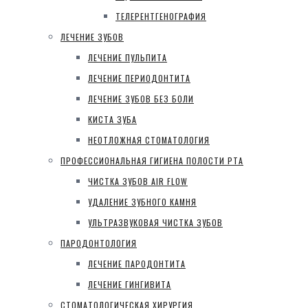
ТЕЛЕРЕНТГЕНОГРАФИЯ
ЛЕЧЕНИЕ ЗУБОВ
ЛЕЧЕНИЕ ПУЛЬПИТА
ЛЕЧЕНИЕ ПЕРИОДОНТИТА
ЛЕЧЕНИЕ ЗУБОВ БЕЗ БОЛИ
КИСТА ЗУБА
НЕОТЛОЖНАЯ СТОМАТОЛОГИЯ
ПРОФЕССИОНАЛЬНАЯ ГИГИЕНА ПОЛОСТИ РТА
ЧИСТКА ЗУБОВ AIR FLOW
УДАЛЕНИЕ ЗУБНОГО КАМНЯ
УЛЬТРАЗВУКОВАЯ ЧИСТКА ЗУБОВ
ПАРОДОНТОЛОГИЯ
ЛЕЧЕНИЕ ПАРОДОНТИТА
ЛЕЧЕНИЕ ГИНГИВИТА
СТОМАТОЛОГИЧЕСКАЯ ХИРУРГИЯ