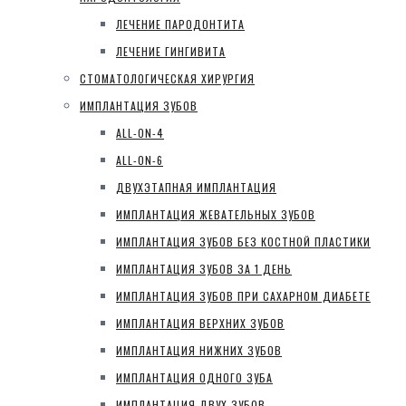
ЛЕЧЕНИЕ ПАРОДОНТИТА
ЛЕЧЕНИЕ ГИНГИВИТА
СТОМАТОЛОГИЧЕСКАЯ ХИРУРГИЯ
ИМПЛАНТАЦИЯ ЗУБОВ
ALL-ON-4
ALL-ON-6
ДВУХЭТАПНАЯ ИМПЛАНТАЦИЯ
ИМПЛАНТАЦИЯ ЖЕВАТЕЛЬНЫХ ЗУБОВ
ИМПЛАНТАЦИЯ ЗУБОВ БЕЗ КОСТНОЙ ПЛАСТИКИ
ИМПЛАНТАЦИЯ ЗУБОВ ЗА 1 ДЕНЬ
ИМПЛАНТАЦИЯ ЗУБОВ ПРИ САХАРНОМ ДИАБЕТЕ
ИМПЛАНТАЦИЯ ВЕРХНИХ ЗУБОВ
ИМПЛАНТАЦИЯ НИЖНИХ ЗУБОВ
ИМПЛАНТАЦИЯ ОДНОГО ЗУБА
ИМПЛАНТАЦИЯ ДВУХ ЗУБОВ