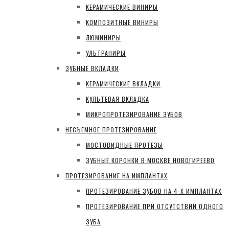
КЕРАМИЧЕСКИЕ ВИНИРЫ
КОМПОЗИТНЫЕ ВИНИРЫ
ЛЮМИНИРЫ
УЛЬТРАНИРЫ
ЗУБНЫЕ ВКЛАДКИ
КЕРАМИЧЕСКИЕ ВКЛАДКИ
КУЛЬТЕВАЯ ВКЛАДКА
МИКРОПРОТЕЗИРОВАНИЕ ЗУБОВ
НЕСЪЕМНОЕ ПРОТЕЗИРОВАНИЕ
МОСТОВИДНЫЕ ПРОТЕЗЫ
ЗУБНЫЕ КОРОНКИ В МОСКВЕ НОВОГИРЕЕВО
ПРОТЕЗИРОВАНИЕ НА ИМПЛАНТАХ
ПРОТЕЗИРОВАНИЕ ЗУБОВ НА 4-Х ИМПЛАНТАХ
ПРОТЕЗИРОВАНИЕ ПРИ ОТСУТСТВИИ ОДНОГО
ЗУБА