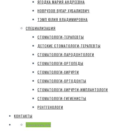
ЯГОДКА МАРИЯ АНДРЕЕВНА
НОВРУЗОВ ВУГАР ХУБАЛИЕВИЧ
ТЭМП ЮЛИЯ ВЛАДИМИРОВНА
СПЕЦИАЛИЗАЦИЯ
СТОМАТОЛОГИ-ТЕРАПЕВТЫ
ДЕТСКИЕ СТОМАТОЛОГИ-ТЕРАПЕВТЫ
СТОМАТОЛОГИ-ПАРОДОНТОЛОГИ
СТОМАТОЛОГИ-ОРТОПЕДЫ
СТОМАТОЛОГИ-ХИРУРГИ
СТОМАТОЛОГИ-ОРТОДОНТЫ
СТОМАТОЛОГИ-ХИРУРГИ-ИМПЛАНТОЛОГИ
СТОМАТОЛОГИ-ГИГИЕНИСТЫ
РЕНТГЕНОЛОГИ
КОНТАКТЫ
Перезвонить мне