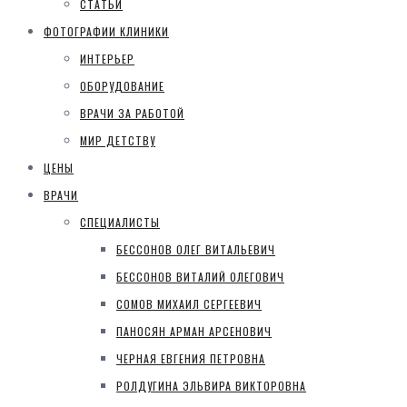
СТАТЬИ
ФОТОГРАФИИ КЛИНИКИ
ИНТЕРЬЕР
ОБОРУДОВАНИЕ
ВРАЧИ ЗА РАБОТОЙ
МИР ДЕТСТВУ
ЦЕНЫ
ВРАЧИ
СПЕЦИАЛИСТЫ
БЕССОНОВ ОЛЕГ ВИТАЛЬЕВИЧ
БЕССОНОВ ВИТАЛИЙ ОЛЕГОВИЧ
СОМОВ МИХАИЛ СЕРГЕЕВИЧ
ПАНОСЯН АРМАН АРСЕНОВИЧ
ЧЕРНАЯ ЕВГЕНИЯ ПЕТРОВНА
РОЛДУГИНА ЭЛЬВИРА ВИКТОРОВНА