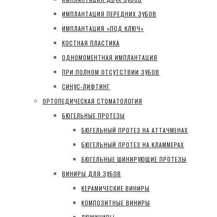
ИМПЛАНТАЦИЯ ПЕРЕДНИХ ЗУБОВ
ИМПЛАНТАЦИЯ «ПОД КЛЮЧ»
КОСТНАЯ ПЛАСТИКА
ОДНОМОМЕНТНАЯ ИМПЛАНТАЦИЯ
ПРИ ПОЛНОМ ОТСУТСТВИИ ЗУБОВ
СИНУС-ЛИФТИНГ
ОРТОПЕДИЧЕСКАЯ СТОМАТОЛОГИЯ
БЮГЕЛЬНЫЕ ПРОТЕЗЫ
БЮГЕЛЬНЫЙ ПРОТЕЗ НА АТТАЧМЕНАХ
БЮГЕЛЬНЫЙ ПРОТЕЗ НА КЛАММЕРАХ
БЮГЕЛЬНЫЕ ШИНИРУЮЩИЕ ПРОТЕЗЫ
ВИНИРЫ ДЛЯ ЗУБОВ
КЕРАМИЧЕСКИЕ ВИНИРЫ
КОМПОЗИТНЫЕ ВИНИРЫ