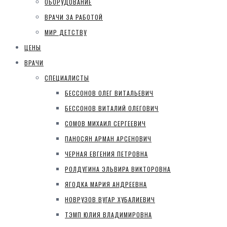
ОБОРУДОВАНИЕ
ВРАЧИ ЗА РАБОТОЙ
МИР ДЕТСТВУ
ЦЕНЫ
ВРАЧИ
СПЕЦИАЛИСТЫ
БЕССОНОВ ОЛЕГ ВИТАЛЬЕВИЧ
БЕССОНОВ ВИТАЛИЙ ОЛЕГОВИЧ
СОМОВ МИХАИЛ СЕРГЕЕВИЧ
ПАНОСЯН АРМАН АРСЕНОВИЧ
ЧЕРНАЯ ЕВГЕНИЯ ПЕТРОВНА
РОЛДУГИНА ЭЛЬВИРА ВИКТОРОВНА
ЯГОДКА МАРИЯ АНДРЕЕВНА
НОВРУЗОВ ВУГАР ХУБАЛИЕВИЧ
ТЭМП ЮЛИЯ ВЛАДИМИРОВНА