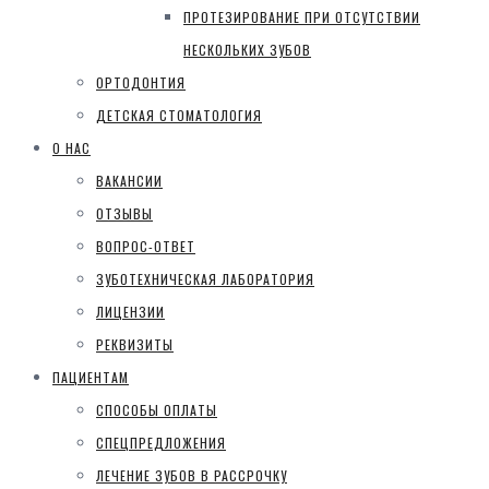
ПРОТЕЗИРОВАНИЕ ПРИ ОТСУТСТВИИ
НЕСКОЛЬКИХ ЗУБОВ
ОРТОДОНТИЯ
ДЕТСКАЯ СТОМАТОЛОГИЯ
О НАС
ВАКАНСИИ
ОТЗЫВЫ
ВОПРОС-ОТВЕТ
ЗУБОТЕХНИЧЕСКАЯ ЛАБОРАТОРИЯ
ЛИЦЕНЗИИ
РЕКВИЗИТЫ
ПАЦИЕНТАМ
СПОСОБЫ ОПЛАТЫ
СПЕЦПРЕДЛОЖЕНИЯ
ЛЕЧЕНИЕ ЗУБОВ В РАССРОЧКУ