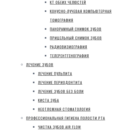
КТ ОБЕИХ ЧЕЛЮСТЕЙ
КОНУСНО-ЛУЧЕВАЯ КОМПЬЮТЕРНАЯ
ТОМОГРАФИЯ
ПАНОРАМНЫЙ СНИМОК ЗУБОВ
ПРИЦЕЛЬНЫЙ СНИМОК ЗУБОВ
РАДИОВИЗИОГРАФИЯ
ТЕЛЕРЕНТГЕНОГРАФИЯ
ЛЕЧЕНИЕ ЗУБОВ
ЛЕЧЕНИЕ ПУЛЬПИТА
ЛЕЧЕНИЕ ПЕРИОДОНТИТА
ЛЕЧЕНИЕ ЗУБОВ БЕЗ БОЛИ
КИСТА ЗУБА
НЕОТЛОЖНАЯ СТОМАТОЛОГИЯ
ПРОФЕССИОНАЛЬНАЯ ГИГИЕНА ПОЛОСТИ РТА
ЧИСТКА ЗУБОВ AIR FLOW