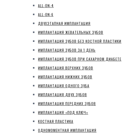
ALL-ON-4
ALL-ON-6
ДВУХЭТАПНАЯ ИМПЛАНТАЦИЯ
ИМПЛАНТАЦИЯ ЖЕВАТЕЛЬНЫХ ЗУБОВ
ИМПЛАНТАЦИЯ ЗУБОВ БЕЗ КОСТНОЙ ПЛАСТИКИ
ИМПЛАНТАЦИЯ ЗУБОВ ЗА 1 ДЕНЬ
ИМПЛАНТАЦИЯ ЗУБОВ ПРИ САХАРНОМ ДИАБЕТЕ
ИМПЛАНТАЦИЯ ВЕРХНИХ ЗУБОВ
ИМПЛАНТАЦИЯ НИЖНИХ ЗУБОВ
ИМПЛАНТАЦИЯ ОДНОГО ЗУБА
ИМПЛАНТАЦИЯ ДВУХ ЗУБОВ
ИМПЛАНТАЦИЯ ПЕРЕДНИХ ЗУБОВ
ИМПЛАНТАЦИЯ «ПОД КЛЮЧ»
КОСТНАЯ ПЛАСТИКА
ОДНОМОМЕНТНАЯ ИМПЛАНТАЦИЯ