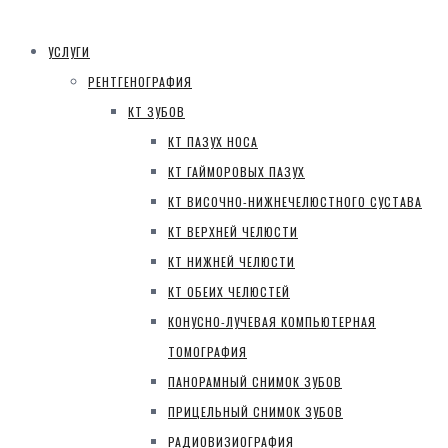
УСЛУГИ
РЕНТГЕНОГРАФИЯ
КТ ЗУБОВ
КТ ПАЗУХ НОСА
КТ ГАЙМОРОВЫХ ПАЗУХ
КТ ВИСОЧНО-НИЖНЕЧЕЛЮСТНОГО СУСТАВА
КТ ВЕРХНЕЙ ЧЕЛЮСТИ
КТ НИЖНЕЙ ЧЕЛЮСТИ
КТ ОБЕИХ ЧЕЛЮСТЕЙ
КОНУСНО-ЛУЧЕВАЯ КОМПЬЮТЕРНАЯ
ТОМОГРАФИЯ
ПАНОРАМНЫЙ СНИМОК ЗУБОВ
ПРИЦЕЛЬНЫЙ СНИМОК ЗУБОВ
РАДИОВИЗИОГРАФИЯ