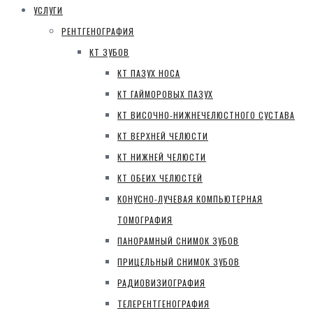
УСЛУГИ
РЕНТГЕНОГРАФИЯ
КТ ЗУБОВ
КТ ПАЗУХ НОСА
КТ ГАЙМОРОВЫХ ПАЗУХ
КТ ВИСОЧНО-НИЖНЕЧЕЛЮСТНОГО СУСТАВА
КТ ВЕРХНЕЙ ЧЕЛЮСТИ
КТ НИЖНЕЙ ЧЕЛЮСТИ
КТ ОБЕИХ ЧЕЛЮСТЕЙ
КОНУСНО-ЛУЧЕВАЯ КОМПЬЮТЕРНАЯ
ТОМОГРАФИЯ
ПАНОРАМНЫЙ СНИМОК ЗУБОВ
ПРИЦЕЛЬНЫЙ СНИМОК ЗУБОВ
РАДИОВИЗИОГРАФИЯ
ТЕЛЕРЕНТГЕНОГРАФИЯ