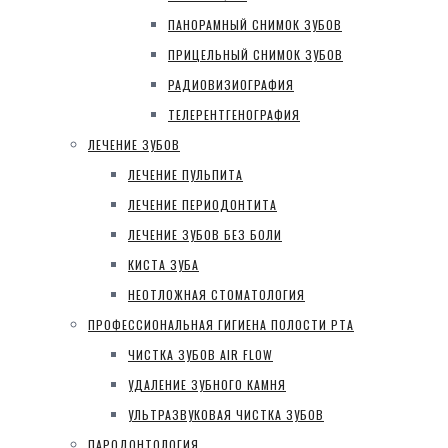
ПАНОРАМНЫЙ СНИМОК ЗУБОВ
ПРИЦЕЛЬНЫЙ СНИМОК ЗУБОВ
РАДИОВИЗИОГРАФИЯ
ТЕЛЕРЕНТГЕНОГРАФИЯ
ЛЕЧЕНИЕ ЗУБОВ
ЛЕЧЕНИЕ ПУЛЬПИТА
ЛЕЧЕНИЕ ПЕРИОДОНТИТА
ЛЕЧЕНИЕ ЗУБОВ БЕЗ БОЛИ
КИСТА ЗУБА
НЕОТЛОЖНАЯ СТОМАТОЛОГИЯ
ПРОФЕССИОНАЛЬНАЯ ГИГИЕНА ПОЛОСТИ РТА
ЧИСТКА ЗУБОВ AIR FLOW
УДАЛЕНИЕ ЗУБНОГО КАМНЯ
УЛЬТРАЗВУКОВАЯ ЧИСТКА ЗУБОВ
ПАРОДОНТОЛОГИЯ