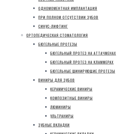
ОДНОМОМЕНТНАЯ ИМПЛАНТАЦИЯ
ПРИ ПОЛНОМ ОТСУТСТВИИ ЗУБОВ
СИНУС-ЛИФТИНГ
ОРТОПЕДИЧЕСКАЯ СТОМАТОЛОГИЯ
БЮГЕЛЬНЫЕ ПРОТЕЗЫ
БЮГЕЛЬНЫЙ ПРОТЕЗ НА АТТАЧМЕНАХ
БЮГЕЛЬНЫЙ ПРОТЕЗ НА КЛАММЕРАХ
БЮГЕЛЬНЫЕ ШИНИРУЮЩИЕ ПРОТЕЗЫ
ВИНИРЫ ДЛЯ ЗУБОВ
КЕРАМИЧЕСКИЕ ВИНИРЫ
КОМПОЗИТНЫЕ ВИНИРЫ
ЛЮМИНИРЫ
УЛЬТРАНИРЫ
ЗУБНЫЕ ВКЛАДКИ
КЕРАМИЧЕСКИЕ ВКЛАДКИ