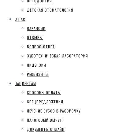
ОРТОДОНТИЯ
ДЕТСКАЯ СТОМАТОЛОГИЯ
О НАС
ВАКАНСИИ
ОТЗЫВЫ
ВОПРОС-ОТВЕТ
ЗУБОТЕХНИЧЕСКАЯ ЛАБОРАТОРИЯ
ЛИЦЕНЗИИ
РЕКВИЗИТЫ
ПАЦИЕНТАМ
СПОСОБЫ ОПЛАТЫ
СПЕЦПРЕДЛОЖЕНИЯ
ЛЕЧЕНИЕ ЗУБОВ В РАССРОЧКУ
НАЛОГОВЫЙ ВЫЧЕТ
ДОКУМЕНТЫ ОНЛАЙН