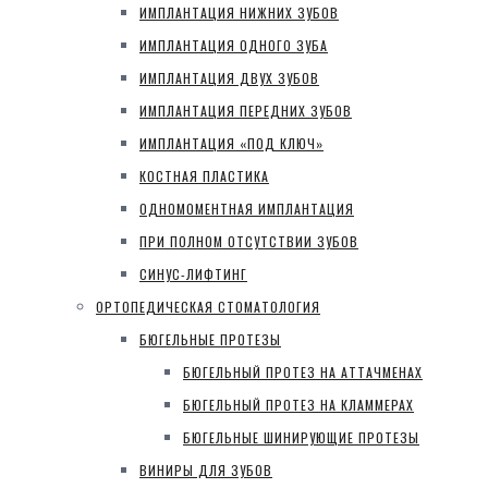
ИМПЛАНТАЦИЯ НИЖНИХ ЗУБОВ
ИМПЛАНТАЦИЯ ОДНОГО ЗУБА
ИМПЛАНТАЦИЯ ДВУХ ЗУБОВ
ИМПЛАНТАЦИЯ ПЕРЕДНИХ ЗУБОВ
ИМПЛАНТАЦИЯ «ПОД КЛЮЧ»
КОСТНАЯ ПЛАСТИКА
ОДНОМОМЕНТНАЯ ИМПЛАНТАЦИЯ
ПРИ ПОЛНОМ ОТСУТСТВИИ ЗУБОВ
СИНУС-ЛИФТИНГ
ОРТОПЕДИЧЕСКАЯ СТОМАТОЛОГИЯ
БЮГЕЛЬНЫЕ ПРОТЕЗЫ
БЮГЕЛЬНЫЙ ПРОТЕЗ НА АТТАЧМЕНАХ
БЮГЕЛЬНЫЙ ПРОТЕЗ НА КЛАММЕРАХ
БЮГЕЛЬНЫЕ ШИНИРУЮЩИЕ ПРОТЕЗЫ
ВИНИРЫ ДЛЯ ЗУБОВ