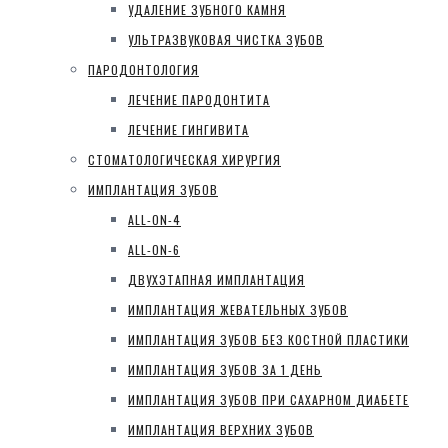
УДАЛЕНИЕ ЗУБНОГО КАМНЯ
УЛЬТРАЗВУКОВАЯ ЧИСТКА ЗУБОВ
ПАРОДОНТОЛОГИЯ
ЛЕЧЕНИЕ ПАРОДОНТИТА
ЛЕЧЕНИЕ ГИНГИВИТА
СТОМАТОЛОГИЧЕСКАЯ ХИРУРГИЯ
ИМПЛАНТАЦИЯ ЗУБОВ
ALL-ON-4
ALL-ON-6
ДВУХЭТАПНАЯ ИМПЛАНТАЦИЯ
ИМПЛАНТАЦИЯ ЖЕВАТЕЛЬНЫХ ЗУБОВ
ИМПЛАНТАЦИЯ ЗУБОВ БЕЗ КОСТНОЙ ПЛАСТИКИ
ИМПЛАНТАЦИЯ ЗУБОВ ЗА 1 ДЕНЬ
ИМПЛАНТАЦИЯ ЗУБОВ ПРИ САХАРНОМ ДИАБЕТЕ
ИМПЛАНТАЦИЯ ВЕРХНИХ ЗУБОВ