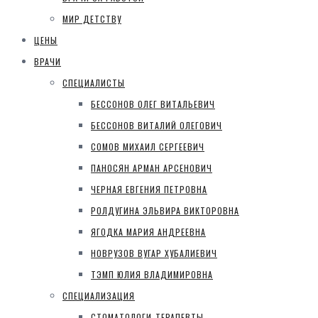
МИР ДЕТСТВУ
ЦЕНЫ
ВРАЧИ
СПЕЦИАЛИСТЫ
БЕССОНОВ ОЛЕГ ВИТАЛЬЕВИЧ
БЕССОНОВ ВИТАЛИЙ ОЛЕГОВИЧ
СОМОВ МИХАИЛ СЕРГЕЕВИЧ
ПАНОСЯН АРМАН АРСЕНОВИЧ
ЧЕРНАЯ ЕВГЕНИЯ ПЕТРОВНА
РОЛДУГИНА ЭЛЬВИРА ВИКТОРОВНА
ЯГОДКА МАРИЯ АНДРЕЕВНА
НОВРУЗОВ ВУГАР ХУБАЛИЕВИЧ
ТЭМП ЮЛИЯ ВЛАДИМИРОВНА
СПЕЦИАЛИЗАЦИЯ
СТОМАТОЛОГИ-ТЕРАПЕВТЫ