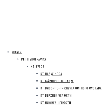
УСЛУГИ
РЕНТГЕНОГРАФИЯ
КТ ЗУБОВ
КТ ПАЗУХ НОСА
КТ ГАЙМОРОВЫХ ПАЗУХ
КТ ВИСОЧНО-НИЖНЕЧЕЛЮСТНОГО СУСТАВА
КТ ВЕРХНЕЙ ЧЕЛЮСТИ
КТ НИЖНЕЙ ЧЕЛЮСТИ