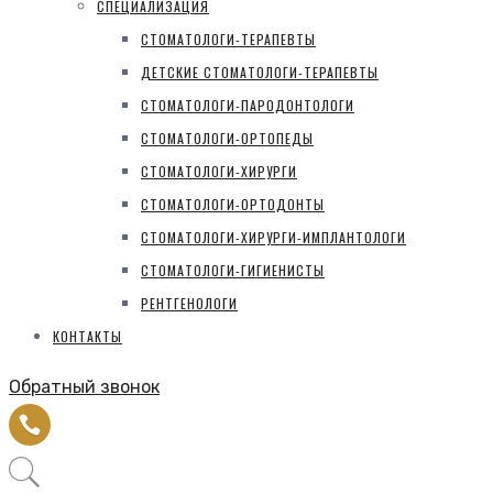
СПЕЦИАЛИЗАЦИЯ
СТОМАТОЛОГИ-ТЕРАПЕВТЫ
ДЕТСКИЕ СТОМАТОЛОГИ-ТЕРАПЕВТЫ
СТОМАТОЛОГИ-ПАРОДОНТОЛОГИ
СТОМАТОЛОГИ-ОРТОПЕДЫ
СТОМАТОЛОГИ-ХИРУРГИ
СТОМАТОЛОГИ-ОРТОДОНТЫ
СТОМАТОЛОГИ-ХИРУРГИ-ИМПЛАНТОЛОГИ
СТОМАТОЛОГИ-ГИГИЕНИСТЫ
РЕНТГЕНОЛОГИ
КОНТАКТЫ
Обратный звонок