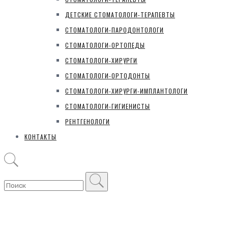
ДЕТСКИЕ СТОМАТОЛОГИ-ТЕРАПЕВТЫ
СТОМАТОЛОГИ-ПАРОДОНТОЛОГИ
СТОМАТОЛОГИ-ОРТОПЕДЫ
СТОМАТОЛОГИ-ХИРУРГИ
СТОМАТОЛОГИ-ОРТОДОНТЫ
СТОМАТОЛОГИ-ХИРУРГИ-ИМПЛАНТОЛОГИ
СТОМАТОЛОГИ-ГИГИЕНИСТЫ
РЕНТГЕНОЛОГИ
КОНТАКТЫ