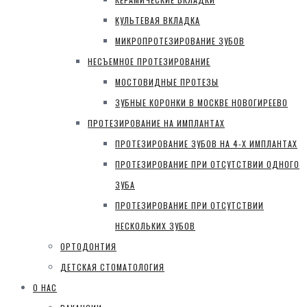
КУЛЬТЕВАЯ ВКЛАДКА
МИКРОПРОТЕЗИРОВАНИЕ ЗУБОВ
НЕСЪЕМНОЕ ПРОТЕЗИРОВАНИЕ
МОСТОВИДНЫЕ ПРОТЕЗЫ
ЗУБНЫЕ КОРОНКИ В МОСКВЕ НОВОГИРЕЕВО
ПРОТЕЗИРОВАНИЕ НА ИМПЛАНТАХ
ПРОТЕЗИРОВАНИЕ ЗУБОВ НА 4-Х ИМПЛАНТАХ
ПРОТЕЗИРОВАНИЕ ПРИ ОТСУТСТВИИ ОДНОГО
ЗУБА
ПРОТЕЗИРОВАНИЕ ПРИ ОТСУТСТВИИ
НЕСКОЛЬКИХ ЗУБОВ
ОРТОДОНТИЯ
ДЕТСКАЯ СТОМАТОЛОГИЯ
О НАС