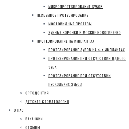
МИКРОПРОТЕЗИРОВАНИЕ ЗУБОВ
НЕСЪЕМНОЕ ПРОТЕЗИРОВАНИЕ
МОСТОВИДНЫЕ ПРОТЕЗЫ
ЗУБНЫЕ КОРОНКИ В МОСКВЕ НОВОГИРЕЕВО
ПРОТЕЗИРОВАНИЕ НА ИМПЛАНТАХ
ПРОТЕЗИРОВАНИЕ ЗУБОВ НА 4-Х ИМПЛАНТАХ
ПРОТЕЗИРОВАНИЕ ПРИ ОТСУТСТВИИ ОДНОГО
ЗУБА
ПРОТЕЗИРОВАНИЕ ПРИ ОТСУТСТВИИ
НЕСКОЛЬКИХ ЗУБОВ
ОРТОДОНТИЯ
ДЕТСКАЯ СТОМАТОЛОГИЯ
О НАС
ВАКАНСИИ
ОТЗЫВЫ