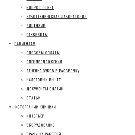
ВОПРОС-ОТВЕТ
ЗУБОТЕХНИЧЕСКАЯ ЛАБОРАТОРИЯ
ЛИЦЕНЗИИ
РЕКВИЗИТЫ
ПАЦИЕНТАМ
СПОСОБЫ ОПЛАТЫ
СПЕЦПРЕДЛОЖЕНИЯ
ЛЕЧЕНИЕ ЗУБОВ В РАССРОЧКУ
НАЛОГОВЫЙ ВЫЧЕТ
ДОКУМЕНТЫ ОНЛАЙН
СТАТЬИ
ФОТОГРАФИИ КЛИНИКИ
ИНТЕРЬЕР
ОБОРУДОВАНИЕ
ВРАЧИ ЗА РАБОТОЙ