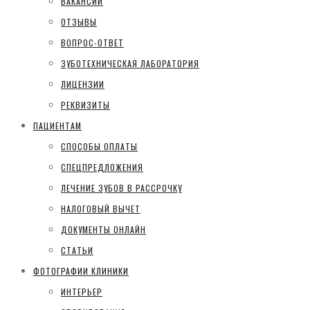
ВАКАНСИИ
ОТЗЫВЫ
ВОПРОС-ОТВЕТ
ЗУБОТЕХНИЧЕСКАЯ ЛАБОРАТОРИЯ
ЛИЦЕНЗИИ
РЕКВИЗИТЫ
ПАЦИЕНТАМ
СПОСОБЫ ОПЛАТЫ
СПЕЦПРЕДЛОЖЕНИЯ
ЛЕЧЕНИЕ ЗУБОВ В РАССРОЧКУ
НАЛОГОВЫЙ ВЫЧЕТ
ДОКУМЕНТЫ ОНЛАЙН
СТАТЬИ
ФОТОГРАФИИ КЛИНИКИ
ИНТЕРЬЕР