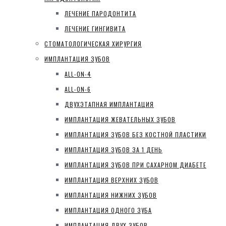
ЛЕЧЕНИЕ ПАРОДОНТИТА
ЛЕЧЕНИЕ ГИНГИВИТА
СТОМАТОЛОГИЧЕСКАЯ ХИРУРГИЯ
ИМПЛАНТАЦИЯ ЗУБОВ
ALL-ON-4
ALL-ON-6
ДВУХЭТАПНАЯ ИМПЛАНТАЦИЯ
ИМПЛАНТАЦИЯ ЖЕВАТЕЛЬНЫХ ЗУБОВ
ИМПЛАНТАЦИЯ ЗУБОВ БЕЗ КОСТНОЙ ПЛАСТИКИ
ИМПЛАНТАЦИЯ ЗУБОВ ЗА 1 ДЕНЬ
ИМПЛАНТАЦИЯ ЗУБОВ ПРИ САХАРНОМ ДИАБЕТЕ
ИМПЛАНТАЦИЯ ВЕРХНИХ ЗУБОВ
ИМПЛАНТАЦИЯ НИЖНИХ ЗУБОВ
ИМПЛАНТАЦИЯ ОДНОГО ЗУБА
ИМПЛАНТАЦИЯ ДВУХ ЗУБОВ