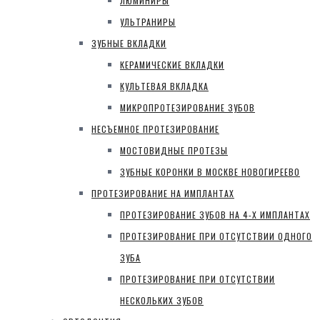
ЛЮМИНИРЫ
УЛЬТРАНИРЫ
ЗУБНЫЕ ВКЛАДКИ
КЕРАМИЧЕСКИЕ ВКЛАДКИ
КУЛЬТЕВАЯ ВКЛАДКА
МИКРОПРОТЕЗИРОВАНИЕ ЗУБОВ
НЕСЪЕМНОЕ ПРОТЕЗИРОВАНИЕ
МОСТОВИДНЫЕ ПРОТЕЗЫ
ЗУБНЫЕ КОРОНКИ В МОСКВЕ НОВОГИРЕЕВО
ПРОТЕЗИРОВАНИЕ НА ИМПЛАНТАХ
ПРОТЕЗИРОВАНИЕ ЗУБОВ НА 4-Х ИМПЛАНТАХ
ПРОТЕЗИРОВАНИЕ ПРИ ОТСУТСТВИИ ОДНОГО
ЗУБА
ПРОТЕЗИРОВАНИЕ ПРИ ОТСУТСТВИИ
НЕСКОЛЬКИХ ЗУБОВ