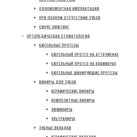
ОДНОМОМЕНТНАЯ ИМПЛАНТАЦИЯ
ПРИ ПОЛНОМ ОТСУТСТВИИ ЗУБОВ
СИНУС-ЛИФТИНГ
ОРТОПЕДИЧЕСКАЯ СТОМАТОЛОГИЯ
БЮГЕЛЬНЫЕ ПРОТЕЗЫ
БЮГЕЛЬНЫЙ ПРОТЕЗ НА АТТАЧМЕНАХ
БЮГЕЛЬНЫЙ ПРОТЕЗ НА КЛАММЕРАХ
БЮГЕЛЬНЫЕ ШИНИРУЮЩИЕ ПРОТЕЗЫ
ВИНИРЫ ДЛЯ ЗУБОВ
КЕРАМИЧЕСКИЕ ВИНИРЫ
КОМПОЗИТНЫЕ ВИНИРЫ
ЛЮМИНИРЫ
УЛЬТРАНИРЫ
ЗУБНЫЕ ВКЛАДКИ
КЕРАМИЧЕСКИЕ ВКЛАДКИ