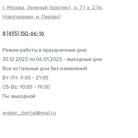
г. Москва, Зеленый проспект, д. 77, к. 2 (м.
Новогиреево, м. Перово)
8 (495) 150-66-16
Режим работы в праздничные дни:
30.12.2022 по 06.01.2023 – выходные дни
Все остальные дни без изменений
Вт-Пт: 9:00 - 21:00
Сб-Вс: 10:00 - 19:00
Пн: выходной
erebor_dental@mail.ru