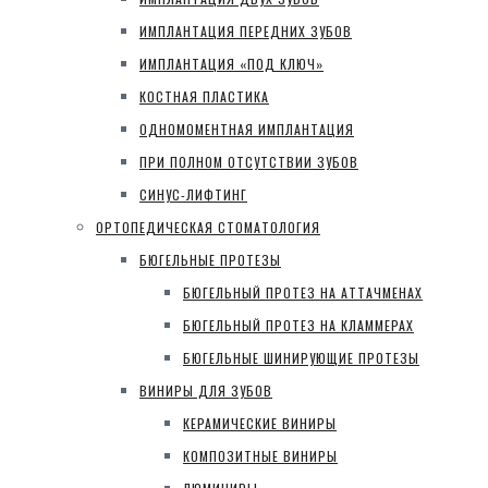
ИМПЛАНТАЦИЯ ПЕРЕДНИХ ЗУБОВ
ИМПЛАНТАЦИЯ «ПОД КЛЮЧ»
КОСТНАЯ ПЛАСТИКА
ОДНОМОМЕНТНАЯ ИМПЛАНТАЦИЯ
ПРИ ПОЛНОМ ОТСУТСТВИИ ЗУБОВ
СИНУС-ЛИФТИНГ
ОРТОПЕДИЧЕСКАЯ СТОМАТОЛОГИЯ
БЮГЕЛЬНЫЕ ПРОТЕЗЫ
БЮГЕЛЬНЫЙ ПРОТЕЗ НА АТТАЧМЕНАХ
БЮГЕЛЬНЫЙ ПРОТЕЗ НА КЛАММЕРАХ
БЮГЕЛЬНЫЕ ШИНИРУЮЩИЕ ПРОТЕЗЫ
ВИНИРЫ ДЛЯ ЗУБОВ
КЕРАМИЧЕСКИЕ ВИНИРЫ
КОМПОЗИТНЫЕ ВИНИРЫ