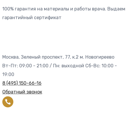
100% гарантия на материалы и работы врача. Выдаем
гарантийный сертификат
Москва, Зеленый проспект, 77, к.2 м. Новогиреево
Вт-Пт: 09:00 - 21:00 / Пн: выходной Сб-Вс: 10:00 -
19:00
8 (495) 150-66-16
Обратный звонок