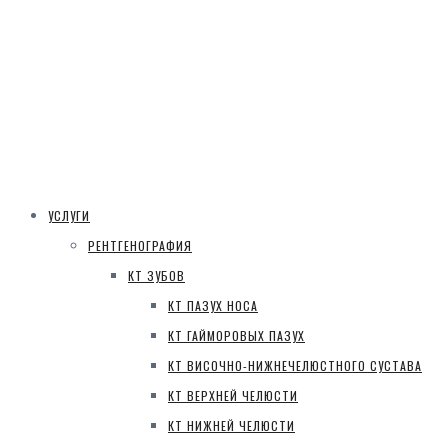
УСЛУГИ
РЕНТГЕНОГРАФИЯ
КТ ЗУБОВ
КТ ПАЗУХ НОСА
КТ ГАЙМОРОВЫХ ПАЗУХ
КТ ВИСОЧНО-НИЖНЕЧЕЛЮСТНОГО СУСТАВА
КТ ВЕРХНЕЙ ЧЕЛЮСТИ
КТ НИЖНЕЙ ЧЕЛЮСТИ