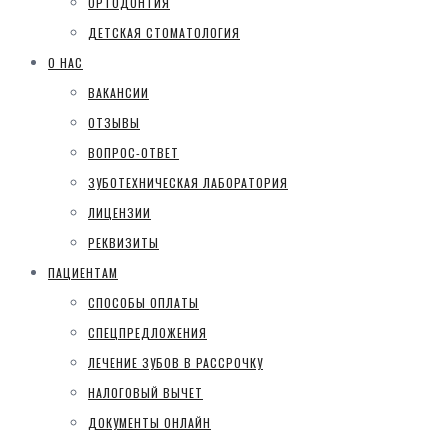
ОРТОДОНТИЯ
ДЕТСКАЯ СТОМАТОЛОГИЯ
О НАС
ВАКАНСИИ
ОТЗЫВЫ
ВОПРОС-ОТВЕТ
ЗУБОТЕХНИЧЕСКАЯ ЛАБОРАТОРИЯ
ЛИЦЕНЗИИ
РЕКВИЗИТЫ
ПАЦИЕНТАМ
СПОСОБЫ ОПЛАТЫ
СПЕЦПРЕДЛОЖЕНИЯ
ЛЕЧЕНИЕ ЗУБОВ В РАССРОЧКУ
НАЛОГОВЫЙ ВЫЧЕТ
ДОКУМЕНТЫ ОНЛАЙН