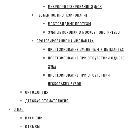
МИКРОПРОТЕЗИРОВАНИЕ ЗУБОВ
НЕСЪЕМНОЕ ПРОТЕЗИРОВАНИЕ
МОСТОВИДНЫЕ ПРОТЕЗЫ
ЗУБНЫЕ КОРОНКИ В МОСКВЕ НОВОГИРЕЕВО
ПРОТЕЗИРОВАНИЕ НА ИМПЛАНТАХ
ПРОТЕЗИРОВАНИЕ ЗУБОВ НА 4-Х ИМПЛАНТАХ
ПРОТЕЗИРОВАНИЕ ПРИ ОТСУТСТВИИ ОДНОГО
ЗУБА
ПРОТЕЗИРОВАНИЕ ПРИ ОТСУТСТВИИ
НЕСКОЛЬКИХ ЗУБОВ
ОРТОДОНТИЯ
ДЕТСКАЯ СТОМАТОЛОГИЯ
О НАС
ВАКАНСИИ
ОТЗЫВЫ