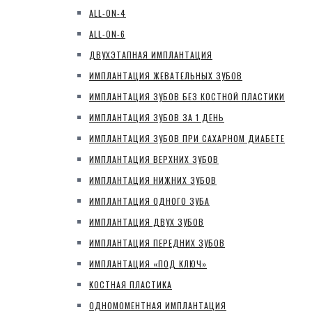
ALL-ON-4
ALL-ON-6
ДВУХЭТАПНАЯ ИМПЛАНТАЦИЯ
ИМПЛАНТАЦИЯ ЖЕВАТЕЛЬНЫХ ЗУБОВ
ИМПЛАНТАЦИЯ ЗУБОВ БЕЗ КОСТНОЙ ПЛАСТИКИ
ИМПЛАНТАЦИЯ ЗУБОВ ЗА 1 ДЕНЬ
ИМПЛАНТАЦИЯ ЗУБОВ ПРИ САХАРНОМ ДИАБЕТЕ
ИМПЛАНТАЦИЯ ВЕРХНИХ ЗУБОВ
ИМПЛАНТАЦИЯ НИЖНИХ ЗУБОВ
ИМПЛАНТАЦИЯ ОДНОГО ЗУБА
ИМПЛАНТАЦИЯ ДВУХ ЗУБОВ
ИМПЛАНТАЦИЯ ПЕРЕДНИХ ЗУБОВ
ИМПЛАНТАЦИЯ «ПОД КЛЮЧ»
КОСТНАЯ ПЛАСТИКА
ОДНОМОМЕНТНАЯ ИМПЛАНТАЦИЯ