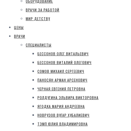
ОБОРУДОВАНИЕ
ВРАЧИ ЗА РАБОТОЙ
МИР ДЕТСТВУ
ЦЕНЫ
ВРАЧИ
СПЕЦИАЛИСТЫ
БЕССОНОВ ОЛЕГ ВИТАЛЬЕВИЧ
БЕССОНОВ ВИТАЛИЙ ОЛЕГОВИЧ
СОМОВ МИХАИЛ СЕРГЕЕВИЧ
ПАНОСЯН АРМАН АРСЕНОВИЧ
ЧЕРНАЯ ЕВГЕНИЯ ПЕТРОВНА
РОЛДУГИНА ЭЛЬВИРА ВИКТОРОВНА
ЯГОДКА МАРИЯ АНДРЕЕВНА
НОВРУЗОВ ВУГАР ХУБАЛИЕВИЧ
ТЭМП ЮЛИЯ ВЛАДИМИРОВНА