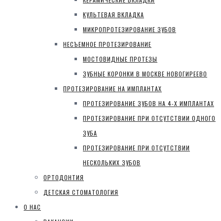
КУЛЬТЕВАЯ ВКЛАДКА
МИКРОПРОТЕЗИРОВАНИЕ ЗУБОВ
НЕСЪЕМНОЕ ПРОТЕЗИРОВАНИЕ
МОСТОВИДНЫЕ ПРОТЕЗЫ
ЗУБНЫЕ КОРОНКИ В МОСКВЕ НОВОГИРЕЕВО
ПРОТЕЗИРОВАНИЕ НА ИМПЛАНТАХ
ПРОТЕЗИРОВАНИЕ ЗУБОВ НА 4-Х ИМПЛАНТАХ
ПРОТЕЗИРОВАНИЕ ПРИ ОТСУТСТВИИ ОДНОГО
ЗУБА
ПРОТЕЗИРОВАНИЕ ПРИ ОТСУТСТВИИ
НЕСКОЛЬКИХ ЗУБОВ
ОРТОДОНТИЯ
ДЕТСКАЯ СТОМАТОЛОГИЯ
О НАС