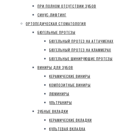
ПРИ ПОЛНОМ ОТСУТСТВИИ ЗУБОВ
СИНУС-ЛИФТИНГ
ОРТОПЕДИЧЕСКАЯ СТОМАТОЛОГИЯ
БЮГЕЛЬНЫЕ ПРОТЕЗЫ
БЮГЕЛЬНЫЙ ПРОТЕЗ НА АТТАЧМЕНАХ
БЮГЕЛЬНЫЙ ПРОТЕЗ НА КЛАММЕРАХ
БЮГЕЛЬНЫЕ ШИНИРУЮЩИЕ ПРОТЕЗЫ
ВИНИРЫ ДЛЯ ЗУБОВ
КЕРАМИЧЕСКИЕ ВИНИРЫ
КОМПОЗИТНЫЕ ВИНИРЫ
ЛЮМИНИРЫ
УЛЬТРАНИРЫ
ЗУБНЫЕ ВКЛАДКИ
КЕРАМИЧЕСКИЕ ВКЛАДКИ
КУЛЬТЕВАЯ ВКЛАДКА