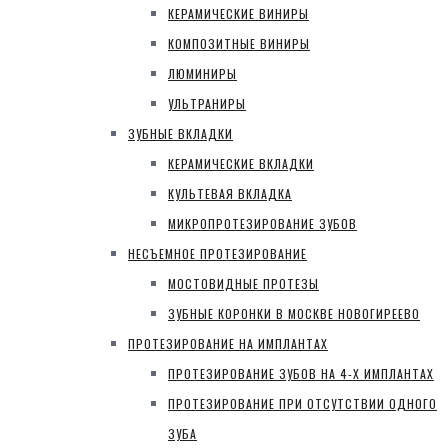
КЕРАМИЧЕСКИЕ ВИНИРЫ
КОМПОЗИТНЫЕ ВИНИРЫ
ЛЮМИНИРЫ
УЛЬТРАНИРЫ
ЗУБНЫЕ ВКЛАДКИ
КЕРАМИЧЕСКИЕ ВКЛАДКИ
КУЛЬТЕВАЯ ВКЛАДКА
МИКРОПРОТЕЗИРОВАНИЕ ЗУБОВ
НЕСЪЕМНОЕ ПРОТЕЗИРОВАНИЕ
МОСТОВИДНЫЕ ПРОТЕЗЫ
ЗУБНЫЕ КОРОНКИ В МОСКВЕ НОВОГИРЕЕВО
ПРОТЕЗИРОВАНИЕ НА ИМПЛАНТАХ
ПРОТЕЗИРОВАНИЕ ЗУБОВ НА 4-Х ИМПЛАНТАХ
ПРОТЕЗИРОВАНИЕ ПРИ ОТСУТСТВИИ ОДНОГО
ЗУБА