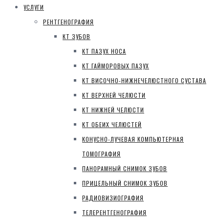
УСЛУГИ
РЕНТГЕНОГРАФИЯ
КТ ЗУБОВ
КТ ПАЗУХ НОСА
КТ ГАЙМОРОВЫХ ПАЗУХ
КТ ВИСОЧНО-НИЖНЕЧЕЛЮСТНОГО СУСТАВА
КТ ВЕРХНЕЙ ЧЕЛЮСТИ
КТ НИЖНЕЙ ЧЕЛЮСТИ
КТ ОБЕИХ ЧЕЛЮСТЕЙ
КОНУСНО-ЛУЧЕВАЯ КОМПЬЮТЕРНАЯ
ТОМОГРАФИЯ
ПАНОРАМНЫЙ СНИМОК ЗУБОВ
ПРИЦЕЛЬНЫЙ СНИМОК ЗУБОВ
РАДИОВИЗИОГРАФИЯ
ТЕЛЕРЕНТГЕНОГРАФИЯ