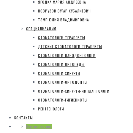
ЯГОДКА МАРИЯ АНДРЕЕВНА
НОВРУЗОВ ВУГАР ХУБАЛИЕВИЧ
ТЭМП ЮЛИЯ ВЛАДИМИРОВНА
СПЕЦИАЛИЗАЦИЯ
СТОМАТОЛОГИ-ТЕРАПЕВТЫ
ДЕТСКИЕ СТОМАТОЛОГИ-ТЕРАПЕВТЫ
СТОМАТОЛОГИ-ПАРОДОНТОЛОГИ
СТОМАТОЛОГИ-ОРТОПЕДЫ
СТОМАТОЛОГИ-ХИРУРГИ
СТОМАТОЛОГИ-ОРТОДОНТЫ
СТОМАТОЛОГИ-ХИРУРГИ-ИМПЛАНТОЛОГИ
СТОМАТОЛОГИ-ГИГИЕНИСТЫ
РЕНТГЕНОЛОГИ
КОНТАКТЫ
Перезвонить мне