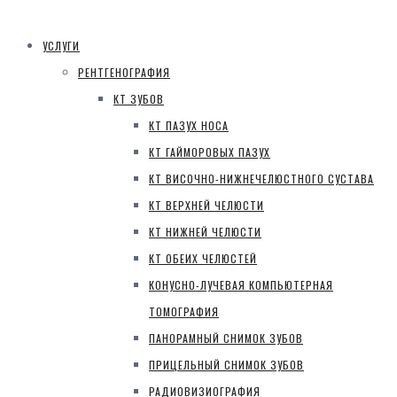
УСЛУГИ
РЕНТГЕНОГРАФИЯ
КТ ЗУБОВ
КТ ПАЗУХ НОСА
КТ ГАЙМОРОВЫХ ПАЗУХ
КТ ВИСОЧНО-НИЖНЕЧЕЛЮСТНОГО СУСТАВА
КТ ВЕРХНЕЙ ЧЕЛЮСТИ
КТ НИЖНЕЙ ЧЕЛЮСТИ
КТ ОБЕИХ ЧЕЛЮСТЕЙ
КОНУСНО-ЛУЧЕВАЯ КОМПЬЮТЕРНАЯ
ТОМОГРАФИЯ
ПАНОРАМНЫЙ СНИМОК ЗУБОВ
ПРИЦЕЛЬНЫЙ СНИМОК ЗУБОВ
РАДИОВИЗИОГРАФИЯ