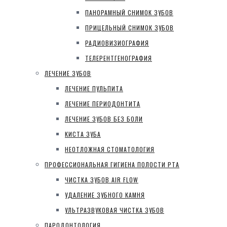
ПАНОРАМНЫЙ СНИМОК ЗУБОВ
ПРИЦЕЛЬНЫЙ СНИМОК ЗУБОВ
РАДИОВИЗИОГРАФИЯ
ТЕЛЕРЕНТГЕНОГРАФИЯ
ЛЕЧЕНИЕ ЗУБОВ
ЛЕЧЕНИЕ ПУЛЬПИТА
ЛЕЧЕНИЕ ПЕРИОДОНТИТА
ЛЕЧЕНИЕ ЗУБОВ БЕЗ БОЛИ
КИСТА ЗУБА
НЕОТЛОЖНАЯ СТОМАТОЛОГИЯ
ПРОФЕССИОНАЛЬНАЯ ГИГИЕНА ПОЛОСТИ РТА
ЧИСТКА ЗУБОВ AIR FLOW
УДАЛЕНИЕ ЗУБНОГО КАМНЯ
УЛЬТРАЗВУКОВАЯ ЧИСТКА ЗУБОВ
ПАРОДОНТОЛОГИЯ