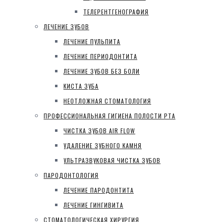
ТЕЛЕРЕНТГЕНОГРАФИЯ
ЛЕЧЕНИЕ ЗУБОВ
ЛЕЧЕНИЕ ПУЛЬПИТА
ЛЕЧЕНИЕ ПЕРИОДОНТИТА
ЛЕЧЕНИЕ ЗУБОВ БЕЗ БОЛИ
КИСТА ЗУБА
НЕОТЛОЖНАЯ СТОМАТОЛОГИЯ
ПРОФЕССИОНАЛЬНАЯ ГИГИЕНА ПОЛОСТИ РТА
ЧИСТКА ЗУБОВ AIR FLOW
УДАЛЕНИЕ ЗУБНОГО КАМНЯ
УЛЬТРАЗВУКОВАЯ ЧИСТКА ЗУБОВ
ПАРОДОНТОЛОГИЯ
ЛЕЧЕНИЕ ПАРОДОНТИТА
ЛЕЧЕНИЕ ГИНГИВИТА
СТОМАТОЛОГИЧЕСКАЯ ХИРУРГИЯ