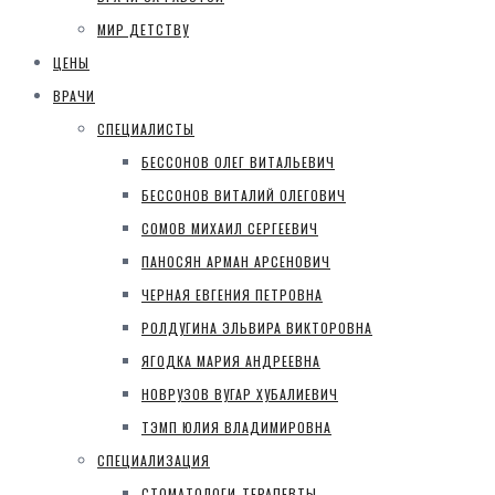
МИР ДЕТСТВУ
ЦЕНЫ
ВРАЧИ
СПЕЦИАЛИСТЫ
БЕССОНОВ ОЛЕГ ВИТАЛЬЕВИЧ
БЕССОНОВ ВИТАЛИЙ ОЛЕГОВИЧ
СОМОВ МИХАИЛ СЕРГЕЕВИЧ
ПАНОСЯН АРМАН АРСЕНОВИЧ
ЧЕРНАЯ ЕВГЕНИЯ ПЕТРОВНА
РОЛДУГИНА ЭЛЬВИРА ВИКТОРОВНА
ЯГОДКА МАРИЯ АНДРЕЕВНА
НОВРУЗОВ ВУГАР ХУБАЛИЕВИЧ
ТЭМП ЮЛИЯ ВЛАДИМИРОВНА
СПЕЦИАЛИЗАЦИЯ
СТОМАТОЛОГИ-ТЕРАПЕВТЫ